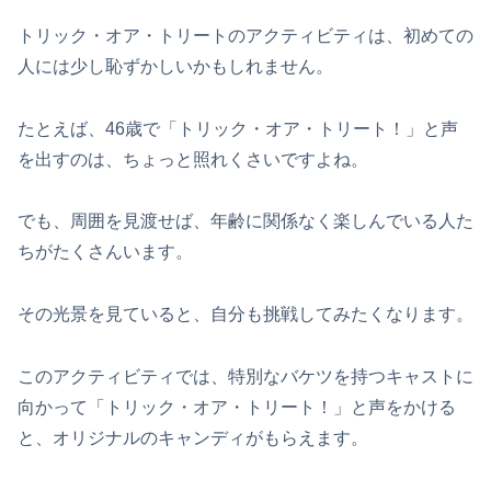
トリック・オア・トリートのアクティビティは、初めての
人には少し恥ずかしいかもしれません。
たとえば、46歳で「トリック・オア・トリート！」と声
を出すのは、ちょっと照れくさいですよね。
でも、周囲を見渡せば、年齢に関係なく楽しんでいる人た
ちがたくさんいます。
その光景を見ていると、自分も挑戦してみたくなります。
このアクティビティでは、特別なバケツを持つキャストに
向かって「トリック・オア・トリート！」と声をかける
と、オリジナルのキャンディがもらえます。