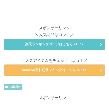
スポンサーリンク
＼人気商品はコレ！／
楽天ランキングページはこちら＜PR＞
＼人気アイテムをチェックしよう！／
Amazon売れ筋ランキングはこちら＜PR＞
お出掛け
スポンサーリンク