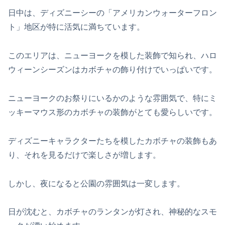
日中は、ディズニーシーの「アメリカンウォーターフロン
ト」地区が特に活気に満ちています。
このエリアは、ニューヨークを模した装飾で知られ、ハロ
ウィーンシーズンはカボチャの飾り付けでいっぱいです。
ニューヨークのお祭りにいるかのような雰囲気で、特にミ
ッキーマウス形のカボチャの装飾がとても愛らしいです。
ディズニーキャラクターたちを模したカボチャの装飾もあ
り、それを見るだけで楽しさが増します。
しかし、夜になると公園の雰囲気は一変します。
日が沈むと、カボチャのランタンが灯され、神秘的なスモ