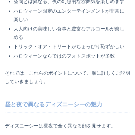
昼間とは異なる、夜の幻想的な雰囲気を楽しめます
ハロウィーン限定のエンターテインメントが非常に
楽しい
大人向けの美味しい食事と豊富なアルコールが楽し
める
トリック・オア・トリートがちょっぴり恥ずかしい
ハロウィーンならではのフォトスポットが多数
それでは、これらのポイントについて、順に詳しくご説明
していきましょう。
昼と夜で異なるディズニーシーの魅力
ディズニーシーは昼夜で全く異なる顔を見せます。