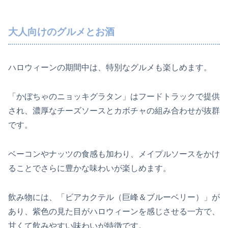
大人向けのグルメとお酒
ハロウィーンの期間中は、特別なグルメも楽しめます。
「かぼちゃのニョッキグラタン」はフードトラックで提供
され、濃厚なチーズソースとカボチャの組み合わせが抜群
です。
ベーコンやナッツの食感も加わり、メイプルソースをかけ
ることでさらに豊かな味わいが楽しめます。
飲み物には、「ビアカクテル（巨峰＆ブルーベリー）」が
あり、紫色の見た目がハロウィーンを感じさせる一方で、
甘くて飲みやすい味わいが特徴です。