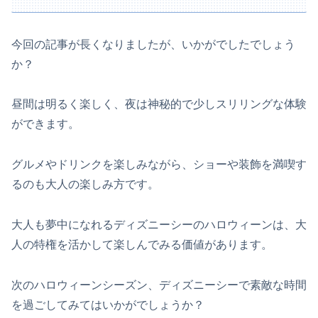
今回の記事が長くなりましたが、いかがでしたでしょう
か？
昼間は明るく楽しく、夜は神秘的で少しスリリングな体験
ができます。
グルメやドリンクを楽しみながら、ショーや装飾を満喫す
るのも大人の楽しみ方です。
大人も夢中になれるディズニーシーのハロウィーンは、大
人の特権を活かして楽しんでみる価値があります。
次のハロウィーンシーズン、ディズニーシーで素敵な時間
を過ごしてみてはいかがでしょうか？