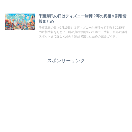
千葉県民の日はディズニー無料!?噂の真相＆割引情
お出掛け
報まとめ
千葉県民の日（6月15日）はディズニーが無料って本当？2025年
の最新情報をもとに、噂の真相や割引パスポート情報、県内の無料
スポットまで詳しく紹介！家族で楽しむための完全ガイド。
スポンサーリンク