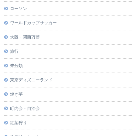
ローソン
ワールドカップサッカー
大阪・関西万博
旅行
未分類
東京ディズニーランド
焼き芋
町内会・自治会
紅葉狩り