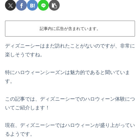
記事内に広告が含まれています。
ディズニーシーはまだ訪れたことがないのですが、非常に
楽しそうですね。
特にハロウィーンシーズンは魅力的であると聞いていま
す。
この記事では、ディズニーシーでのハロウィーン体験につ
いてご紹介します！
現在、ディズニーシーではハロウィーンが盛り上がってい
るようです。