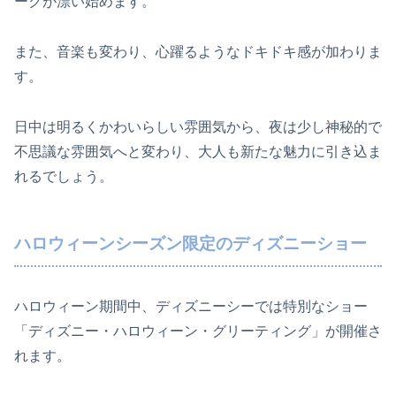
ークが漂い始めます。
また、音楽も変わり、心躍るようなドキドキ感が加わりま
す。
日中は明るくかわいらしい雰囲気から、夜は少し神秘的で
不思議な雰囲気へと変わり、大人も新たな魅力に引き込ま
れるでしょう。
ハロウィーンシーズン限定のディズニーショー
ハロウィーン期間中、ディズニーシーでは特別なショー
「ディズニー・ハロウィーン・グリーティング」が開催さ
れます。