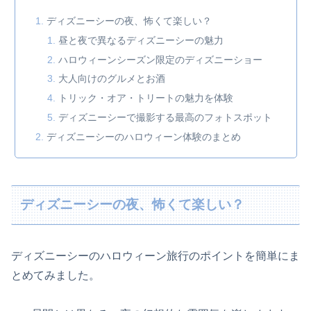
ディズニーシーの夜、怖くて楽しい？
昼と夜で異なるディズニーシーの魅力
ハロウィーンシーズン限定のディズニーショー
大人向けのグルメとお酒
トリック・オア・トリートの魅力を体験
ディズニーシーで撮影する最高のフォトスポット
ディズニーシーのハロウィーン体験のまとめ
ディズニーシーの夜、怖くて楽しい？
ディズニーシーのハロウィーン旅行のポイントを簡単にま
とめてみました。