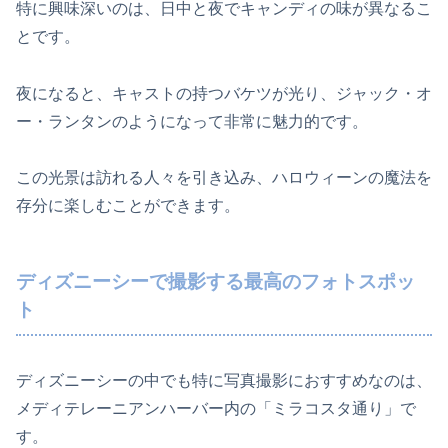
特に興味深いのは、日中と夜でキャンディの味が異なるこ
とです。
夜になると、キャストの持つバケツが光り、ジャック・オ
ー・ランタンのようになって非常に魅力的です。
この光景は訪れる人々を引き込み、ハロウィーンの魔法を
存分に楽しむことができます。
ディズニーシーで撮影する最高のフォトスポッ
ト
ディズニーシーの中でも特に写真撮影におすすめなのは、
メディテレーニアンハーバー内の「ミラコスタ通り」で
す。