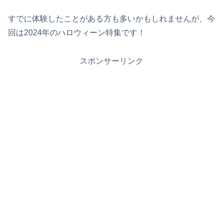
すでに体験したことがある方も多いかもしれませんが、今
回は2024年のハロウィーン特集です！
スポンサーリンク