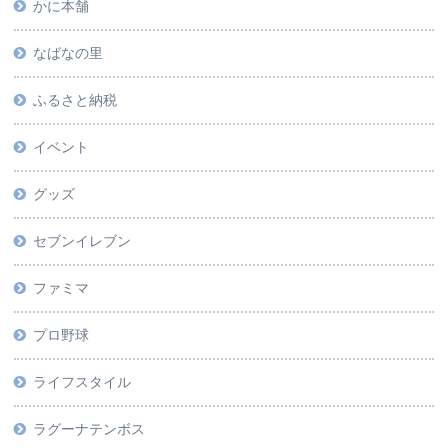
かに本舗
なばなの里
ふるさと納税
イベント
グッズ
セブンイレブン
ファミマ
プロ野球
ライフスタイル
ラグーナテンボス