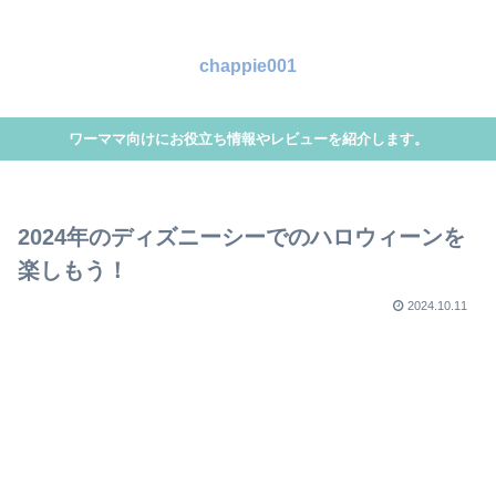
chappie001
ワーママ向けにお役立ち情報やレビューを紹介します。
2024年のディズニーシーでのハロウィーンを
楽しもう！
2024.10.11