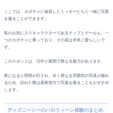
ここでは、カボチャに仮装したミッキーたちと一緒に写真
を撮ることができます。
私のお気に入りキャラクターであるチップとデールも、一
つのカボチャに乗っており、その姿は非常に愛らしいで
す。
このスポットは、日中と夜間で異なる魅力があります。
夜になると照明が灯され、全く異なる雰囲気の写真が撮れ
るため、訪れた際は昼夜両方で写真を撮ることをおすすめ
します。
ディズニーシーのハロウィーン体験のまとめ