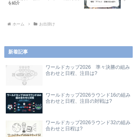
を紹介
ホーム
お出掛け
新着記事
ワールドカップ2026 準々決勝の組み
合わせと日程、注目は?
ワールドカップ2026ラウンド16の組み
合わせと日程、注目の対戦は?
ワールドカップ2026ラウンド32の組み
合わせと日程は?