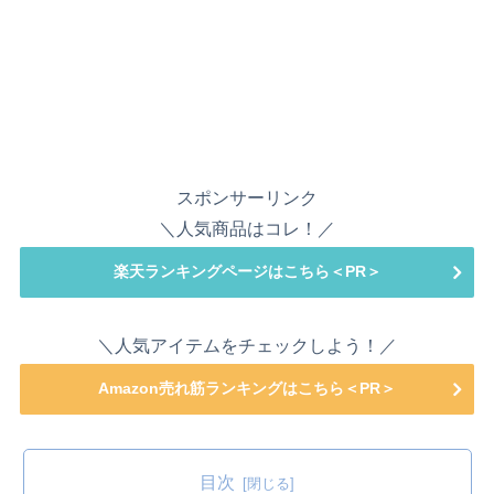
スポンサーリンク
＼人気商品はコレ！／
楽天ランキングページはこちら＜PR＞
＼人気アイテムをチェックしよう！／
Amazon売れ筋ランキングはこちら＜PR＞
目次