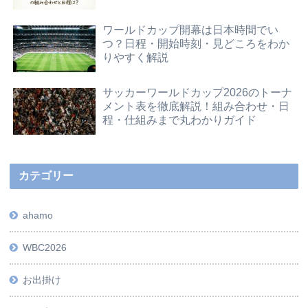
ワールドカップ開幕は日本時間でい
つ？日程・開始時刻・見どころをわか
りやすく解説
サッカーワールドカップ2026のトーナ
メント表を徹底解説！組み合わせ・日
程・仕組みまで丸わかりガイド
カテゴリー
ahamo
WBC2026
お出掛け