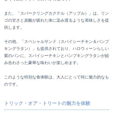
また、「スパークリングカクテル（アップル）」は、リン
ゴの甘さと炭酸が疲れた体に染み渡るような美味しさを提
供します。
その他、「スペシャルサンド（スパイシーチキン＆パンプ
キングラタン）」も提供されており、ハロウィーンらしい
紫のパンに、スパイシーチキンとパンプキングラタンが組
み合わさった豪華な味わいが楽しめます。
このような特別な食体験は、大人にとって特に魅力的なも
のです。
トリック・オア・トリートの魅力を体験