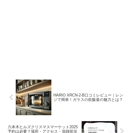
HARIO XRCN-2-B口コミレビュー｜レン
ジで簡単！ガラスの炊飯釜の魅力とは？
六本木ヒルズクリスマスマーケット2025
予約は必要？場所・アクセス・混雑状況