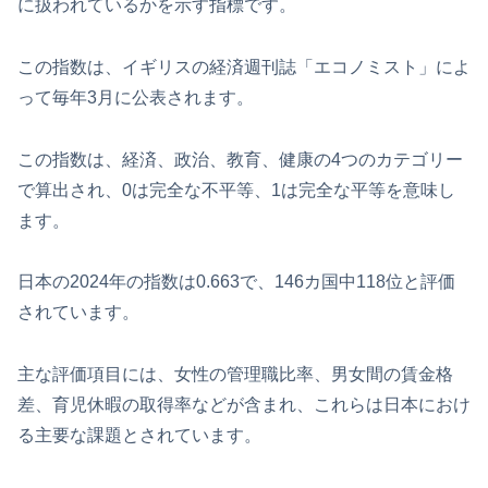
に扱われているかを示す指標です。
この指数は、イギリスの経済週刊誌「エコノミスト」によ
って毎年3月に公表されます。
この指数は、経済、政治、教育、健康の4つのカテゴリー
で算出され、0は完全な不平等、1は完全な平等を意味し
ます。
日本の2024年の指数は0.663で、146カ国中118位と評価
されています。
主な評価項目には、女性の管理職比率、男女間の賃金格
差、育児休暇の取得率などが含まれ、これらは日本におけ
る主要な課題とされています。