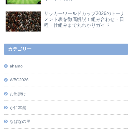
サッカーワールドカップ2026のトーナ
メント表を徹底解説！組み合わせ・日
程・仕組みまで丸わかりガイド
カテゴリー
ahamo
WBC2026
お出掛け
かに本舗
なばなの里