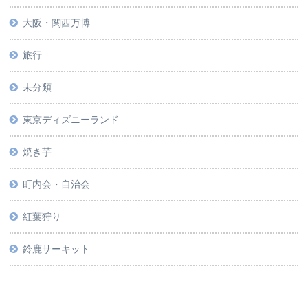
大阪・関西万博
旅行
未分類
東京ディズニーランド
焼き芋
町内会・自治会
紅葉狩り
鈴鹿サーキット