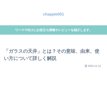
chappie001
ワーママ向けにお役立ち情報やレビューを紹介します。
「ガラスの天井」とは？その意味、由来、使
い方について詳しく解説
2024.11.12