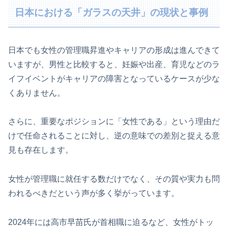
日本における「ガラスの天井」の現状と事例
日本でも女性の管理職昇進やキャリアの形成は進んできて
いますが、男性と比較すると、妊娠や出産、育児などのラ
イフイベントがキャリアの障害となっているケースが少な
くありません。
さらに、重要なポジションに「女性である」という理由だ
けで任命されることに対し、逆の意味での差別と捉える意
見も存在します。
女性が管理職に就任する数だけでなく、その質や実力も問
われるべきだという声が多く挙がっています。
2024年には高市早苗氏が首相職に迫るなど、女性がトッ