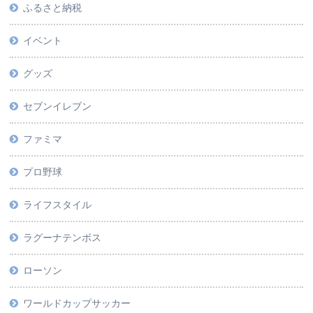
ふるさと納税
イベント
グッズ
セブンイレブン
ファミマ
プロ野球
ライフスタイル
ラグーナテンボス
ローソン
ワールドカップサッカー