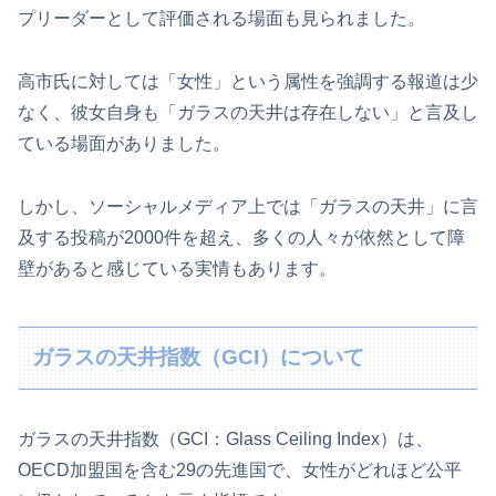
プリーダーとして評価される場面も見られました。
高市氏に対しては「女性」という属性を強調する報道は少
なく、彼女自身も「ガラスの天井は存在しない」と言及し
ている場面がありました。
しかし、ソーシャルメディア上では「ガラスの天井」に言
及する投稿が2000件を超え、多くの人々が依然として障
壁があると感じている実情もあります。
ガラスの天井指数（GCI）について
ガラスの天井指数（GCI：Glass Ceiling Index）は、
OECD加盟国を含む29の先進国で、女性がどれほど公平