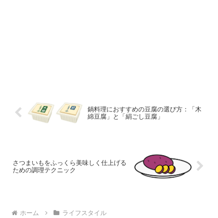
鍋料理におすすめの豆腐の選び方：「木
綿豆腐」と「絹ごし豆腐」
さつまいもをふっくら美味しく仕上げる
ための調理テクニック
ホーム
ライフスタイル