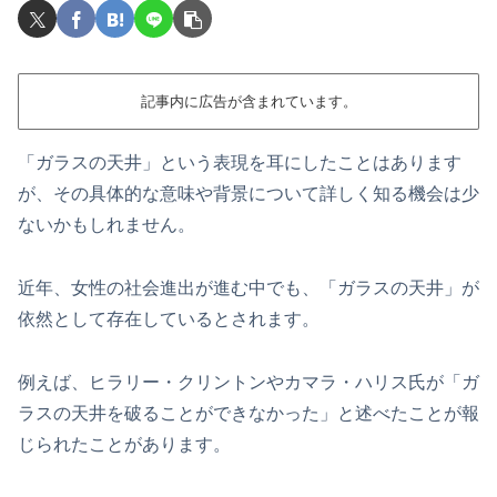
記事内に広告が含まれています。
「ガラスの天井」という表現を耳にしたことはあります
が、その具体的な意味や背景について詳しく知る機会は少
ないかもしれません。
近年、女性の社会進出が進む中でも、「ガラスの天井」が
依然として存在しているとされます。
例えば、ヒラリー・クリントンやカマラ・ハリス氏が「ガ
ラスの天井を破ることができなかった」と述べたことが報
じられたことがあります。