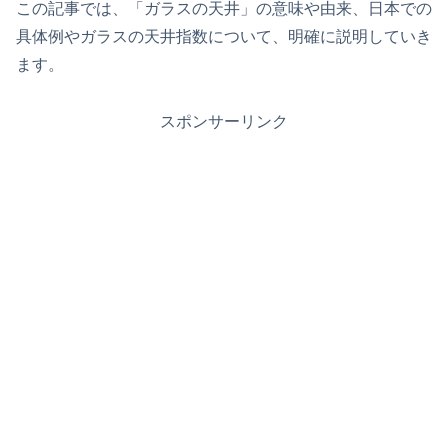
この記事では、「ガラスの天井」の意味や由来、日本での
具体例やガラスの天井指数について、明確に説明していき
ます。
スポンサーリンク