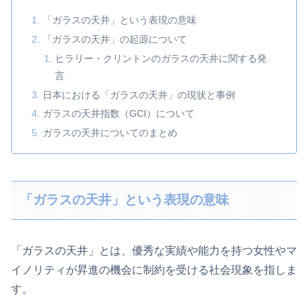
「ガラスの天井」という表現の意味
「ガラスの天井」の起源について
ヒラリー・クリントンのガラスの天井に関する発
言
日本における「ガラスの天井」の現状と事例
ガラスの天井指数（GCI）について
ガラスの天井についてのまとめ
「ガラスの天井」という表現の意味
「ガラスの天井」とは、優秀な実績や能力を持つ女性やマ
イノリティが昇進の機会に制約を受ける社会現象を指しま
す。