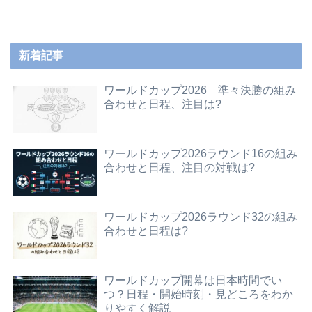
新着記事
ワールドカップ2026 準々決勝の組み
合わせと日程、注目は?
ワールドカップ2026ラウンド16の組み
合わせと日程、注目の対戦は?
ワールドカップ2026ラウンド32の組み
合わせと日程は?
ワールドカップ開幕は日本時間でい
つ？日程・開始時刻・見どころをわか
りやすく解説