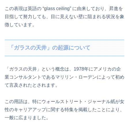
この表現は英語の “glass ceiling” に由来しており、昇進を
目指して努力しても、目に見えない壁に阻まれる状況を象
徴しています。
「ガラスの天井」の起源について
「ガラスの天井」という概念は、1978年にアメリカの企
業コンサルタントであるマリリン・ローデンによって初め
て言及されたとされます。
この用語は、特にウォールストリート・ジャーナル紙が女
性のキャリアアップに関する特集を掲載したことにより、
一般に広まりました。