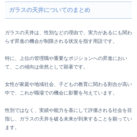
ガラスの天井についてのまとめ
ガラスの天井は、性別などの理由で、実力があるにも関わ
らず昇進の機会が制限される状況を指す用語です。
特に、上位の管理職や重要なポジションへの昇進におい
て、この傾向は依然として顕著です。
女性が家庭や地域社会、子どもの教育に関わる割合が高い
中で、これが職場での機会に影響を与えています。
性別ではなく、実績や能力を基にして評価される社会を目
指し、ガラスの天井を破る未来が到来することを願ってい
ます。