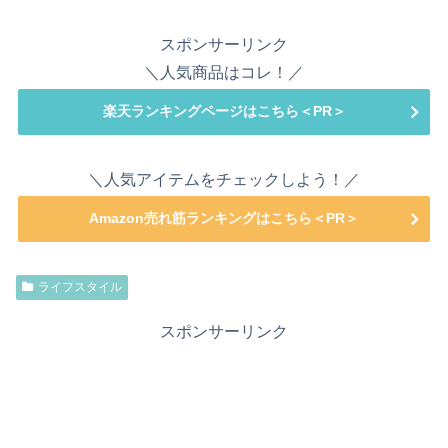
スポンサーリンク
＼人気商品はコレ！／
楽天ランキングページはこちら＜PR＞
＼人気アイテムをチェックしよう！／
Amazon売れ筋ランキングはこちら＜PR＞
ライフスタイル
スポンサーリンク