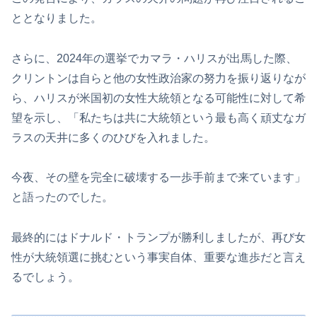
ととなりました。
さらに、2024年の選挙でカマラ・ハリスが出馬した際、
クリントンは自らと他の女性政治家の努力を振り返りなが
ら、ハリスが米国初の女性大統領となる可能性に対して希
望を示し、「私たちは共に大統領という最も高く頑丈なガ
ラスの天井に多くのひびを入れました。
今夜、その壁を完全に破壊する一歩手前まで来ています」
と語ったのでした。
最終的にはドナルド・トランプが勝利しましたが、再び女
性が大統領選に挑むという事実自体、重要な進歩だと言え
るでしょう。