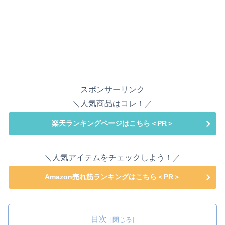
スポンサーリンク
＼人気商品はコレ！／
楽天ランキングページはこちら＜PR＞
＼人気アイテムをチェックしよう！／
Amazon売れ筋ランキングはこちら＜PR＞
目次