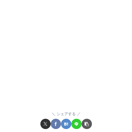
シェアする