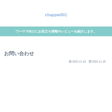
chappie001
ワーママ向けにお役立ち情報やレビューを紹介します。
お問い合わせ
2022.11.10
2022.11.18