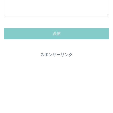
スポンサーリンク