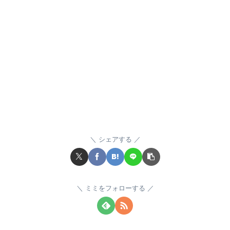
シェアする
ミミをフォローする