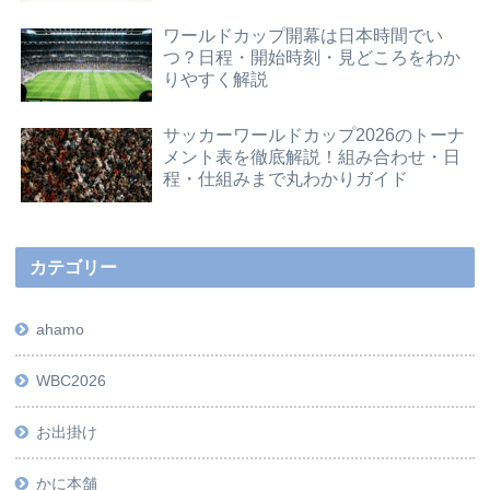
ワールドカップ開幕は日本時間でい
つ？日程・開始時刻・見どころをわか
りやすく解説
サッカーワールドカップ2026のトーナ
メント表を徹底解説！組み合わせ・日
程・仕組みまで丸わかりガイド
カテゴリー
ahamo
WBC2026
お出掛け
かに本舗