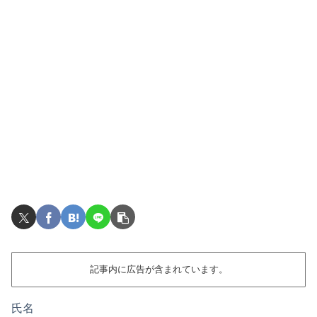
記事内に広告が含まれています。
氏名