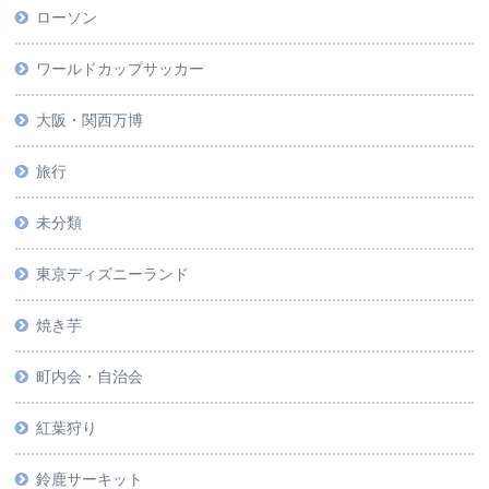
ローソン
ワールドカップサッカー
大阪・関西万博
旅行
未分類
東京ディズニーランド
焼き芋
町内会・自治会
紅葉狩り
鈴鹿サーキット