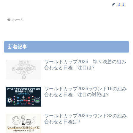
ミミ
ホーム
新着記事
ワールドカップ2026 準々決勝の組み
合わせと日程、注目は?
ワールドカップ2026ラウンド16の組み
合わせと日程、注目の対戦は?
ワールドカップ2026ラウンド32の組み
合わせと日程は?