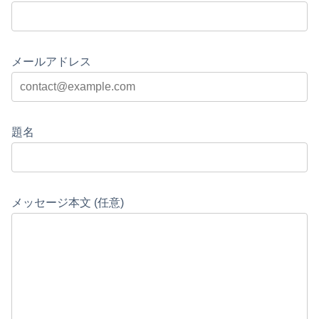
メールアドレス
題名
メッセージ本文 (任意)