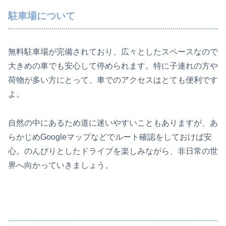
駐車場について
無料駐車場が完備されており、広々としたスペースなので
大きめの車でも安心して停められます。特に子連れの方や
荷物が多い方にとって、車でのアクセスはとても便利です
よ。
自然の中にあるため道に迷いやすいこともありますが、あ
らかじめGoogleマップなどでルート確認をしておけば安
心。のんびりとしたドライブを楽しみながら、非日常の世
界へ向かっていきましょう。