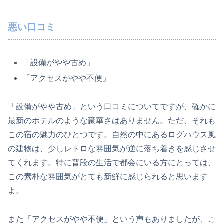
悪い口コミ
「設備がやや古め」
「アクセスがやや不便」
「設備がやや古め」という口コミについてですが、確かに
最新のホテルのような豪華さはありません。ただ、それも
この宿の魅力のひとつです。自然の中にあるログハウス風
の建物は、少しレトロな雰囲気が逆に落ち着きを感じさせ
てくれます。特に普段の生活で都会にいる方にとっては、
この素朴な雰囲気がとても新鮮に感じられると思います
よ。
また「アクセスがやや不便」という声もありましたが、こ