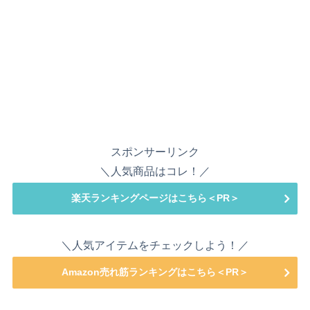
スポンサーリンク
＼人気商品はコレ！／
楽天ランキングページはこちら＜PR＞
＼人気アイテムをチェックしよう！／
Amazon売れ筋ランキングはこちら＜PR＞