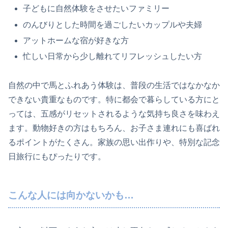
子どもに自然体験をさせたいファミリー
のんびりとした時間を過ごしたいカップルや夫婦
アットホームな宿が好きな方
忙しい日常から少し離れてリフレッシュしたい方
自然の中で馬とふれあう体験は、普段の生活ではなかなか
できない貴重なものです。特に都会で暮らしている方にと
っては、五感がリセットされるような気持ち良さを味わえ
ます。動物好きの方はもちろん、お子さま連れにも喜ばれ
るポイントがたくさん。家族の思い出作りや、特別な記念
日旅行にもぴったりです。
こんな人には向かないかも…