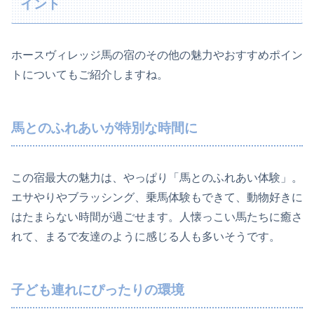
イント
ホースヴィレッジ馬の宿のその他の魅力やおすすめポイン
トについてもご紹介しますね。
馬とのふれあいが特別な時間に
この宿最大の魅力は、やっぱり「馬とのふれあい体験」。
エサやりやブラッシング、乗馬体験もできて、動物好きに
はたまらない時間が過ごせます。人懐っこい馬たちに癒さ
れて、まるで友達のように感じる人も多いそうです。
子ども連れにぴったりの環境