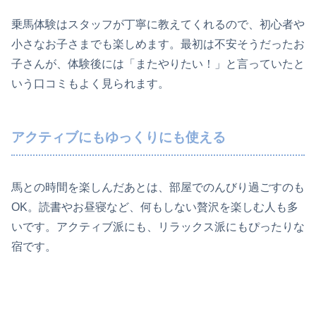
乗馬体験はスタッフが丁寧に教えてくれるので、初心者や
小さなお子さまでも楽しめます。最初は不安そうだったお
子さんが、体験後には「またやりたい！」と言っていたと
いう口コミもよく見られます。
アクティブにもゆっくりにも使える
馬との時間を楽しんだあとは、部屋でのんびり過ごすのも
OK。読書やお昼寝など、何もしない贅沢を楽しむ人も多
いです。アクティブ派にも、リラックス派にもぴったりな
宿です。