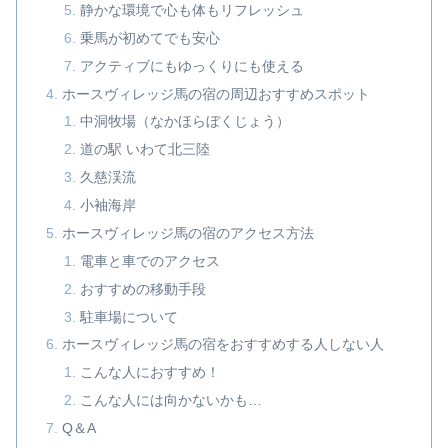
静かな環境で心も体もリフレッシュ
乗馬が初めてでも安心
アクティブにもゆっくりにも使える
ホースヴィレッジ馬の宿の周辺おすすめスポット
中洞牧場（なかほらぼくじょう）
道の駅 いわて北三陸
久慈渓流
小袖海岸
ホースヴィレッジ馬の宿のアクセス方法
電車と車でのアクセス
おすすめの移動手段
駐車場について
ホースヴィレッジ馬の宿をおすすめする人しない人
こんな人におすすめ！
こんな人には向かないかも…
Q＆A