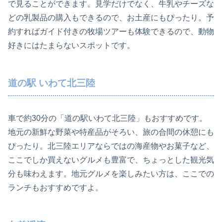
で見ることができます。見学だけでなく、牛乳やチーズな
どの乳製品の購入もできるので、お土産にもぴったり。予
約すればガイド付きの牧場ツアーも体験できるので、動物
好きにはたまらないスポットです。
道の駅 いわて北三陸
車で約30分の「道の駅いわて北三陸」もおすすめです。
地元の新鮮な野菜や特産品がそろい、旅の合間の休憩にも
ぴったり。北三陸エリアならではの海産物やお菓子など、
ここでしか買えないグルメも豊富で、ちょっとした観光気
分も味わえます。地元グルメを楽しみたい方は、ここでの
ランチもおすすめですよ。