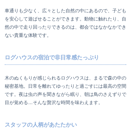
車通りも少なく、広々とした自然の中にあるので、子ども
を安心して遊ばせることができます。動物に触れたり、自
然の中で走り回ったりできるのは、都会ではなかなかでき
ない貴重な体験です。
ログハウスの宿泊で非日常感たっぷり
木のぬくもりが感じられるログハウスは、まるで森の中の
秘密基地。日常を離れてゆったりと過ごすには最高の空間
です。夜は虫の声を聞きながら眠り、朝は鳥のさえずりで
目が覚める…そんな贅沢な時間を味わえます。
スタッフの人柄があたたかい