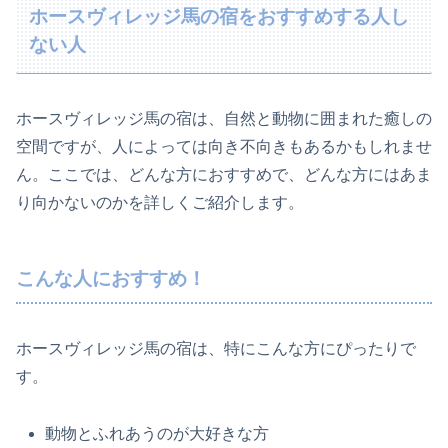
ホースヴィレッジ馬の宿をおすすめする人し
ない人
ホースヴィレッジ馬の宿は、自然と動物に囲まれた癒しの
空間ですが、人によっては向き不向きもあるかもしれませ
ん。ここでは、どんな方におすすめで、どんな方にはあま
り向かないのかを詳しくご紹介します。
こんな人におすすめ！
ホースヴィレッジ馬の宿は、特にこんな方にぴったりで
す。
動物とふれあうのが大好きな方