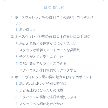
目次
ホースヴィレッジ馬の宿 口コミの悪い口コミやデメ
リット
悪い口コミ
ホースヴィレッジ馬の宿 口コミの良い口コミ 評判
馬とふれあえる体験がとにかく楽しい
スタッフが親切でアットホームな雰囲気
子どもがとても楽しんでいた
自然が豊かでリラックスできる
ログハウスが非日常的でワクワクする
ホースヴィレッジ馬の宿の魅力やおすすめポイント
馬とのふれあいが特別な時間に
子ども連れにぴったりの環境
ログハウスの宿泊で非日常感たっぷり
スタッフの人柄があたたかい