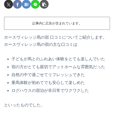
記事内に広告が含まれています。
ホースヴィレッジ馬の宿 口コミについてご紹介します。
ホースヴィレッジ馬の宿の主な口コミは
子どもが馬とのふれあい体験をとても楽しんでいた
宿の方がとても親切でアットホームな雰囲気だった
自然の中で過ごせてリフレッシュできた
乗馬体験が初めてでも安心して楽しめた
ログハウスの宿泊が非日常でワクワクした
といったものでした。