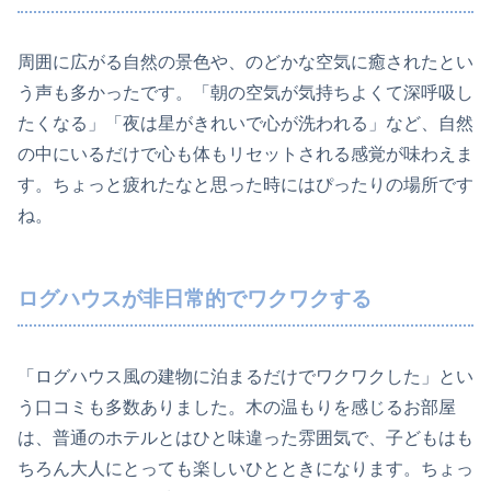
周囲に広がる自然の景色や、のどかな空気に癒されたとい
う声も多かったです。「朝の空気が気持ちよくて深呼吸し
たくなる」「夜は星がきれいで心が洗われる」など、自然
の中にいるだけで心も体もリセットされる感覚が味わえま
す。ちょっと疲れたなと思った時にはぴったりの場所です
ね。
ログハウスが非日常的でワクワクする
「ログハウス風の建物に泊まるだけでワクワクした」とい
う口コミも多数ありました。木の温もりを感じるお部屋
は、普通のホテルとはひと味違った雰囲気で、子どもはも
ちろん大人にとっても楽しいひとときになります。ちょっ