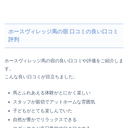
ホースヴィレッジ馬の宿 口コミの良い口コミ
評判
ホースヴィレッジ馬の宿の良い口コミや評価をご紹介しま
す。
こんな良い口コミが目立ちました。
馬とふれあえる体験がとにかく楽しい
スタッフが親切でアットホームな雰囲気
子どもがとても楽しんでいた
自然が豊かでリラックスできる