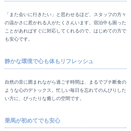
「また会いに行きたい」と思わせるほど、スタッフの方々
の温かさに惹かれる人がたくさんいます。宿泊中も困った
ことがあればすぐに対応してくれるので、はじめての方で
も安心です。
静かな環境で心も体もリフレッシュ
自然の音に囲まれながら過ごす時間は、まるでプチ断食の
ような心のデトックス。忙しい毎日を忘れてのんびりした
い方に、ぴったりな癒しの空間です。
乗馬が初めてでも安心