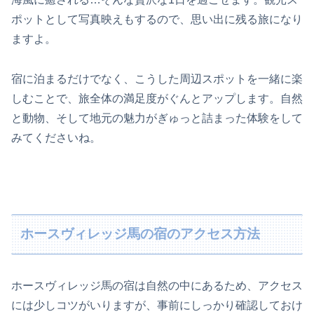
ポットとして写真映えもするので、思い出に残る旅になり
ますよ。
宿に泊まるだけでなく、こうした周辺スポットを一緒に楽
しむことで、旅全体の満足度がぐんとアップします。自然
と動物、そして地元の魅力がぎゅっと詰まった体験をして
みてくださいね。
ホースヴィレッジ馬の宿のアクセス方法
ホースヴィレッジ馬の宿は自然の中にあるため、アクセス
には少しコツがいりますが、事前にしっかり確認しておけ