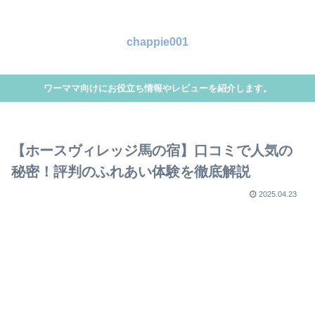
chappie001
ワーママ向けにお役立ち情報やレビューを紹介します。
【ホースヴィレッジ馬の宿】口コミで人気の
秘密！評判のふれあい体験を徹底解説
2025.04.23