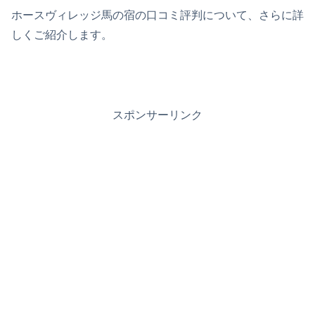
ホースヴィレッジ馬の宿の口コミ評判について、さらに詳
しくご紹介します。
スポンサーリンク