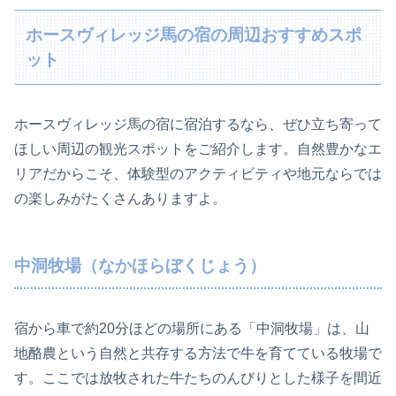
ホースヴィレッジ馬の宿の周辺おすすめスポ
ット
ホースヴィレッジ馬の宿に宿泊するなら、ぜひ立ち寄って
ほしい周辺の観光スポットをご紹介します。自然豊かなエ
リアだからこそ、体験型のアクティビティや地元ならでは
の楽しみがたくさんありますよ。
中洞牧場（なかほらぼくじょう）
宿から車で約20分ほどの場所にある「中洞牧場」は、山
地酪農という自然と共存する方法で牛を育てている牧場で
す。ここでは放牧された牛たちのんびりとした様子を間近