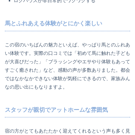
ログハウスが非日常的でワクワクする
馬とふれあえる体験がとにかく楽しい
この宿のいちばんの魅力といえば、やっぱり馬とのふれあ
い体験です。実際の口コミでは「初めて馬に触れた子ども
が大喜びだった」「ブラッシングやエサやり体験もあって
すごく癒された」など、感動の声が多数ありました。都会
ではなかなかできない体験が気軽にできるので、家族みん
なの思い出にもなりますよ。
スタッフが親切でアットホームな雰囲気
宿の方がとてもあたたかく迎えてくれるという声も多く見