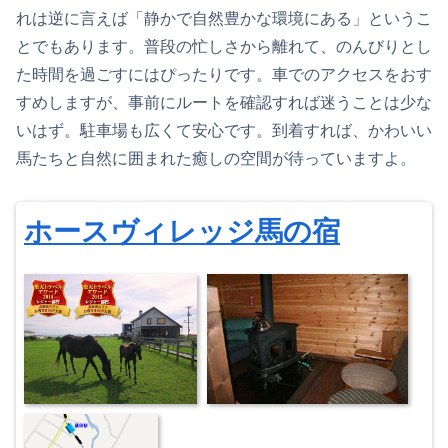
れは逆に言えば「静かで自然豊かな環境にある」というこ
とでもあります。普段の忙しさから離れて、のんびりとし
た時間を過ごすにはぴったりです。車でのアクセスをおす
すめしますが、事前にルートを確認すれば迷うことは少な
いはず。駐車場も広くて安心です。到着すれば、かわいい
馬たちと自然に囲まれた癒しの空間が待っていますよ。
ホースヴィレッジ馬の宿