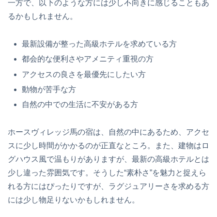
一方で、以下のような方には少し不向きに感じることもあ
るかもしれません。
最新設備が整った高級ホテルを求めている方
都会的な便利さやアメニティ重視の方
アクセスの良さを最優先にしたい方
動物が苦手な方
自然の中での生活に不安がある方
ホースヴィレッジ馬の宿は、自然の中にあるため、アクセ
スに少し時間がかかるのが正直なところ。また、建物はロ
グハウス風で温もりがありますが、最新の高級ホテルとは
少し違った雰囲気です。そうした“素朴さ”を魅力と捉えら
れる方にはぴったりですが、ラグジュアリーさを求める方
には少し物足りないかもしれません。