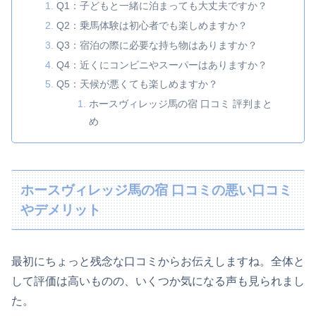
Q1：子どもと一緒に泊まっても大丈夫ですか？
Q2：乗馬体験は初心者でも楽しめますか？
Q3：宿泊の際に必要な持ち物はありますか？
Q4：近くにコンビニやスーパーはありますか？
Q5：天候が悪くても楽しめますか？
ホースヴィレッジ馬の宿 口コミ 評判まと
め
ホースヴィレッジ馬の宿 口コミの悪い口コミ
やデメリット
最初にちょっと残念な口コミからお伝えしますね。全体と
して評価は高いものの、いくつか気になる声も見られまし
た。