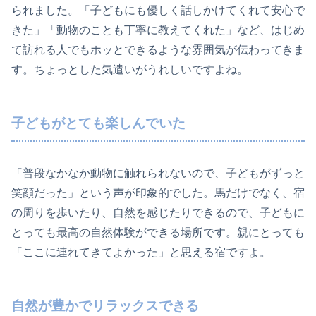
られました。「子どもにも優しく話しかけてくれて安心で
きた」「動物のことも丁寧に教えてくれた」など、はじめ
て訪れる人でもホッとできるような雰囲気が伝わってきま
す。ちょっとした気遣いがうれしいですよね。
子どもがとても楽しんでいた
「普段なかなか動物に触れられないので、子どもがずっと
笑顔だった」という声が印象的でした。馬だけでなく、宿
の周りを歩いたり、自然を感じたりできるので、子どもに
とっても最高の自然体験ができる場所です。親にとっても
「ここに連れてきてよかった」と思える宿ですよ。
自然が豊かでリラックスできる