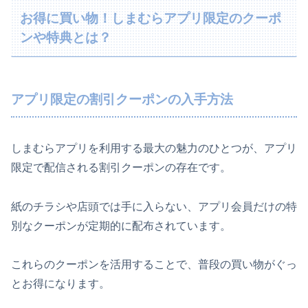
お得に買い物！しまむらアプリ限定のクーポ
ンや特典とは？
アプリ限定の割引クーポンの入手方法
しまむらアプリを利用する最大の魅力のひとつが、アプリ
限定で配信される割引クーポンの存在です。
紙のチラシや店頭では手に入らない、アプリ会員だけの特
別なクーポンが定期的に配布されています。
これらのクーポンを活用することで、普段の買い物がぐっ
とお得になります。