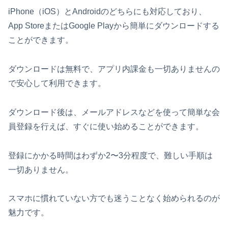
iPhone（iOS）とAndroidのどちらにも対応しており、
App StoreまたはGoogle Playから簡単にダウンロードする
ことができます。
ダウンロードは無料で、アプリ内課金も一切ありませんの
で安心して利用できます。
ダウンロード後は、メールアドレスなどを使って簡単な会
員登録を行えば、すぐに使い始めることができます。
登録にかかる時間はわずか2〜3分程度で、難しい手順は
一切ありません。
スマホに慣れていない方でも迷うことなく始められるのが
魅力です。