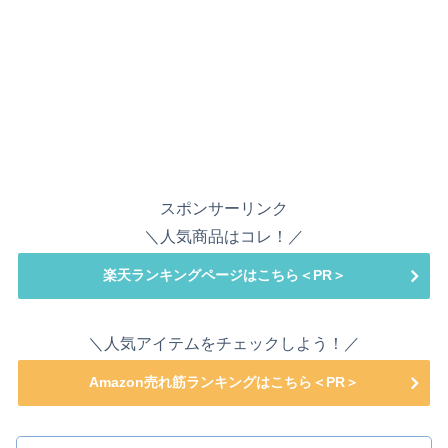
スポンサーリンク
＼人気商品はコレ！／
楽天ランキングページはこちら＜PR＞
＼人気アイテムをチェックしよう！／
Amazon売れ筋ランキングはこちら＜PR＞