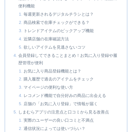
便利機能
毎週更新されるデジタルチラシとは？
商品検索で在庫チェックができる？
トレンドアイテムのピックアップ機能
近隣店舗の在庫確認方法
欲しいアイテムを見逃さないコツ
会員登録してできることまとめ！お気に入り登録や履
歴管理が便利
お気に入り商品登録機能とは？
購入履歴で過去のアイテムをチェック
マイページの便利な使い方
レコメンド機能で自分好みの商品に出会える
店舗の「お気に入り登録」で情報が届く
しまむらアプリの注意点と口コミから見る改善点
実際のユーザーの良い口コミと不満点
通信状況によっては使いづらい？