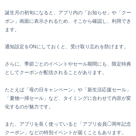
誕生月の初旬になると、アプリ内の「お知らせ」や「クー
ポン」画面に表示されるため、そこから確認し、利用でき
ます。
通知設定をONにしておくと、受け取り忘れを防げます。
さらに、季節ごとのイベントやセール期間にも、限定特典
としてクーポンが配信されることがあります。
たとえば「母の日キャンペーン」や「新生活応援セール」
「夏物一掃セール」など、タイミングに合わせて内容が変
化するのが魅力です。
また、アプリを長く使っていると「アプリ会員◯周年記念
クーポン」などの特別イベントが届くこともあります。