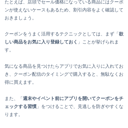
たとえば、店頭でセール価格になっている商品にはクーポ
ンが使えないケースもあるため、割引内容をよく確認して
おきましょう。
クーポンをうまく活用するテクニックとしては、まず「
欲
しい商品をお気に入り登録しておく
」ことが挙げられま
す。
気になる商品を見つけたらアプリでお気に入りに入れてお
き、クーポン配信のタイミングで購入すると、無駄なくお
得に買えます。
また、「
週末やイベント前にアプリを開いてクーポンをチ
ェックする習慣
」をつけることで、見逃しを防ぎやすくな
ります。