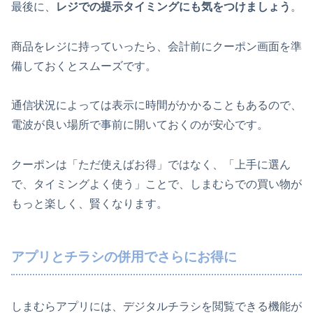
最後に、
レジでの提示タイミングにも気をつけましょう
。
商品をレジに持っていったら、会計前にクーポン画面を準
備しておくとスムーズです。
通信状況によっては表示に時間がかかることもあるので、
電波が良い場所で事前に開いておくのが安心です。
クーポンは「ただ使えばお得」ではなく、「上手に選ん
で、タイミングよく使う」ことで、しまむらでの買い物が
もっと楽しく、賢くなります。
アプリとチラシの併用でさらにお得に
しまむらアプリには、デジタルチラシを閲覧できる機能が