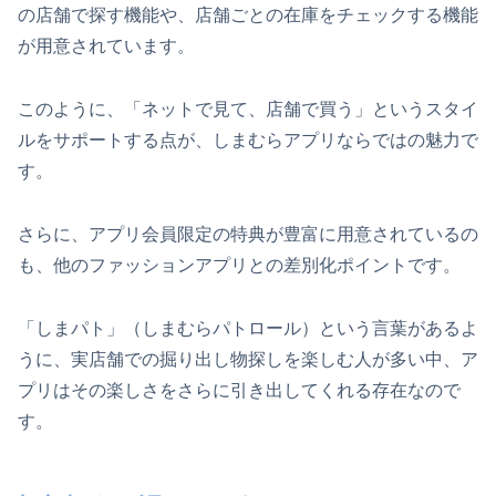
の店舗で探す機能や、店舗ごとの在庫をチェックする機能
が用意されています。
このように、「ネットで見て、店舗で買う」というスタイ
ルをサポートする点が、しまむらアプリならではの魅力で
す。
さらに、アプリ会員限定の特典が豊富に用意されているの
も、他のファッションアプリとの差別化ポイントです。
「しまパト」（しまむらパトロール）という言葉があるよ
うに、実店舗での掘り出し物探しを楽しむ人が多い中、ア
プリはその楽しさをさらに引き出してくれる存在なので
す。