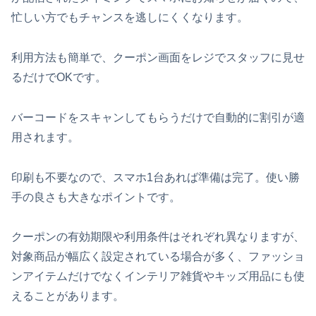
忙しい方でもチャンスを逃しにくくなります。
利用方法も簡単で、クーポン画面をレジでスタッフに見せ
るだけでOKです。
バーコードをスキャンしてもらうだけで自動的に割引が適
用されます。
印刷も不要なので、スマホ1台あれば準備は完了。使い勝
手の良さも大きなポイントです。
クーポンの有効期限や利用条件はそれぞれ異なりますが、
対象商品が幅広く設定されている場合が多く、ファッショ
ンアイテムだけでなくインテリア雑貨やキッズ用品にも使
えることがあります。