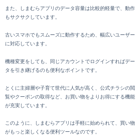
また、しまむらアプリのデータ容量は比較的軽量で、動作
もサクサクしています。
古いスマホでもスムーズに動作するため、幅広いユーザー
に対応しています。
機種変更をしても、同じアカウントでログインすればデー
タを引き継げるのも便利なポイントです。
とくに主婦層や子育て世代に人気が高く、公式チラシの閲
覧やクーポンの取得など、お買い物をよりお得にする機能
が充実しています。
このように、しまむらアプリは手軽に始められて、買い物
がもっと楽しくなる便利ツールなのです。