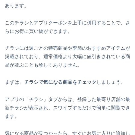
あります。
このチラシとアプリクーポンを上手に併用することで、さ
らにお得に買い物ができます。
チラシには週ごとの特売商品や季節のおすすめアイテムが
掲載されており、通常価格より大幅に値引きされている商
品が並ぶことも珍しくありません。
まずは、
チラシで気になる商品をチェック
しましょう。
アプリの「チラシ」タブからは、登録した最寄り店舗の最
新チラシが表示され、スワイプするだけで簡単に閲覧でき
ます。
気になる商品が見つかったら、すぐにお気に入りに追加し