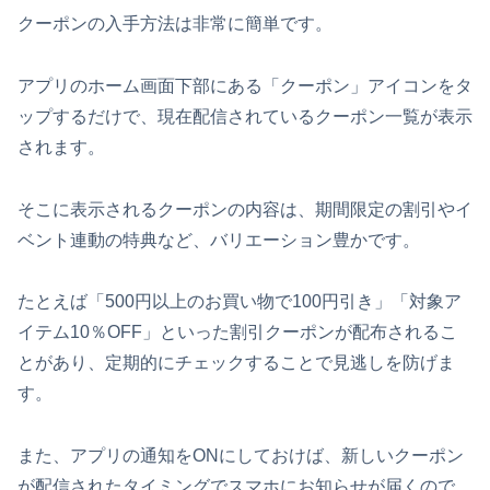
クーポンの入手方法は非常に簡単です。
アプリのホーム画面下部にある「クーポン」アイコンをタ
ップするだけで、現在配信されているクーポン一覧が表示
されます。
そこに表示されるクーポンの内容は、期間限定の割引やイ
ベント連動の特典など、バリエーション豊かです。
たとえば「500円以上のお買い物で100円引き」「対象ア
イテム10％OFF」といった割引クーポンが配布されるこ
とがあり、定期的にチェックすることで見逃しを防げま
す。
また、アプリの通知をONにしておけば、新しいクーポン
が配信されたタイミングでスマホにお知らせが届くので、