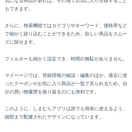
気になる商品があれば、その場でお気に入り登録すること
もできます。
さらに、検索機能ではカテゴリやキーワード、価格帯など
で細かく絞り込むことができるため、欲しい商品をスムー
ズに探せます。
フィルターも細かく設定でき、時間の無駄がありません。
マイページでは、登録情報の確認・編集のほか、過去に使
ったクーポンやお気に入り商品が一覧で見られるため、自
分の買い物履歴を振り返るのにも便利です。
このように、しまむらアプリは誰でも簡単に使えるよう、
細部まで配慮されたデザインになっています。