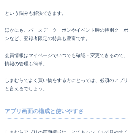
という悩みも解決できます。
ほかにも、バースデークーポンやイベント時の特別クーポ
ンなど、登録者限定の特典も豊富です。
会員情報はマイページでいつでも確認・変更できるので、
情報の管理も簡単。
しまむらでよく買い物をする方にとっては、必須のアプリ
と言えるでしょう。
アプリ画面の構成と使いやすさ
しまむらアプリの画面構成は、とてもシンプルで見やすく