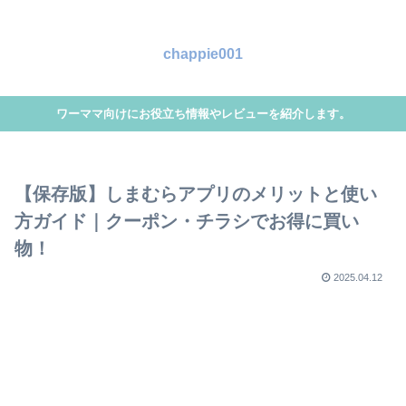
chappie001
ワーママ向けにお役立ち情報やレビューを紹介します。
【保存版】しまむらアプリのメリットと使い
方ガイド｜クーポン・チラシでお得に買い
物！
2025.04.12