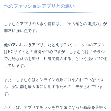
他のファッションアプリとの違い
しまむらアプリの大きな特長は、「実店舗との連携力」が
非常に強い点です。
他のアパレル系アプリ、たとえばGUやユニクロのアプリ
はECサイトとの連携が中心ですが、しまむらは「チラシ
でお得な商品を知り、店舗で購入する」という流れに特化
しています。
また、しまむらはオンライン通販に力を入れていないぶ
ん、実店舗を最大限に活用するための工夫がされていま
す。
たとえば、アプリでチラシを見て気になった商品を最寄り