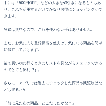
中には「500円OFF」などの大きな値引きになるものもあ
り、これを活用するだけでかなりお得にショッピングがで
きます。
登録は無料なので、これを使わない手はありません。
また、お気に入り登録機能を使えば、気になる商品を簡単
に保存しておけます。
後で買い物に行くときにリストを見ながらチェックできる
のでとても便利です。
さらに、アプリでは過去にチェックした商品や閲覧履歴な
ども残るため、
「前に見たあの商品、どこだったかな？」