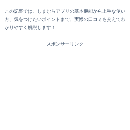
この記事では、しまむらアプリの基本機能から上手な使い
方、気をつけたいポイントまで、実際の口コミも交えてわ
かりやすく解説します！
スポンサーリンク