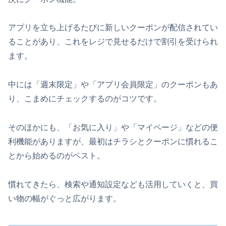
アプリを立ち上げるたびに新しいクーポンが配信されてい
ることがあり、これをレジで見せるだけで割引を受けられ
ます。
中には「週末限定」や「アプリ会員限定」のクーポンもあ
り、こまめにチェックするのがコツです。
そのほかにも、「お気に入り」や「マイページ」などの便
利機能がありますが、最初はチラシとクーポンに慣れるこ
とから始めるのがベスト。
慣れてきたら、検索や通知設定なども活用していくと、買
い物の幅がぐっと広がります。