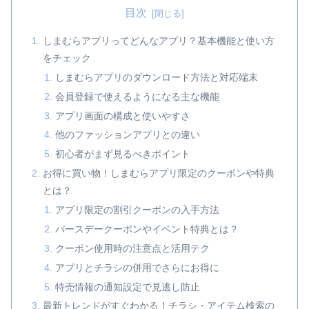
目次
しまむらアプリってどんなアプリ？基本機能と使い方
をチェック
しまむらアプリのダウンロード方法と対応端末
会員登録で使えるようになる主な機能
アプリ画面の構成と使いやすさ
他のファッションアプリとの違い
初心者がまず見るべきポイント
お得に買い物！しまむらアプリ限定のクーポンや特典
とは？
アプリ限定の割引クーポンの入手方法
バースデークーポンやイベント特典とは？
クーポン使用時の注意点と活用テク
アプリとチラシの併用でさらにお得に
特売情報の通知設定で見逃し防止
最新トレンドがすぐわかる！チラシ・アイテム検索の