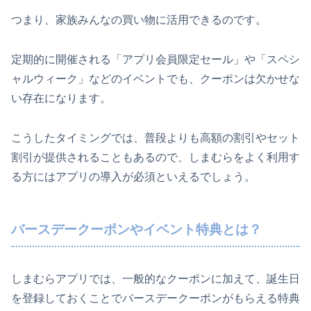
つまり、家族みんなの買い物に活用できるのです。
定期的に開催される「アプリ会員限定セール」や「スペシ
ャルウィーク」などのイベントでも、クーポンは欠かせな
い存在になります。
こうしたタイミングでは、普段よりも高額の割引やセット
割引が提供されることもあるので、しまむらをよく利用す
る方にはアプリの導入が必須といえるでしょう。
バースデークーポンやイベント特典とは？
しまむらアプリでは、一般的なクーポンに加えて、誕生日
を登録しておくことでバースデークーポンがもらえる特典