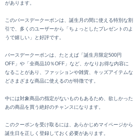
があります。
このバースデークーポンは、誕生月の間に使える特別な割
引で、多くのユーザーから「ちょっとしたプレゼントのよ
うで嬉しい」と好評です。
バースデークーポンは、たとえば「誕生月限定500円
OFF」や「全商品10％OFF」など、かなりお得な内容に
なることがあり、ファッションや雑貨、キッズアイテムな
どさまざまな商品に使えるのが特徴です。
中には対象商品の指定がないものもあるため、欲しかった
あの商品を買う絶好のチャンスになります。
このクーポンを受け取るには、あらかじめマイページから
誕生日を正しく登録しておく必要があります。