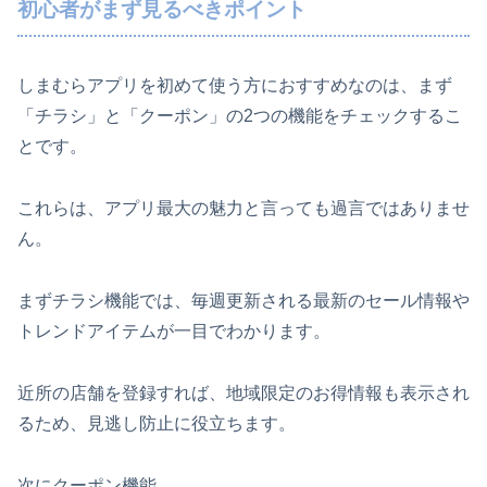
初心者がまず見るべきポイント
しまむらアプリを初めて使う方におすすめなのは、まず
「チラシ」と「クーポン」の2つの機能をチェックするこ
とです。
これらは、アプリ最大の魅力と言っても過言ではありませ
ん。
まずチラシ機能では、毎週更新される最新のセール情報や
トレンドアイテムが一目でわかります。
近所の店舗を登録すれば、地域限定のお得情報も表示され
るため、見逃し防止に役立ちます。
次にクーポン機能。