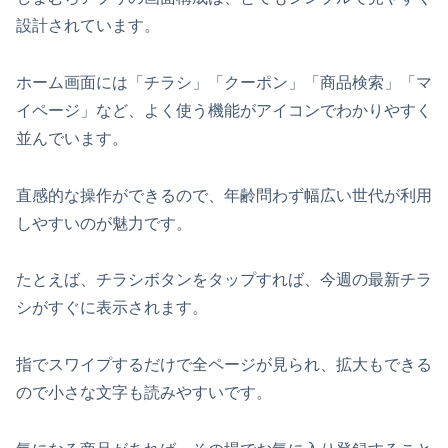
設計されています。
ホーム画面には「チラシ」「クーポン」「商品検索」「マ
イページ」など、よく使う機能がアイコンでわかりやすく
並んでいます。
直感的な操作ができるので、年齢問わず幅広い世代が利用
しやすいのが魅力です。
たとえば、チラシボタンをタップすれば、今週の最新チラ
シがすぐに表示されます。
指でスワイプするだけで全ページが見られ、拡大もできる
ので小さな文字も読みやすいです。