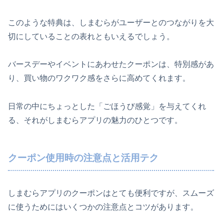
このような特典は、しまむらがユーザーとのつながりを大
切にしていることの表れともいえるでしょう。
バースデーやイベントにあわせたクーポンは、特別感があ
り、買い物のワクワク感をさらに高めてくれます。
日常の中にちょっとした「ごほうび感覚」を与えてくれ
る、それがしまむらアプリの魅力のひとつです。
クーポン使用時の注意点と活用テク
しまむらアプリのクーポンはとても便利ですが、スムーズ
に使うためにはいくつかの注意点とコツがあります。