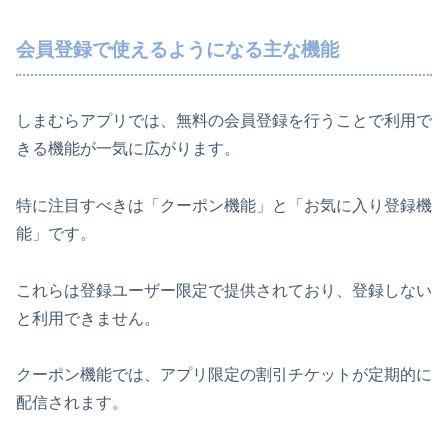
会員登録で使えるようになる主な機能
しまむらアプリでは、無料の会員登録を行うことで利用で
きる機能が一気に広がります。
特に注目すべきは「クーポン機能」と「お気に入り登録機
能」です。
これらは登録ユーザー限定で提供されており、登録しない
と利用できません。
クーポン機能では、アプリ限定の割引チケットが定期的に
配信されます。