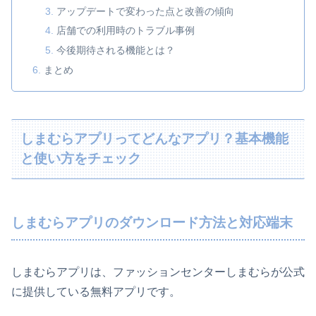
アップデートで変わった点と改善の傾向
店舗での利用時のトラブル事例
今後期待される機能とは？
まとめ
しまむらアプリってどんなアプリ？基本機能
と使い方をチェック
しまむらアプリのダウンロード方法と対応端末
しまむらアプリは、ファッションセンターしまむらが公式
に提供している無料アプリです。