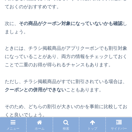
ておくのがおすすめです。
次に、
その商品がクーポン対象になっていないかも確認
し
ましょう。
ときには、チラシ掲載商品がアプリクーポンでも割引対象
になっていることがあり、両方の情報をチェックしておく
ことで二重のお得が得られるチャンスもあります。
ただし、チラシ掲載商品がすでに割引されている場合は、
クーポンとの併用ができない
こともあります。
そのため、どちらの割引が大きいのかを事前に比較してお
くと良いでしょう。
メニュー
ホーム
検索
トップ
サイドバー
場合によっては、クーポンを使わずチラシ価格で購入した