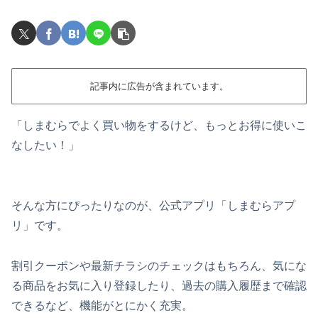
記事内に広告が含まれています。
「しまむらでよく買い物をするけど、もっとお得に使いこ
なしたい！」
そんな方にぴったりなのが、公式アプリ「しまむらアプ
リ」です。
割引クーポンや最新チラシのチェックはもちろん、気にな
る商品をお気に入り登録したり、過去の購入履歴まで確認
できるなど、機能がとにかく充実。