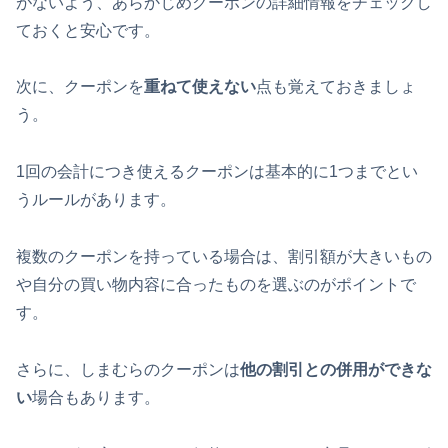
がないよう、あらかじめクーポンの詳細情報をチェックし
ておくと安心です。
次に、クーポンを
重ねて使えない
点も覚えておきましょ
う。
1回の会計につき使えるクーポンは基本的に1つまでとい
うルールがあります。
複数のクーポンを持っている場合は、割引額が大きいもの
や自分の買い物内容に合ったものを選ぶのがポイントで
す。
さらに、しまむらのクーポンは
他の割引との併用ができな
い
場合もあります。