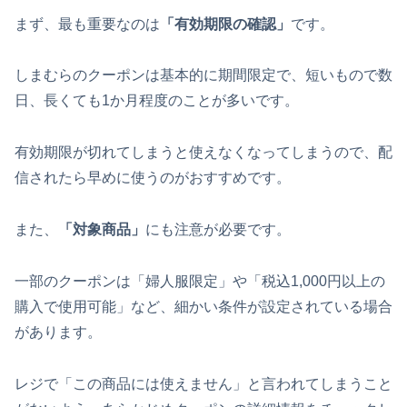
まず、最も重要なのは
「有効期限の確認」
です。
しまむらのクーポンは基本的に期間限定で、短いもので数
日、長くても1か月程度のことが多いです。
有効期限が切れてしまうと使えなくなってしまうので、配
信されたら早めに使うのがおすすめです。
また、
「対象商品」
にも注意が必要です。
一部のクーポンは「婦人服限定」や「税込1,000円以上の
購入で使用可能」など、細かい条件が設定されている場合
があります。
レジで「この商品には使えません」と言われてしまうこと