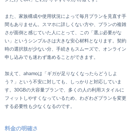
また、家族構成や使用状況によって毎月プランを見直す手
間もありません。スマホに詳しくない方や、プランの複雑
さが面倒と感じていた人にとって、この「選ぶ必要がな
い」というシンプルさは大きな安心材料となります。契約
時の選択肢が少ない分、手続きもスムーズで、オンライン
申し込みでも迷わず進めることができます。
加えて、ahamoは「ギガが足りなくなったらどうしよ
う？」という不安に対しても、しっかりと対応していま
す。30GBの大容量プランで、多くの人の利用スタイルに
フィットしやすくなっているため、わざわざプランを変更
する必要性も少なくなるのです。
料金の明確さ