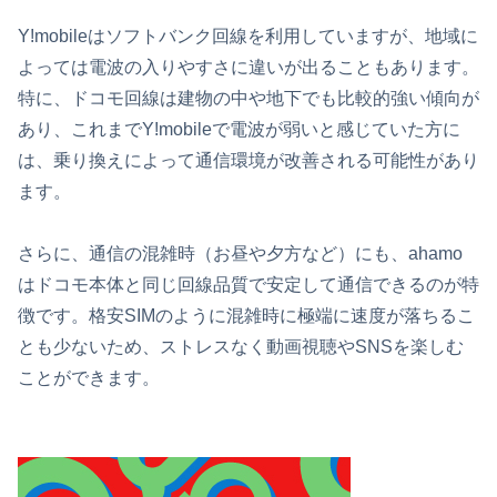
Y!mobileはソフトバンク回線を利用していますが、地域に
よっては電波の入りやすさに違いが出ることもあります。
特に、ドコモ回線は建物の中や地下でも比較的強い傾向が
あり、これまでY!mobileで電波が弱いと感じていた方に
は、乗り換えによって通信環境が改善される可能性があり
ます。
さらに、通信の混雑時（お昼や夕方など）にも、ahamo
はドコモ本体と同じ回線品質で安定して通信できるのが特
徴です。格安SIMのように混雑時に極端に速度が落ちるこ
とも少ないため、ストレスなく動画視聴やSNSを楽しむ
ことができます。