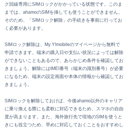
ク回線専用にSIMロックがかかっている状態です。このま
までは、ahamoのSIMを挿しても使うことができません。
そのため、「SIMロック解除」の手続きを事前に行ってお
く必要があります。
SIMロック解除は、My Y!mobileのマイページから無料で
申請できます。端末の購入日や支払い状況によっては解除
ができないこともあるので、あらかじめ条件を確認してお
きましょう。解除にはIMEI番号（端末の識別番号）が必要
になるため、端末の設定画面や本体の情報から確認してお
きましょう。
SIMロックを解除しておけば、今後ahamo以外のキャリア
に乗り換える際にも柔軟に対応できるため、スマホの自由
度が高まります。また、海外旅行先で現地のSIMを使うと
きにも役立つため、早めに対応しておくことをおすすめし