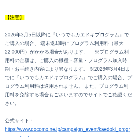
【注意】
2026年3月5日以降に『いつでもカエドキプログラム』で
ご購入の場合、 端末返却時にプログラム利用料（最大
22,000円）がかかる場合があります。 ※プログラム利
用料の金額は、ご購入の機種・容量・プログラム加入時
期・お手続き内容により異なります。 ※2026年3月4日ま
でに『いつでもカエドキプログラム』でご購入の場合、プ
ログラム利用料は適用されません。 また、プログラム利
用料を免除する場合もございますのでサイトでご確認くだ
さい。
公式サイト：
https://www.docomo.ne.jp/campaign_event/kaedoki_progr