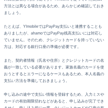
方法とは異なる場合があるため、あらかじめ確認しておき
ましょう。
たとえば、Y!mobileではPayPay支払いと連携することも
ありましたが、ahamoではPayPay残高支払いには対応し
ていません。そのため、クレジットカードを持っていない
方は、対応する銀行口座の準備が必要です。
また、契約者情報（氏名や住所）とクレジットカードの名
義が一致している必要があります。家族名義のカードを使
おうとするとエラーになるケースもあるため、本人名義の
支払い方法を準備しておきましょう。
申し込みの途中で支払い情報を登録するため、入力ミスや
カードの有効期限切れなどがあると、申し込みが完了でき
ません。申し込み前に一度、クレジットカードや口座の有