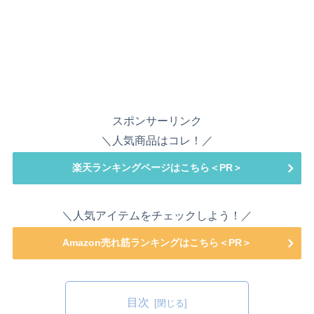
スポンサーリンク
＼人気商品はコレ！／
楽天ランキングページはこちら＜PR＞
＼人気アイテムをチェックしよう！／
Amazon売れ筋ランキングはこちら＜PR＞
目次