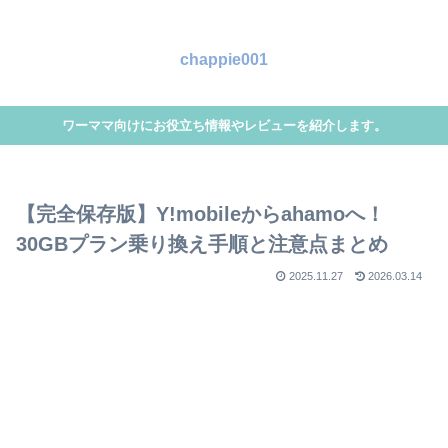
chappie001
ワーママ向けにお役立ち情報やレビューを紹介します。
【完全保存版】Y!mobileからahamoへ！
30GBプラン乗り換え手順と注意点まとめ
2025.11.27
2026.03.14