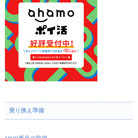
乗り換え準備