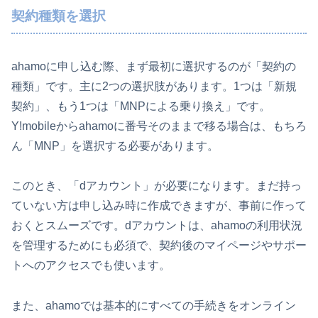
契約種類を選択
ahamoに申し込む際、まず最初に選択するのが「契約の
種類」です。主に2つの選択肢があります。1つは「新規
契約」、もう1つは「MNPによる乗り換え」です。
Y!mobileからahamoに番号そのままで移る場合は、もちろ
ん「MNP」を選択する必要があります。
このとき、「dアカウント」が必要になります。まだ持っ
ていない方は申し込み時に作成できますが、事前に作って
おくとスムーズです。dアカウントは、ahamoの利用状況
を管理するためにも必須で、契約後のマイページやサポー
トへのアクセスでも使います。
また、ahamoでは基本的にすべての手続きをオンライン