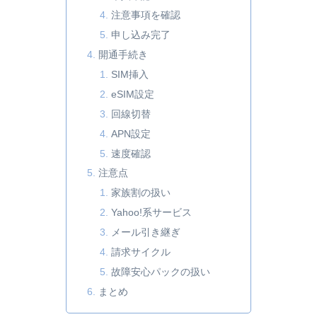
注意事項を確認
申し込み完了
開通手続き
SIM挿入
eSIM設定
回線切替
APN設定
速度確認
注意点
家族割の扱い
Yahoo!系サービス
メール引き継ぎ
請求サイクル
故障安心パックの扱い
まとめ