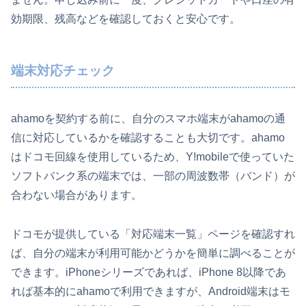
効期限、残高などを確認しておくと安心です。
端末対応チェック
ahamoを契約する前に、自分のスマホ端末がahamoの通
信に対応しているかを確認することも大切です。ahamo
はドコモ回線を使用しているため、Y!mobileで使っていた
ソフトバンク系の端末では、一部の周波数帯（バンド）が
合わない場合があります。
ドコモが提供している「対応端末一覧」ページを確認すれ
ば、自分の端末が利用可能かどうかを簡単に調べることが
できます。iPhoneシリーズであれば、iPhone 8以降であ
れば基本的にahamoで利用できますが、Android端末はモ