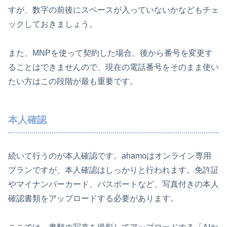
すが、数字の前後にスペースが入っていないかなどもチェ
ックしておきましょう。
また、MNPを使って契約した場合、後から番号を変更す
ることはできませんので、現在の電話番号をそのまま使い
たい方はこの段階が最も重要です。
本人確認
続いて行うのが本人確認です。ahamoはオンライン専用
プランですが、本人確認はしっかりと行われます。免許証
やマイナンバーカード、パスポートなど、写真付きの本人
確認書類をアップロードする必要があります。