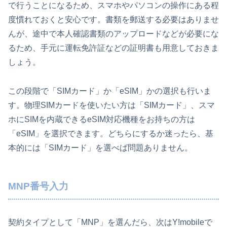
で行うことになるため、スマホやパソコンの操作にある程
度慣れておくと安心です。書類を郵送する必要はありませ
んが、途中で本人確認書類のアップロードなどが必要にな
るため、手元に運転免許証などの証明書も用意しておきま
しょう。
この段階で「SIMカード」か「eSIM」かの選択も行いま
す。物理SIMカードを使いたい方は「SIMカード」、スマ
ホにSIMを内蔵できるeSIM対応機種をお持ちの方は
「eSIM」を選択できます。どちらにするか迷ったら、基
本的には「SIMカード」を選べば問題ありません。
MNP番号入力
契約タイプとして「MNP」を選んだら、次はY!mobileで