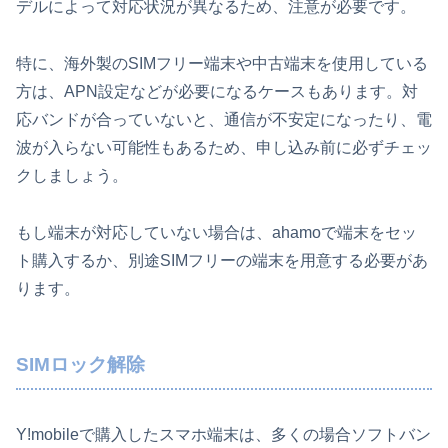
デルによって対応状況が異なるため、注意が必要です。
特に、海外製のSIMフリー端末や中古端末を使用している
方は、APN設定などが必要になるケースもあります。対
応バンドが合っていないと、通信が不安定になったり、電
波が入らない可能性もあるため、申し込み前に必ずチェッ
クしましょう。
もし端末が対応していない場合は、ahamoで端末をセッ
ト購入するか、別途SIMフリーの端末を用意する必要があ
ります。
SIMロック解除
Y!mobileで購入したスマホ端末は、多くの場合ソフトバン