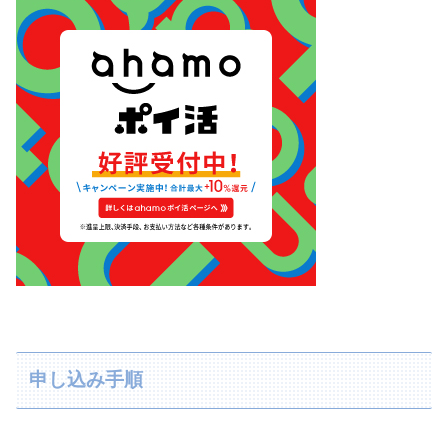
申し込み手順