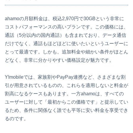
ahamoの月額料金は、税込2,970円で30GBという非常に
コストパフォーマンスの高いプランです。この価格には、
通話（5分以内の国内通話）も含まれており、データ通信
だけでなく、通話もほどほどに使いたいというユーザーに
とって最適です。しかも、追加料金や細かい条件がほとん
どなく、非常に分かりやすい価格設定が魅力です。
Y!mobileでは、家族割やPayPay連携など、さまざまな割
引が用意されているものの、これらを適用しないと料金が
割高になるケースもあります。一方ahamoは、すべての
ユーザーに対して「最初からこの価格です」と提示してい
るため、条件に関係なく誰でも平等に安い料金を享受でき
るのです。