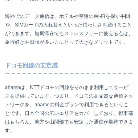
海外でのデータ通信は、ホテルや空港のWi-Fiを探す手間
や、SIMカードの入れ替えといった煩わしさを避けること
ができます。短期滞在でもストレスフリーに使える点は、
旅行好きや出張が多い方にとって大きなメリットです。
ドコモ回線の安定感
ahamoは、NTTドコモの回線をそのまま利用してサービ
スを提供しています。つまり、ドコモの高品質な通信ネッ
トワークを、ahamoの料金プランで利用できるというこ
とです。日本全国の広いエリアをカバーしており、都市部
はもちろん、地方や山間部でも安定した通信が期待できま
す。