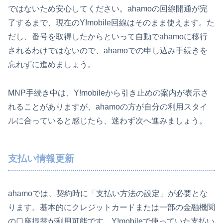
ではないため安心してください。ahamoの回線開通が完
了するまで、現在のY!mobile回線はそのまま使えます。た
だし、番号を取得したからといって自動でahamoに移行
されるわけではないので、ahamoでの申し込み手続きを
忘れずに進めましょう。
MNP手続き中は、Y!mobileから引き止めの案内が表示さ
れることがありますが、ahamoの方が自分の利用スタイ
ルに合っていると感じたら、迷わず次へ進みましょう。
支払い情報更新
ahamoでは、契約時に「支払い方法の設定」が必要とな
ります。基本的にクレジットカードまたは一部の金融機関
の口座振替が利用可能です。Y!mobileで使っていた支払い