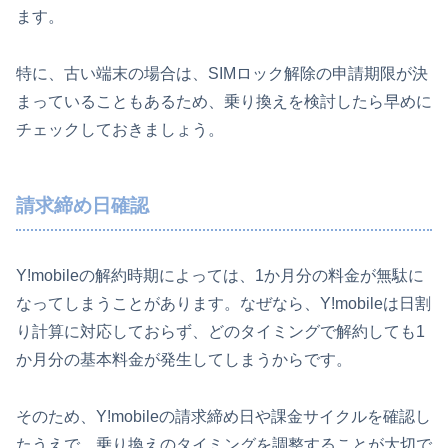
ます。
特に、古い端末の場合は、SIMロック解除の申請期限が決
まっていることもあるため、乗り換えを検討したら早めに
チェックしておきましょう。
請求締め日確認
Y!mobileの解約時期によっては、1か月分の料金が無駄に
なってしまうことがあります。なぜなら、Y!mobileは日割
り計算に対応しておらず、どのタイミングで解約しても1
か月分の基本料金が発生してしまうからです。
そのため、Y!mobileの請求締め日や課金サイクルを確認し
たうえで、乗り換えのタイミングを調整することが大切で