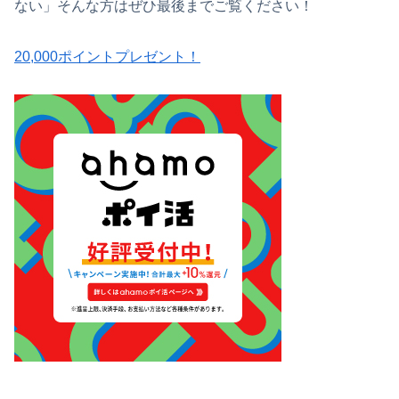
ない」そんな方はぜひ最後までご覧ください！
20,000ポイントプレゼント！