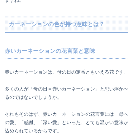
ますね。
カーネーションの色が持つ意味とは？
赤いカーネーションの花言葉と意味
赤いカーネーションは、母の日の定番ともいえる花です。
多くの人が「母の日＝赤いカーネーション」と思い浮かべ
るのではないでしょうか。
それもそのはず、赤いカーネーションの花言葉には「母へ
の愛」「感謝」「深い愛」といった、とても温かい意味が
込められているからです。