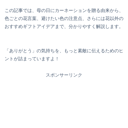
この記事では、母の日にカーネーションを贈る由来から、
色ごとの花言葉、避けたい色の注意点、さらには花以外の
おすすめギフトアイデアまで、分かりやすく解説します。
「ありがとう」の気持ちを、もっと素敵に伝えるためのヒ
ントが詰まっていますよ！
スポンサーリンク