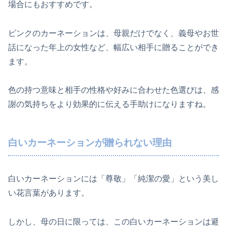
場合にもおすすめです。
ピンクのカーネーションは、母親だけでなく、義母やお世
話になった年上の女性など、幅広い相手に贈ることができ
ます。
色の持つ意味と相手の性格や好みに合わせた色選びは、感
謝の気持ちをより効果的に伝える手助けになりますね。
白いカーネーションが贈られない理由
白いカーネーションには「尊敬」「純潔の愛」という美し
い花言葉があります。
しかし、母の日に限っては、この白いカーネーションは避