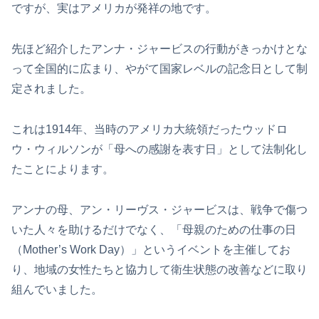
ですが、実はアメリカが発祥の地です。
先ほど紹介したアンナ・ジャービスの行動がきっかけとな
って全国的に広まり、やがて国家レベルの記念日として制
定されました。
これは1914年、当時のアメリカ大統領だったウッドロ
ウ・ウィルソンが「母への感謝を表す日」として法制化し
たことによります。
アンナの母、アン・リーヴス・ジャービスは、戦争で傷つ
いた人々を助けるだけでなく、「母親のための仕事の日
（Mother’s Work Day）」というイベントを主催してお
り、地域の女性たちと協力して衛生状態の改善などに取り
組んでいました。