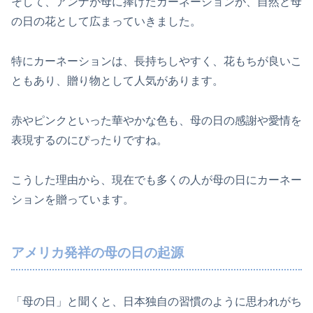
そして、アンナが母に捧げたカーネーションが、自然と母
の日の花として広まっていきました。
特にカーネーションは、長持ちしやすく、花もちが良いこ
ともあり、贈り物として人気があります。
赤やピンクといった華やかな色も、母の日の感謝や愛情を
表現するのにぴったりですね。
こうした理由から、現在でも多くの人が母の日にカーネー
ションを贈っています。
アメリカ発祥の母の日の起源
「母の日」と聞くと、日本独自の習慣のように思われがち