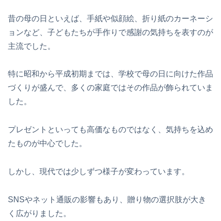
昔の母の日といえば、手紙や似顔絵、折り紙のカーネーシ
ョンなど、子どもたちが手作りで感謝の気持ちを表すのが
主流でした。
特に昭和から平成初期までは、学校で母の日に向けた作品
づくりが盛んで、多くの家庭ではその作品が飾られていま
した。
プレゼントといっても高価なものではなく、気持ちを込め
たものが中心でした。
しかし、現代では少しずつ様子が変わっています。
SNSやネット通販の影響もあり、贈り物の選択肢が大き
く広がりました。