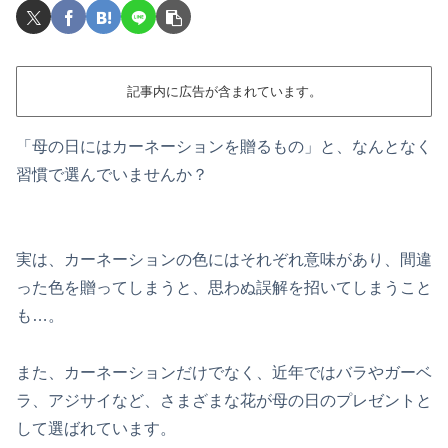
記事内に広告が含まれています。
「母の日にはカーネーションを贈るもの」と、なんとなく
習慣で選んでいませんか？
実は、カーネーションの色にはそれぞれ意味があり、間違
った色を贈ってしまうと、思わぬ誤解を招いてしまうこと
も…。
また、カーネーションだけでなく、近年ではバラやガーベ
ラ、アジサイなど、さまざまな花が母の日のプレゼントと
して選ばれています。