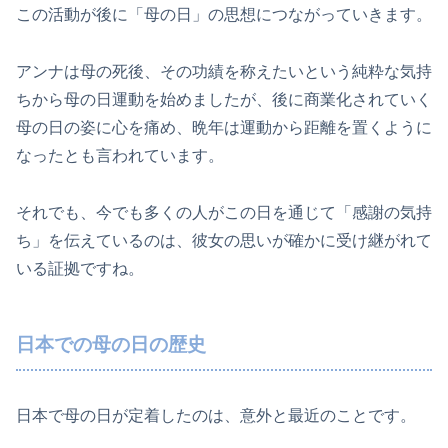
この活動が後に「母の日」の思想につながっていきます。
アンナは母の死後、その功績を称えたいという純粋な気持
ちから母の日運動を始めましたが、後に商業化されていく
母の日の姿に心を痛め、晩年は運動から距離を置くように
なったとも言われています。
それでも、今でも多くの人がこの日を通じて「感謝の気持
ち」を伝えているのは、彼女の思いが確かに受け継がれて
いる証拠ですね。
日本での母の日の歴史
日本で母の日が定着したのは、意外と最近のことです。