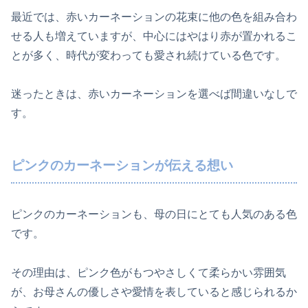
最近では、赤いカーネーションの花束に他の色を組み合わ
せる人も増えていますが、中心にはやはり赤が置かれるこ
とが多く、時代が変わっても愛され続けている色です。
迷ったときは、赤いカーネーションを選べば間違いなしで
す。
ピンクのカーネーションが伝える想い
ピンクのカーネーションも、母の日にとても人気のある色
です。
その理由は、ピンク色がもつやさしくて柔らかい雰囲気
が、お母さんの優しさや愛情を表していると感じられるか