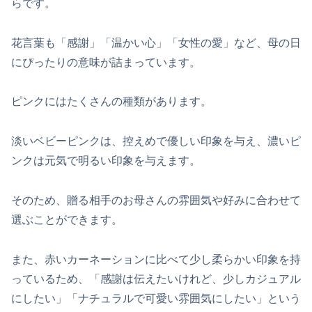
らです。
花言葉も「感謝」「温かい心」「女性の愛」など、母の日
にぴったりの意味が詰まっています。
ピンクにはたくさんの種類があります。
淡いベビーピンクは、控えめで優しい印象を与え、濃いピ
ンクは元気で明るい印象を与えます。
そのため、贈る相手のお母さんの雰囲気や好みに合わせて
選ぶことができます。
また、赤いカーネーションに比べて少し柔らかい印象を持
っているため、「感謝は伝えたいけれど、少しカジュアル
にしたい」「ナチュラルで可愛い雰囲気にしたい」という