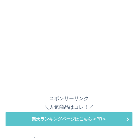
スポンサーリンク
＼人気商品はコレ！／
楽天ランキングページはこちら＜PR＞