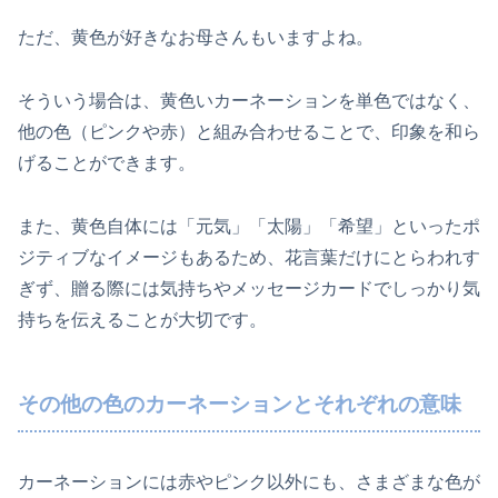
ただ、黄色が好きなお母さんもいますよね。
そういう場合は、黄色いカーネーションを単色ではなく、
他の色（ピンクや赤）と組み合わせることで、印象を和ら
げることができます。
また、黄色自体には「元気」「太陽」「希望」といったポ
ジティブなイメージもあるため、花言葉だけにとらわれす
ぎず、贈る際には気持ちやメッセージカードでしっかり気
持ちを伝えることが大切です。
その他の色のカーネーションとそれぞれの意味
カーネーションには赤やピンク以外にも、さまざまな色が