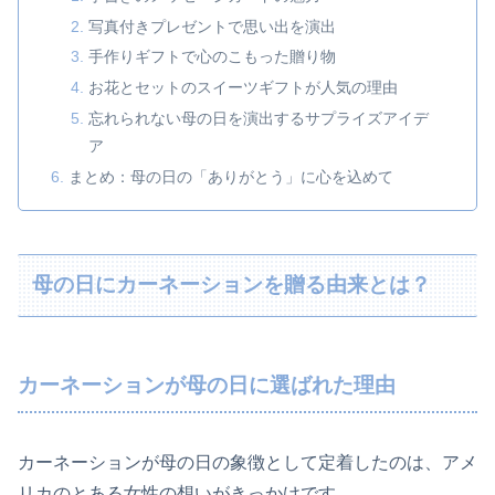
写真付きプレゼントで思い出を演出
手作りギフトで心のこもった贈り物
お花とセットのスイーツギフトが人気の理由
忘れられない母の日を演出するサプライズアイデ
ア
まとめ：母の日の「ありがとう」に心を込めて
母の日にカーネーションを贈る由来とは？
カーネーションが母の日に選ばれた理由
カーネーションが母の日の象徴として定着したのは、アメ
リカのとある女性の想いがきっかけです。