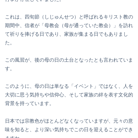
これは、四旬節（しじゅんせつ）と呼ばれるキリスト教の
期間中、信者が「母教会（母が通っていた教会）」を訪れ
て祈りを捧げる日であり、家族が集まる日でもありまし
た。
この風習が、後の母の日の土台となったとも言われていま
す。
このように、母の日は単なる「イベント」ではなく、人を
大切に思う気持ちや信仰心、そして家族の絆を表す文化的
背景を持っています。
日本では宗教色がほとんどなくなっていますが、元々の意
味を知ると、より深い気持ちでこの日を迎えることができ