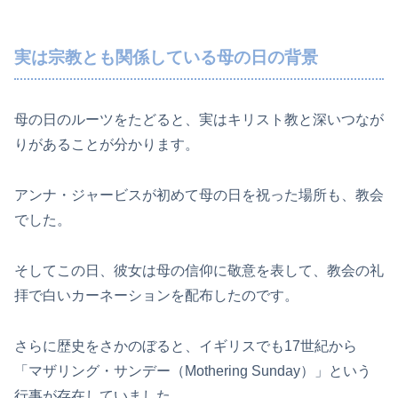
実は宗教とも関係している母の日の背景
母の日のルーツをたどると、実はキリスト教と深いつなが
りがあることが分かります。
アンナ・ジャービスが初めて母の日を祝った場所も、教会
でした。
そしてこの日、彼女は母の信仰に敬意を表して、教会の礼
拝で白いカーネーションを配布したのです。
さらに歴史をさかのぼると、イギリスでも17世紀から
「マザリング・サンデー（Mothering Sunday）」という
行事が存在していました。