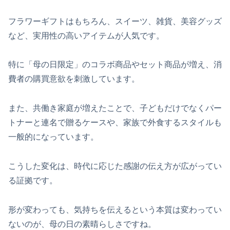
フラワーギフトはもちろん、スイーツ、雑貨、美容グッズ
など、実用性の高いアイテムが人気です。
特に「母の日限定」のコラボ商品やセット商品が増え、消
費者の購買意欲を刺激しています。
また、共働き家庭が増えたことで、子どもだけでなくパー
トナーと連名で贈るケースや、家族で外食するスタイルも
一般的になっています。
こうした変化は、時代に応じた感謝の伝え方が広がってい
る証拠です。
形が変わっても、気持ちを伝えるという本質は変わってい
ないのが、母の日の素晴らしさですね。