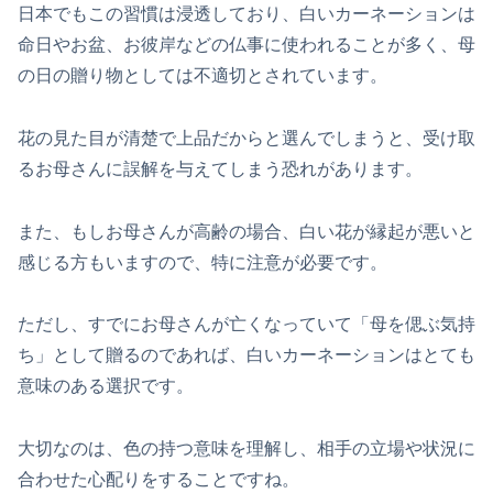
日本でもこの習慣は浸透しており、白いカーネーションは
命日やお盆、お彼岸などの仏事に使われることが多く、母
の日の贈り物としては不適切とされています。
花の見た目が清楚で上品だからと選んでしまうと、受け取
るお母さんに誤解を与えてしまう恐れがあります。
また、もしお母さんが高齢の場合、白い花が縁起が悪いと
感じる方もいますので、特に注意が必要です。
ただし、すでにお母さんが亡くなっていて「母を偲ぶ気持
ち」として贈るのであれば、白いカーネーションはとても
意味のある選択です。
大切なのは、色の持つ意味を理解し、相手の立場や状況に
合わせた心配りをすることですね。