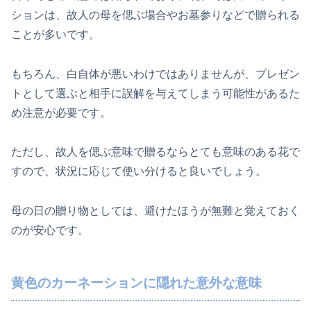
ションは、故人の母を偲ぶ場合やお墓参りなどで贈られる
ことが多いです。
もちろん、白自体が悪いわけではありませんが、プレゼン
トとして選ぶと相手に誤解を与えてしまう可能性があるた
め注意が必要です。
ただし、故人を偲ぶ意味で贈るならとても意味のある花で
すので、状況に応じて使い分けると良いでしょう。
母の日の贈り物としては、避けたほうが無難と覚えておく
のが安心です。
黄色のカーネーションに隠れた意外な意味