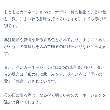
もともとカーネーションは、ナデシコ科の植物で、どの色
も「愛」にまつわる意味を持っていますが、中でも赤は特
別です。
赤は情熱や愛情を象徴する色とされており、まさに「あり
がとう」の気持ちを込めて贈るのにぴったりな花と言えま
す。
また、赤いカーネーションには2つの花言葉があり、濃い
赤の場合は「私の心に悲しみを」、明るい赤は「母への
愛」「感謝」とされています。
母の日に贈る際は、なるべく明るい赤のカーネーションを
選ぶと良いでしょう。