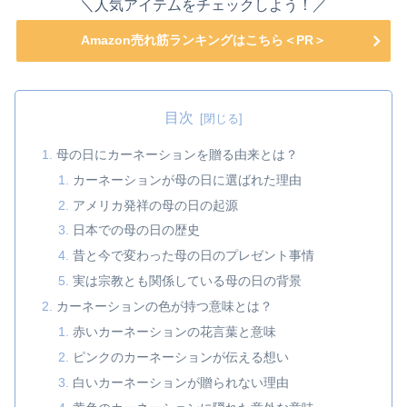
＼人気アイテムをチェックしよう！／
Amazon売れ筋ランキングはこちら＜PR＞
目次
母の日にカーネーションを贈る由来とは？
カーネーションが母の日に選ばれた理由
アメリカ発祥の母の日の起源
日本での母の日の歴史
昔と今で変わった母の日のプレゼント事情
実は宗教とも関係している母の日の背景
カーネーションの色が持つ意味とは？
赤いカーネーションの花言葉と意味
ピンクのカーネーションが伝える想い
白いカーネーションが贈られない理由