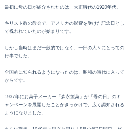
最初に母の日が紹介されたのは、大正時代の1920年代。
キリスト教の教会で、アメリカの影響を受けた記念日とし
て祝われていたのが始まりです。
しかし当時はまだ一般的ではなく、一部の人々にとっての
行事でした。
全国的に知られるようになったのは、昭和の時代に入って
からです。
1937年にお菓子メーカー「森永製菓」が「母の日」のキ
ャンペーンを展開したことがきっかけで、広く認知される
ようになりました。