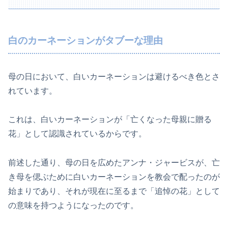
白のカーネーションがタブーな理由
母の日において、白いカーネーションは避けるべき色とさ
れています。
これは、白いカーネーションが「亡くなった母親に贈る
花」として認識されているからです。
前述した通り、母の日を広めたアンナ・ジャービスが、亡
き母を偲ぶために白いカーネーションを教会で配ったのが
始まりであり、それが現在に至るまで「追悼の花」として
の意味を持つようになったのです。