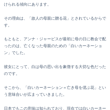
けられる傾向にあります。
その理由は、「故人の母親に贈る花」とされているからで
す。
もともと、アンナ・ジャービスが最初に母の日に教会で配
ったのは、亡くなった母親のための「白いカーネーショ
ン」でした。
彼女にとって、白は母の思い出を象徴する大切な色だった
のです。
そこから、「白いカーネーション＝亡き母を偲ぶ花」とい
う意味合いが広まっていきました。
日本でもこの意味は知られており、現在では白いカーネー