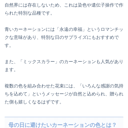
自然界には存在しないため、これは染色や遺伝子操作で作
られた特別な品種です。
青いカーネーションには「永遠の幸福」というロマンチッ
クな意味があり、特別な日のサプライズにもおすすめで
す。
また、「ミックスカラー」のカーネーションも人気があり
ます。
複数の色を組み合わせた花束には、「いろんな感謝の気持
ちを込めて」というメッセージが自然と込められ、贈られ
た側も嬉しくなるはずです。
母の日に避けたいカーネーションの色とは？