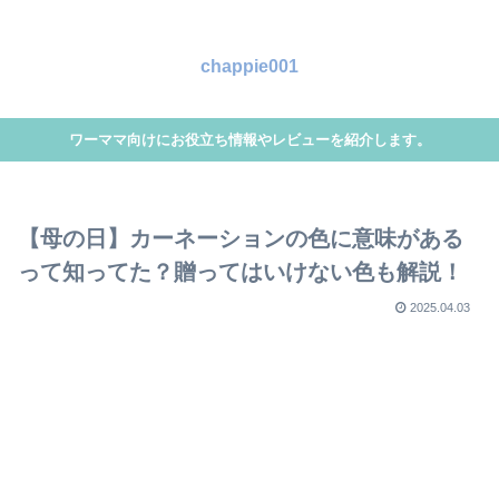
chappie001
ワーママ向けにお役立ち情報やレビューを紹介します。
【母の日】カーネーションの色に意味がある
って知ってた？贈ってはいけない色も解説！
2025.04.03