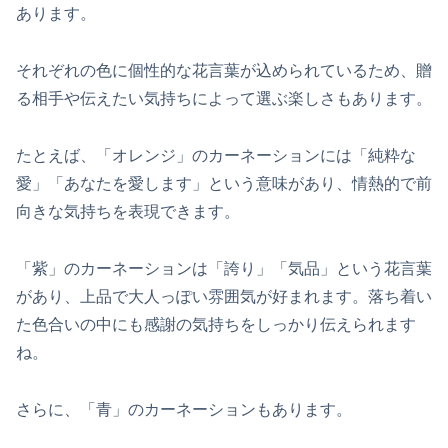
あります。
それぞれの色に個性的な花言葉が込められているため、贈
る相手や伝えたい気持ちによって選ぶ楽しさもあります。
たとえば、「オレンジ」のカーネーションには「純粋な
愛」「あなたを愛します」という意味があり、情熱的で前
向きな気持ちを表現できます。
「紫」のカーネーションは「誇り」「気品」という花言葉
があり、上品で大人っぽい雰囲気が好まれます。落ち着い
た色合いの中にも感謝の気持ちをしっかり伝えられます
ね。
さらに、「青」のカーネーションもあります。