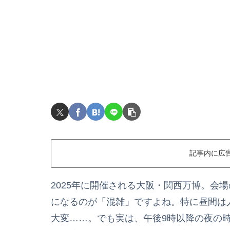
記事内に広
2025年に開催される大阪・関西万博。会
になるのが「混雑」ですよね。特に昼間は
大変……。でも実は、午後9時以降の夜の時