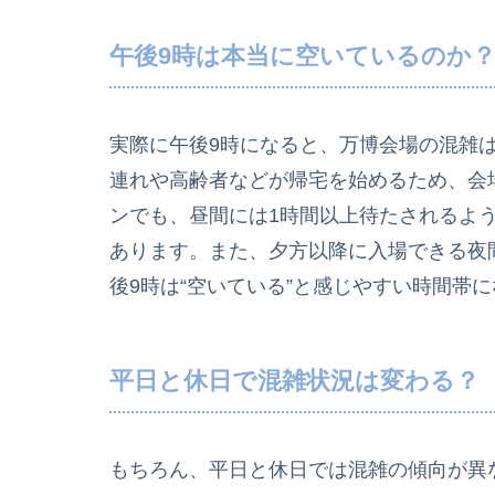
午後9時は本当に空いているのか
実際に午後9時になると、万博会場の混雑は
連れや高齢者などが帰宅を始めるため、会
ンでも、昼間には1時間以上待たされるよ
あります。また、夕方以降に入場できる夜
後9時は“空いている”と感じやすい時間帯
平日と休日で混雑状況は変わる？
もちろん、平日と休日では混雑の傾向が異