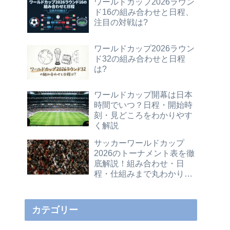
ワールドカップ2026ラウン
ド16の組み合わせと日程、
注目の対戦は?
ワールドカップ2026ラウン
ド32の組み合わせと日程
は?
ワールドカップ開幕は日本
時間でいつ？日程・開始時
刻・見どころをわかりやす
く解説
サッカーワールドカップ
2026のトーナメント表を徹
底解説！組み合わせ・日
程・仕組みまで丸わかりガ
イド
カテゴリー