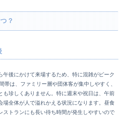
いつ？
後
ら午後にかけて来場するため、特に混雑がピーク
時間帯は、ファミリー層や団体客が集中しやすく、
とも珍しくありません。特に週末や祝日は、午前
会場全体が人で溢れかえる状況になります。昼食
レストランにも長い待ち時間が発生しやすいので