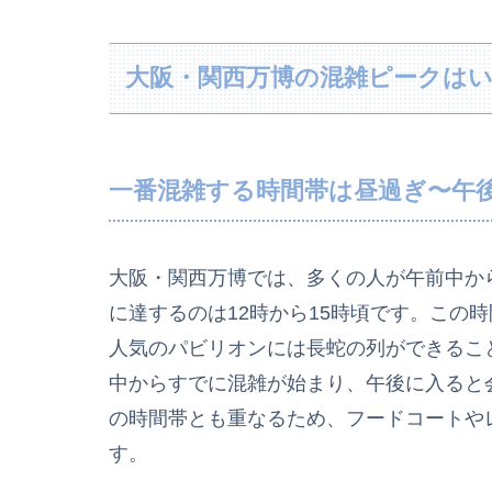
大阪・関西万博の混雑ピークは
一番混雑する時間帯は昼過ぎ〜午
大阪・関西万博では、多くの人が午前中か
に達するのは12時から15時頃です。この
人気のパビリオンには長蛇の列ができるこ
中からすでに混雑が始まり、午後に入ると
の時間帯とも重なるため、フードコートや
す。