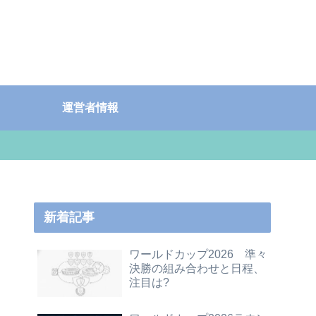
運営者情報
新着記事
ワールドカップ2026 準々
決勝の組み合わせと日程、
注目は?