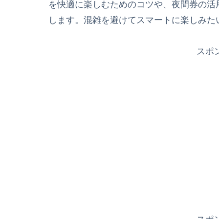
を快適に楽しむためのコツや、夜間券の活
します。混雑を避けてスマートに楽しみた
スポ