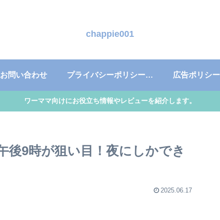
chappie001
お問い合わせ
プライバシーポリシー・免責事項
広告ポリシー
ワーママ向けにお役立ち情報やレビューを紹介します。
午後9時が狙い目！夜にしかでき
2025.06.17