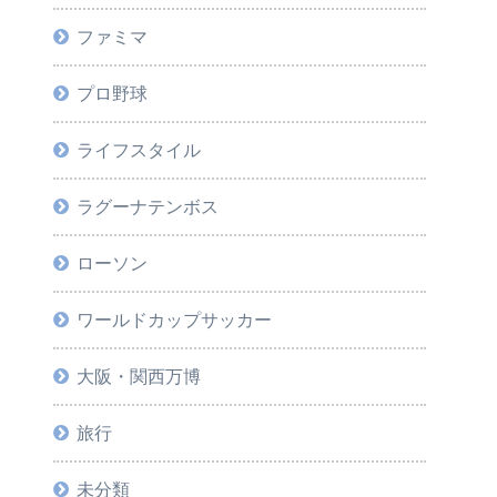
ファミマ
プロ野球
ライフスタイル
ラグーナテンボス
ローソン
ワールドカップサッカー
大阪・関西万博
旅行
未分類