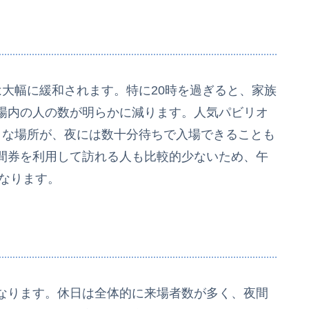
？
大幅に緩和されます。特に20時を過ぎると、家族
場内の人の数が明らかに減ります。人気パビリオ
うな場所が、夜には数十分待ちで入場できることも
間券を利用して訪れる人も比較的少ないため、午
になります。
なります。休日は全体的に来場者数が多く、夜間