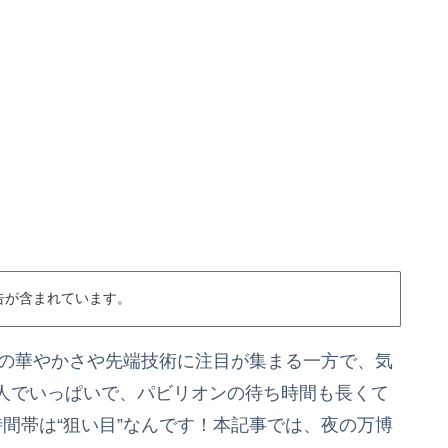
告が含まれています。
場の華やかさや先端技術に注目が集まる一方で、気
人でいっぱいで、パビリオンの待ち時間も長くて
間帯は“狙い目”なんです！本記事では、夜の万博