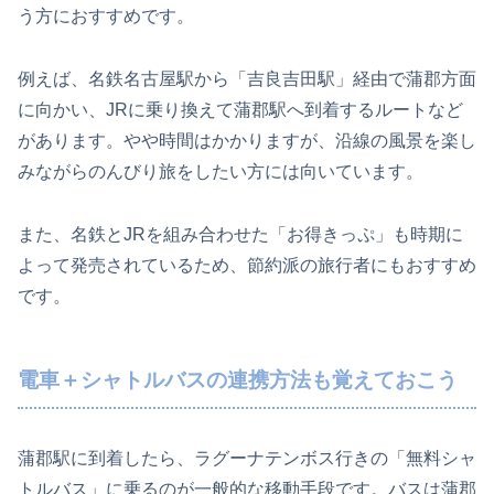
う方におすすめです。
例えば、名鉄名古屋駅から「吉良吉田駅」経由で蒲郡方面
に向かい、JRに乗り換えて蒲郡駅へ到着するルートなど
があります。やや時間はかかりますが、沿線の風景を楽し
みながらのんびり旅をしたい方には向いています。
また、名鉄とJRを組み合わせた「お得きっぷ」も時期に
よって発売されているため、節約派の旅行者にもおすすめ
です。
電車＋シャトルバスの連携方法も覚えておこう
蒲郡駅に到着したら、ラグーナテンボス行きの「無料シャ
トルバス」に乗るのが一般的な移動手段です。バスは蒲郡