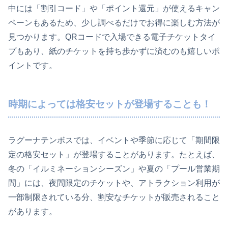
中には「割引コード」や「ポイント還元」が使えるキャン
ペーンもあるため、少し調べるだけでお得に楽しむ方法が
見つかります。QRコードで入場できる電子チケットタイ
プもあり、紙のチケットを持ち歩かずに済むのも嬉しいポ
イントです。
時期によっては格安セットが登場することも！
ラグーナテンボスでは、イベントや季節に応じて「期間限
定の格安セット」が登場することがあります。たとえば、
冬の「イルミネーションシーズン」や夏の「プール営業期
間」には、夜間限定のチケットや、アトラクション利用が
一部制限されている分、割安なチケットが販売されること
があります。