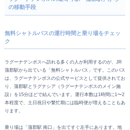
の移動手段
無料シャトルバスの運行時間と乗り場をチェッ
ク
ラグーナテンボスへ訪れる多くの人が利用するのが、JR
蒲郡駅から出ている「無料シャトルバス」です。このバス
は、ラグーナテンボスの公式サービスとして提供されてお
り、蒲郡駅とラグナシア（ラグーナテンボスのメイン施
設）を15分ほどで結んでいます。運行本数は1時間に1〜2
本程度で、土日祝日や繁忙期には臨時便が増えることもあ
ります。
乗り場は「蒲郡駅 南口」を出てすぐ左手にあります。地