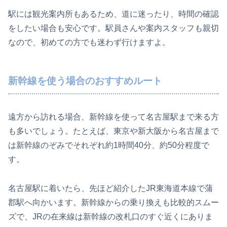
駅には観光案内所もあるため、道に迷ったり、時間の確認
をしたい場合も安心です。駅員さんや案内スタッフも親切
なので、初めての方でも迷わず行けますよ。
新幹線を使う場合のおすすめルート
遠方から訪れる場合、新幹線を使って名古屋駅まで来る方
も多いでしょう。たとえば、東京や新大阪から名古屋まで
は新幹線のぞみでそれぞれ約1時間40分、約50分程度で
す。
名古屋駅に着いたら、先ほど紹介したJR東海道本線で蒲
郡駅へ向かいます。新幹線からの乗り換えも比較的スムー
ズで、JRの在来線は新幹線の改札口のすぐ近くにありま