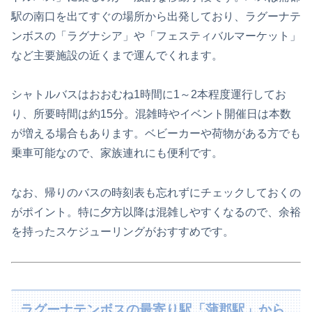
駅の南口を出てすぐの場所から出発しており、ラグーナテ
ンボスの「ラグナシア」や「フェスティバルマーケット」
など主要施設の近くまで運んでくれます。
シャトルバスはおおむね1時間に1～2本程度運行してお
り、所要時間は約15分。混雑時やイベント開催日は本数
が増える場合もあります。ベビーカーや荷物がある方でも
乗車可能なので、家族連れにも便利です。
なお、帰りのバスの時刻表も忘れずにチェックしておくの
がポイント。特に夕方以降は混雑しやすくなるので、余裕
を持ったスケジューリングがおすすめです。
ラグーナテンボスの最寄り駅「蒲郡駅」から