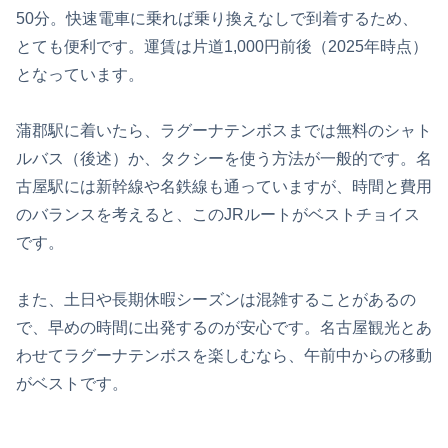
50分。快速電車に乗れば乗り換えなしで到着するため、
とても便利です。運賃は片道1,000円前後（2025年時点）
となっています。
蒲郡駅に着いたら、ラグーナテンボスまでは無料のシャト
ルバス（後述）か、タクシーを使う方法が一般的です。名
古屋駅には新幹線や名鉄線も通っていますが、時間と費用
のバランスを考えると、このJRルートがベストチョイス
です。
また、土日や長期休暇シーズンは混雑することがあるの
で、早めの時間に出発するのが安心です。名古屋観光とあ
わせてラグーナテンボスを楽しむなら、午前中からの移動
がベストです。