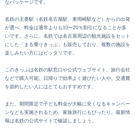
なパッケージです。
名鉄の主要駅（名鉄名古屋駅、東岡崎駅など）からの出発
が選べ、料金は通常よりも10〜20％割引になることが多
いです。さらに、名鉄では名古屋周辺の観光施設をセット
にした「まる乗りきっぷ」も販売しており、複数の施設を
楽しみたい方にはピッタリです。
このきっぷは名鉄の駅窓口や公式ウェブサイト、旅行会社
などで購入可能。日帰りで効率よく遊びたい人や、交通費
を節約したい人にはとてもおすすめです。
また、期間限定で子ども料金が大幅に安くなるキャンペー
ンなども実施されるため、家族旅行にもぴったり。最新情
報は名鉄の公式サイトで確認しましょう。