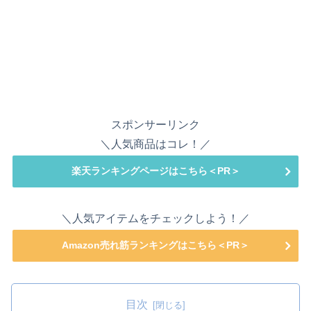
スポンサーリンク
＼人気商品はコレ！／
楽天ランキングページはこちら＜PR＞
＼人気アイテムをチェックしよう！／
Amazon売れ筋ランキングはこちら＜PR＞
目次