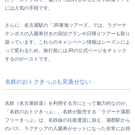
には人気の手段です。
さらに、名古屋駅の「JR東海ツアーズ」では、ラグーナ
テンボスの入園券付きの宿泊プランや日帰りツアーも取り
扱っています。これらのキャンペーン情報はシーズンによ
って変わるため、旅行前にはJRの公式ページをチェック
するのがベストです。
名鉄のおトクきっぷも見逃せない
名鉄（名古屋鉄道）を利用する方にとって魅力的なのが、
「名鉄のおトクきっぷ」。名鉄が販売する「ラグーナ蒲郡
フリーきっぷ」は、名鉄線の往復運賃に加え、蒲郡駅から
のバス、ラグナシアの入園券がセットになった非常にお得