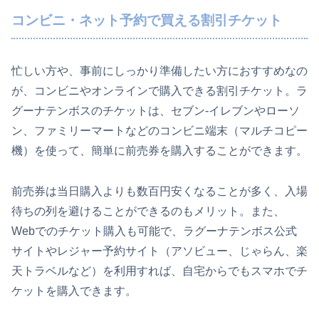
コンビニ・ネット予約で買える割引チケット
忙しい方や、事前にしっかり準備したい方におすすめなの
が、コンビニやオンラインで購入できる割引チケット。ラ
グーナテンボスのチケットは、セブン-イレブンやローソ
ン、ファミリーマートなどのコンビニ端末（マルチコピー
機）を使って、簡単に前売券を購入することができます。
前売券は当日購入よりも数百円安くなることが多く、入場
待ちの列を避けることができるのもメリット。また、
Webでのチケット購入も可能で、ラグーナテンボス公式
サイトやレジャー予約サイト（アソビュー、じゃらん、楽
天トラベルなど）を利用すれば、自宅からでもスマホでチ
ケットを購入できます。