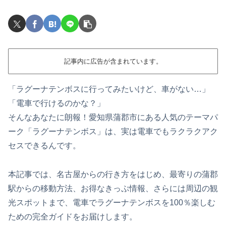
記事内に広告が含まれています。
「ラグーナテンボスに行ってみたいけど、車がない…」
「電車で行けるのかな？」
そんなあなたに朗報！愛知県蒲郡市にある人気のテーマパ
ーク「ラグーナテンボス」は、実は電車でもラクラクアク
セスできるんです。
本記事では、名古屋からの行き方をはじめ、最寄りの蒲郡
駅からの移動方法、お得なきっぷ情報、さらには周辺の観
光スポットまで、電車でラグーナテンボスを100％楽しむ
ための完全ガイドをお届けします。