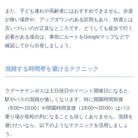
また、子ども連れや高齢者にはおすすめできません。歩道
が狭い場所や、アップダウンのある区間もあり、快適とは
言いづらいのが正直なところです。どうしても徒歩で行く
必要がある場合は、事前にルートをGoogleマップなどで
確認してから出発しましょう。
混雑する時間帯を避けるテクニック
ラグーナテンボスは土日祝日やイベント開催日になると、
駅やバスの混雑が激しくなります。特に開園時間前後
（9:00〜10:00）や閉園時間直後（19:00〜20:00）はバス
乗り場が長蛇の列になることも珍しくありません。混雑を
避けたいなら、以下のようなテクニックを活用しましょ
う。