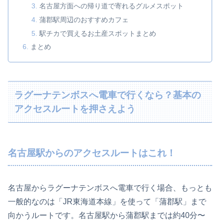
名古屋方面への帰り道で寄れるグルメスポット
蒲郡駅周辺のおすすめカフェ
駅チカで買えるお土産スポットまとめ
まとめ
ラグーナテンボスへ電車で行くなら？基本の
アクセスルートを押さえよう
名古屋駅からのアクセスルートはこれ！
名古屋からラグーナテンボスへ電車で行く場合、もっとも
一般的なのは「JR東海道本線」を使って「蒲郡駅」まで
向かうルートです。名古屋駅から蒲郡駅までは約40分〜