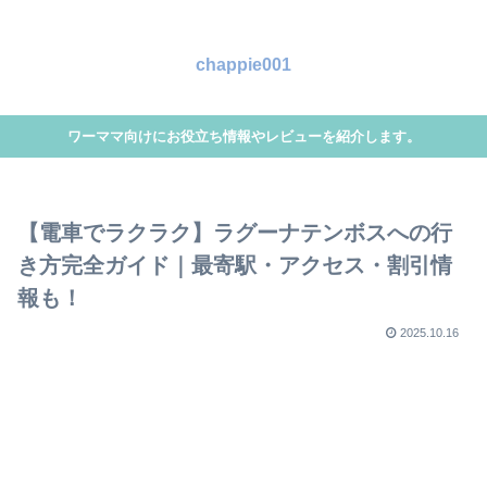
chappie001
ワーママ向けにお役立ち情報やレビューを紹介します。
【電車でラクラク】ラグーナテンボスへの行
き方完全ガイド｜最寄駅・アクセス・割引情
報も！
2025.10.16