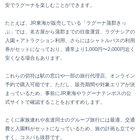
安でラグーナを楽しむことができます。
たとえば、JR東海が販売している「ラグーナ蒲郡きっ
ぷ」では、名古屋から蒲郡までの往復運賃、ラグナシアの
入園＋アトラクション利用、さらにはシャトルバスの利用
券がセットになっており、通常より1,000円〜2,000円近く
安くなる場合もあります。
これらの切符は駅の窓口や一部の旅行代理店、オンライン
予約で購入可能です。ただし、販売期間や対象エリアが決
まっているため、事前にJR東海やラグーナテンボスの公
式サイトで確認することをおすすめします。
とくに家族連れや友達同士のグループ旅行には最適。交通
費と入園料がセットになっているため、旅の計画も立てや
すく、コスパも抜群です。