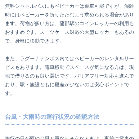
無料シャトルバスにもベビーカーは乗車可能ですが、混雑
時にはベビーカーを折りたたむよう求められる場合があり
ます。荷物が多い方は、蒲郡駅のコインロッカーの利用も
おすすめです。スーツケース対応の大型ロッカーもあるの
で、身軽に移動できます。
また、ラグーナテンボス内ではベビーカーのレンタルサー
ビスもあります。電車移動でスペースが気になる方は、現
地で借りるのも良い選択です。バリアフリー対応も進んで
おり、駅・施設ともに段差が少ないのは安心ポイントで
す。
台風・大雨時の運行状況の確認方法
旅行の日が雨や台風と重なりそうなときは、事前に電車の