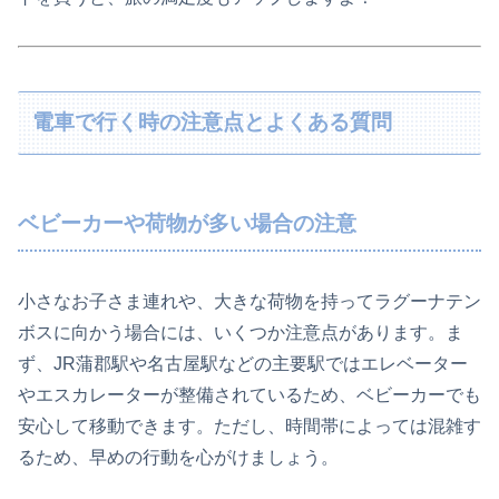
電車で行く時の注意点とよくある質問
ベビーカーや荷物が多い場合の注意
小さなお子さま連れや、大きな荷物を持ってラグーナテン
ボスに向かう場合には、いくつか注意点があります。ま
ず、JR蒲郡駅や名古屋駅などの主要駅ではエレベーター
やエスカレーターが整備されているため、ベビーカーでも
安心して移動できます。ただし、時間帯によっては混雑す
るため、早めの行動を心がけましょう。