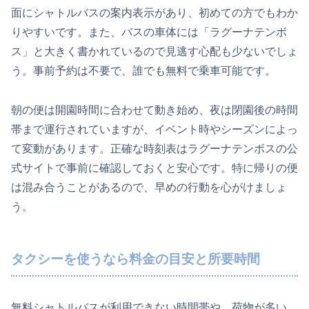
面にシャトルバスの案内表示があり、初めての方でもわか
りやすいです。また、バスの車体には「ラグーナテンボ
ス」と大きく書かれているので見逃す心配も少ないでしょ
う。事前予約は不要で、誰でも無料で乗車可能です。
朝の便は開園時間に合わせて動き始め、夜は閉園後の時間
帯まで運行されていますが、イベント時やシーズンによっ
て変動があります。正確な時刻表はラグーナテンボスの公
式サイトで事前に確認しておくと安心です。特に帰りの便
は混み合うことがあるので、早めの行動を心がけましょ
う。
タクシーを使うなら料金の目安と所要時間
無料シャトルバスが利用できない時間帯や、荷物が多い、