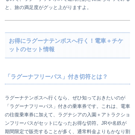
と、旅の満足度がグッと上がりますよ。
お得にラグーナテンボスへ行く！電車＋チケ
ットのセット情報
「ラグーナフリーパス」付き切符とは？
ラグーナテンボスへ行くなら、ぜひ知っておきたいのが
「ラグーナフリーパス」付きの乗車券です。これは、電車
の往復乗車券に加えて、ラグナシアの入園＋アトラクショ
ンフリーパスがセットになったお得な切符。JRや名鉄が
期間限定で販売することが多く、通常料金よりもかなり割