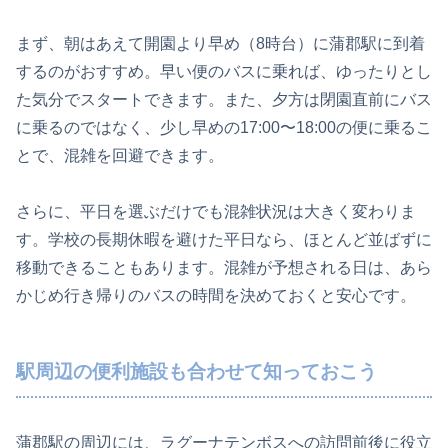
まず、朝はあえて開園より早め（8時台）に蒲郡駅に到着
するのがおすすめ。早い便のバスに乗れば、ゆったりとし
た気分でスタートできます。また、夕方は閉園直前にバス
に乗るのではなく、少し早めの17:00〜18:00の便に乗るこ
とで、混雑を回避できます。
さらに、平日を選ぶだけでも混雑状況は大きく変わりま
す。学校の長期休暇を避けた平日なら、ほとんど並ばずに
移動できることもあります。混雑が予想される日は、あら
かじめ行き帰りのバスの時間を決めておくと安心です。
駅周辺の便利施設も合わせて知っておこう
蒲郡駅の周辺には、ラグーナテンボスへの訪問前後に役立