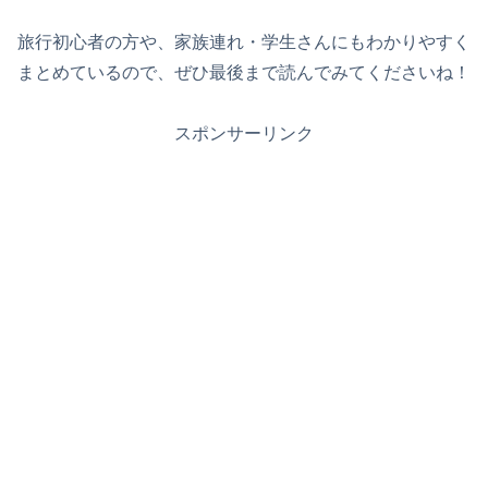
旅行初心者の方や、家族連れ・学生さんにもわかりやすく
まとめているので、ぜひ最後まで読んでみてくださいね！
スポンサーリンク