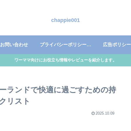
chappie001
お問い合わせ
プライバシーポリシー・免責事項
広告ポリシー
ワーママ向けにお役立ち情報やレビューを紹介します。
ニーランドで快適に過ごすための持
クリスト
2025.10.09