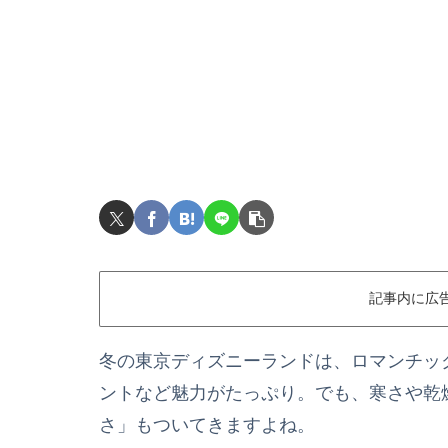
記事内に広
冬の東京ディズニーランドは、ロマンチッ
ントなど魅力がたっぷり。でも、寒さや乾
さ」もついてきますよね。