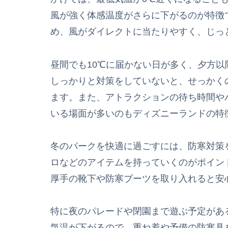
風が強く体感温度がさらに下がるのが特徴
め、風がダイレクトに当たりやすく、じっ
昼間でも10℃に届かない日が多く、夕方
しっかりと対策をしていないと、せっかく
ます。また、アトラクションの待ち時間や
いる場面が多いのもディズニーランドの特
冬のパークを快適に過ごすには、防寒対策
ロなどのアイテムを持っていくのがポイン
厚手の靴下や防寒ブーツを取り入れると安
特に夜のパレードや閉園まで遊ぶ予定があ
気温が下がるので、重ね着や予備の防寒具