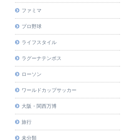
ファミマ
プロ野球
ライフスタイル
ラグーナテンボス
ローソン
ワールドカップサッカー
大阪・関西万博
旅行
未分類