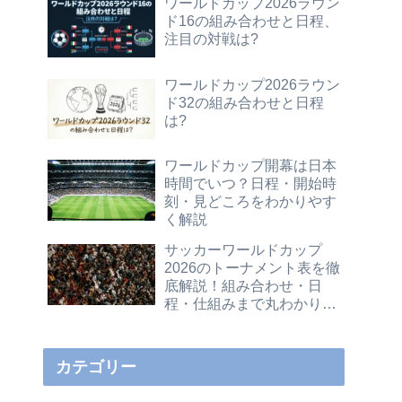
ワールドカップ2026ラウン
ド16の組み合わせと日程、
注目の対戦は?
ワールドカップ2026ラウン
ド32の組み合わせと日程
は?
ワールドカップ開幕は日本
時間でいつ？日程・開始時
刻・見どころをわかりやす
く解説
サッカーワールドカップ
2026のトーナメント表を徹
底解説！組み合わせ・日
程・仕組みまで丸わかりガ
イド
カテゴリー