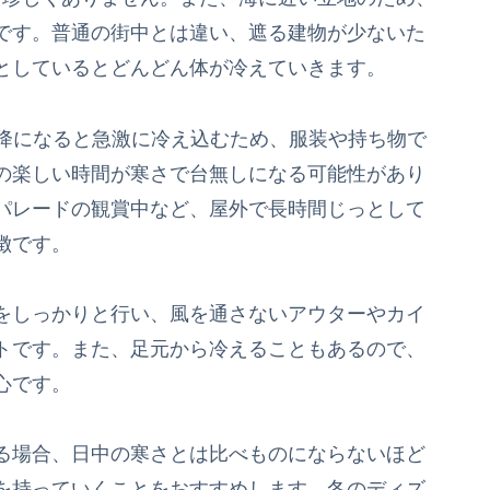
です。普通の街中とは違い、遮る建物が少ないた
としているとどんどん体が冷えていきます。
以降になると急激に冷え込むため、服装や持ち物で
の楽しい時間が寒さで台無しになる可能性があり
パレードの観賞中など、屋外で長時間じっとして
徴です。
をしっかりと行い、風を通さないアウターやカイ
トです。また、足元から冷えることもあるので、
心です。
る場合、日中の寒さとは比べものにならないほど
を持っていくことをおすすめします。冬のディズ