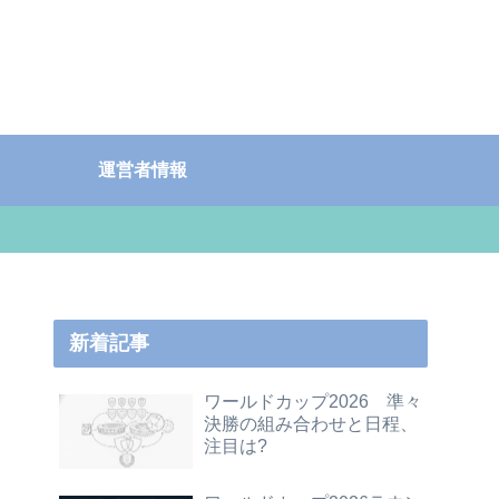
運営者情報
新着記事
ワールドカップ2026 準々
決勝の組み合わせと日程、
注目は?