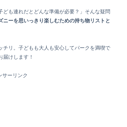
子ども連れだとどんな準備が必要？」そんな疑問
ズニーを思いっきり楽しむための持ち物リストと
ッチリ。子どもも大人も安心してパークを満喫で
お届けします！
ンサーリンク