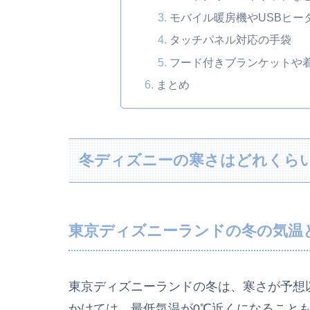
モバイル暖房機やUSBヒー
タッチパネル対応の手袋
フード付きブランケットや
まとめ
冬ディズニーの寒さはどれくら
東京ディズニーランドの冬の気温
東京ディズニーランドの冬は、寒さが予想以
かけては、最低気温が0℃近くになること