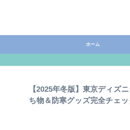
ホーム
【2025年冬版】東京ディズ
ち物＆防寒グッズ完全チェッ