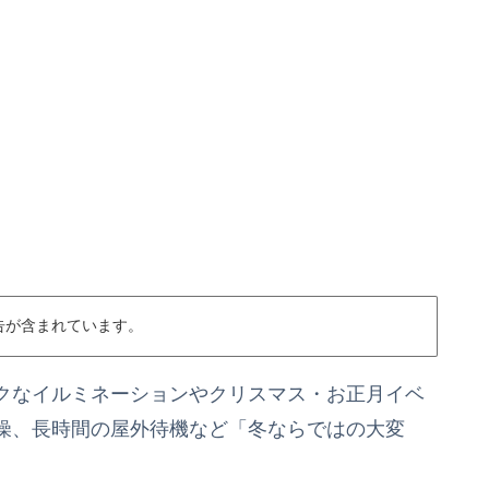
告が含まれています。
クなイルミネーションやクリスマス・お正月イベ
燥、長時間の屋外待機など「冬ならではの大変