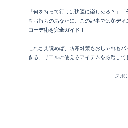
「何を持って行けば快適に楽しめる？」「
をお持ちのあなたに、この記事では
冬ディ
コーデ術を完全ガイド！
これさえ読めば、防寒対策もおしゃれもバ
きる、リアルに使えるアイテムを厳選して
スポ