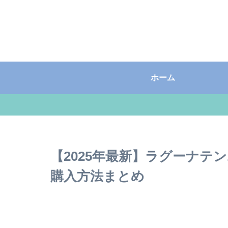
ホーム
【2025年最新】ラグーナテ
購入方法まとめ