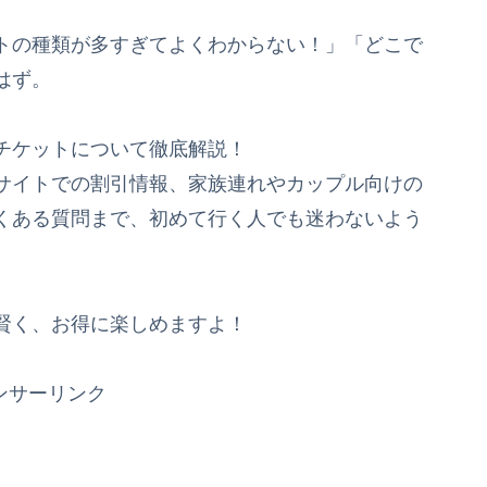
トの種類が多すぎてよくわからない！」「どこで
はず。
チケットについて徹底解説！
サイトでの割引情報、家族連れやカップル向けの
くある質問まで、初めて行く人でも迷わないよう
賢く、お得に楽しめますよ！
ンサーリンク