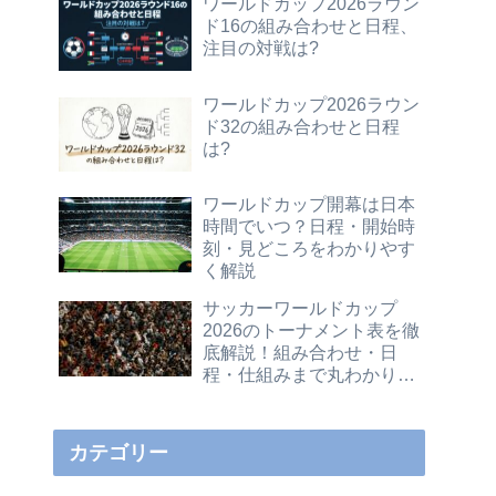
ワールドカップ2026ラウン
ド16の組み合わせと日程、
注目の対戦は?
ワールドカップ2026ラウン
ド32の組み合わせと日程
は?
ワールドカップ開幕は日本
時間でいつ？日程・開始時
刻・見どころをわかりやす
く解説
サッカーワールドカップ
2026のトーナメント表を徹
底解説！組み合わせ・日
程・仕組みまで丸わかりガ
イド
カテゴリー