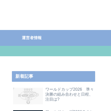
運営者情報
新着記事
ワールドカップ2026 準々
決勝の組み合わせと日程、
注目は?