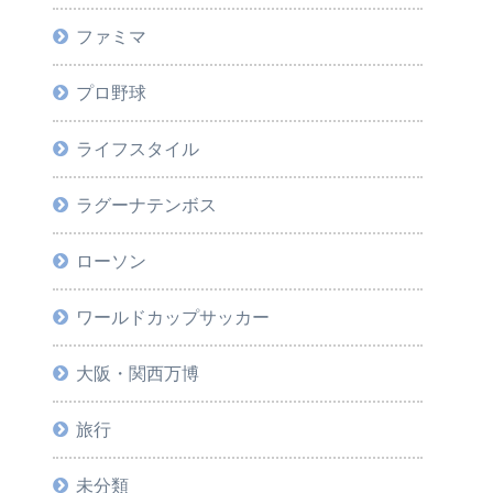
ファミマ
プロ野球
ライフスタイル
ラグーナテンボス
ローソン
ワールドカップサッカー
大阪・関西万博
旅行
未分類