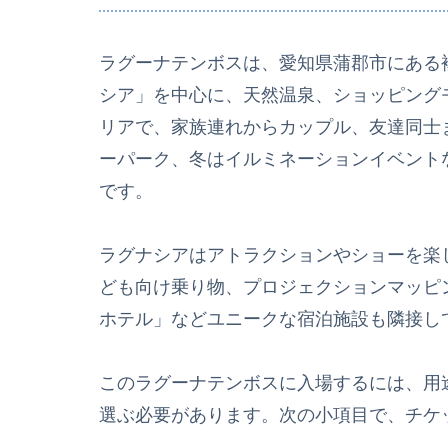
ラグーナテンボスは、愛知県蒲郡市にある
シア」を中心に、天然温泉、ショッピング
リアで、家族連れからカップル、友達同士
ーパーク、冬はイルミネーションイベント
です。
ラグナシアはアトラクションやショーを楽
ども向け乗り物、プロジェクションマッピ
ホテル」などユニークな宿泊施設も隣接し
このラグーナテンボスに入場するには、用
選ぶ必要があります。次の小項目で、チケ