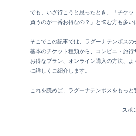
でも、いざ行こうと思ったとき、「チケッ
買うのが一番お得なの？」と悩む方も多い
そこでこの記事では、ラグーナテンボスの
基本のチケット種類から、コンビニ・旅行
お得なプラン、オンライン購入の方法、よ
に詳しくご紹介します。
これを読めば、ラグーナテンボスをもっと
スポ