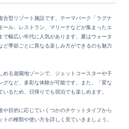
複合型リゾート施設です。テーマパーク「ラグナ
モール、レストラン、マリーナなどが集まったエ
まで幅広い年代に人気があります。夏はウォータ
など季節ごとに異なる楽しみ方ができるのも魅力
しめる遊園地ゾーンで、ジェットコースターや子
ングなど、多彩な体験が可能です。また、「変な
ているため、日帰りでも宿泊でも楽しめます。
途や目的に応じていくつかのチケットタイプから
ットの種類や使い方を詳しく見ていきましょう。