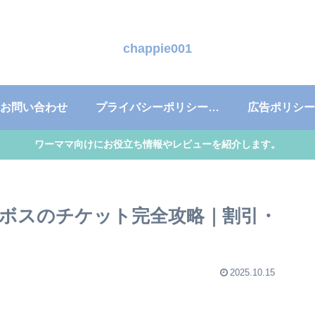
chappie001
お問い合わせ
プライバシーポリシー・免責事項
広告ポリシー
ワーママ向けにお役立ち情報やレビューを紹介します。
ンボスのチケット完全攻略｜割引・
2025.10.15