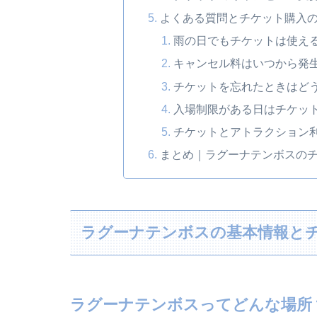
よくある質問とチケット購入
雨の日でもチケットは使え
キャンセル料はいつから発
チケットを忘れたときはど
入場制限がある日はチケッ
チケットとアトラクション
まとめ｜ラグーナテンボスの
ラグーナテンボスの基本情報と
ラグーナテンボスってどんな場所