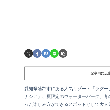
記事内に広
愛知県蒲郡市にある人気リゾート「ラグー
ナシア」、夏限定のウォーターパーク、冬
った楽しみ方ができるスポットとして大人