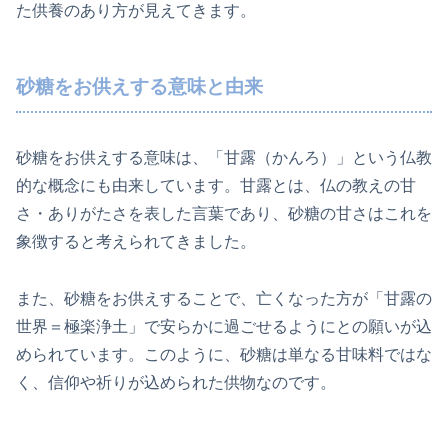
た供養のあり方が見えてきます。
砂糖をお供えする意味と由来
砂糖をお供えする意味は、「甘露（かんろ）」という仏教
的な概念にも由来しています。甘露とは、仏の教えの甘
さ・ありがたさを表した言葉であり、砂糖の甘さはこれを
象徴すると考えられてきました。
また、砂糖をお供えすることで、亡くなった方が「甘露の
世界＝極楽浄土」で安らかに過ごせるようにとの願いが込
められています。このように、砂糖は単なる甘味料ではな
く、信仰や祈りが込められた供物なのです。