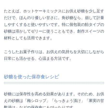
たとえば、ホットケーキミックスにお供え砂糖を少し足す
だけで、ほんのり優しい甘さに。角砂糖なら、崩して計量
しやすくすると使いやすいです。特に個包装の飴タイプの
砂糖は溶かしてゼリーに使うこともでき、創作スイーツの
材料としても活用できます。
こうしたお菓子作りは、お供えの気持ちを大切にしながら
日常にも活かせる、心温まる方法です。
砂糖を使った保存食レシピ
砂糖には保存性を高める効果があります。そのため、お供
えの砂糖は「梅シロップ」「らっきょう漬け」「果実の甘
酢漬け」などの保存食にもぴったりです。