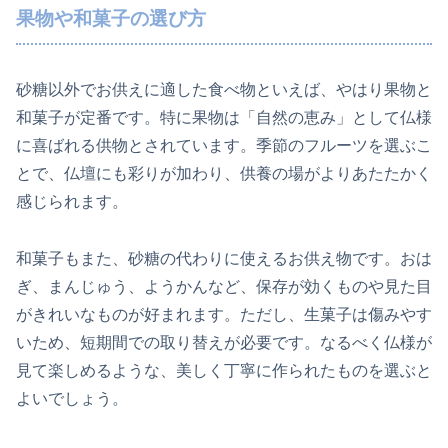
果物や和菓子の選び方
砂糖以外でお供えに適した食べ物といえば、やはり果物と
和菓子が定番です。特に果物は「自然の恵み」として仏様
に喜ばれる供物とされています。季節のフルーツを選ぶこ
とで、仏壇にも彩りが加わり、供養の場がよりあたたかく
感じられます。
和菓子もまた、砂糖の代わりに使えるお供え物です。おは
ぎ、まんじゅう、ようかんなど、保存が効くものや見た目
がきれいなものが好まれます。ただし、生菓子は傷みやす
いため、短期間での取り替えが必要です。なるべく仏様が
見て楽しめるような、美しく丁寧に作られたものを選ぶと
よいでしょう。