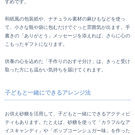
すめです。
和紙風の包装紙や、ナチュラル素材の麻ひもなどを使っ
て、小さな瓶や袋に包むだけでぐっと雰囲気が出ます。手
書きの「ありがとう」メッセージを添えれば、さらに心の
こもったギフトになります。
供養の心を込めた「手作りのおすそ分け」は、きっと受け
取った方にも温かい気持ちを届けてくれます。
子どもと一緒にできるアレンジ法
お供え砂糖を活用して、子どもと一緒にできるアクティビ
ティもあります。たとえば、砂糖を使って「カラフルなア
イスキャンディ」や「ポップコーンシュガー味」を作った