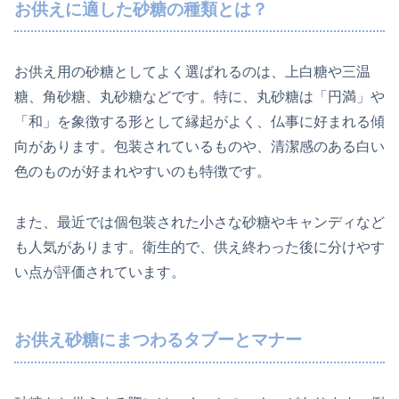
お供えに適した砂糖の種類とは？
お供え用の砂糖としてよく選ばれるのは、上白糖や三温
糖、角砂糖、丸砂糖などです。特に、丸砂糖は「円満」や
「和」を象徴する形として縁起がよく、仏事に好まれる傾
向があります。包装されているものや、清潔感のある白い
色のものが好まれやすいのも特徴です。
また、最近では個包装された小さな砂糖やキャンディなど
も人気があります。衛生的で、供え終わった後に分けやす
い点が評価されています。
お供え砂糖にまつわるタブーとマナー