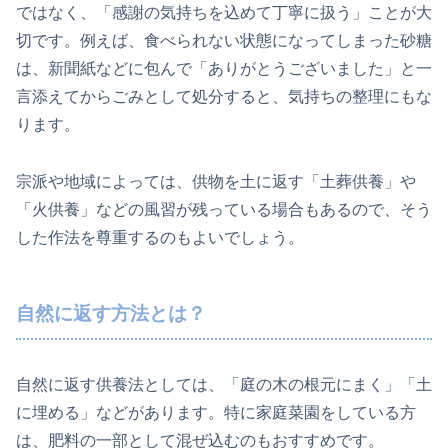
ではなく、「感謝の気持ちを込めて丁寧に扱う」ことが大
切です。例えば、食べられない状態になってしまった砂糖
は、新聞紙などに包んで「ありがとうございました」と一
言添えてからごみとして処分すると、気持ちの整理にもな
ります。
宗派や地域によっては、供物を土に返す「土葬供養」や
「火供養」などの風習が残っている場合もあるので、そう
した作法を尊重するのもよいでしょう。
自然に返す方法とは？
自然に返す供養法としては、「庭の木の根元にまく」「土
に埋める」などがあります。特に家庭菜園をしている方
は、肥料の一部として混ぜ込むのもおすすめです。