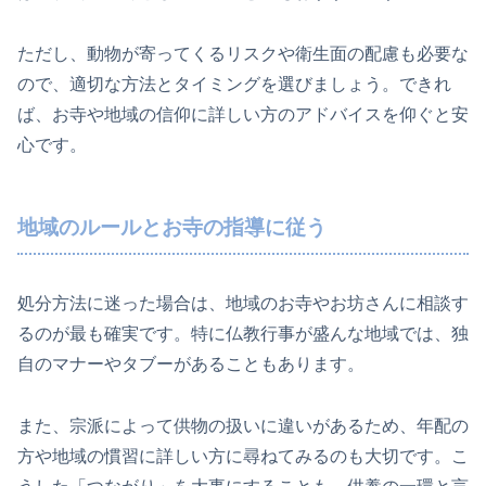
ただし、動物が寄ってくるリスクや衛生面の配慮も必要な
ので、適切な方法とタイミングを選びましょう。できれ
ば、お寺や地域の信仰に詳しい方のアドバイスを仰ぐと安
心です。
地域のルールとお寺の指導に従う
処分方法に迷った場合は、地域のお寺やお坊さんに相談す
るのが最も確実です。特に仏教行事が盛んな地域では、独
自のマナーやタブーがあることもあります。
また、宗派によって供物の扱いに違いがあるため、年配の
方や地域の慣習に詳しい方に尋ねてみるのも大切です。こ