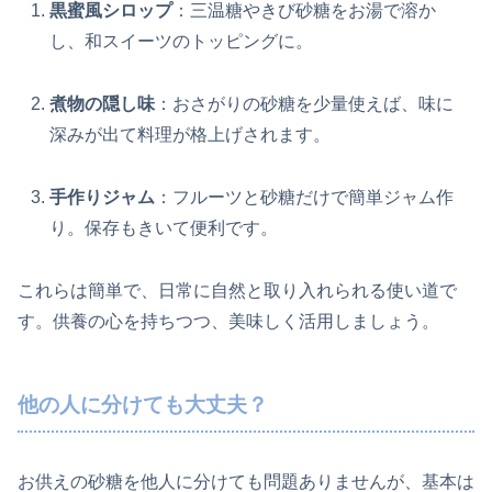
黒蜜風シロップ
：三温糖やきび砂糖をお湯で溶か
し、和スイーツのトッピングに。
煮物の隠し味
：おさがりの砂糖を少量使えば、味に
深みが出て料理が格上げされます。
手作りジャム
：フルーツと砂糖だけで簡単ジャム作
り。保存もきいて便利です。
これらは簡単で、日常に自然と取り入れられる使い道で
す。供養の心を持ちつつ、美味しく活用しましょう。
他の人に分けても大丈夫？
お供えの砂糖を他人に分けても問題ありませんが、基本は