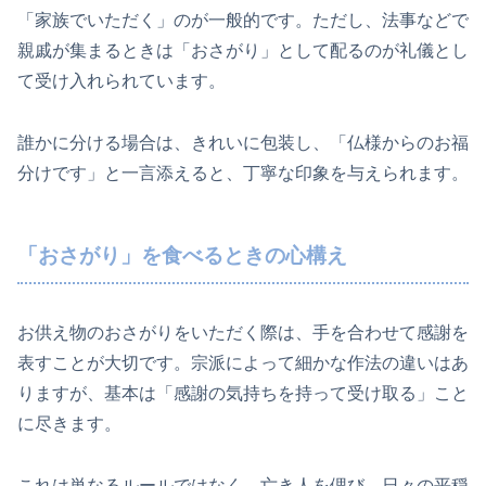
「家族でいただく」のが一般的です。ただし、法事などで
親戚が集まるときは「おさがり」として配るのが礼儀とし
て受け入れられています。
誰かに分ける場合は、きれいに包装し、「仏様からのお福
分けです」と一言添えると、丁寧な印象を与えられます。
「おさがり」を食べるときの心構え
お供え物のおさがりをいただく際は、手を合わせて感謝を
表すことが大切です。宗派によって細かな作法の違いはあ
りますが、基本は「感謝の気持ちを持って受け取る」こと
に尽きます。
これは単なるルールではなく、亡き人を偲び、日々の平穏