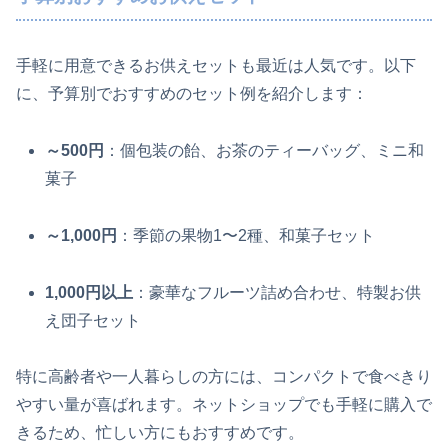
手軽に用意できるお供えセットも最近は人気です。以下
に、予算別でおすすめのセット例を紹介します：
～500円
：個包装の飴、お茶のティーバッグ、ミニ和
菓子
～1,000円
：季節の果物1〜2種、和菓子セット
1,000円以上
：豪華なフルーツ詰め合わせ、特製お供
え団子セット
特に高齢者や一人暮らしの方には、コンパクトで食べきり
やすい量が喜ばれます。ネットショップでも手軽に購入で
きるため、忙しい方にもおすすめです。