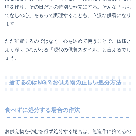
理を作り、その日だけの特別な献立にする。そんな「おも
てなしの心」をもって調理することも、立派な供養になり
ます。
ただ消費するのではなく、心を込めて使うことで、仏様と
より深くつながれる「現代の供養スタイル」と言えるでし
ょう。
捨てるのはNG？お供え物の正しい処分方法
食べずに処分する場合の作法
お供え物をやむを得ず処分する場合は、無造作に捨てるの