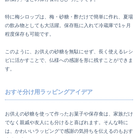
特に梅シロップは、梅・砂糖・酢だけで簡単に作れ、夏場
の飲み物としても大活躍。保存瓶に入れて冷蔵庫で1ヶ月
程度保存も可能です。
このように、お供えの砂糖を無駄にせず、長く使えるレシ
ピに活かすことで、仏様への感謝を形に残すことができま
す。
おすそ分け用ラッピングアイデア
お供えの砂糖を使って作ったお菓子や保存食は、家族だけ
でなく親戚や友人にも分けると喜ばれます。そんな時に
は、かわいいラッピングで感謝の気持ちを伝えるのもおす