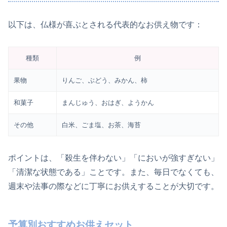
以下は、仏様が喜ぶとされる代表的なお供え物です：
種類
例
果物
りんご、ぶどう、みかん、柿
和菓子
まんじゅう、おはぎ、ようかん
その他
白米、ごま塩、お茶、海苔
ポイントは、「殺生を伴わない」「においが強すぎない」
「清潔な状態である」ことです。また、毎日でなくても、
週末や法事の際などに丁寧にお供えすることが大切です。
予算別おすすめお供えセット