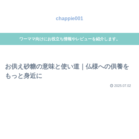
chappie001
ワーママ向けにお役立ち情報やレビューを紹介します。
お供え砂糖の意味と使い道｜仏様への供養を
もっと身近に
2025.07.02