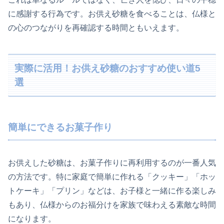
に感謝する行為です。お供え砂糖を食べることは、仏様と
の心のつながりを再確認する時間ともいえます。
実際に活用！お供え砂糖のおすすめ使い道5
選
簡単にできるお菓子作り
お供えした砂糖は、お菓子作りに再利用するのが一番人気
の方法です。特に家庭で簡単に作れる「クッキー」「ホッ
トケーキ」「プリン」などは、お子様と一緒に作る楽しみ
もあり、仏様からのお福分けを家族で味わえる素敵な時間
になります。