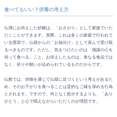
食べてもいい？供養の考え方
仏壇にお供えした砂糖は、「おさがり」として家族でいた
だくことができます。実際、これは多くの家庭で行われて
いる慣習で、仏様からの「お福分け」として喜んで受け取
るべきものです。ただし、気をつけたいのは「感謝の心を
持って食べる」こと。お供えしたものは、単なる食品では
なく、祈りや願いが込められているものだからです。
仏教では、供物を通じて仏様に近づくという考えがあるた
め、そのお下がりを食べることは霊的なご縁を深める行為
とされます。ですので、何となく処分するよりも、「あり
がとう」と心で唱えながらいただくのが理想です。