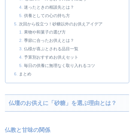
迷ったときの相談先とは？
供養としての心の持ち方
次回から役立つ！砂糖以外のお供えアイデア
果物や和菓子の選び方
季節に合ったお供えとは？
仏様が喜ぶとされる品目一覧
予算別おすすめお供えセット
毎日の供養に無理なく取り入れるコツ
まとめ
仏壇のお供えに「砂糖」を選ぶ理由とは？
仏教と甘味の関係