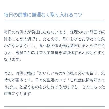
毎日の供養に無理なく取り入れるコツ
毎日のお供えが負担にならないよう、無理のない範囲で続
けることが大切です。たとえば、常にお水とお茶だけは欠
かさないようにし、食べ物の供え物は週末にまとめて行う
など、家庭ごとのリズムで供養を習慣化すると続けやすく
なります。
また、お供え物は「おいしいものを仏様と分かち合う」気
持ちが基本です。日々の生活の中で「これは仏様も好きそ
うだな」と思うものを少し分けるだけでも、心のこもった
供養になります。