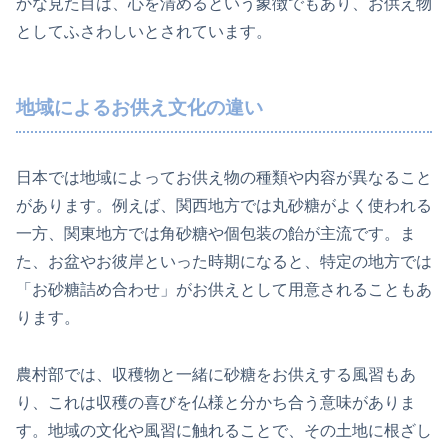
かな見た目は、心を清めるという象徴でもあり、お供え物
としてふさわしいとされています。
地域によるお供え文化の違い
日本では地域によってお供え物の種類や内容が異なること
があります。例えば、関西地方では丸砂糖がよく使われる
一方、関東地方では角砂糖や個包装の飴が主流です。ま
た、お盆やお彼岸といった時期になると、特定の地方では
「お砂糖詰め合わせ」がお供えとして用意されることもあ
ります。
農村部では、収穫物と一緒に砂糖をお供えする風習もあ
り、これは収穫の喜びを仏様と分かち合う意味がありま
す。地域の文化や風習に触れることで、その土地に根ざし