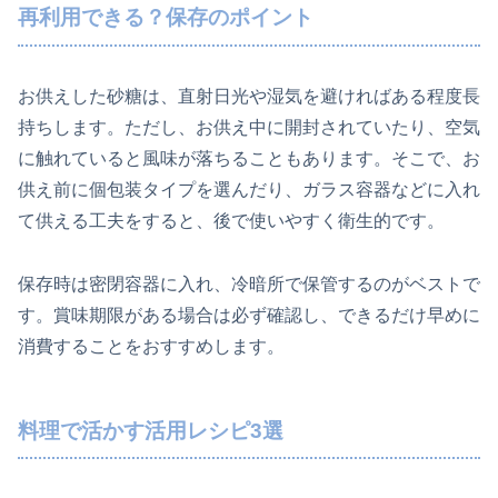
再利用できる？保存のポイント
お供えした砂糖は、直射日光や湿気を避ければある程度長
持ちします。ただし、お供え中に開封されていたり、空気
に触れていると風味が落ちることもあります。そこで、お
供え前に個包装タイプを選んだり、ガラス容器などに入れ
て供える工夫をすると、後で使いやすく衛生的です。
保存時は密閉容器に入れ、冷暗所で保管するのがベストで
す。賞味期限がある場合は必ず確認し、できるだけ早めに
消費することをおすすめします。
料理で活かす活用レシピ3選