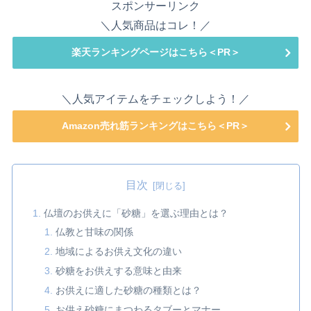
スポンサーリンク
＼人気商品はコレ！／
楽天ランキングページはこちら＜PR＞
＼人気アイテムをチェックしよう！／
Amazon売れ筋ランキングはこちら＜PR＞
目次
仏壇のお供えに「砂糖」を選ぶ理由とは？
仏教と甘味の関係
地域によるお供え文化の違い
砂糖をお供えする意味と由来
お供えに適した砂糖の種類とは？
お供え砂糖にまつわるタブーとマナー