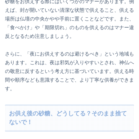
砂糖をお供えする際にはいくつかのマナーがあります。例
えば、封が開いていない清潔な状態で供えること、供える
場所は仏壇の中央かやや手前に置くことなどです。また、
「食べかけ」や「期限切れ」のものを供えるのはマナー違
反となるため注意しましょう。
さらに、「夜にお供えするのは避けるべき」という地域も
あります。これは、夜は邪気が入りやすいとされ、神仏へ
の敬意に反するという考え方に基づいています。供える時
間や順序なども意識することで、より丁寧な供養ができま
す。
お供え後の砂糖、どうしてる？そのまま捨て
ないで！