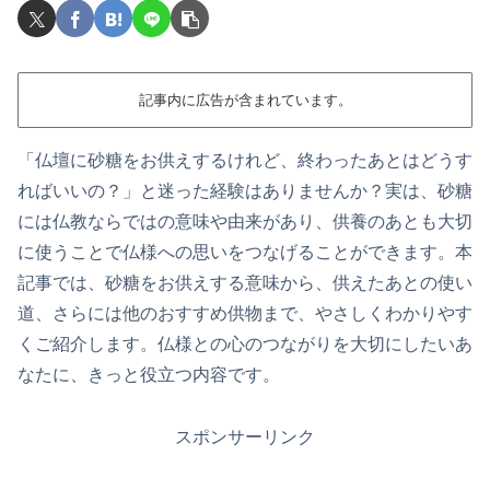
記事内に広告が含まれています。
「仏壇に砂糖をお供えするけれど、終わったあとはどうす
ればいいの？」と迷った経験はありませんか？実は、砂糖
には仏教ならではの意味や由来があり、供養のあとも大切
に使うことで仏様への思いをつなげることができます。本
記事では、砂糖をお供えする意味から、供えたあとの使い
道、さらには他のおすすめ供物まで、やさしくわかりやす
くご紹介します。仏様との心のつながりを大切にしたいあ
なたに、きっと役立つ内容です。
スポンサーリンク