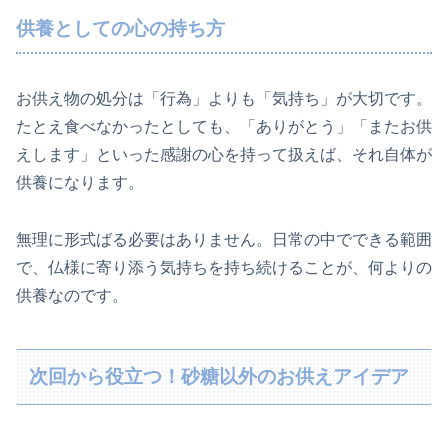
供養としての心の持ち方
お供え物の処分は「行為」よりも「気持ち」が大切です。
たとえ食べなかったとしても、「ありがとう」「またお供
えします」といった感謝の心を持って扱えば、それ自体が
供養になります。
無理に形式ばる必要はありません。日常の中でできる範囲
で、仏様に寄り添う気持ちを持ち続けることが、何よりの
供養なのです。
次回から役立つ！砂糖以外のお供えアイデア