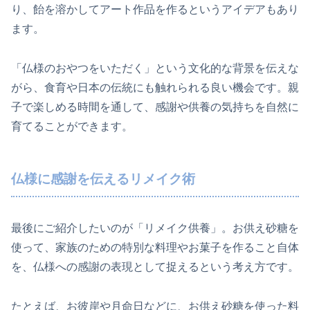
り、飴を溶かしてアート作品を作るというアイデアもあり
ます。
「仏様のおやつをいただく」という文化的な背景を伝えな
がら、食育や日本の伝統にも触れられる良い機会です。親
子で楽しめる時間を通して、感謝や供養の気持ちを自然に
育てることができます。
仏様に感謝を伝えるリメイク術
最後にご紹介したいのが「リメイク供養」。お供え砂糖を
使って、家族のための特別な料理やお菓子を作ること自体
を、仏様への感謝の表現として捉えるという考え方です。
たとえば、お彼岸や月命日などに、お供え砂糖を使った料