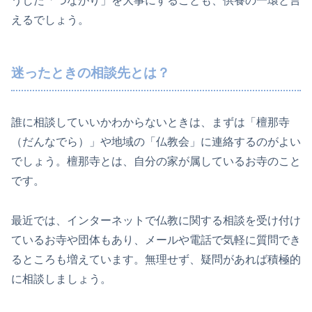
うした「つながり」を大事にすることも、供養の一環と言
えるでしょう。
迷ったときの相談先とは？
誰に相談していいかわからないときは、まずは「檀那寺
（だんなでら）」や地域の「仏教会」に連絡するのがよい
でしょう。檀那寺とは、自分の家が属しているお寺のこと
です。
最近では、インターネットで仏教に関する相談を受け付け
ているお寺や団体もあり、メールや電話で気軽に質問でき
るところも増えています。無理せず、疑問があれば積極的
に相談しましょう。