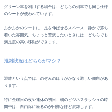
グリーン車を利用する場合は、どちらの列車でも同じ仕様
のシートが使われています。
ふかふかのシートに、足を伸ばせるスペース、静かで落ち
着いた雰囲気。ちょっと贅沢したいときには、どちらでも
満足度の高い移動ができます。
混雑状況はどちらがマシ？
混雑という点では、のぞみのほうがかなり激しい傾向があ
ります。
特に金曜日の夜や連休の初日、朝のビジネスラッシュの時
間帯は、自由席に座るのが困難なほど混雑します。