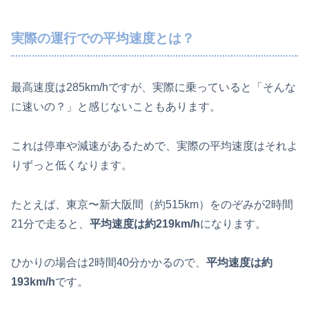
実際の運行での平均速度とは？
最高速度は285km/hですが、実際に乗っていると「そんな
に速いの？」と感じないこともあります。
これは停車や減速があるためで、実際の平均速度はそれよ
りずっと低くなります。
たとえば、東京〜新大阪間（約515km）をのぞみが2時間
21分で走ると、
平均速度は約219km/h
になります。
ひかりの場合は2時間40分かかるので、
平均速度は約
193km/h
です。