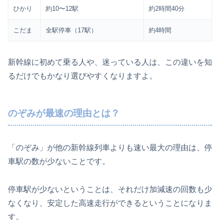
ひかり
約10〜12駅
約2時間40分
こだま
全駅停車（17駅）
約4時間
新幹線に初めて乗る人や、迷っている人は、この違いを知
るだけでもかなり選びやすくなりますよ。
のぞみが最速の理由とは？
「のぞみ」が他の新幹線列車よりも速い最大の理由は、停
車駅の数が少ないことです。
停車駅が少ないということは、それだけ加減速の回数も少
なくなり、安定した高速走行ができるということになりま
す。