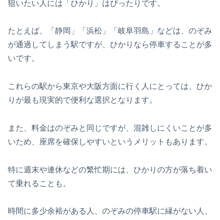
狙いたい人には「ひかり」はぴったりです。
たとえば、「静岡」「浜松」「岐阜羽島」などは、のぞみ
が通過してしまう駅ですが、ひかりなら停車することが多
いです。
これらの駅から東京や大阪方面に行く人にとっては、ひか
りが最も現実的で便利な選択となります。
また、料金はのぞみと同じですが、混雑しにくいことが多
いため、座席を確保しやすいというメリットもあります。
特に週末や連休などの繁忙期には、ひかりの方が落ち着い
て乗れることも。
時間に多少余裕がある人、のぞみの停車駅に縁がない人、