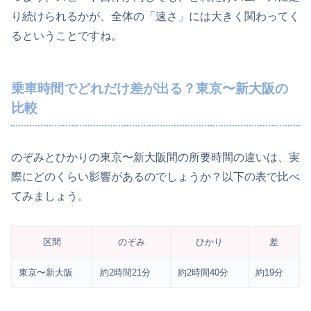
り続けられるかが、全体の「速さ」には大きく関わってく
るということですね。
乗車時間でどれだけ差が出る？東京〜新大阪の
比較
のぞみとひかりの東京〜新大阪間の所要時間の違いは、実
際にどのくらい影響があるのでしょうか？以下の表で比べ
てみましょう。
区間
のぞみ
ひかり
差
東京〜新大阪
約2時間21分
約2時間40分
約19分