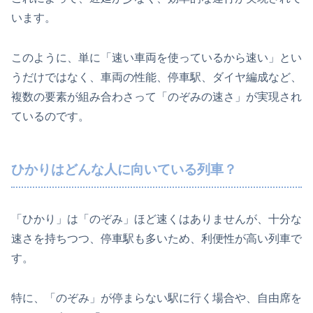
います。
このように、単に「速い車両を使っているから速い」とい
うだけではなく、車両の性能、停車駅、ダイヤ編成など、
複数の要素が組み合わさって「のぞみの速さ」が実現され
ているのです。
ひかりはどんな人に向いている列車？
「ひかり」は「のぞみ」ほど速くはありませんが、十分な
速さを持ちつつ、停車駅も多いため、利便性が高い列車で
す。
特に、「のぞみ」が停まらない駅に行く場合や、自由席を