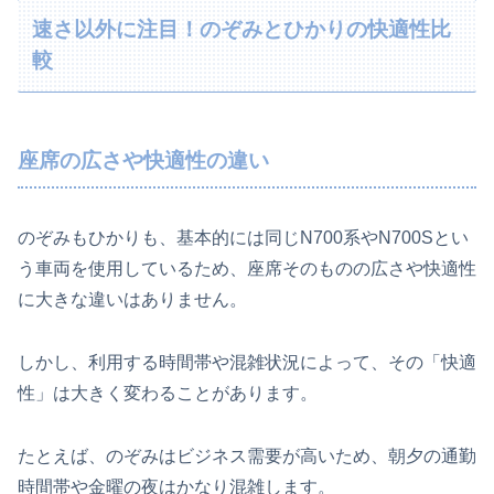
速さ以外に注目！のぞみとひかりの快適性比
較
座席の広さや快適性の違い
のぞみもひかりも、基本的には同じN700系やN700Sとい
う車両を使用しているため、座席そのものの広さや快適性
に大きな違いはありません。
しかし、利用する時間帯や混雑状況によって、その「快適
性」は大きく変わることがあります。
たとえば、のぞみはビジネス需要が高いため、朝夕の通勤
時間帯や金曜の夜はかなり混雑します。