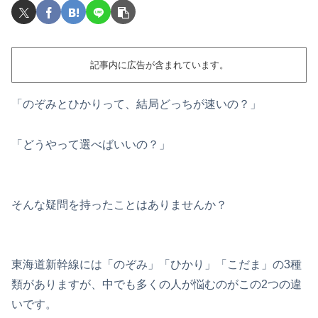
記事内に広告が含まれています。
「のぞみとひかりって、結局どっちが速いの？」
「どうやって選べばいいの？」
そんな疑問を持ったことはありませんか？
東海道新幹線には「のぞみ」「ひかり」「こだま」の3種
類がありますが、中でも多くの人が悩むのがこの2つの違
いです。