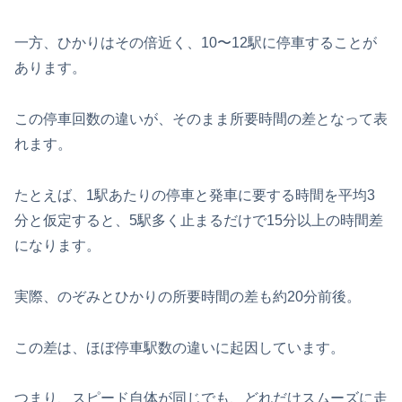
一方、ひかりはその倍近く、10〜12駅に停車することが
あります。
この停車回数の違いが、そのまま所要時間の差となって表
れます。
たとえば、1駅あたりの停車と発車に要する時間を平均3
分と仮定すると、5駅多く止まるだけで15分以上の時間差
になります。
実際、のぞみとひかりの所要時間の差も約20分前後。
この差は、ほぼ停車駅数の違いに起因しています。
つまり、スピード自体が同じでも、どれだけスムーズに走