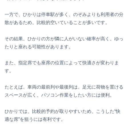
一方で、ひかりは停車駅が多く、のぞみよりも利用者の分
散があるため、比較的空いていることが多いです。
その結果、ひかりの方が隣に人がいない確率が高く、ゆっ
たりと座れる可能性があります。
また、指定席でも座席の位置によって快適さが変わりま
す。
たとえば、車両の最前列や最後列は、足元に荷物を置ける
スペースが広く、パソコン作業をしたい方には便利。
ひかりでは、比較的予約が取りやすいため、こうした“快
適な席”を狙うには有利です。