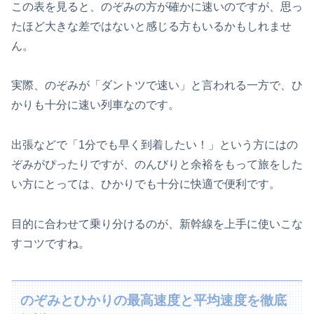
この表を見ると、のぞみの方が確かに速いのですが、思っ
たほど大きな差ではないと感じる方もいるかもしれませ
ん。
実際、のぞみが「ダントツで速い」と言われる一方で、ひ
かりも十分に速い列車なのです。
出張などで「1分でも早く到着したい！」という方にはの
ぞみがぴったりですが、のんびりと余裕をもって旅をした
い方にとっては、ひかりでも十分に快適で便利です。
目的に合わせて乗り分けるのが、新幹線を上手に使いこな
すコツですね。
のぞみとひかりの最高速度と平均速度を徹底