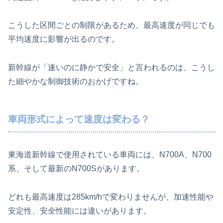
こうした区間ごとの制限があるため、最高速度が同じでも
平均速度に影響が出るのです。
新幹線が「速いのに静かで安全」と言われるのは、こうし
た細やかな制御技術のおかげですね。
車両形式によって速度は変わる？
東海道新幹線で使用されている車両には、N700A、N700
系、そして最新のN700Sがあります。
どれも最高速度は285km/hで変わりませんが、加速性能や
安定性、安全性能には違いがあります。