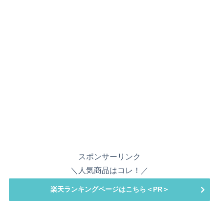
スポンサーリンク
＼人気商品はコレ！／
楽天ランキングページはこちら＜PR＞