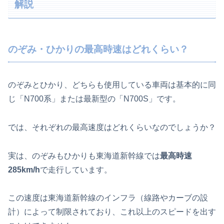
解説
のぞみ・ひかりの最高時速はどれくらい？
のぞみとひかり、どちらも使用している車両は基本的に同
じ「N700系」または最新型の「N700S」です。
では、それぞれの最高速度はどれくらいなのでしょうか？
実は、のぞみもひかりも東海道新幹線では
最高時速
285km/h
で走行しています。
この速度は東海道新幹線のインフラ（線路やカーブの設
計）によって制限されており、これ以上のスピードを出す