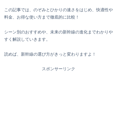
この記事では、のぞみとひかりの速さをはじめ、快適性や
料金、お得な使い方まで徹底的に比較！
シーン別のおすすめや、未来の新幹線の進化までわかりや
すく解説していきます。
読めば、新幹線の選び方がきっと変わりますよ！
スポンサーリンク