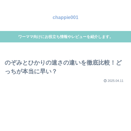
chappie001
ワーママ向けにお役立ち情報やレビューを紹介します。
のぞみとひかりの速さの違いを徹底比較！ど
っちが本当に早い？
2025.04.11