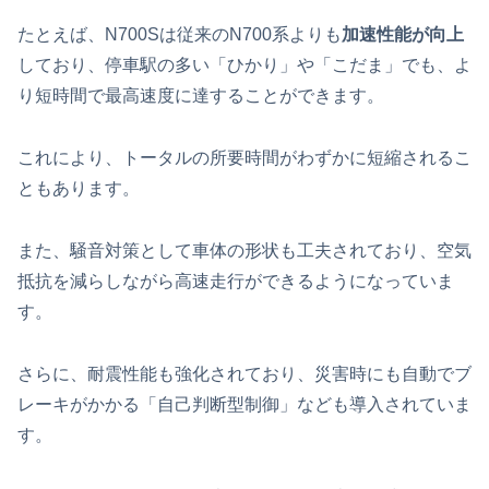
たとえば、N700Sは従来のN700系よりも
加速性能が向上
しており、停車駅の多い「ひかり」や「こだま」でも、よ
り短時間で最高速度に達することができます。
これにより、トータルの所要時間がわずかに短縮されるこ
ともあります。
また、騒音対策として車体の形状も工夫されており、空気
抵抗を減らしながら高速走行ができるようになっていま
す。
さらに、耐震性能も強化されており、災害時にも自動でブ
レーキがかかる「自己判断型制御」なども導入されていま
す。