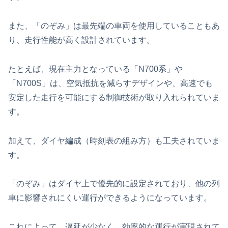
また、「のぞみ」は最先端の車両を使用していることもあ
り、走行性能が高く設計されています。
たとえば、現在主力となっている「N700系」や
「N700S」は、空気抵抗を減らすデザインや、高速でも
安定した走行を可能にする制御技術が取り入れられていま
す。
加えて、ダイヤ編成（時刻表の組み方）も工夫されていま
す。
「のぞみ」はダイヤ上で優先的に設定されており、他の列
車に影響されにくい運行ができるようになっています。
これによって、遅延が少なく、効率的な運行が実現されて