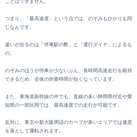
ことはできません。
つまり、「最高速度」という点では、のぞみもひかりも同
じなんです。
違いが出るのは「停車駅の数」と「運行ダイヤ」によるも
の。
のぞみのほうが停車が少ないぶん、長時間高速走行を維持
できるため、全体の所要時間が短くなっています。
また、東海道新幹線の中でも、直線の多い静岡県付近や愛
知県の一部区間では、最高速度での走行が可能です。
反対に、東京や新大阪周辺のカーブが多いエリアでは速度
を落として運転されます。