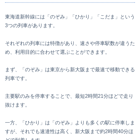
東海道新幹線には「のぞみ」「ひかり」「こだま」という
3つの列車があります。
それぞれの列車には特徴があり、速さや停車駅数が違うた
め、利用目的に合わせて選ぶことができます。
まず、「のぞみ」は東京から新大阪まで最速で移動できる
列車です。
主要駅のみを停車することで、最短2時間21分ほどで走り
抜けます。
一方、「ひかり」は「のぞみ」よりも多くの駅に停車しま
すが、それでも速達性は高く、新大阪まで約2時間40分ほ