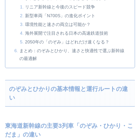
リニア新幹線と今後のスピード競争
新型車両「N700S」の進化ポイント
環境性能と速さの両立は可能か？
海外展開で注目される日本の高速鉄道技術
2050年の「のぞみ」はどれだけ速くなる？
まとめ：のぞみとひかり、速さと快適性で選ぶ新幹線
の最適解
のぞみとひかりの基本情報と運行ルートの違
い
東海道新幹線の主要3列車「のぞみ・ひかり・こ
だま」の違い