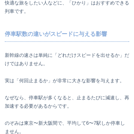
快適な旅をしたい人などに、「ひかり」はおすすめできる
列車です。
停車駅数の違いがスピードに与える影響
新幹線の速さは単純に「どれだけスピードを出せるか」だ
けではありません。
実は「何回止まるか」が非常に大きな影響を与えます。
なぜなら、停車駅が多くなると、止まるたびに減速し、再
加速する必要があるからです。
のぞみは東京〜新大阪間で、平均して6〜7駅しか停車し
ません。