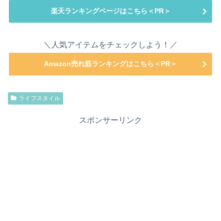
楽天ランキングページはこちら＜PR＞
＼人気アイテムをチェックしよう！／
Amazon売れ筋ランキングはこちら＜PR＞
ライフスタイル
スポンサーリンク