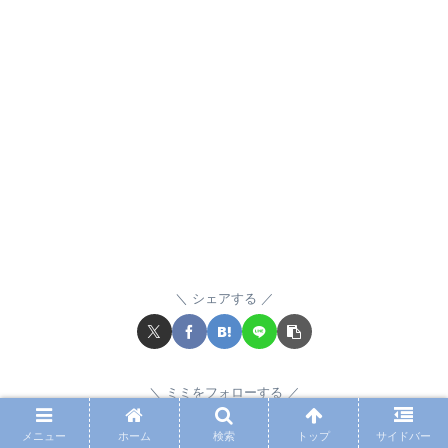
シェアする
ミミをフォローする
メニュー
ホーム
検索
トップ
サイドバー