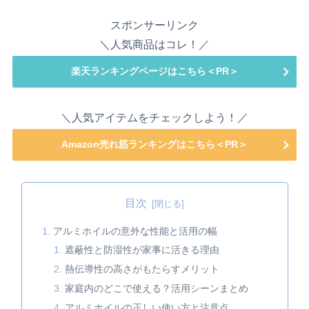
スポンサーリンク
＼人気商品はコレ！／
楽天ランキングページはこちら＜PR＞
＼人気アイテムをチェックしよう！／
Amazon売れ筋ランキングはこちら＜PR＞
目次
アルミホイルの意外な性能と活用の幅
遮蔽性と防湿性が家事に活きる理由
熱伝導性の高さがもたらすメリット
家庭内のどこで使える？活用シーンまとめ
アルミホイルの正しい使い方と注意点