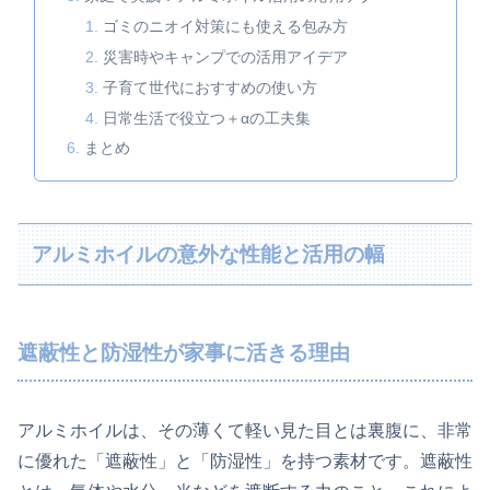
ゴミのニオイ対策にも使える包み方
災害時やキャンプでの活用アイデア
子育て世代におすすめの使い方
日常生活で役立つ＋αの工夫集
まとめ
アルミホイルの意外な性能と活用の幅
遮蔽性と防湿性が家事に活きる理由
アルミホイルは、その薄くて軽い見た目とは裏腹に、非常
に優れた「遮蔽性」と「防湿性」を持つ素材です。遮蔽性