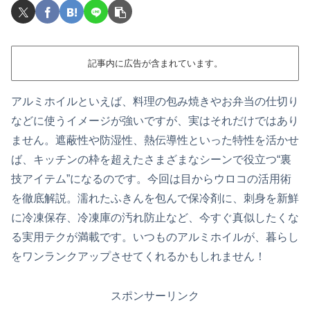
記事内に広告が含まれています。
アルミホイルといえば、料理の包み焼きやお弁当の仕切り
などに使うイメージが強いですが、実はそれだけではあり
ません。遮蔽性や防湿性、熱伝導性といった特性を活かせ
ば、キッチンの枠を超えたさまざまなシーンで役立つ“裏
技アイテム”になるのです。今回は目からウロコの活用術
を徹底解説。濡れたふきんを包んで保冷剤に、刺身を新鮮
に冷凍保存、冷凍庫の汚れ防止など、今すぐ真似したくな
る実用テクが満載です。いつものアルミホイルが、暮らし
をワンランクアップさせてくれるかもしれません！
スポンサーリンク