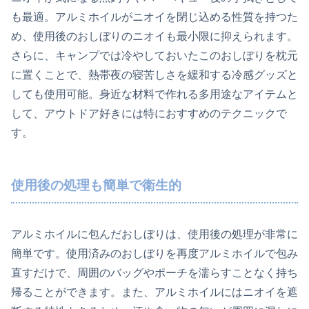
も最適。アルミホイルがニオイを閉じ込める性質を持つた
め、使用後のおしぼりのニオイも最小限に抑えられます。
さらに、キャンプでは冷やしておいたこのおしぼりを枕元
に置くことで、熱帯夜の寝苦しさを緩和する冷感グッズと
しても使用可能。身近な材料で作れる多用途なアイテムと
して、アウトドア好きには特におすすめのテクニックで
す。
使用後の処理も簡単で衛生的
アルミホイルに包んだおしぼりは、使用後の処理が非常に
簡単です。使用済みのおしぼりを再度アルミホイルで包み
直すだけで、周囲のバッグやポーチを濡らすことなく持ち
帰ることができます。また、アルミホイルにはニオイを遮