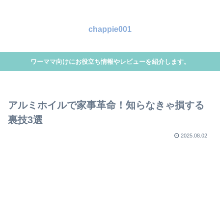
chappie001
ワーママ向けにお役立ち情報やレビューを紹介します。
アルミホイルで家事革命！知らなきゃ損する
裏技3選
2025.08.02