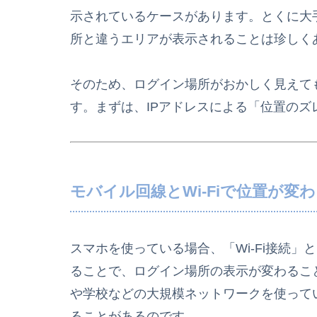
示されているケースがあります。とくに大
所と違うエリアが表示されることは珍しく
そのため、ログイン場所がおかしく見えて
す。まずは、IPアドレスによる「位置の
モバイル回線とWi-Fiで位置が変
スマホを使っている場合、「Wi-Fi接続」
ることで、ログイン場所の表示が変わること
や学校などの大規模ネットワークを使って
ることがあるのです。