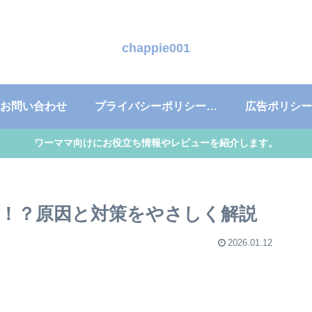
chappie001
お問い合わせ
プライバシーポリシー・免責事項
広告ポリシー
ワーママ向けにお役立ち情報やレビューを紹介します。
！？原因と対策をやさしく解説
2026.01.12