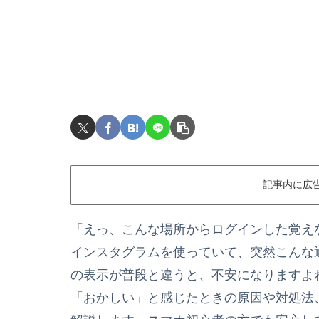
記事内に広
「えっ、こんな場所からログインした覚え
インスタグラムを使っていて、突然こんな
の表示が普段と違うと、不安になりますよ
「おかしい」と感じたときの原因や対処法