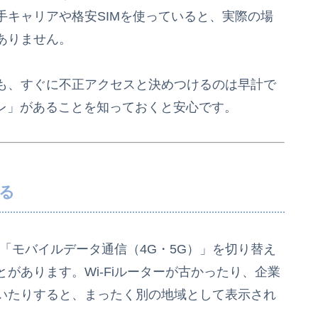
手キャリアや格安SIMを使っていると、実際の場
ありません。
も、すぐに不正アクセスと決めつけるのは早計で
ズレ」があることを知っておくと安心です。
わる
と「モバイルデータ通信（4G・5G）」を切り替え
があります。Wi-Fiルーターが古かったり、企業
いたりすると、まったく別の地域として表示され