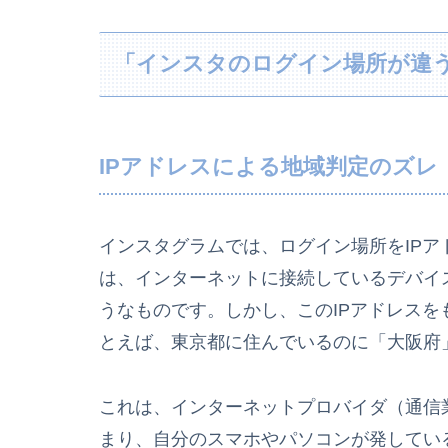
「インスタのログイン場所が違
IPアドレスによる地域判定のズレ
インスタグラムでは、ログイン場所をIPア
は、インターネットに接続しているデバイ
うなものです。しかし、このIPアドレス
とえば、東京都に住んでいるのに「大阪府
これは、インターネットプロバイダ（通信
まり、自分のスマホやパソコンが発してい