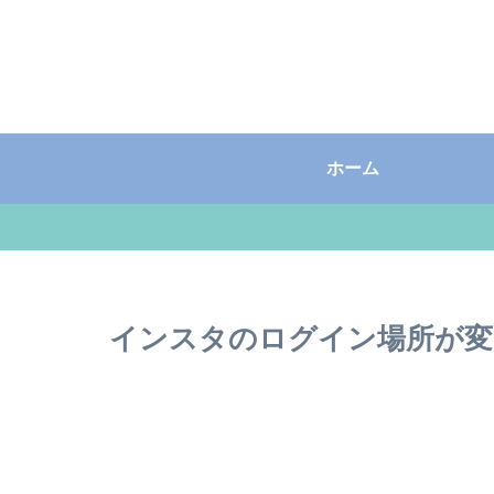
ホーム
インスタのログイン場所が変