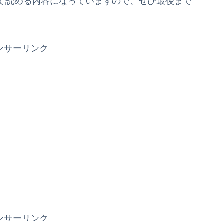
て読める内容になっていますので、ぜひ最後まで
ンサーリンク
ンサーリンク