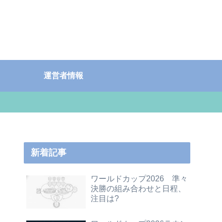
運営者情報
新着記事
ワールドカップ2026 準々
決勝の組み合わせと日程、
注目は?