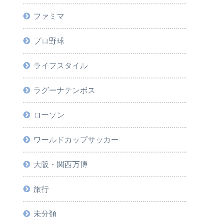
ファミマ
プロ野球
ライフスタイル
ラグーナテンボス
ローソン
ワールドカップサッカー
大阪・関西万博
旅行
未分類