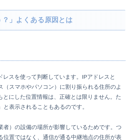
う？」よくある原因とは
ドレスを使って判断しています。IPアドレスと
ス（スマホやパソコン）に割り振られる住所のよ
をもとにした位置情報は、正確とは限りません。た
」と表示されることもあるのです。
業者）の設備の場所が影響しているためです。つ
る位置ではなく、通信が通る中継地点の住所が表