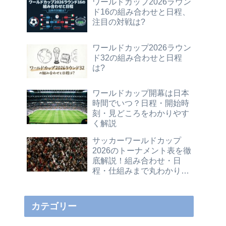
ワールドカップ2026ラウン
ド16の組み合わせと日程、
注目の対戦は?
ワールドカップ2026ラウン
ド32の組み合わせと日程
は?
ワールドカップ開幕は日本
時間でいつ？日程・開始時
刻・見どころをわかりやす
く解説
サッカーワールドカップ
2026のトーナメント表を徹
底解説！組み合わせ・日
程・仕組みまで丸わかりガ
イド
カテゴリー