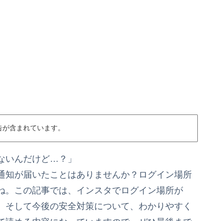
告が含まれています。
ないんだけど…？」
通知が届いたことはありませんか？ログイン場所
ね。この記事では、インスタでログイン場所が
、そして今後の安全対策について、わかりやすく