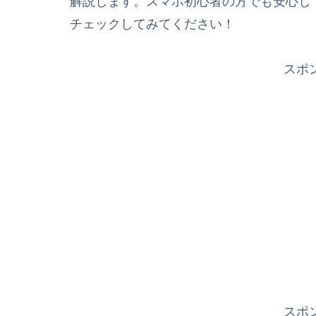
解説します。スマホ初心者の方でも安心し
チェックしてみてください！
スポ
スポ