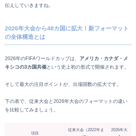
伝えしていきますね。
2026年大会から48カ国に拡大！新フォーマット
の全体構造とは
2026年のFIFAワールドカップは、
アメリカ・カナダ・メ
キシコの3カ国共催
という史上初の形式で開催されます。
そして最大の注目ポイントが、出場国数の拡大です。
下の表で、従来大会と2026年大会のフォーマットの違い
を比較してみましょう。
従来大会（2022年ま
2026年大
項目