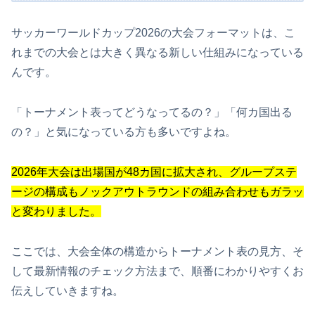
サッカーワールドカップ2026の大会フォーマットは、こ
れまでの大会とは大きく異なる新しい仕組みになっている
んです。
「トーナメント表ってどうなってるの？」「何カ国出る
の？」と気になっている方も多いですよね。
2026年大会は出場国が48カ国に拡大され、グループステ
ージの構成もノックアウトラウンドの組み合わせもガラッ
と変わりました。
ここでは、大会全体の構造からトーナメント表の見方、そ
して最新情報のチェック方法まで、順番にわかりやすくお
伝えしていきますね。