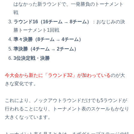
はなかった新ラウンドで、一発勝負のトーナメント
戦
ラウンド16（16チーム → 8チーム）
：おなじみの決
勝トーナメント1回戦
準々決勝（8チーム → 4チーム）
準決勝（4チーム → 2チーム）
3位決定戦・決勝
今大会から新たに「ラウンド32」が加わっている
のが大
きな変化です。
これにより、ノックアウトラウンドだけでも5ラウンドが
行われることになり、トーナメント表のスケールもかなり
大きくなっています。