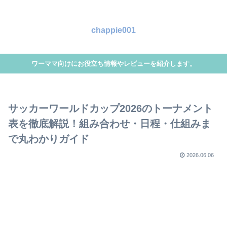
chappie001
ワーママ向けにお役立ち情報やレビューを紹介します。
サッカーワールドカップ2026のトーナメント
表を徹底解説！組み合わせ・日程・仕組みま
で丸わかりガイド
2026.06.06