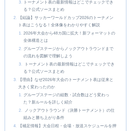
トーナメント表の最新情報はどこでチェックでき
る？公式ソースまとめ
【結論】サッカーワールドカップ2026のトーナメン
ト表はこうなる！全体像をわかりやすく解説
2026年大会から48カ国に拡大！新フォーマットの
全体構造とは
グループステージからノックアウトラウンドまで
の流れを図解で理解しよう
トーナメント表の最新情報はどこでチェックでき
る？公式ソースまとめ
【理由】なぜ2026年大会のトーナメント表は従来と
大きく変わったのか
グループステージの組数・試合数はどう変わっ
た？新ルールを詳しく紹介
ノックアウトラウンド（決勝トーナメント）の仕
組みと勝ち上がり条件
【補足情報】大会日程・会場・放送スケジュールを押