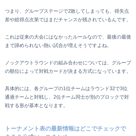
つまり、グループステージで2敗してしまっても、得失点
差や総得点次第ではまだチャンスが残されているんです。
これは従来の大会にはなかったルールなので、最後の最後
まで諦められない熱い試合が増えそうですよね。
ノックアウトラウンドの組み合わせについては、グループ
の順位によって対戦カードが決まる方式になっています。
具体的には、各グループの1位チームはラウンド32で3位
通過チームと対戦し、2位チーム同士が別のブロックで対
戦する形が基本となります。
トーナメント表の最新情報はどこでチェックで