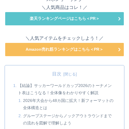
＼人気商品はコレ！／
楽天ランキングページはこちら＜PR＞
＼人気アイテムをチェックしよう！／
Amazon売れ筋ランキングはこちら＜PR＞
目次
【結論】サッカーワールドカップ2026のトーナメン
ト表はこうなる！全体像をわかりやすく解説
2026年大会から48カ国に拡大！新フォーマットの
全体構造とは
グループステージからノックアウトラウンドまで
の流れを図解で理解しよう