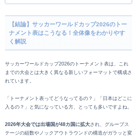
【結論】サッカーワールドカップ2026のトー
ナメント表はこうなる！全体像をわかりやす
く解説
サッカーワールドカップ2026のトーナメント表は、これ
までの大会とは大きく異なる新しいフォーマットで構成さ
れています。
「トーナメント表ってどうなってるの？」「日本はどこに
入るの？」と気になっている方、とっても多いですよね。
2026年大会では出場国が48カ国に拡大
され、グループス
テージの組数やノックアウトラウンドの構造がガラッと変