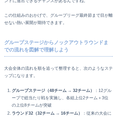
ントに進出できるチャンスがあるんですね。
この仕組みのおかげで、グループリーグ最終節まで目が離
せない熱い展開が期待できます。
グループステージからノックアウトラウンドま
での流れを図解で理解しよう
大会全体の流れを順を追って整理すると、次のようなステ
ップになります。
グループステージ（48チーム → 32チーム）
：12グル
ープで総当たり戦を実施し、各組上位2チーム＋3位
の上位8チームが突破
ラウンド32（32チーム → 16チーム）
：従来の大会に