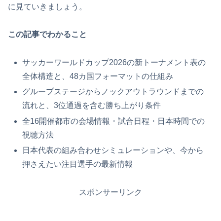
に見ていきましょう。
この記事でわかること
サッカーワールドカップ2026の新トーナメント表の
全体構造と、48カ国フォーマットの仕組み
グループステージからノックアウトラウンドまでの
流れと、3位通過を含む勝ち上がり条件
全16開催都市の会場情報・試合日程・日本時間での
視聴方法
日本代表の組み合わせシミュレーションや、今から
押さえたい注目選手の最新情報
スポンサーリンク