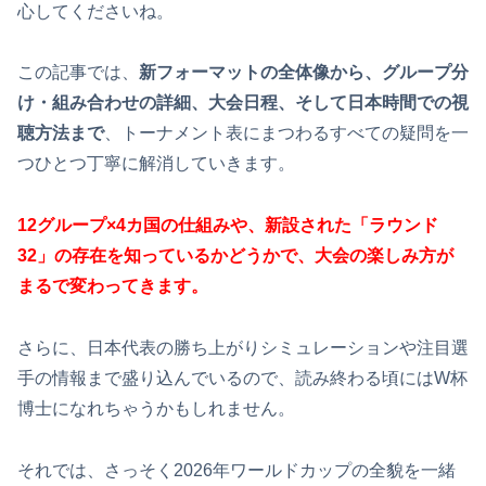
心してくださいね。
この記事では、
新フォーマットの全体像から、グループ分
け・組み合わせの詳細、大会日程、そして日本時間での視
聴方法まで
、トーナメント表にまつわるすべての疑問を一
つひとつ丁寧に解消していきます。
12グループ×4カ国の仕組みや、新設された「ラウンド
32」の存在を知っているかどうかで、大会の楽しみ方が
まるで変わってきます。
さらに、日本代表の勝ち上がりシミュレーションや注目選
手の情報まで盛り込んでいるので、読み終わる頃にはW杯
博士になれちゃうかもしれません。
それでは、さっそく2026年ワールドカップの全貌を一緒