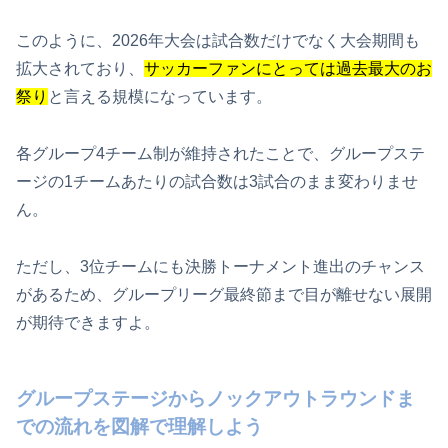
このように、2026年大会は試合数だけでなく大会期間も
拡大されており、
サッカーファンにとっては過去最大のお
祭り
と言える規模になっています。
各グループ4チーム制が維持されたことで、グループステ
ージの1チームあたりの試合数は3試合のまま変わりませ
ん。
ただし、3位チームにも決勝トーナメント進出のチャンス
があるため、グループリーグ最終節まで目が離せない展開
が期待できますよ。
グループステージからノックアウトラウンドま
での流れを図解で理解しよう