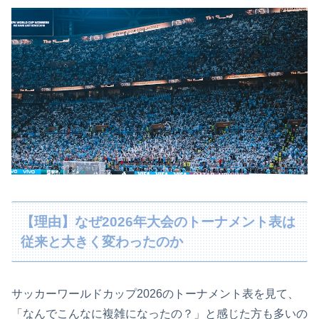
【理由】なぜ2026年大会のトーナメント表は
従来と大きく変わったのか
サッカーワールドカップ2026のトーナメント表を見て、
「なんでこんなに複雑になったの？」と感じた方も多いの