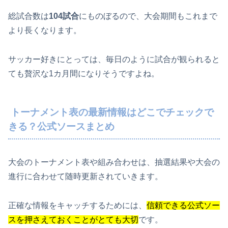
総試合数は
104試合
にものぼるので、大会期間もこれまで
より長くなります。
サッカー好きにとっては、毎日のように試合が観られると
ても贅沢な1カ月間になりそうですよね。
トーナメント表の最新情報はどこでチェックで
きる？公式ソースまとめ
大会のトーナメント表や組み合わせは、抽選結果や大会の
進行に合わせて随時更新されていきます。
正確な情報をキャッチするためには、
信頼できる公式ソー
スを押さえておくことがとても大切
です。