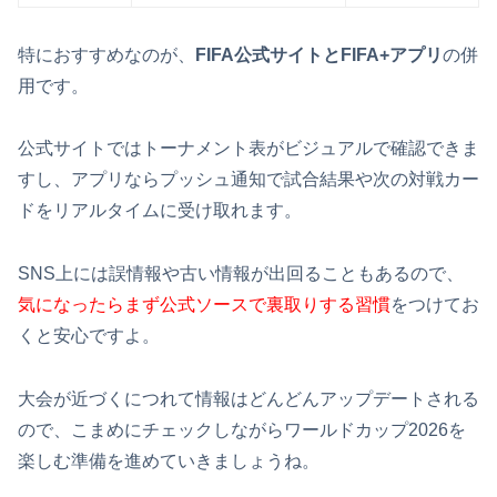
特におすすめなのが、
FIFA公式サイトとFIFA+アプリ
の併
用です。
公式サイトではトーナメント表がビジュアルで確認できま
すし、アプリならプッシュ通知で試合結果や次の対戦カー
ドをリアルタイムに受け取れます。
SNS上には誤情報や古い情報が出回ることもあるので、
気になったらまず公式ソースで裏取りする習慣
をつけてお
くと安心ですよ。
大会が近づくにつれて情報はどんどんアップデートされる
ので、こまめにチェックしながらワールドカップ2026を
楽しむ準備を進めていきましょうね。