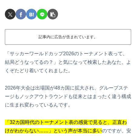
記事内に広告が含まれています。
「サッカーワールドカップ2026のトーナメント表って、
結局どうなってるの？」と気になって検索したあなた、よ
くぞたどり着いてくれました。
2026年大会は出場国が48カ国に拡大され、グループステ
ージもノックアウトラウンドも従来とはまったく違う構成
に生まれ変わっているんです。
「32カ国時代のトーナメント表の感覚で見ると、正直わ
けがわからない……」という声が本当に多い
のですが、安