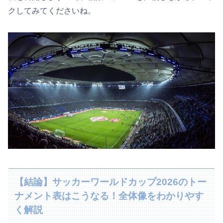
クしてみてくださいね。
【結論】サッカーワールドカップ2026のトー
ナメント表はこうなる！全体像をわかりやす
く解説