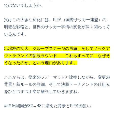
ではないでしょうか。
実はこの大きな変化には、FIFA（国際サッカー連盟）の
明確な戦略と、世界のサッカー事情の変化が深く関わって
いるんです。
出場枠の拡大、グループステージの再編、そしてノックア
ウトラウンドの新設ラウンド——これらすべてに「なぜそ
うなったのか」という理由があります。
ここからは、従来のフォーマットと比較しながら、変更の
背景と新ルールの詳細、そして決勝トーナメントの仕組み
をひとつずつ丁寧に解説していきますね。
### 出場国が32→48に増えた背景とFIFAの狙い