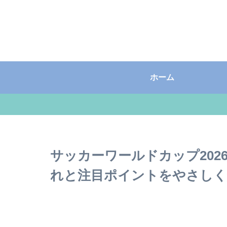
ホーム
サッカーワールドカップ202
れと注目ポイントをやさしく