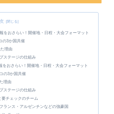
次
情報をおさらい！開催地・日程・大会フォーマット
コの3か国共催
れた理由
プステージの仕組み
情報をおさらい！開催地・日程・大会フォーマット
コの3か国共催
れた理由
プステージの仕組み
と要チェックのチーム
フランス・アルゼンチンなどの強豪国