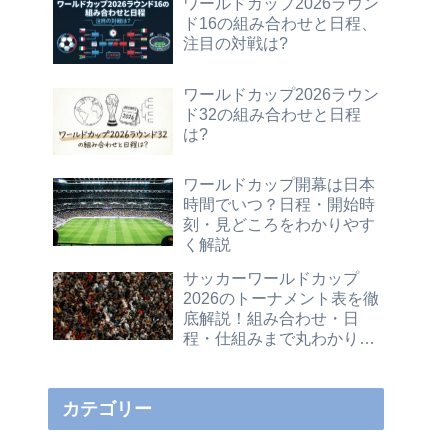
ワールドカップ2026ラウン
ド16の組み合わせと日程、
注目の対戦は?
ワールドカップ2026ラウン
ド32の組み合わせと日程
は?
ワールドカップ開幕は日本
時間でいつ？日程・開始時
刻・見どころをわかりやす
く解説
サッカーワールドカップ
2026のトーナメント表を徹
底解説！組み合わせ・日
程・仕組みまで丸わかりガ
イド
カテゴリー