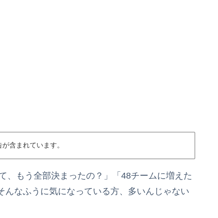
告が含まれています。
って、もう全部決まったの？」「48チームに増えた
そんなふうに気になっている方、多いんじゃない