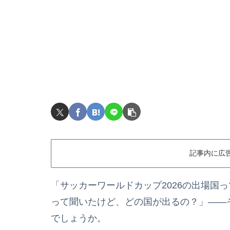
記事内に広
「サッカーワールドカップ2026の出場国
って聞いたけど、どの国が出るの？」――
でしょうか。