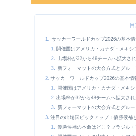
目
サッカーワールドカップ2026の基本
開催国はアメリカ・カナダ・メキシ
出場枠が32から48チームへ拡大さ
新フォーマットの大会方式とグルー
サッカーワールドカップ2026の基本
開催国はアメリカ・カナダ・メキシ
出場枠が32から48チームへ拡大さ
新フォーマットの大会方式とグルー
注目の出場国ピックアップ！優勝候補
優勝候補の本命はどこ？ブラジル・