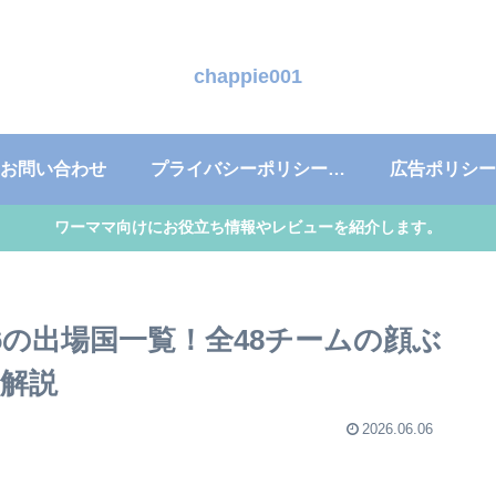
chappie001
お問い合わせ
プライバシーポリシー・免責事項
広告ポリシー
ワーママ向けにお役立ち情報やレビューを紹介します。
6の出場国一覧！全48チームの顔ぶ
解説
2026.06.06