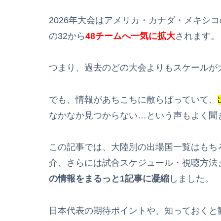
2026年大会はアメリカ・カナダ・メキシコ
の32から
48チームへ一気に拡大
されます。
つまり、過去のどの大会よりもスケールが
でも、情報があちこちに散らばっていて、
なかなか見つからない…という声もよく聞
この記事では、大陸別の出場国一覧はもち
介、さらには試合スケジュール・視聴方法
の情報をまるっと1記事に凝縮
しました。
日本代表の期待ポイントや、知っておくと