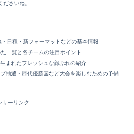
くださいね。
催地・日程・新フォーマットなどの基本情報
めた一覧と各チームの注目ポイント
で生まれたフレッシュな顔ぶれの紹介
ープ抽選・歴代優勝国など大会を楽しむための予備
ンサーリンク