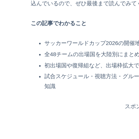
込んでいるので、ぜひ最後まで読んでみて
この記事でわかること
サッカーワールドカップ2026の開
全48チームの出場国を大陸別にまと
初出場国や復帰組など、出場枠拡大
試合スケジュール・視聴方法・グル
知識
スポ