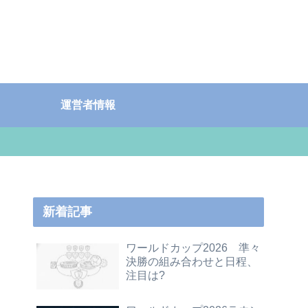
運営者情報
新着記事
ワールドカップ2026 準々
決勝の組み合わせと日程、
注目は?