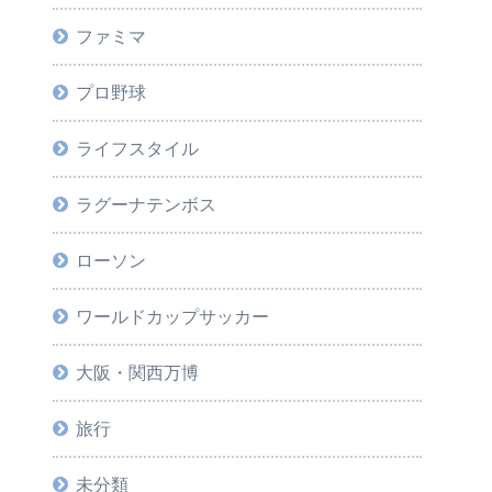
ファミマ
プロ野球
ライフスタイル
ラグーナテンボス
ローソン
ワールドカップサッカー
大阪・関西万博
旅行
未分類