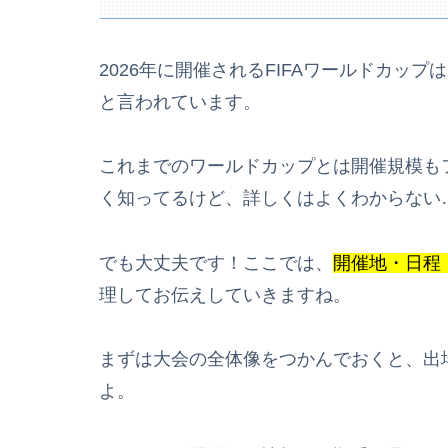
2026年に開催されるFIFAワールドカップ
と言われています。
これまでのワールドカップとは開催規模も
く知ってるけど、詳しくはよくわからない
でも大丈夫です！ここでは、
開催地・日程
理してお伝えしていきますね。
まずは大会の全体像をつかんでおくと、出
よ。