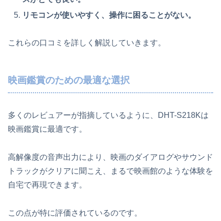
リモコンが使いやすく、操作に困ることがない。
これらの口コミを詳しく解説していきます。
映画鑑賞のための最適な選択
多くのレビュアーが指摘しているように、DHT-S218Kは
映画鑑賞に最適です。
高解像度の音声出力により、映画のダイアログやサウンド
トラックがクリアに聞こえ、まるで映画館のような体験を
自宅で再現できます。
この点が特に評価されているのです。