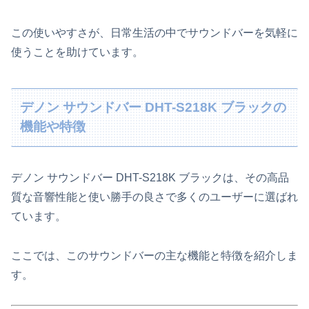
この使いやすさが、日常生活の中でサウンドバーを気軽に
使うことを助けています。
デノン サウンドバー DHT-S218K ブラックの
機能や特徴
デノン サウンドバー DHT-S218K ブラックは、その高品
質な音響性能と使い勝手の良さで多くのユーザーに選ばれ
ています。
ここでは、このサウンドバーの主な機能と特徴を紹介しま
す。