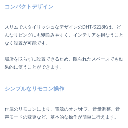
コンパクトデザイン
スリムでスタイリッシュなデザインのDHT-S218Kは、ど
んなリビングにも馴染みやすく、インテリアを損なうこと
なく設置が可能です。
場所を取らずに設置できるため、限られたスペースでも効
果的に使うことができます。
シンプルなリモコン操作
付属のリモコンにより、電源のオン/オフ、音量調整、音
声モードの変更など、基本的な操作が簡単に行えます。