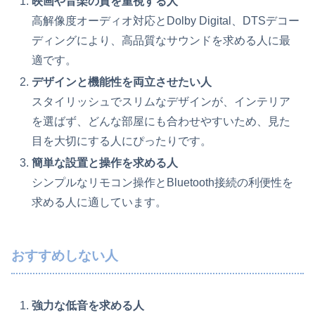
映画や音楽の質を重視する人
高解像度オーディオ対応とDolby Digital、DTSデコー
ディングにより、高品質なサウンドを求める人に最
適です。
デザインと機能性を両立させたい人
スタイリッシュでスリムなデザインが、インテリア
を選ばず、どんな部屋にも合わせやすいため、見た
目を大切にする人にぴったりです。
簡単な設置と操作を求める人
シンプルなリモコン操作とBluetooth接続の利便性を
求める人に適しています。
おすすめしない人
強力な低音を求める人