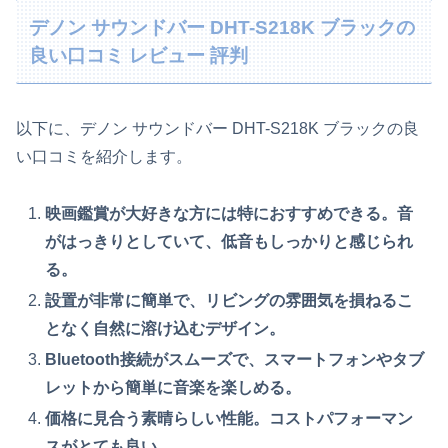
デノン サウンドバー DHT-S218K ブラックの
良い口コミ レビュー 評判
以下に、デノン サウンドバー DHT-S218K ブラックの良
い口コミを紹介します。
映画鑑賞が大好きな方には特におすすめできる。音
がはっきりとしていて、低音もしっかりと感じられ
る。
設置が非常に簡単で、リビングの雰囲気を損ねるこ
となく自然に溶け込むデザイン。
Bluetooth接続がスムーズで、スマートフォンやタブ
レットから簡単に音楽を楽しめる。
価格に見合う素晴らしい性能。コストパフォーマン
スがとても良い。