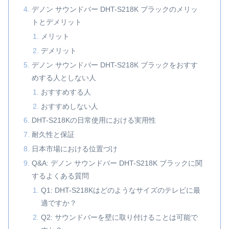
デノン サウンドバー DHT-S218K ブラックのメリッ
トとデメリット
メリット
デメリット
デノン サウンドバー DHT-S218K ブラックをおすす
めする人としない人
おすすめする人
おすすめしない人
DHT-S218Kの日常使用における実用性
耐久性と保証
日本市場における位置づけ
Q&A: デノン サウンドバー DHT-S218K ブラックに関
するよくある質問
Q1: DHT-S218Kはどのようなサイズのテレビに最
適ですか？
Q2: サウンドバーを壁に取り付けることは可能で