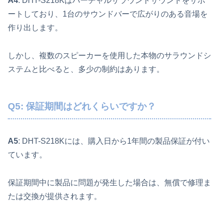
A4
: DHT-S218Kはバーチャルサラウンドサウンドをサポ
ートしており、1台のサウンドバーで広がりのある音場を
作り出します。
しかし、複数のスピーカーを使用した本物のサラウンドシ
ステムと比べると、多少の制約はあります。
Q5: 保証期間はどれくらいですか？
A5
: DHT-S218Kには、購入日から1年間の製品保証が付い
ています。
保証期間中に製品に問題が発生した場合は、無償で修理ま
たは交換が提供されます。