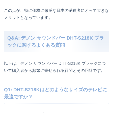
この点が、特に価格に敏感な日本の消費者にとって大きな
メリットとなっています。
Q&A: デノン サウンドバー DHT-S218K ブラ
ックに関するよくある質問
以下は、デノン サウンドバー DHT-S218K ブラックにつ
いて購入者から頻繁に寄せられる質問とその回答です。
Q1: DHT-S218Kはどのようなサイズのテレビに
最適ですか？