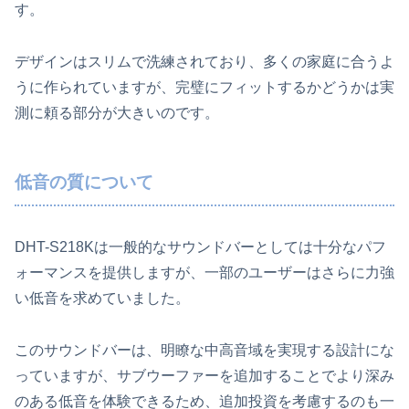
す。
デザインはスリムで洗練されており、多くの家庭に合うよ
うに作られていますが、完璧にフィットするかどうかは実
測に頼る部分が大きいのです。
低音の質について
DHT-S218Kは一般的なサウンドバーとしては十分なパフ
ォーマンスを提供しますが、一部のユーザーはさらに力強
い低音を求めていました。
このサウンドバーは、明瞭な中高音域を実現する設計にな
っていますが、サブウーファーを追加することでより深み
のある低音を体験できるため、追加投資を考慮するのも一