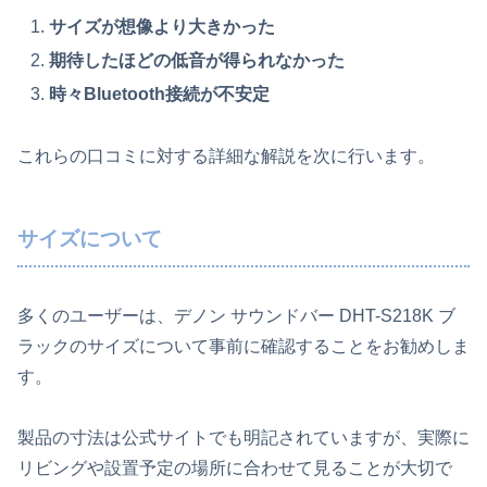
サイズが想像より大きかった
期待したほどの低音が得られなかった
時々Bluetooth接続が不安定
これらの口コミに対する詳細な解説を次に行います。
サイズについて
多くのユーザーは、デノン サウンドバー DHT-S218K ブ
ラックのサイズについて事前に確認することをお勧めしま
す。
製品の寸法は公式サイトでも明記されていますが、実際に
リビングや設置予定の場所に合わせて見ることが大切で