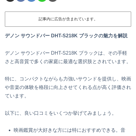
記事内に広告が含まれています。
デノン サウンドバー DHT-S218K ブラックの魅力を解説
デノン サウンドバー DHT-S218K ブラックは、その手軽
さと高音質で多くの家庭に最適な選択肢とされています。
特に、コンパクトながらも力強いサウンドを提供し、映画
や音楽の体験を格段に向上させてくれる点が高く評価され
ています。
以下に、良い口コミをいくつか挙げてみましょう。
映画鑑賞が大好きな方には特におすすめできる。音