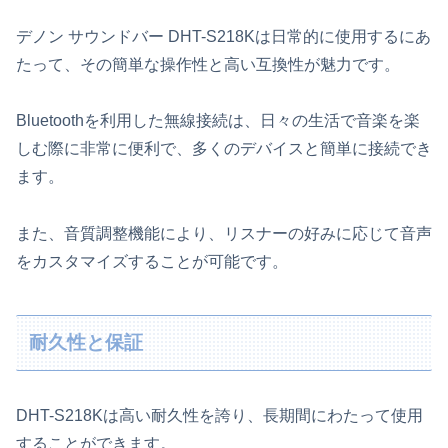
デノン サウンドバー DHT-S218Kは日常的に使用するにあ
たって、その簡単な操作性と高い互換性が魅力です。
Bluetoothを利用した無線接続は、日々の生活で音楽を楽
しむ際に非常に便利で、多くのデバイスと簡単に接続でき
ます。
また、音質調整機能により、リスナーの好みに応じて音声
をカスタマイズすることが可能です。
耐久性と保証
DHT-S218Kは高い耐久性を誇り、長期間にわたって使用
することができます。