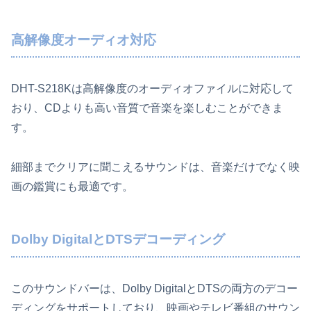
高解像度オーディオ対応
DHT-S218Kは高解像度のオーディオファイルに対応して
おり、CDよりも高い音質で音楽を楽しむことができま
す。
細部までクリアに聞こえるサウンドは、音楽だけでなく映
画の鑑賞にも最適です。
Dolby DigitalとDTSデコーディング
このサウンドバーは、Dolby DigitalとDTSの両方のデコー
ディングをサポートしており、映画やテレビ番組のサウン