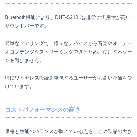
Bluetooth機能により、DHT-S218Kは非常に汎用性が高い
サウンドバーです。
簡単なペアリングで、様々なデバイスから音楽やオーディ
オコンテンツをストリーミングできるため、使用するシー
ンを選びません。
特にワイヤレス接続を重視するユーザーから高い評価を受
けています。
コストパフォーマンスの高さ
価格と性能のバランスが取れている点も、この製品の大き