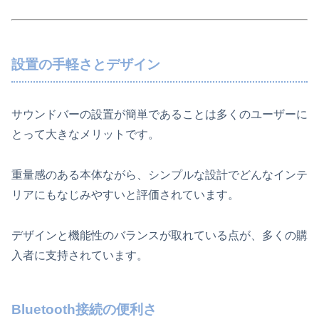
設置の手軽さとデザイン
サウンドバーの設置が簡単であることは多くのユーザーに
とって大きなメリットです。
重量感のある本体ながら、シンプルな設計でどんなインテ
リアにもなじみやすいと評価されています。
デザインと機能性のバランスが取れている点が、多くの購
入者に支持されています。
Bluetooth接続の便利さ