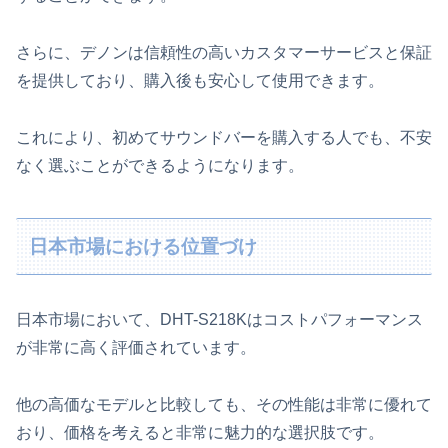
さらに、デノンは信頼性の高いカスタマーサービスと保証
を提供しており、購入後も安心して使用できます。
これにより、初めてサウンドバーを購入する人でも、不安
なく選ぶことができるようになります。
日本市場における位置づけ
日本市場において、DHT-S218Kはコストパフォーマンス
が非常に高く評価されています。
他の高価なモデルと比較しても、その性能は非常に優れて
おり、価格を考えると非常に魅力的な選択肢です。