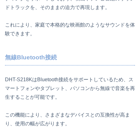
ドトラックを、そのままの迫力で再現します。
これにより、家庭で本格的な映画館のようなサウンドを体
験できます。
無線Bluetooth接続
DHT-S218KはBluetooth接続をサポートしているため、ス
マートフォンやタブレット、パソコンから無線で音楽を再
生することが可能です。
この機能により、さまざまなデバイスとの互換性が高ま
り、使用の幅が広がります。