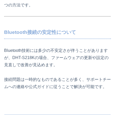
つの方法です。
Bluetooth接続の安定性について
Bluetooth技術には多少の不安定さが伴うことがあります
が、DHT-S218Kの場合、ファームウェアの更新や設定の
見直しで改善が見込めます。
接続問題は一時的なものであることが多く、サポートチー
ムへの連絡や公式ガイドに従うことで解決が可能です。