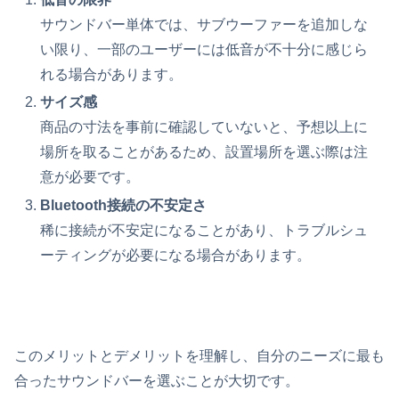
サウンドバー単体では、サブウーファーを追加しな
い限り、一部のユーザーには低音が不十分に感じら
れる場合があります。
サイズ感
商品の寸法を事前に確認していないと、予想以上に
場所を取ることがあるため、設置場所を選ぶ際は注
意が必要です。
Bluetooth接続の不安定さ
稀に接続が不安定になることがあり、トラブルシュ
ーティングが必要になる場合があります。
このメリットとデメリットを理解し、自分のニーズに最も
合ったサウンドバーを選ぶことが大切です。