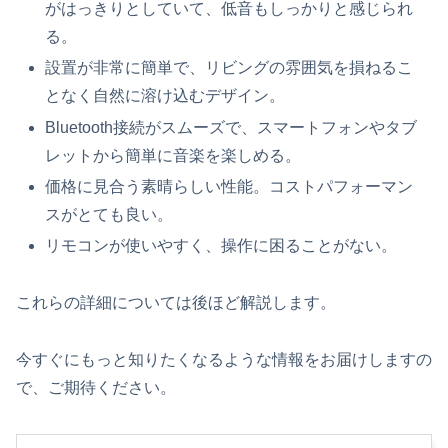
がはっきりとしていて、低音もしっかりと感じられ
る。
設置が非常に簡単で、リビングの雰囲気を損ねるこ
となく自然に溶け込むデザイン。
Bluetooth接続がスムーズで、スマートフォンやタブ
レットから簡単に音楽を楽しめる。
価格に見合う素晴らしい性能。コストパフォーマン
スがとても良い。
リモコンが使いやすく、操作に困ることがない。
これらの詳細については後ほど解説します。
今すぐにもっと知りたくなるような情報をお届けしますの
で、ご期待ください。