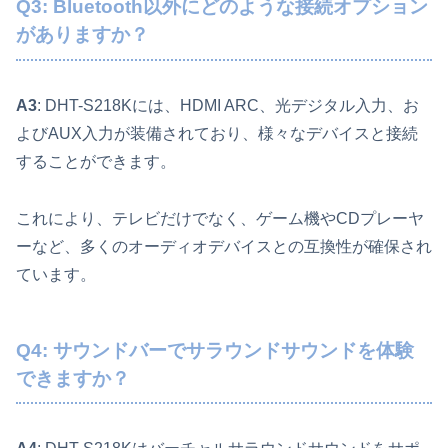
Q3: Bluetooth以外にどのような接続オプション
がありますか？
A3
: DHT-S218Kには、HDMI ARC、光デジタル入力、お
よびAUX入力が装備されており、様々なデバイスと接続
することができます。
これにより、テレビだけでなく、ゲーム機やCDプレーヤ
ーなど、多くのオーディオデバイスとの互換性が確保され
ています。
Q4: サウンドバーでサラウンドサウンドを体験
できますか？