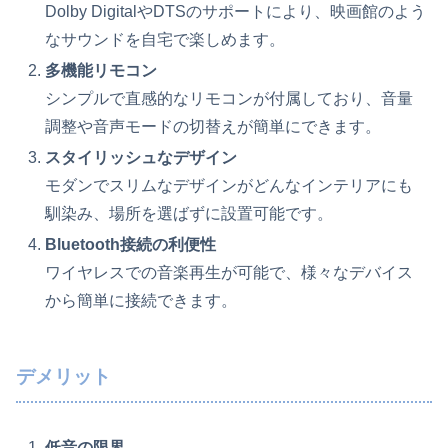
Dolby DigitalやDTSのサポートにより、映画館のよう
なサウンドを自宅で楽しめます。
多機能リモコン
シンプルで直感的なリモコンが付属しており、音量
調整や音声モードの切替えが簡単にできます。
スタイリッシュなデザイン
モダンでスリムなデザインがどんなインテリアにも
馴染み、場所を選ばずに設置可能です。
Bluetooth接続の利便性
ワイヤレスでの音楽再生が可能で、様々なデバイス
から簡単に接続できます。
デメリット
低音の限界