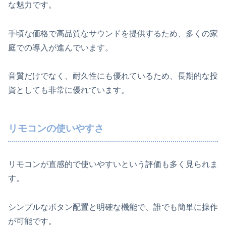
な魅力です。
手頃な価格で高品質なサウンドを提供するため、多くの家
庭での導入が進んでいます。
音質だけでなく、耐久性にも優れているため、長期的な投
資としても非常に優れています。
リモコンの使いやすさ
リモコンが直感的で使いやすいという評価も多く見られま
す。
シンプルなボタン配置と明確な機能で、誰でも簡単に操作
が可能です。