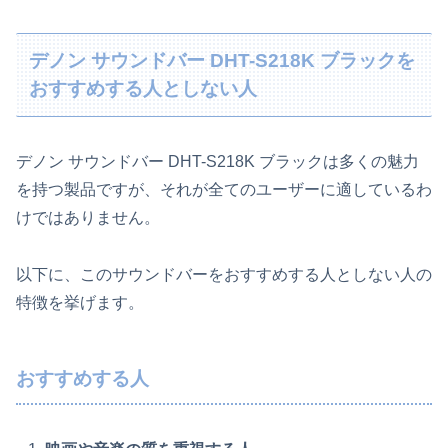
デノン サウンドバー DHT-S218K ブラックを
おすすめする人としない人
デノン サウンドバー DHT-S218K ブラックは多くの魅力
を持つ製品ですが、それが全てのユーザーに適しているわ
けではありません。
以下に、このサウンドバーをおすすめする人としない人の
特徴を挙げます。
おすすめする人