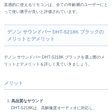
直感的に使えるリモコンは、全ての年齢層のユーザーにと
って使い勝手が良いと評価されています。
デノン サウンドバー DHT-S218K ブラックの
メリットとデメリット
デノン サウンドバー DHT-S218K ブラックを選ぶ際のメ
リットとデメリットを詳しく見ていきましょう。
メリット
高品質なサウンド
DHT-S218Kは、高解像度オーディオに対応し、