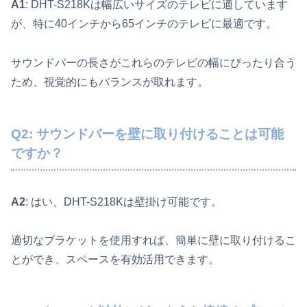
A1
: DHT-S218Kは幅広いサイズのテレビに適しています
が、特に40インチから65インチのテレビに最適です。
サウンドバーの長さがこれらのテレビの幅にぴったり合う
ため、視覚的にもバランスが取れます。
Q2: サウンドバーを壁に取り付けることは可能
ですか？
A2
: はい、DHT-S218Kは壁掛け可能です。
適切なブラケットを使用すれば、簡単に壁に取り付けるこ
とができ、スペースを有効活用できます。