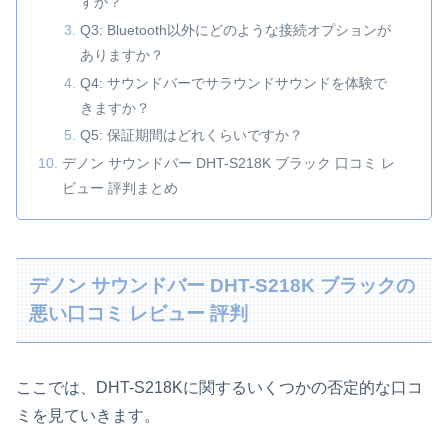
すか？
Q3: Bluetooth以外にどのような接続オプションが
ありますか？
Q4: サウンドバーでサラウンドサウンドを体験で
きますか？
Q5: 保証期間はどれくらいですか？
デノン サウンドバー DHT-S218K ブラック 口コミ レ
ビュー 評判まとめ
デノン サウンドバー DHT-S218K ブラックの
悪い口コミ レビュー 評判
ここでは、DHT-S218Kに関するいくつかの否定的な口コ
ミを見ていきます。