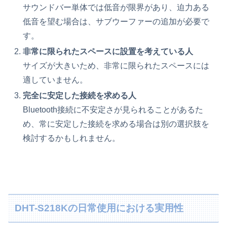
サウンドバー単体では低音が限界があり、迫力ある
低音を望む場合は、サブウーファーの追加が必要で
す。
非常に限られたスペースに設置を考えている人
サイズが大きいため、非常に限られたスペースには
適していません。
完全に安定した接続を求める人
Bluetooth接続に不安定さが見られることがあるた
め、常に安定した接続を求める場合は別の選択肢を
検討するかもしれません。
DHT-S218Kの日常使用における実用性