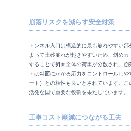
崩落リスクを減らす安全対策
トンネル入口は構造的に最も崩れやすい部
よって土砂崩れが起きやすいため、斜めカ
することで斜面全体の荷重が分散され、崩
トは斜面にかかる応力をコントロールしや
ート）との相性も良いとされています。こ
活発な国で重要な役割を果たしています。
工事コスト削減につながる工夫