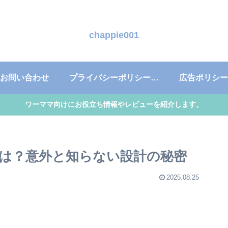
chappie001
お問い合わせ
プライバシーポリシー・免責事項
広告ポリシー
ワーママ向けにお役立ち情報やレビューを紹介します。
は？意外と知らない設計の秘密
2025.08.25