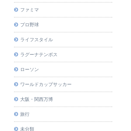
ファミマ
プロ野球
ライフスタイル
ラグーナテンボス
ローソン
ワールドカップサッカー
大阪・関西万博
旅行
未分類