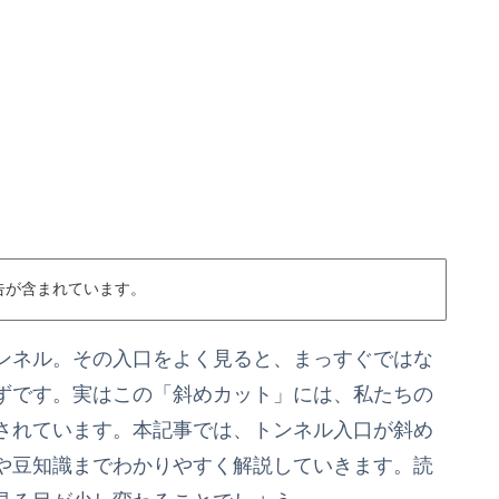
告が含まれています。
ンネル。その入口をよく見ると、まっすぐではな
ずです。実はこの「斜めカット」には、私たちの
されています。本記事では、トンネル入口が斜め
や豆知識までわかりやすく解説していきます。読