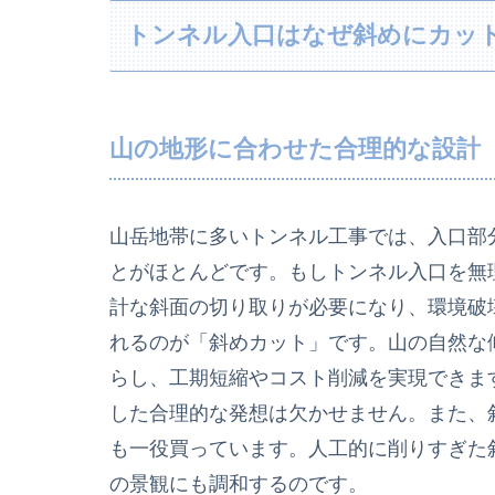
トンネル入口はなぜ斜めにカッ
山の地形に合わせた合理的な設計
山岳地帯に多いトンネル工事では、入口部
とがほとんどです。もしトンネル入口を無
計な斜面の切り取りが必要になり、環境破
れるのが「斜めカット」です。山の自然な
らし、工期短縮やコスト削減を実現できま
した合理的な発想は欠かせません。また、
も一役買っています。人工的に削りすぎた
の景観にも調和するのです。