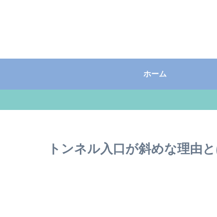
ホーム
トンネル入口が斜めな理由と