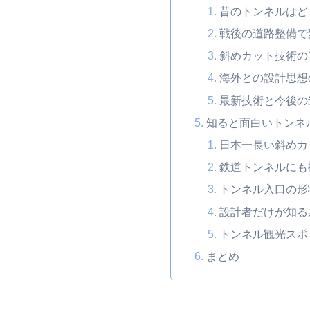
昔のトンネルはど
戦後の道路整備で
斜めカット技術の
海外との設計思想
最新技術と今後の
知ると面白いトンネ
日本一長い斜めカ
鉄道トンネルにも
トンネル入口の形
設計者だけが知る
トンネル観光スポ
まとめ