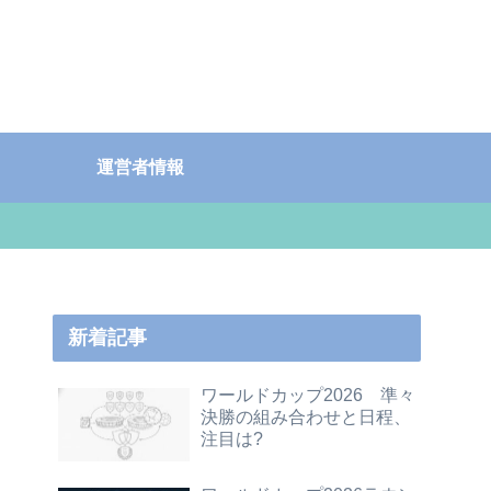
運営者情報
新着記事
ワールドカップ2026 準々
決勝の組み合わせと日程、
注目は?