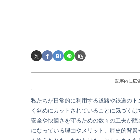
記事内に広
私たちが日常的に利用する道路や鉄道のト
く斜めにカットされていることに気づくは
安全や快適さを守るための数々の工夫が隠
になっている理由やメリット、歴史的背景