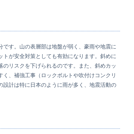
分です。山の表層部は地盤が弱く、豪雨や地震に
ットが安全対策としても有効になります。斜めに
落のリスクを下げられるのです。また、斜めカッ
すく、補強工事（ロックボルトや吹付けコンクリ
の設計は特に日本のように雨が多く、地震活動の