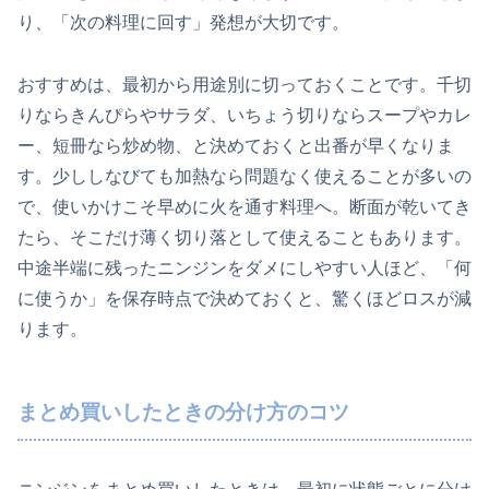
り、「次の料理に回す」発想が大切です。
おすすめは、最初から用途別に切っておくことです。千切
りならきんぴらやサラダ、いちょう切りならスープやカレ
ー、短冊なら炒め物、と決めておくと出番が早くなりま
す。少ししなびても加熱なら問題なく使えることが多いの
で、使いかけこそ早めに火を通す料理へ。断面が乾いてき
たら、そこだけ薄く切り落として使えることもあります。
中途半端に残ったニンジンをダメにしやすい人ほど、「何
に使うか」を保存時点で決めておくと、驚くほどロスが減
ります。
まとめ買いしたときの分け方のコツ