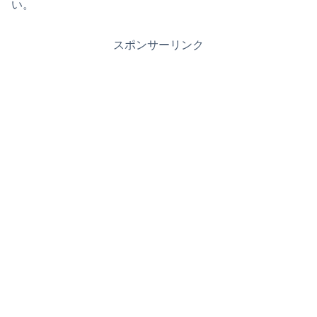
い。
スポンサーリンク