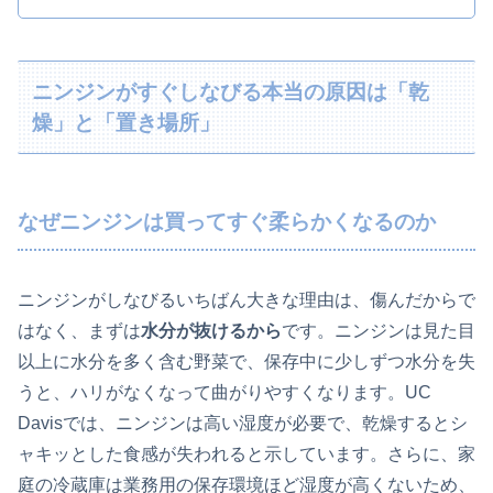
ニンジンがすぐしなびる本当の原因は「乾
燥」と「置き場所」
なぜニンジンは買ってすぐ柔らかくなるのか
ニンジンがしなびるいちばん大きな理由は、傷んだからで
はなく、まずは
水分が抜けるから
です。ニンジンは見た目
以上に水分を多く含む野菜で、保存中に少しずつ水分を失
うと、ハリがなくなって曲がりやすくなります。UC
Davisでは、ニンジンは高い湿度が必要で、乾燥するとシ
ャキッとした食感が失われると示しています。さらに、家
庭の冷蔵庫は業務用の保存環境ほど湿度が高くないため、