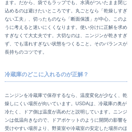
ます。だから、袋でもラップでも、水滴がついたまま閉じ
込めるのは避けたいところです。丸ごとなら「乾燥しすぎ
ない工夫」、切ったものなら「断面保護」が中心。このよ
うに考えると迷いにくくなります。使い分けに正解を求め
すぎなくて大丈夫です。大切なのは、ニンジンが乾きすぎ
ず、でも濡れすぎない状態をつくること。そのバランスが
長持ちのコツです。
冷蔵庫のどこに入れるのが正解？
ニンジンを冷蔵庫で保存するなら、温度変化が少なく、乾
燥しにくい場所が向いています。USDAは、冷蔵庫の奥が
冷たく、ドア側は温度が高めだと説明しています。ニンジ
ンは低温向きなので、ドアポケットのように開閉の影響を
受けやすい場所より、野菜室や冷蔵室の安定した場所のほ