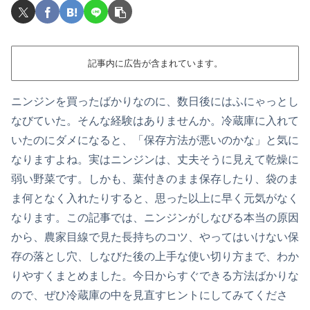
記事内に広告が含まれています。
ニンジンを買ったばかりなのに、数日後にはふにゃっとし
なびていた。そんな経験はありませんか。冷蔵庫に入れて
いたのにダメになると、「保存方法が悪いのかな」と気に
なりますよね。実はニンジンは、丈夫そうに見えて乾燥に
弱い野菜です。しかも、葉付きのまま保存したり、袋のま
ま何となく入れたりすると、思った以上に早く元気がなく
なります。この記事では、ニンジンがしなびる本当の原因
から、農家目線で見た長持ちのコツ、やってはいけない保
存の落とし穴、しなびた後の上手な使い切り方まで、わか
りやすくまとめました。今日からすぐできる方法ばかりな
ので、ぜひ冷蔵庫の中を見直すヒントにしてみてくださ