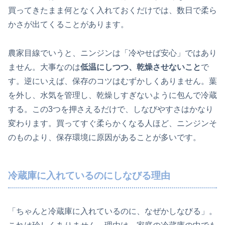
買ってきたまま何となく入れておくだけでは、数日で柔ら
かさが出てくることがあります。
農家目線でいうと、ニンジンは「冷やせば安心」ではあり
ません。大事なのは
低温にしつつ、乾燥させないこと
で
す。逆にいえば、保存のコツはむずかしくありません。葉
を外し、水気を管理し、乾燥しすぎないように包んで冷蔵
する。この3つを押さえるだけで、しなびやすさはかなり
変わります。買ってすぐ柔らかくなる人ほど、ニンジンそ
のものより、保存環境に原因があることが多いです。
冷蔵庫に入れているのにしなびる理由
「ちゃんと冷蔵庫に入れているのに、なぜかしなびる」。