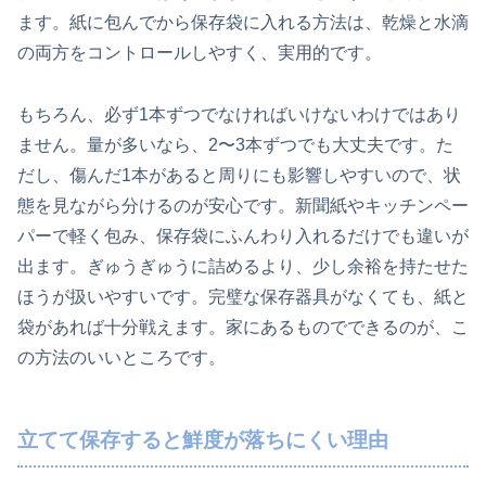
ます。紙に包んでから保存袋に入れる方法は、乾燥と水滴
の両方をコントロールしやすく、実用的です。
もちろん、必ず1本ずつでなければいけないわけではあり
ません。量が多いなら、2〜3本ずつでも大丈夫です。た
だし、傷んだ1本があると周りにも影響しやすいので、状
態を見ながら分けるのが安心です。新聞紙やキッチンペー
パーで軽く包み、保存袋にふんわり入れるだけでも違いが
出ます。ぎゅうぎゅうに詰めるより、少し余裕を持たせた
ほうが扱いやすいです。完璧な保存器具がなくても、紙と
袋があれば十分戦えます。家にあるものでできるのが、こ
の方法のいいところです。
立てて保存すると鮮度が落ちにくい理由