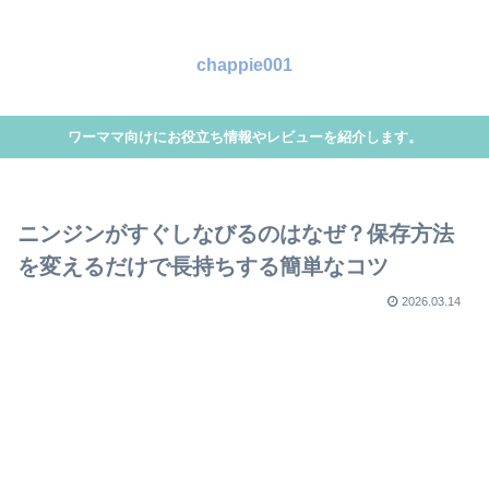
chappie001
ワーママ向けにお役立ち情報やレビューを紹介します。
ニンジンがすぐしなびるのはなぜ？保存方法
を変えるだけで長持ちする簡単なコツ
2026.03.14