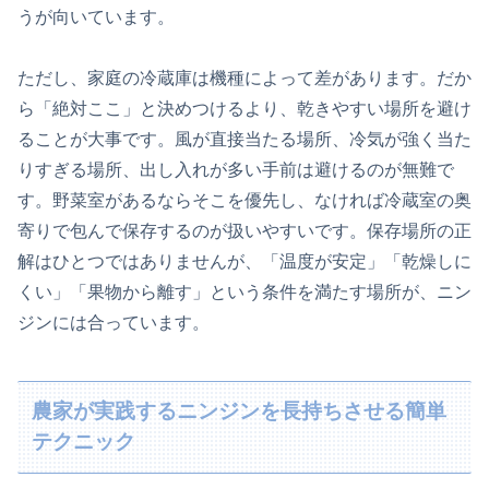
うが向いています。
ただし、家庭の冷蔵庫は機種によって差があります。だか
ら「絶対ここ」と決めつけるより、乾きやすい場所を避け
ることが大事です。風が直接当たる場所、冷気が強く当た
りすぎる場所、出し入れが多い手前は避けるのが無難で
す。野菜室があるならそこを優先し、なければ冷蔵室の奥
寄りで包んで保存するのが扱いやすいです。保存場所の正
解はひとつではありませんが、「温度が安定」「乾燥しに
くい」「果物から離す」という条件を満たす場所が、ニン
ジンには合っています。
農家が実践するニンジンを長持ちさせる簡単
テクニック