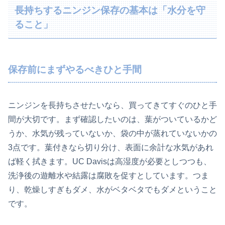
長持ちするニンジン保存の基本は「水分を守
ること」
保存前にまずやるべきひと手間
ニンジンを長持ちさせたいなら、買ってきてすぐのひと手
間が大切です。まず確認したいのは、葉がついているかど
うか、水気が残っていないか、袋の中が蒸れていないかの
3点です。葉付きなら切り分け、表面に余計な水気があれ
ば軽く拭きます。UC Davisは高湿度が必要としつつも、
洗浄後の遊離水や結露は腐敗を促すとしています。つま
り、乾燥しすぎもダメ、水がベタベタでもダメということ
です。