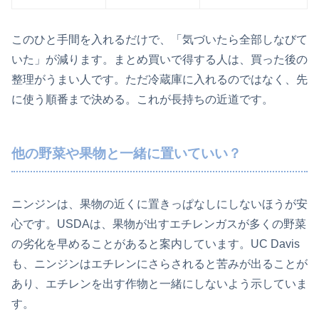
このひと手間を入れるだけで、「気づいたら全部しなびて
いた」が減ります。まとめ買いで得する人は、買った後の
整理がうまい人です。ただ冷蔵庫に入れるのではなく、先
に使う順番まで決める。これが長持ちの近道です。
他の野菜や果物と一緒に置いていい？
ニンジンは、果物の近くに置きっぱなしにしないほうが安
心です。USDAは、果物が出すエチレンガスが多くの野菜
の劣化を早めることがあると案内しています。UC Davis
も、ニンジンはエチレンにさらされると苦みが出ることが
あり、エチレンを出す作物と一緒にしないよう示していま
す。