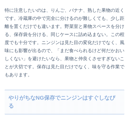
特に注意したいのは、りんご、バナナ、熟した果物の近く
です。冷蔵庫の中で完全に分けるのが難しくても、少し距
離を置くだけでも違います。野菜室と果物スペースを分け
る、保存袋を分ける、同じケースに詰め込まない。この程
度でも十分です。ニンジンは見た目の変化だけでなく、風
味にも影響が出るので、「まだ食べられるけど何だかおい
しくない」を避けたいなら、果物と仲良くさせすぎないこ
とが大切です。保存は見た目だけでなく、味を守る作業で
もあります。
やりがちなNG保存でニンジンはすぐしなび
る