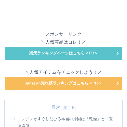
スポンサーリンク
＼人気商品はコレ！／
楽天ランキングページはこちら＜PR＞
＼人気アイテムをチェックしよう！／
Amazon売れ筋ランキングはこちら＜PR＞
目次
ニンジンがすぐしなびる本当の原因は「乾燥」と「置
き場所」