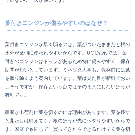
ていないケースが多いです。
葉付きニンジンが傷みやすいのはなぜ？
葉付きニンジンが早く弱るのは、葉がついたままだと根の
水分が葉側に使われやすいからです。UC Davisでは、葉
付きのニンジンはトップがあるため特に傷みやすく、保存
期間が短いとしています。ミネソタ大学も、保存前には葉
を取り除くよう案内しています。葉は見た目が新鮮でおい
しそうですが、保存という点ではそのままにしないほうが
有利です。
農家が出荷前に葉を切るのには理由があります。葉を残す
と見た目は映えても、根のほうが先にヘタりやすいからで
す。家庭でも同じで、買ってきたらできるだけ早く葉を切