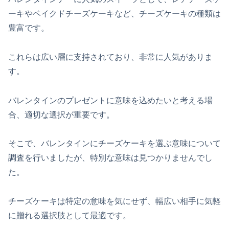
ーキやベイクドチーズケーキなど、チーズケーキの種類は
豊富です。
これらは広い層に支持されており、非常に人気がありま
す。
バレンタインのプレゼントに意味を込めたいと考える場
合、適切な選択が重要です。
そこで、バレンタインにチーズケーキを選ぶ意味について
調査を行いましたが、特別な意味は見つかりませんでし
た。
チーズケーキは特定の意味を気にせず、幅広い相手に気軽
に贈れる選択肢として最適です。