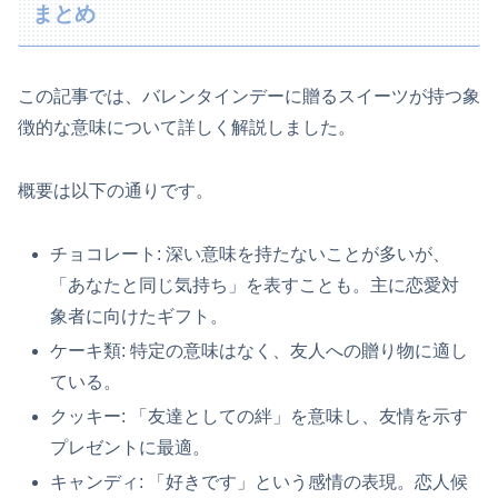
まとめ
この記事では、バレンタインデーに贈るスイーツが持つ象
徴的な意味について詳しく解説しました。
概要は以下の通りです。
チョコレート: 深い意味を持たないことが多いが、
「あなたと同じ気持ち」を表すことも。主に恋愛対
象者に向けたギフト。
ケーキ類: 特定の意味はなく、友人への贈り物に適し
ている。
クッキー: 「友達としての絆」を意味し、友情を示す
プレゼントに最適。
キャンディ: 「好きです」という感情の表現。恋人候