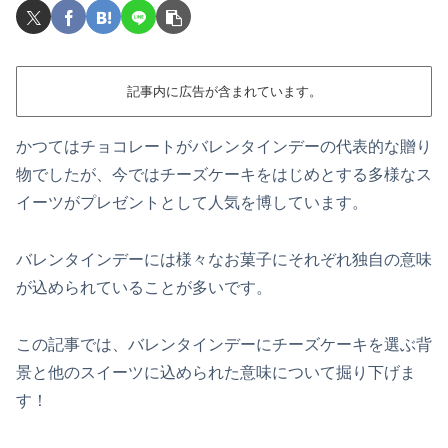
記事内に広告が含まれています。
かつてはチョコレートがバレンタインデーの代表的な贈り
物でしたが、今ではチーズケーキをはじめとする多様なス
イーツがプレゼントとして人気を博しています。
バレンタインデーには様々なお菓子にそれぞれ独自の意味
が込められていることが多いです。
この記事では、バレンタインデーにチーズケーキを選ぶ背
景と他のスイーツに込められた意味について掘り下げま
す！