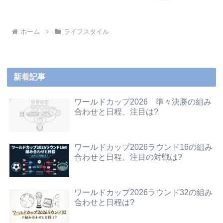
ホーム
ライフスタイル
新着記事
ワールドカップ2026 準々決勝の組み
合わせと日程、注目は?
ワールドカップ2026ラウンド16の組み
合わせと日程、注目の対戦は?
ワールドカップ2026ラウンド32の組み
合わせと日程は?