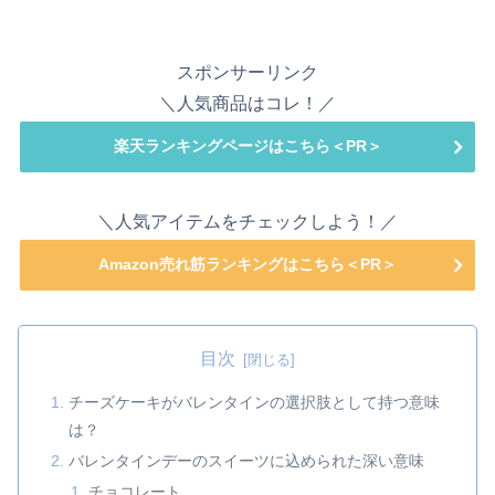
スポンサーリンク
＼人気商品はコレ！／
楽天ランキングページはこちら＜PR＞
＼人気アイテムをチェックしよう！／
Amazon売れ筋ランキングはこちら＜PR＞
目次
チーズケーキがバレンタインの選択肢として持つ意味
は？
バレンタインデーのスイーツに込められた深い意味
チョコレート