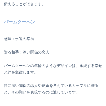
伝えることができます。
バームクーヘン
意味：永遠の幸福
贈る相手：深い関係の恋人
バームクーヘンの年輪のようなデザインは、永続する幸せ
と絆を象徴します。
特に深い関係の恋人や結婚を考えているカップルに贈る
と、その願いを表現するのに適しています。