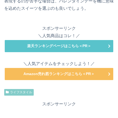
表現するのが苦手な場合は、バレンタインデーを機に意味
を込めたスイーツを選ぶのも良いでしょう。
スポンサーリンク
＼人気商品はコレ！／
楽天ランキングページはこちら＜PR＞
＼人気アイテムをチェックしよう！／
Amazon売れ筋ランキングはこちら＜PR＞
ライフスタイル
スポンサーリンク