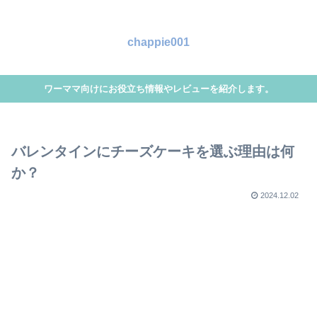
chappie001
ワーママ向けにお役立ち情報やレビューを紹介します。
バレンタインにチーズケーキを選ぶ理由は何
か？
2024.12.02