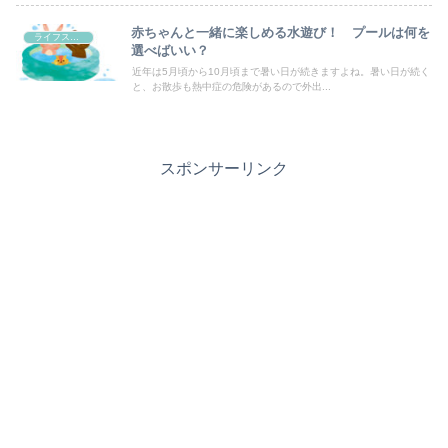
赤ちゃんと一緒に楽しめる水遊び！ プールは何を
ライフスタイル
選べばいい？
近年は5月頃から10月頃まで暑い日が続きますよね。暑い日が続く
と、お散歩も熱中症の危険があるので外出...
スポンサーリンク