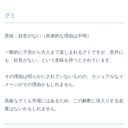
グミ
意味：好意がない（具体的な理由は不明）
一般的に子供から大人まで楽しまれるグミですが、意外に
も「好意がない」という意味を持つとされています。
その理由は明らかにされていないものの、カジュアルなイ
メージがその理由かもしれません。
高級なグミも市場にはあるため、この解釈に深入りする必
要はないかもしれません。