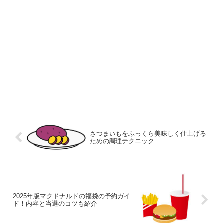
さつまいもをふっくら美味しく仕上げる
ための調理テクニック
2025年版マクドナルドの福袋の予約ガイ
ド！内容と当選のコツも紹介