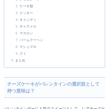
ケーキ類
クッキー
キャンディ
キャラメル
マカロン
バームクーヘン
マシュマロ
グミ
まとめ
チーズケーキがバレンタインの選択肢として
持つ意味は？
バレンタインデーに人気のスイーツとして、レアチーズケ