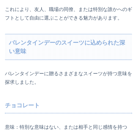
これにより、友人、職場の同僚、または特別な誰かへのギ
フトとして自由に選ぶことができる魅力があります。
バレンタインデーのスイーツに込められた深
い意味
バレンタインデーに贈るさまざまなスイーツが持つ意味を
探求しました。
チョコレート
意味：特別な意味はない、または相手と同じ感情を持つ