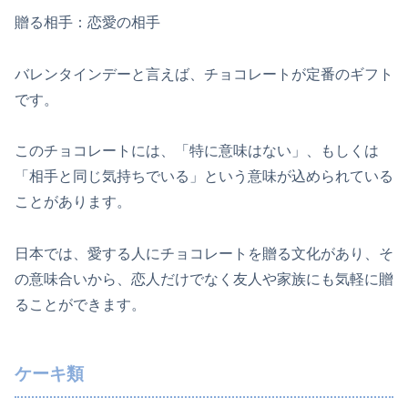
贈る相手：恋愛の相手
バレンタインデーと言えば、チョコレートが定番のギフト
です。
このチョコレートには、「特に意味はない」、もしくは
「相手と同じ気持ちでいる」という意味が込められている
ことがあります。
日本では、愛する人にチョコレートを贈る文化があり、そ
の意味合いから、恋人だけでなく友人や家族にも気軽に贈
ることができます。
ケーキ類