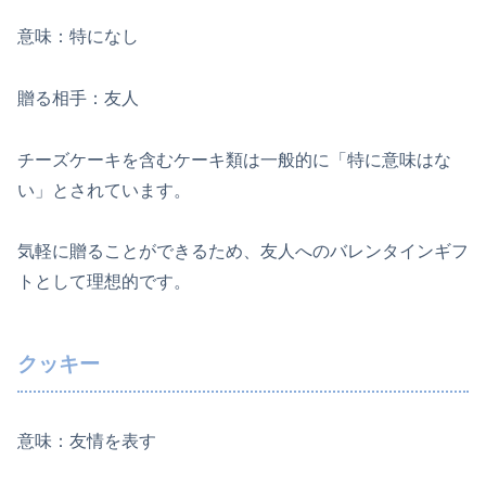
意味：特になし
贈る相手：友人
チーズケーキを含むケーキ類は一般的に「特に意味はな
い」とされています。
気軽に贈ることができるため、友人へのバレンタインギフ
トとして理想的です。
クッキー
意味：友情を表す