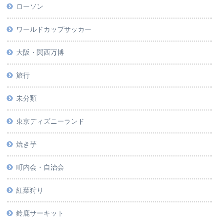
ローソン
ワールドカップサッカー
大阪・関西万博
旅行
未分類
東京ディズニーランド
焼き芋
町内会・自治会
紅葉狩り
鈴鹿サーキット