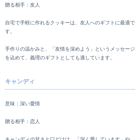
贈る相手：友人
自宅で手軽に作れるクッキーは、友人へのギフトに最適で
す。
手作りの温かみと、「友情を深めよう」というメッセージ
を込めて、義理のギフトとしても適しています。
キャンディ
意味：深い愛情
贈る相手：恋人
キャンディの甘さと口どけは、「深く愛しています」や