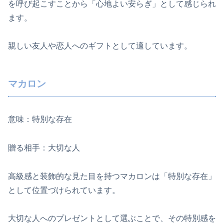
を呼び起こすことから「心地よい安らぎ」として感じられ
ます。
親しい友人や恋人へのギフトとして適しています。
マカロン
意味：特別な存在
贈る相手：大切な人
高級感と装飾的な見た目を持つマカロンは「特別な存在」
として位置づけられています。
大切な人へのプレゼントとして選ぶことで、その特別感を