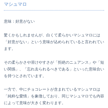
マシュマロ
意味：好意がない
驚くかもしれませんが、白くて柔らかいマシュマロには
「好意がない」という意味が込められていると言われてい
ます。
その柔らかさや溶けやすさが「拒絶のニュアンス」や「短
い関係」、「忘れ去られるべきである」といった意味合い
を持つとされています。
一方で、中にチョコレートが含まれているマシュマロは
「純粋な愛情」を象徴しており、同じマシュマロでも内容
によって意味が大きく変わります。