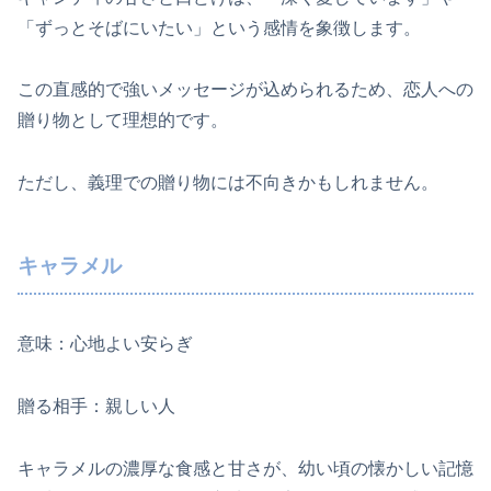
「ずっとそばにいたい」という感情を象徴します。
この直感的で強いメッセージが込められるため、恋人への
贈り物として理想的です。
ただし、義理での贈り物には不向きかもしれません。
キャラメル
意味：心地よい安らぎ
贈る相手：親しい人
キャラメルの濃厚な食感と甘さが、幼い頃の懐かしい記憶