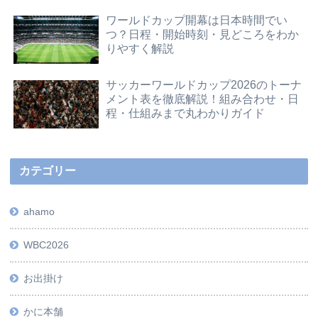
ワールドカップ開幕は日本時間でい
つ？日程・開始時刻・見どころをわか
りやすく解説
サッカーワールドカップ2026のトーナ
メント表を徹底解説！組み合わせ・日
程・仕組みまで丸わかりガイド
カテゴリー
ahamo
WBC2026
お出掛け
かに本舗