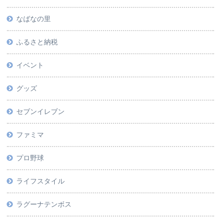
なばなの里
ふるさと納税
イベント
グッズ
セブンイレブン
ファミマ
プロ野球
ライフスタイル
ラグーナテンボス