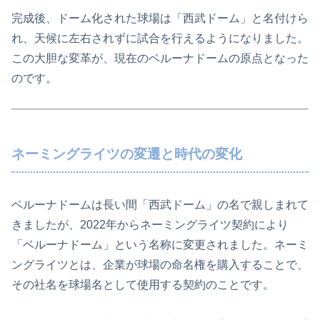
完成後、ドーム化された球場は「西武ドーム」と名付けら
れ、天候に左右されずに試合を行えるようになりました。
この大胆な変革が、現在のベルーナドームの原点となった
のです。
ネーミングライツの変遷と時代の変化
ベルーナドームは長い間「西武ドーム」の名で親しまれて
きましたが、2022年からネーミングライツ契約により
「ベルーナドーム」という名称に変更されました。ネーミ
ングライツとは、企業が球場の命名権を購入することで、
その社名を球場名として使用する契約のことです。