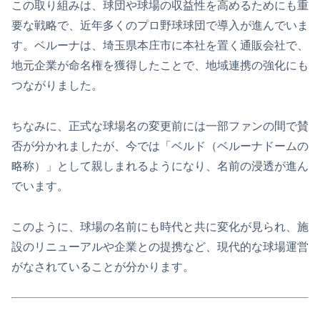
この取り組みは、球団や球場の収益性を高めるためにも重
要な戦略で、近年多くのプロ野球球団で導入が進んでいま
す。ベルーナは、埼玉県本庄市に本社を置く通販会社で、
地元企業が命名権を獲得したことで、地域連携の強化にも
つながりました。
ちなみに、正式な球場名の変更前には一部ファンの間で賛
否が分かれましたが、今では「ベルド（ベルーナドームの
略称）」として親しまれるようになり、名前の浸透が進ん
でいます。
このように、球場の名前にも時代と共に変化が見られ、施
設のリニューアルや企業との提携など、現代的な球場運営
がなされていることが分かります。