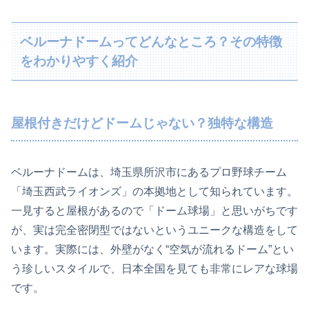
ベルーナドームってどんなところ？その特徴
をわかりやすく紹介
屋根付きだけどドームじゃない？独特な構造
ベルーナドームは、埼玉県所沢市にあるプロ野球チーム
「埼玉西武ライオンズ」の本拠地として知られています。
一見すると屋根があるので「ドーム球場」と思いがちです
が、実は完全密閉型ではないというユニークな構造をして
います。実際には、外壁がなく“空気が流れるドーム”とい
う珍しいスタイルで、日本全国を見ても非常にレアな球場
です。