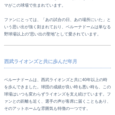
マがこの球場で生まれています。
ファンにとっては、「あの試合の日、あの場所にいた」と
いう思い出が強く刻まれており、ベルーナドームは単なる
野球場以上の“思い出の聖地”として愛されています。
西武ライオンズと共に歩んだ年月
ベルーナドームは、西武ライオンズと共に40年以上の時
を歩んできました。球団の成績が良い時も悪い時も、この
球場はいつも変わらずライオンズを支え続けています。フ
ァンとの距離も近く、選手の声が客席に届くこともあり、
そのアットホームな雰囲気も特徴の一つです。