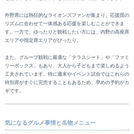
外野席には熱狂的なライオンズファンが集まり、応援団の
リズムに合わせて一体感ある応援を楽しむことができま
す。一方で、ゆったりと観戦したい方には、内野の高座席
エリアや指定席エリアがぴったり。
また、グループ観戦に最適な「テラスシート」や「ファミ
リーボックス」もあり、大人から子どもまで楽しめるよう
工夫されています。特に週末やイベント試合ではこれらの
特別席がすぐに完売することもあるため、早めの予約がカ
ギです。
気になるグルメ事情と名物メニュー