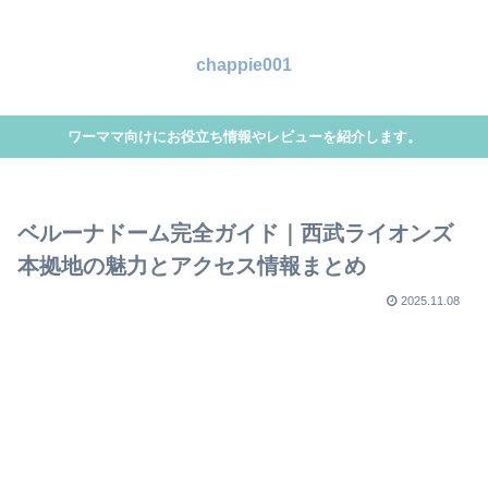
chappie001
ワーママ向けにお役立ち情報やレビューを紹介します。
ベルーナドーム完全ガイド｜西武ライオンズ
本拠地の魅力とアクセス情報まとめ
2025.11.08