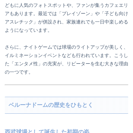
どもに人気のフォトスポットや、ファンが集うカフェエリ
アもあります。最近では「プレイゾーン」や「子ども向け
アスレチック」が併設され、家族連れでも一日中楽しめる
ようになっています。
さらに、ナイトゲームでは球場のライトアップが美しく、
イルミネーションイベントなども行われています。こうし
た「エンタメ性」の充実が、リピーターを生む大きな理由
の一つです。
ベルーナドームの歴史をひもとく
西武球場として誕生した初期の姿