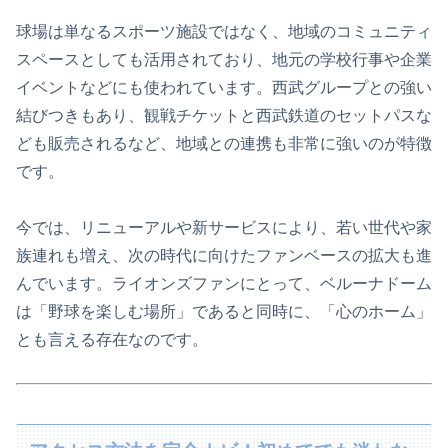
球場は単なるスポーツ施設ではなく、地域のコミュニティ
スペースとしても活用されており、地元の学校行事や企業
イベントなどにも使われています。西武グループとの強い
結びつきもあり、観戦チケットと西武鉄道のセットパスな
ども販売されるなど、地域との連携も非常に強いのが特徴
です。
今では、リニューアルや新サービスにより、若い世代や家
族連れも増え、次の時代に向けたファンベースの拡大も進
んでいます。ライオンズファンにとって、ベルーナドーム
は「野球を楽しむ場所」であると同時に、「心のホーム」
とも言える存在なのです。