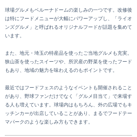
球場グルメもベルーナドームの楽しみの一つです。改修後
は特にフードメニューが大幅にパワーアップし、「ライオ
ンズグルメ」と呼ばれるオリジナルフードが話題を集めて
います。
また、地元・埼玉の特産品を使ったご当地グルメも充実。
狭山茶を使ったスイーツや、所沢産の野菜を使ったフード
もあり、地域の魅力を味わえるのもポイントです。
最近ではフードフェスのようなイベントも開催されること
があり、野球ファンだけでなく「グルメ目当て」で来場す
る人も増えています。球場内はもちろん、外の広場でもキ
ッチンカーが出店していることがあり、まるでフードテー
マパークのような楽しみ方もできます。