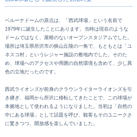
ベルーナドームの原点は、「西武球場」という名前で
1979年に誕生したことにあります。当時は現在のような
ドームではなく、屋根のないオープンスタジアムでした。
場所は埼玉県所沢市の狭山丘陵の一角で、もともとは「ユ
ネスコ村」というレジャー施設の敷地内でした。そのた
め、球場へのアクセスや周囲の自然環境も含めて、少し異
色の立地だったのです。
西武ライオンズが前身のクラウンライターライオンズを引
き継ぎ、福岡から所沢に移転してきたことで、この球場が
本拠地として使われるようになりました。当初は「自然の
中にある球場」として話題を呼び、観客もそのユニークさ
に驚きつつ、開放感を楽しんでいました。