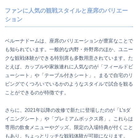
ファンに人気の観戦スタイルと座席のバリエー
ション
ベルーナドームは、座席のバリエーションが豊富なことで
も知られています。一般的な内野・外野席のほか、ユニー
クな観戦体験ができる特別席も多数用意されています。た
とえば、カップルや家族連れに人気なのが「フィールドビ
ューシート」や「テーブル付きシート」。まるで自宅のリ
ビングでくつろいでいるかのようなスタイルで試合を観る
ことができるのが特徴です。
さらに、2021年以降の改修で新たに登場したのが「L’sダ
イニングシート」や「プレミアムボックス席」。これらは
専用の飲食メニューやグッズ、限定の入場特典が付くこと
もあり、ちょっとリッチな観戦体験が可能になります。