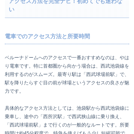
アクセス方法を完全ナビ！初めてでも迷わな
い
電車でのアクセス方法と所要時間
ベルーナドームへのアクセスで一番おすすめなのは、やは
り電車です。特に首都圏から向かう場合は、西武池袋線を
利用するのがスムーズ。最寄り駅は「西武球場前駅」で、
駅を降りたらすぐ目の前が球場というアクセスの良さが魅
力です。
具体的なアクセス方法としては、池袋駅から西武池袋線に
乗車し、途中の「西所沢駅」で西武狭山線に乗り換え、
「西武球場前駅」まで行くのが一般的なルートです。所要
時間は約45分程度で、特急を使えばもう少し短縮可能で