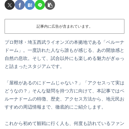
記事内に広告が含まれています。
プロ野球・埼玉西武ライオンズの本拠地である「ベルーナ
ドーム」。一度訪れた人なら誰もが感じる、あの開放感と
自然の息吹。そして、試合以外にも楽しめる魅力がぎゅっ
と詰まったスタジアムです。
「屋根があるのにドームじゃない？」「アクセスって実は
どうなの？」そんな疑問を持つ方に向けて、本記事ではベ
ルーナドームの特徴、歴史、アクセス方法から、地元民お
すすめの周辺情報まで、徹底的にご紹介します。
これから初めて観戦に行く人も、何度も訪れているファン