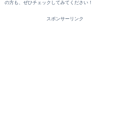
の方も、ぜひチェックしてみてください！
スポンサーリンク