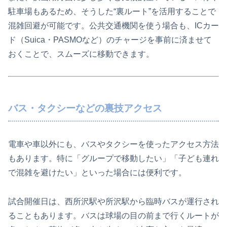
駐車場もあるため、そうした“裏ルート”を活用することで
混雑回避が可能です。公共交通機関を使う場合も、ICカー
ド（Suica・PASMOなど）のチャージを事前に済ませて
おくことで、スムーズに移動できます。
バス・タクシーなどの裏技アクセス
電車や車以外にも、バスやタクシーを使ったアクセス方法
もあります。特に「グループで移動したい」「子ども連れ
で混雑を避けたい」といった場合には便利です。
試合開催日は、西所沢駅や所沢駅から臨時バスが運行され
ることもあります。バスは球場の目の前まで行くルートが