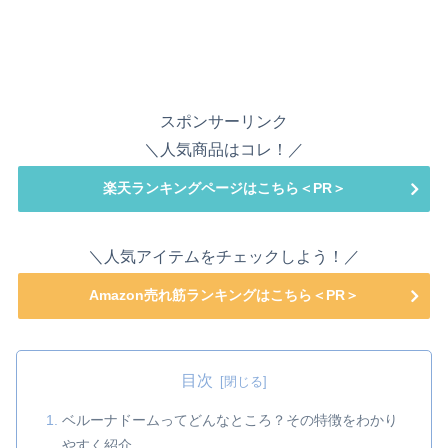
スポンサーリンク
＼人気商品はコレ！／
楽天ランキングページはこちら＜PR＞
＼人気アイテムをチェックしよう！／
Amazon売れ筋ランキングはこちら＜PR＞
目次
ベルーナドームってどんなところ？その特徴をわかり
やすく紹介