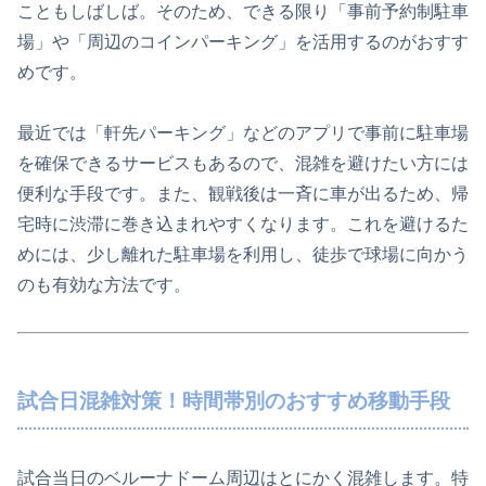
こともしばしば。そのため、できる限り「事前予約制駐車
場」や「周辺のコインパーキング」を活用するのがおすす
めです。
最近では「軒先パーキング」などのアプリで事前に駐車場
を確保できるサービスもあるので、混雑を避けたい方には
便利な手段です。また、観戦後は一斉に車が出るため、帰
宅時に渋滞に巻き込まれやすくなります。これを避けるた
めには、少し離れた駐車場を利用し、徒歩で球場に向かう
のも有効な方法です。
試合日混雑対策！時間帯別のおすすめ移動手段
試合当日のベルーナドーム周辺はとにかく混雑します。特