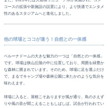
コースの拡張や新施設の設置により、より快適でエンタメ
性のあるスタジアムへと進化しました。
他の球場とココが違う！自然との一体感
ベルーナドームの大きな魅力の一つは「自然との一体感」
です。球場は狭山丘陵の中に位置しており、周囲を緑豊か
な森林に囲まれています。そのため、球場に足を運ぶだけ
で、まるでキャンプ場や森林公園に来たかのような気分を
味わえます。
球場に入ると、屋根こそありますが風が通り、鳥のさえず
りや風の音が聞こえることもしばしば。試合が行われてい