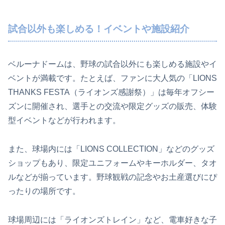
試合以外も楽しめる！イベントや施設紹介
ベルーナドームは、野球の試合以外にも楽しめる施設やイ
ベントが満載です。たとえば、ファンに大人気の「LIONS
THANKS FESTA（ライオンズ感謝祭）」は毎年オフシー
ズンに開催され、選手との交流や限定グッズの販売、体験
型イベントなどが行われます。
また、球場内には「LIONS COLLECTION」などのグッズ
ショップもあり、限定ユニフォームやキーホルダー、タオ
ルなどが揃っています。野球観戦の記念やお土産選びにぴ
ったりの場所です。
球場周辺には「ライオンズトレイン」など、電車好きな子