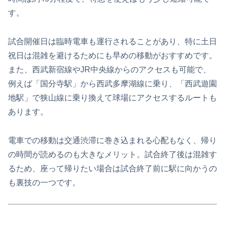
す。
試合開催日は臨時電車も運行されることがあり、特に土日
祝日は混雑を避けるためにも早めの移動がおすすめです。
また、西武新宿線やJR中央線からのアクセスも可能で、
例えば「国分寺駅」から西武多摩湖線に乗り、「西武遊園
地駅」で狭山線に乗り換えて球場にアクセスするルートも
あります。
電車での移動は交通渋滞に巻き込まれる心配もなく、帰り
の時間が読めるのも大きなメリット。試合終了後は混雑す
るため、座って帰りたい場合は試合終了前に駅に向かうの
も裏技の一つです。