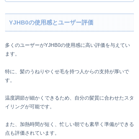
YJHB0の使用感とユーザー評価
多くのユーザーがYJHB0の使用感に高い評価を与えてい
ます。
特に、髪のうねりやくせ毛を持つ人からの支持が厚いで
す。
温度調節が細かくできるため、自分の髪質に合わせたスタ
イリングが可能です。
また、加熱時間が短く、忙しい朝でも素早く準備ができる
点も評価されています。