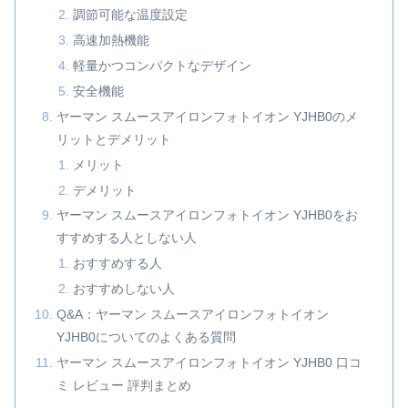
調節可能な温度設定
高速加熱機能
軽量かつコンパクトなデザイン
安全機能
ヤーマン スムースアイロンフォトイオン YJHB0のメ
リットとデメリット
メリット
デメリット
ヤーマン スムースアイロンフォトイオン YJHB0をお
すすめする人としない人
おすすめする人
おすすめしない人
Q&A：ヤーマン スムースアイロンフォトイオン
YJHB0についてのよくある質問
ヤーマン スムースアイロンフォトイオン YJHB0 口コ
ミ レビュー 評判まとめ