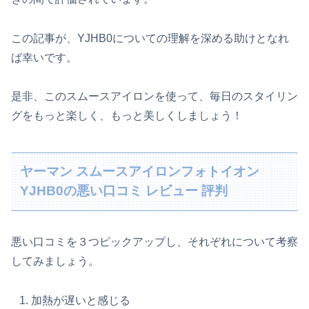
この記事が、YJHB0についての理解を深める助けとなれ
ば幸いです。
是非、このスムースアイロンを使って、毎日のスタイリン
グをもっと楽しく、もっと美しくしましょう！
ヤーマン スムースアイロンフォトイオン
YJHB0の悪い口コミ レビュー 評判
悪い口コミを３つピックアップし、それぞれについて考察
してみましょう。
加熱が遅いと感じる