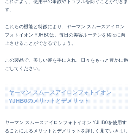
これにより、使用中の事故やトラブルを防ぐことができま
す。
これらの機能と特徴により、ヤーマン スムースアイロン
フォトイオン YJHB0は、毎日の美容ルーチンを格段に向
上させることができるでしょう。
この製品で、美しい髪を手に入れ、日々をもっと豊かに過
ごしてください。
ヤーマン スムースアイロンフォトイオン
YJHB0のメリットとデメリット
ヤーマン スムースアイロンフォトイオン YJHB0を使用す
ることによるメリットとデメリットを詳しく見ていきまし