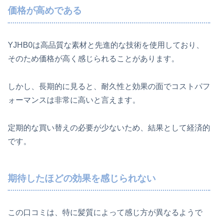
価格が高めである
YJHB0は高品質な素材と先進的な技術を使用しており、
そのため価格が高く感じられることがあります。
しかし、長期的に見ると、耐久性と効果の面でコストパフ
ォーマンスは非常に高いと言えます。
定期的な買い替えの必要が少ないため、結果として経済的
です。
期待したほどの効果を感じられない
この口コミは、特に髪質によって感じ方が異なるようで