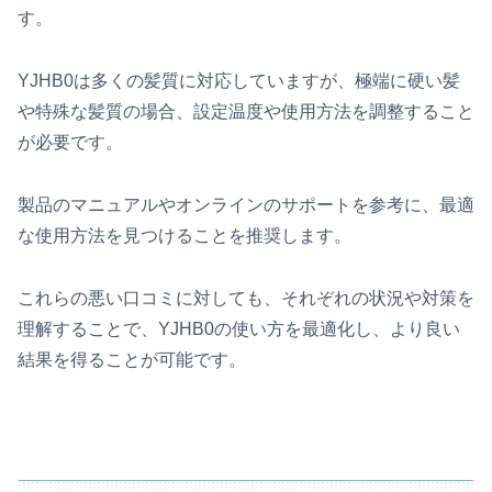
す。
YJHB0は多くの髪質に対応していますが、極端に硬い髪
や特殊な髪質の場合、設定温度や使用方法を調整すること
が必要です。
製品のマニュアルやオンラインのサポートを参考に、最適
な使用方法を見つけることを推奨します。
これらの悪い口コミに対しても、それぞれの状況や対策を
理解することで、YJHB0の使い方を最適化し、より良い
結果を得ることが可能です。