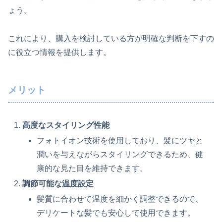
ょう。
これにより、購入を検討している方が明確な判断を下すの
に役立つ情報を提供します。
メリット
高度なスタイリング性能
フォトイオン技術を使用しており、髪にツヤと
潤いを与えながらスタイリングできるため、健
康的な見た目を維持できます。
調節可能な温度設定
髪質に合わせて温度を細かく調整できるので、
デリケートな髪でも安心して使用できます。