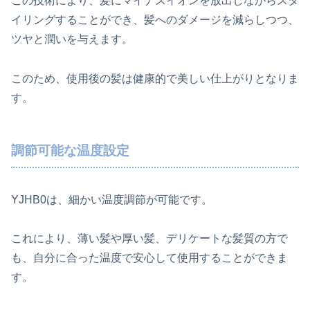
この技術により、髪にマイナスイオンを放出しながらスタ
イリングすることができ、髪へのダメージを減らしつつ、
ツヤと潤いを与えます。
このため、使用後の髪は健康的で美しい仕上がりとなりま
す。
調節可能な温度設定
YJHB0は、細かい温度調節が可能です。
これにより、薄い髪や厚い髪、デリケートな髪質の方で
も、自分に合った温度で安心して使用することができま
す。