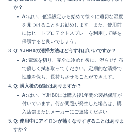
か？
A:
はい、低温設定から始めて徐々に適切な温度
を見つけることをお勧めします。また、使用前
にはヒートプロテクトスプレーを利用して髪を
保護すると良いでしょう。
Q: YJHB0の清掃方法はどうすればいいですか？
A:
電源を切り、完全に冷めた後に、湿らせた布
で優しく拭き取ってください。定期的な清掃で
性能を保ち、長持ちさせることができます。
Q: 購入後の保証はありますか？
A:
はい、YJHB0には購入後1年間の製品保証が
付いています。何か問題が発生した場合は、購
入店舗またはメーカーにご連絡ください。
Q: 使用中にアイロンが熱くなりすぎることはありま
すか？