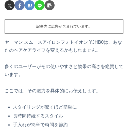
記事内に広告が含まれています。
ヤーマン スムースアイロンフォトイオン YJHB0は、あな
たのヘアケアライフを変えるかもしれません。
多くのユーザーがその使いやすさと効果の高さを絶賛して
います。
ここでは、その魅力を具体的にお伝えします。
スタイリングが驚くほど簡単に
長時間持続するスタイル
手入れが簡単で時間を節約