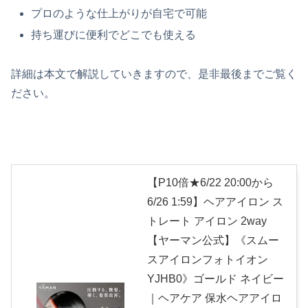
プロのような仕上がりが自宅で可能
持ち運びに便利でどこでも使える
詳細は本文で解説していきますので、是非最後までご覧く
ださい。
【P10倍★6/22 20:00から
6/26 1:59】ヘアアイロン ス
トレート アイロン 2way
【ヤーマン公式】《スムー
スアイロンフォトイオン
YJHB0》ゴールド ネイビー
｜ヘアケア 保水ヘアアイロ