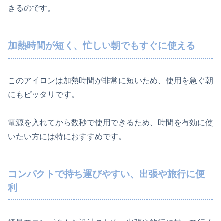
きるのです。
加熱時間が短く、忙しい朝でもすぐに使える
このアイロンは加熱時間が非常に短いため、使用を急ぐ朝
にもピッタリです。
電源を入れてから数秒で使用できるため、時間を有効に使
いたい方には特におすすめです。
コンパクトで持ち運びやすい、出張や旅行に便
利