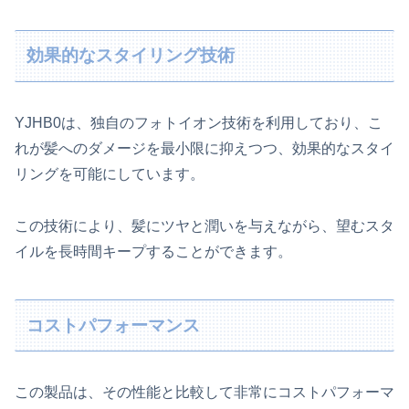
効果的なスタイリング技術
YJHB0は、独自のフォトイオン技術を利用しており、こ
れが髪へのダメージを最小限に抑えつつ、効果的なスタイ
リングを可能にしています。
この技術により、髪にツヤと潤いを与えながら、望むスタ
イルを長時間キープすることができます。
コストパフォーマンス
この製品は、その性能と比較して非常にコストパフォーマ