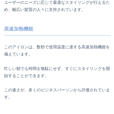
ユーザーのニーズに応じて最適なスタイリングが行えるた
め、幅広い髪質の人々に支持されています。
高速加熱機能
このアイロンは、数秒で使用温度に達する高速加熱機能を
備えています。
忙しい朝でも時間を無駄にせず、すぐにスタイリングを開
始することができます。
この速さが、多くのビジネスパーソンから評価されていま
す。