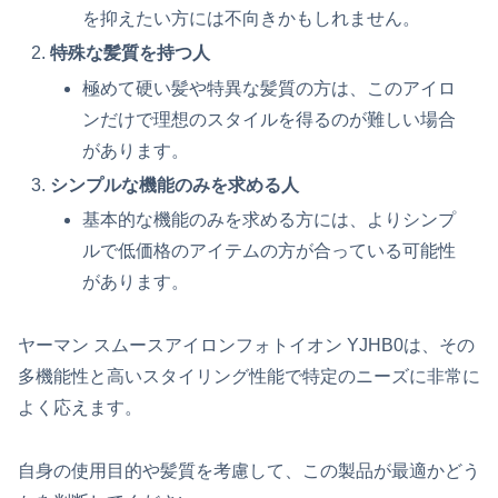
を抑えたい方には不向きかもしれません。
特殊な髪質を持つ人
極めて硬い髪や特異な髪質の方は、このアイロ
ンだけで理想のスタイルを得るのが難しい場合
があります。
シンプルな機能のみを求める人
基本的な機能のみを求める方には、よりシンプ
ルで低価格のアイテムの方が合っている可能性
があります。
ヤーマン スムースアイロンフォトイオン YJHB0は、その
多機能性と高いスタイリング性能で特定のニーズに非常に
よく応えます。
自身の使用目的や髪質を考慮して、この製品が最適かどう