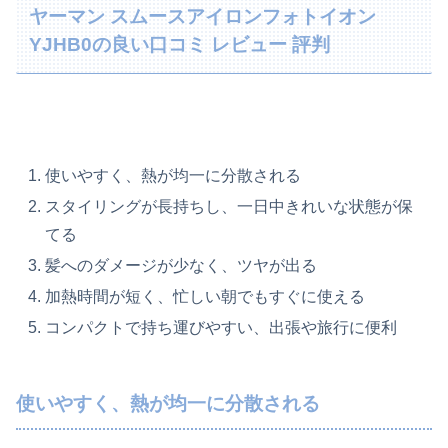
ヤーマン スムースアイロンフォトイオン
YJHB0の良い口コミ レビュー 評判
使いやすく、熱が均一に分散される
スタイリングが長持ちし、一日中きれいな状態が保
てる
髪へのダメージが少なく、ツヤが出る
加熱時間が短く、忙しい朝でもすぐに使える
コンパクトで持ち運びやすい、出張や旅行に便利
使いやすく、熱が均一に分散される