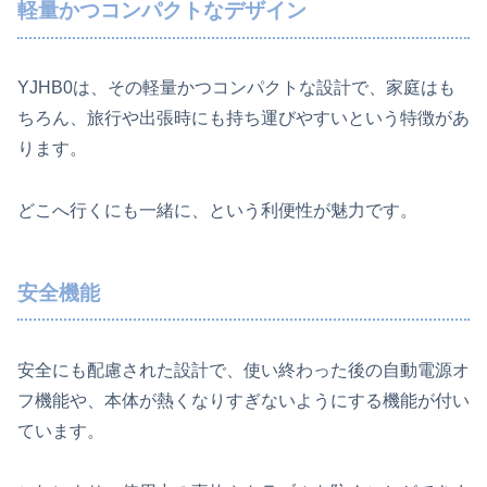
軽量かつコンパクトなデザイン
YJHB0は、その軽量かつコンパクトな設計で、家庭はも
ちろん、旅行や出張時にも持ち運びやすいという特徴があ
ります。
どこへ行くにも一緒に、という利便性が魅力です。
安全機能
安全にも配慮された設計で、使い終わった後の自動電源オ
フ機能や、本体が熱くなりすぎないようにする機能が付い
ています。