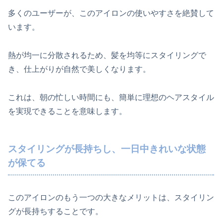
多くのユーザーが、このアイロンの使いやすさを絶賛して
います。
熱が均一に分散されるため、髪を均等にスタイリングで
き、仕上がりが自然で美しくなります。
これは、朝の忙しい時間にも、簡単に理想のヘアスタイル
を実現できることを意味します。
スタイリングが長持ちし、一日中きれいな状態
が保てる
このアイロンのもう一つの大きなメリットは、スタイリン
グが長持ちすることです。