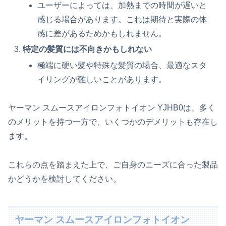
ユーザーによっては、加熱までの時間が遅いと
感じる場合があります。これは期待と実際の体
感に差があるためかもしれません。
特定の髪質には不向きかもしれない
極端に硬い髪や特殊な髪質の場合、最適なスタ
イリングが難しいことがあります。
ヤーマン スムースアイロンフォトイオン YJHB0は、多く
のメリットを持つ一方で、いくつかのデメリットも存在し
ます。
これらの点を踏まえた上で、ご自身のニーズに合った製品
かどうかを検討してください。
ヤーマン スムースアイロンフォトイオン