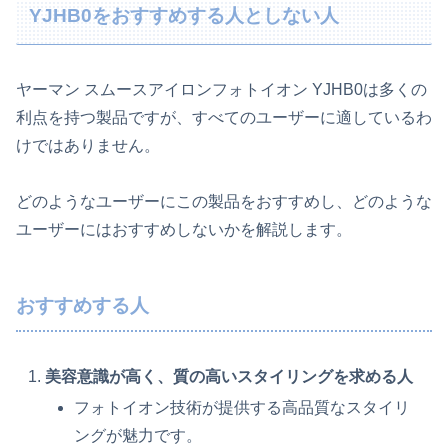
YJHB0をおすすめする人としない人
ヤーマン スムースアイロンフォトイオン YJHB0は多くの
利点を持つ製品ですが、すべてのユーザーに適しているわ
けではありません。
どのようなユーザーにこの製品をおすすめし、どのような
ユーザーにはおすすめしないかを解説します。
おすすめする人
美容意識が高く、質の高いスタイリングを求める人
フォトイオン技術が提供する高品質なスタイリ
ングが魅力です。