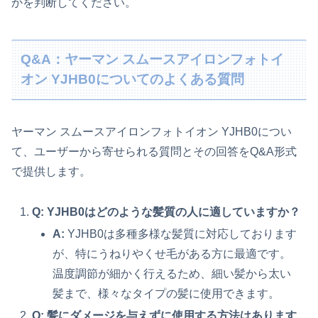
かを判断してください。
Q&A：ヤーマン スムースアイロンフォトイ
オン YJHB0についてのよくある質問
ヤーマン スムースアイロンフォトイオン YJHB0につい
て、ユーザーから寄せられる質問とその回答をQ&A形式
で提供します。
Q: YJHB0はどのような髪質の人に適していますか？
A:
YJHB0は多種多様な髪質に対応しております
が、特にうねりやくせ毛がある方に最適です。
温度調節が細かく行えるため、細い髪から太い
髪まで、様々なタイプの髪に使用できます。
Q: 髪にダメージを与えずに使用する方法はあります