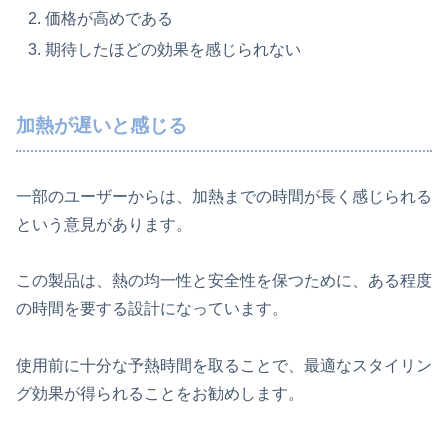
価格が高めである
期待したほどの効果を感じられない
加熱が遅いと感じる
一部のユーザーからは、加熱までの時間が長く感じられる
という意見があります。
この製品は、熱の均一性と安全性を保つために、ある程度
の時間を要する設計になっています。
使用前に十分な予熱時間を取ることで、最適なスタイリン
グ効果が得られることをお勧めします。