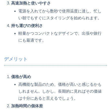
高速加熱と使いやすさ
電源を入れてから数秒で使用温度に達し、忙し
い朝でもすぐにスタイリングを始められます。
持ち運びの便利さ
軽量かつコンパクトなデザインで、出張や旅行
にも最適です。
デメリット
価格が高め
高機能な製品のため、価格が高いと感じるかも
しれません。しかし、長期的に見ればその価値
は十分にあると言えるでしょう。
加熱時間の個体差