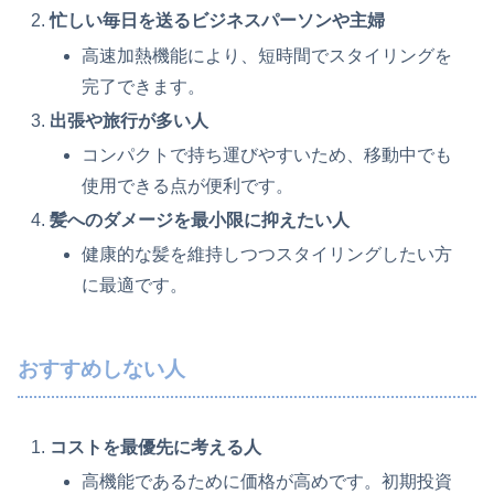
忙しい毎日を送るビジネスパーソンや主婦
高速加熱機能により、短時間でスタイリングを
完了できます。
出張や旅行が多い人
コンパクトで持ち運びやすいため、移動中でも
使用できる点が便利です。
髪へのダメージを最小限に抑えたい人
健康的な髪を維持しつつスタイリングしたい方
に最適です。
おすすめしない人
コストを最優先に考える人
高機能であるために価格が高めです。初期投資