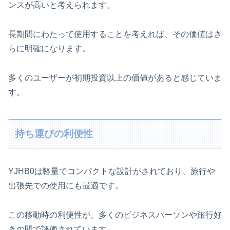
ンスが高いと考えられます。
長期間にわたって使用することを考えれば、その価値はさ
らに明確になります。
多くのユーザーが初期投資以上の価値があると感じていま
す。
持ち運びの利便性
YJHB0は軽量でコンパクトな設計がされており、旅行や
出張先での使用にも最適です。
この移動時の利便性が、多くのビジネスパーソンや旅行好
きの間で評価されています。