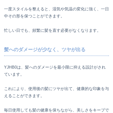
一度スタイルを整えると、湿気や気温の変化に強く、一日
中その形を保つことができます。
忙しい日でも、頻繁に髪を直す必要がなくなります。
髪へのダメージが少なく、ツヤが出る
YJHB0は、髪へのダメージを最小限に抑える設計がされ
ています。
これにより、使用後の髪にツヤが出て、健康的な印象を与
えることができます。
毎日使用しても髪の健康を保ちながら、美しさをキープで