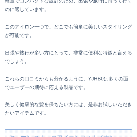
軽量でコンパクトな設計のため、出張や旅行に持って行く
のに適しています。
このアイロン一つで、どこでも簡単に美しいスタイリング
が可能です。
出張や旅行が多い方にとって、非常に便利な特徴と言える
でしょう。
これらの口コミからも分かるように、YJHB0は多くの面
でユーザーの期待に応える製品です。
美しく健康的な髪を保ちたい方には、是非お試しいただき
たいアイテムです。