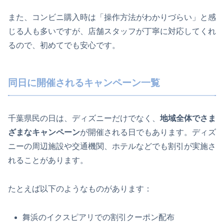
また、コンビニ購入時は「操作方法がわかりづらい」と感
じる人も多いですが、店舗スタッフが丁寧に対応してくれ
るので、初めてでも安心です。
同日に開催されるキャンペーン一覧
千葉県民の日は、ディズニーだけでなく、
地域全体でさま
ざまなキャンペーン
が開催される日でもあります。ディズ
ニーの周辺施設や交通機関、ホテルなどでも割引が実施さ
れることがあります。
たとえば以下のようなものがあります：
舞浜のイクスピアリでの割引クーポン配布