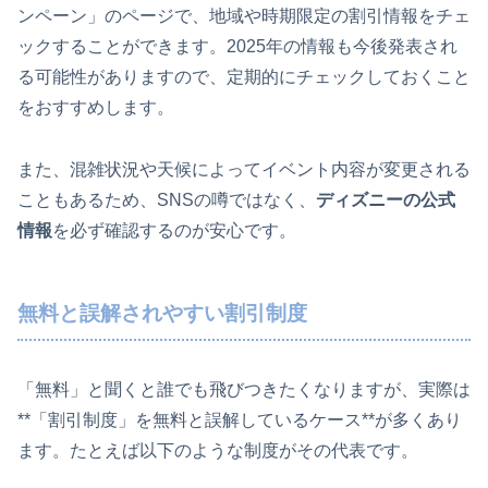
ンペーン」のページで、地域や時期限定の割引情報をチェ
ックすることができます。2025年の情報も今後発表され
る可能性がありますので、定期的にチェックしておくこと
をおすすめします。
また、混雑状況や天候によってイベント内容が変更される
こともあるため、SNSの噂ではなく、
ディズニーの公式
情報
を必ず確認するのが安心です。
無料と誤解されやすい割引制度
「無料」と聞くと誰でも飛びつきたくなりますが、実際は
**「割引制度」を無料と誤解しているケース**が多くあり
ます。たとえば以下のような制度がその代表です。