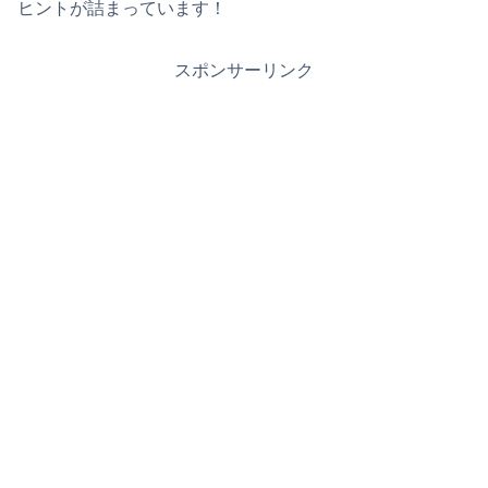
ヒントが詰まっています！
スポンサーリンク