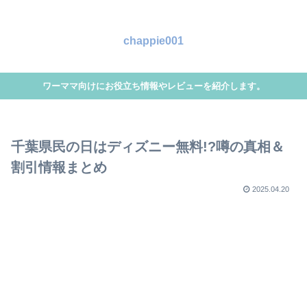
chappie001
ワーママ向けにお役立ち情報やレビューを紹介します。
千葉県民の日はディズニー無料!?噂の真相＆
割引情報まとめ
2025.04.20