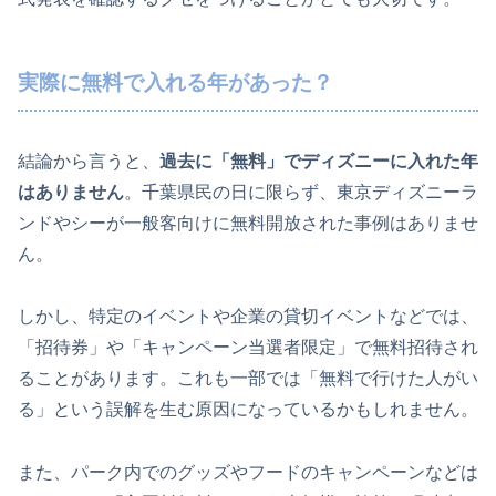
実際に無料で入れる年があった？
結論から言うと、
過去に「無料」でディズニーに入れた年
はありません
。千葉県民の日に限らず、東京ディズニーラ
ンドやシーが一般客向けに無料開放された事例はありませ
ん。
しかし、特定のイベントや企業の貸切イベントなどでは、
「招待券」や「キャンペーン当選者限定」で無料招待され
ることがあります。これも一部では「無料で行けた人がい
る」という誤解を生む原因になっているかもしれません。
また、パーク内でのグッズやフードのキャンペーンなどは