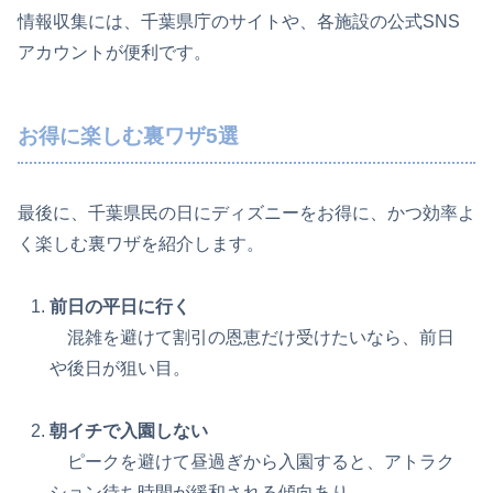
情報収集には、千葉県庁のサイトや、各施設の公式SNS
アカウントが便利です。
お得に楽しむ裏ワザ5選
最後に、千葉県民の日にディズニーをお得に、かつ効率よ
く楽しむ裏ワザを紹介します。
前日の平日に行く
混雑を避けて割引の恩恵だけ受けたいなら、前日
や後日が狙い目。
朝イチで入園しない
ピークを避けて昼過ぎから入園すると、アトラク
ション待ち時間が緩和される傾向あり。