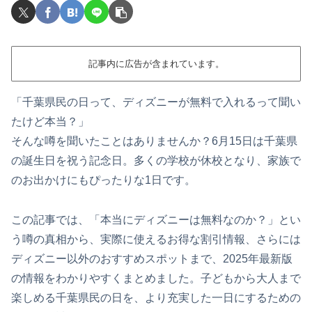
記事内に広告が含まれています。
「千葉県民の日って、ディズニーが無料で入れるって聞い
たけど本当？」
そんな噂を聞いたことはありませんか？6月15日は千葉県
の誕生日を祝う記念日。多くの学校が休校となり、家族で
のお出かけにもぴったりな1日です。
この記事では、「本当にディズニーは無料なのか？」とい
う噂の真相から、実際に使えるお得な割引情報、さらには
ディズニー以外のおすすめスポットまで、2025年最新版
の情報をわかりやすくまとめました。子どもから大人まで
楽しめる千葉県民の日を、より充実した一日にするための