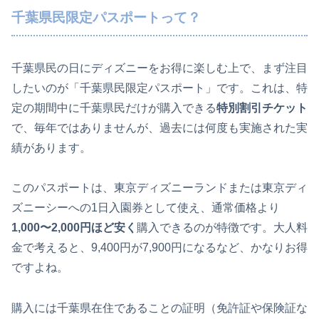
千葉県民限定パスポートって？
千葉県民の日にディズニーをお得に楽しむ上で、まず注目
したいのが「千葉県民限定パスポート」です。これは、特
定の期間中に千葉県民だけが購入できる
特別割引チケット
で、毎年ではありませんが、過去には何度も実施された実
績があります。
このパスポートは、東京ディズニーランドまたは東京ディ
ズニーシーへの1日入園券として使え、通常価格より
1,000〜2,000円ほど安く
購入できるのが特徴です。大人料
金で考えると、9,400円が7,900円になるなど、かなりお得
ですよね。
購入には千葉県在住であることの証明（免許証や保険証な