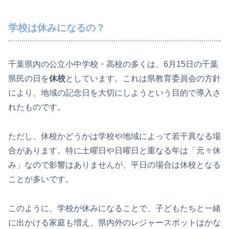
学校は休みになるの？
千葉県内の公立小中学校・高校の多くは、6月15日の千葉
県民の日を
休校
としています。これは県教育委員会の方針
により、地域の記念日を大切にしようという目的で導入さ
れたものです。
ただし、休校かどうかは学校や地域によって若干異なる場
合があります。特に土曜日や日曜日と重なる年は「元々休
み」なので影響はありませんが、平日の場合は休校となる
ことが多いです。
このように、学校が休みになることで、子どもたちと一緒
に出かける家庭も増え、県内外のレジャースポットはかな