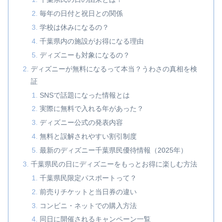
毎年の日付と祝日との関係
学校は休みになるの？
千葉県内の施設がお得になる理由
ディズニーも対象になるの？
ディズニーが無料になるって本当？うわさの真相を検
証
SNSで話題になった情報とは
実際に無料で入れる年があった？
ディズニー公式の発表内容
無料と誤解されやすい割引制度
最新のディズニー千葉県民優待情報（2025年）
千葉県民の日にディズニーをもっとお得に楽しむ方法
千葉県民限定パスポートって？
前売りチケットと当日券の違い
コンビニ・ネットでの購入方法
同日に開催されるキャンペーン一覧