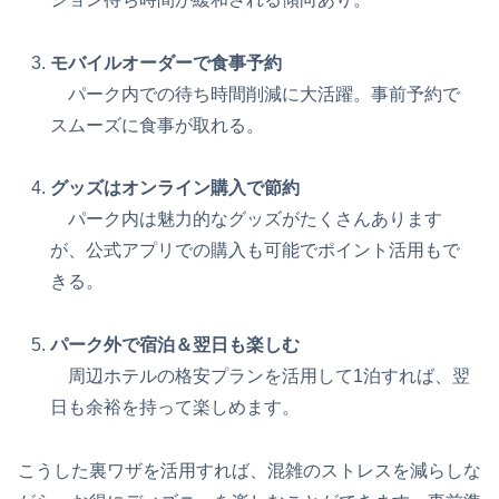
モバイルオーダーで食事予約
パーク内での待ち時間削減に大活躍。事前予約で
スムーズに食事が取れる。
グッズはオンライン購入で節約
パーク内は魅力的なグッズがたくさんあります
が、公式アプリでの購入も可能でポイント活用もで
きる。
パーク外で宿泊＆翌日も楽しむ
周辺ホテルの格安プランを活用して1泊すれば、翌
日も余裕を持って楽しめます。
こうした裏ワザを活用すれば、混雑のストレスを減らしな