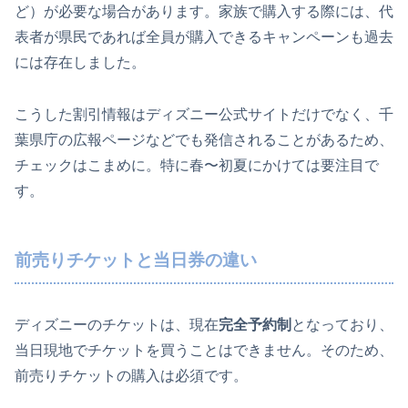
ど）が必要な場合があります。家族で購入する際には、代
表者が県民であれば全員が購入できるキャンペーンも過去
には存在しました。
こうした割引情報はディズニー公式サイトだけでなく、千
葉県庁の広報ページなどでも発信されることがあるため、
チェックはこまめに。特に春〜初夏にかけては要注目で
す。
前売りチケットと当日券の違い
ディズニーのチケットは、現在
完全予約制
となっており、
当日現地でチケットを買うことはできません。そのため、
前売りチケットの購入は必須です。