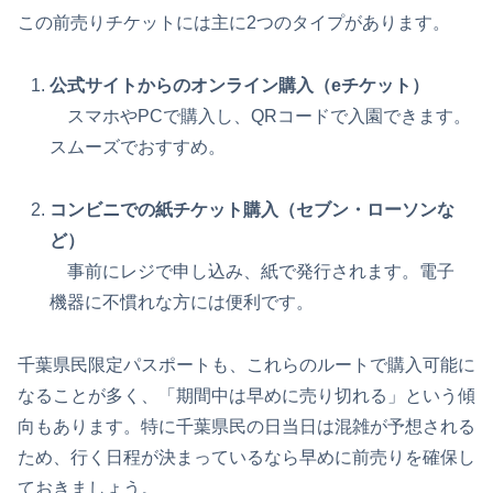
この前売りチケットには主に2つのタイプがあります。
公式サイトからのオンライン購入（eチケット）
スマホやPCで購入し、QRコードで入園できます。
スムーズでおすすめ。
コンビニでの紙チケット購入（セブン・ローソンな
ど）
事前にレジで申し込み、紙で発行されます。電子
機器に不慣れな方には便利です。
千葉県民限定パスポートも、これらのルートで購入可能に
なることが多く、「期間中は早めに売り切れる」という傾
向もあります。特に千葉県民の日当日は混雑が予想される
ため、行く日程が決まっているなら早めに前売りを確保し
ておきましょう。