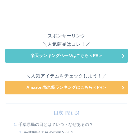
スポンサーリンク
＼人気商品はコレ！／
楽天ランキングページはこちら＜PR＞
＼人気アイテムをチェックしよう！／
Amazon売れ筋ランキングはこちら＜PR＞
目次
千葉県民の日とは？いつ・なぜあるの？
千葉県民の日の由来とは？