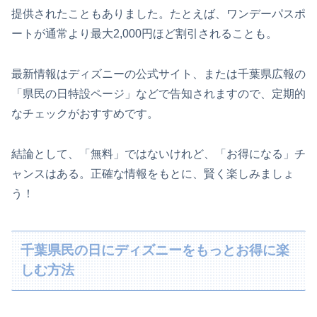
提供されたこともありました。たとえば、ワンデーパスポ
ートが通常より最大2,000円ほど割引されることも。
最新情報はディズニーの公式サイト、または千葉県広報の
「県民の日特設ページ」などで告知されますので、定期的
なチェックがおすすめです。
結論として、「無料」ではないけれど、「お得になる」チ
ャンスはある。正確な情報をもとに、賢く楽しみましょ
う！
千葉県民の日にディズニーをもっとお得に楽
しむ方法