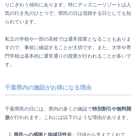
りにぎわう傾向にあります。特にディズニーリゾートは人
気の行き先のひとつで、県民の日は混雑する日としても知
られています。
私立の学校や一部の高校では通常授業となることもありま
すので、事前に確認することが大切です。また、大学や専
門学校は基本的に通常通りの授業が行われることが多いで
す。
千葉県内の施設がお得になる理由
千葉県民の日には、県内の多くの施設で
特別割引や無料開
放
が行われます。これには以下のような理由があります。
県民への感謝と地域活性化
：日頃から支えてくれて