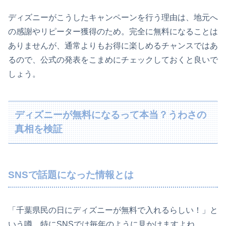
ディズニーがこうしたキャンペーンを行う理由は、地元へ
の感謝やリピーター獲得のため。完全に無料になることは
ありませんが、通常よりもお得に楽しめるチャンスではあ
るので、公式の発表をこまめにチェックしておくと良いで
しょう。
ディズニーが無料になるって本当？うわさの
真相を検証
SNSで話題になった情報とは
「千葉県民の日にディズニーが無料で入れるらしい！」と
いう噂、特にSNSでは毎年のように見かけますよね。