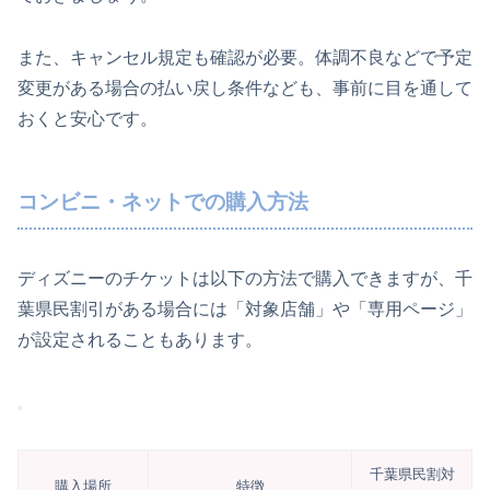
また、キャンセル規定も確認が必要。体調不良などで予定
変更がある場合の払い戻し条件なども、事前に目を通して
おくと安心です。
コンビニ・ネットでの購入方法
ディズニーのチケットは以下の方法で購入できますが、千
葉県民割引がある場合には「対象店舗」や「専用ページ」
が設定されることもあります。
千葉県民割対
購入場所
特徴