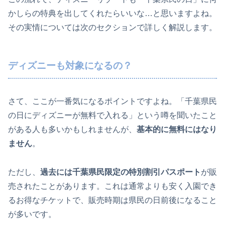
かしらの特典を出してくれたらいいな…と思いますよね。
その実情については次のセクションで詳しく解説します。
ディズニーも対象になるの？
さて、ここが一番気になるポイントですよね。「千葉県民
の日にディズニーが無料で入れる」という噂を聞いたこと
がある人も多いかもしれませんが、
基本的に無料にはなり
ません
。
ただし、
過去には千葉県民限定の特別割引パスポート
が販
売されたことがあります。これは通常よりも安く入園でき
るお得なチケットで、販売時期は県民の日前後になること
が多いです。