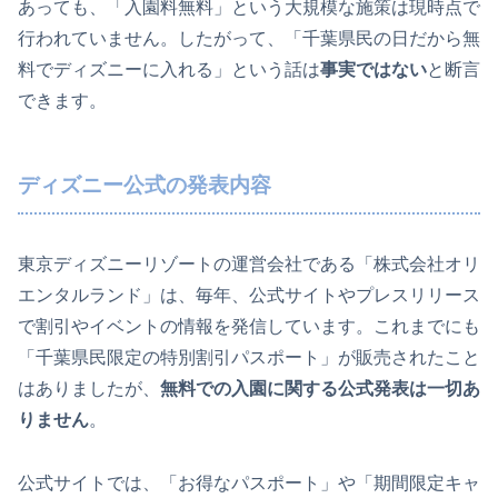
あっても、「入園料無料」という大規模な施策は現時点で
行われていません。したがって、「千葉県民の日だから無
料でディズニーに入れる」という話は
事実ではない
と断言
できます。
ディズニー公式の発表内容
東京ディズニーリゾートの運営会社である「株式会社オリ
エンタルランド」は、毎年、公式サイトやプレスリリース
で割引やイベントの情報を発信しています。これまでにも
「千葉県民限定の特別割引パスポート」が販売されたこと
はありましたが、
無料での入園に関する公式発表は一切あ
りません
。
公式サイトでは、「お得なパスポート」や「期間限定キャ