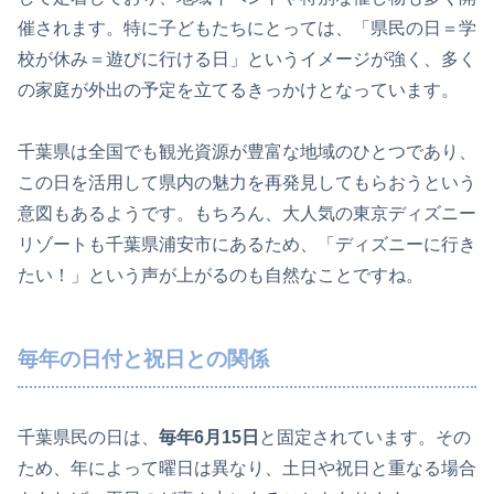
催されます。特に子どもたちにとっては、「県民の日＝学
校が休み＝遊びに行ける日」というイメージが強く、多く
の家庭が外出の予定を立てるきっかけとなっています。
千葉県は全国でも観光資源が豊富な地域のひとつであり、
この日を活用して県内の魅力を再発見してもらおうという
意図もあるようです。もちろん、大人気の東京ディズニー
リゾートも千葉県浦安市にあるため、「ディズニーに行き
たい！」という声が上がるのも自然なことですね。
毎年の日付と祝日との関係
千葉県民の日は、
毎年6月15日
と固定されています。その
ため、年によって曜日は異なり、土日や祝日と重なる場合