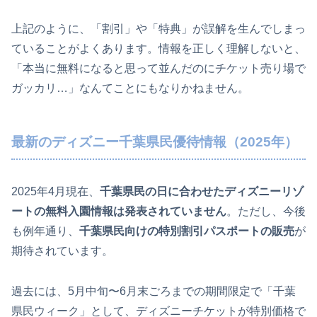
上記のように、「割引」や「特典」が誤解を生んでしまっ
ていることがよくあります。情報を正しく理解しないと、
「本当に無料になると思って並んだのにチケット売り場で
ガッカリ…」なんてことにもなりかねません。
最新のディズニー千葉県民優待情報（2025年）
2025年4月現在、
千葉県民の日に合わせたディズニーリゾ
ートの無料入園情報は発表されていません
。ただし、今後
も例年通り、
千葉県民向けの特別割引パスポートの販売
が
期待されています。
過去には、5月中旬〜6月末ごろまでの期間限定で「千葉
県民ウィーク」として、ディズニーチケットが特別価格で