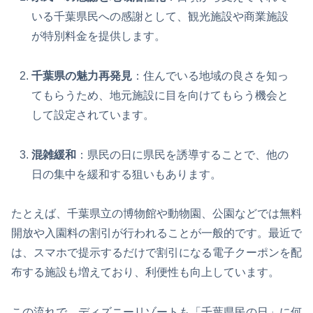
いる千葉県民への感謝として、観光施設や商業施設
が特別料金を提供します。
千葉県の魅力再発見
：住んでいる地域の良さを知っ
てもらうため、地元施設に目を向けてもらう機会と
して設定されています。
混雑緩和
：県民の日に県民を誘導することで、他の
日の集中を緩和する狙いもあります。
たとえば、千葉県立の博物館や動物園、公園などでは無料
開放や入園料の割引が行われることが一般的です。最近で
は、スマホで提示するだけで割引になる電子クーポンを配
布する施設も増えており、利便性も向上しています。
この流れで、ディズニーリゾートも「千葉県民の日」に何