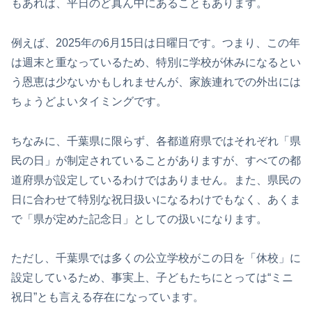
もあれば、平日のど真ん中にあることもあります。
例えば、2025年の6月15日は日曜日です。つまり、この年
は週末と重なっているため、特別に学校が休みになるとい
う恩恵は少ないかもしれませんが、家族連れでの外出には
ちょうどよいタイミングです。
ちなみに、千葉県に限らず、各都道府県ではそれぞれ「県
民の日」が制定されていることがありますが、すべての都
道府県が設定しているわけではありません。また、県民の
日に合わせて特別な祝日扱いになるわけでもなく、あくま
で「県が定めた記念日」としての扱いになります。
ただし、千葉県では多くの公立学校がこの日を「休校」に
設定しているため、事実上、子どもたちにとっては“ミニ
祝日”とも言える存在になっています。