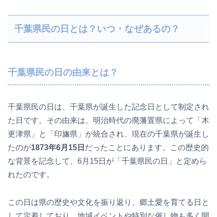
千葉県民の日とは？いつ・なぜあるの？
千葉県民の日の由来とは？
千葉県民の日は、千葉県が誕生した記念日として制定され
た日です。その由来は、明治時代の廃藩置県によって「木
更津県」と「印旛県」が統合され、現在の千葉県が誕生し
たのが
1873年6月15日
だったことにあります。この歴史的
な背景を記念して、6月15日が「千葉県民の日」と定めら
れたのです。
この日は県の歴史や文化を振り返り、郷土愛を育てる日と
して定着しており、地域イベントや特別な催し物も多く開