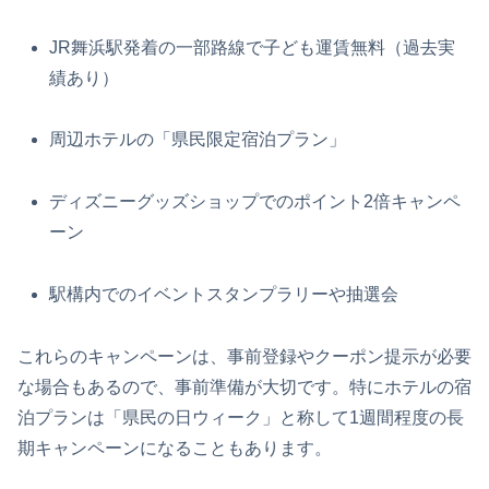
JR舞浜駅発着の一部路線で子ども運賃無料（過去実
績あり）
周辺ホテルの「県民限定宿泊プラン」
ディズニーグッズショップでのポイント2倍キャンペ
ーン
駅構内でのイベントスタンプラリーや抽選会
これらのキャンペーンは、事前登録やクーポン提示が必要
な場合もあるので、事前準備が大切です。特にホテルの宿
泊プランは「県民の日ウィーク」と称して1週間程度の長
期キャンペーンになることもあります。