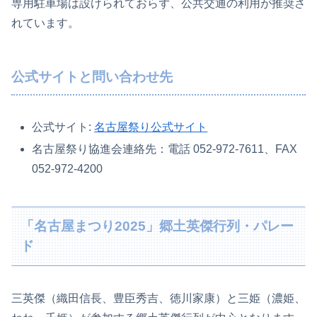
専用駐車場は設けられておらず、公共交通の利用が推奨さ
れています。
公式サイトと問い合わせ先
公式サイト:
名古屋祭り公式サイト
名古屋祭り協進会連絡先：電話 052-972-7611、FAX
052-972-4200
「名古屋まつり2025」郷土英傑行列・パレー
ド
三英傑（織田信長、豊臣秀吉、徳川家康）と三姫（濃姫、