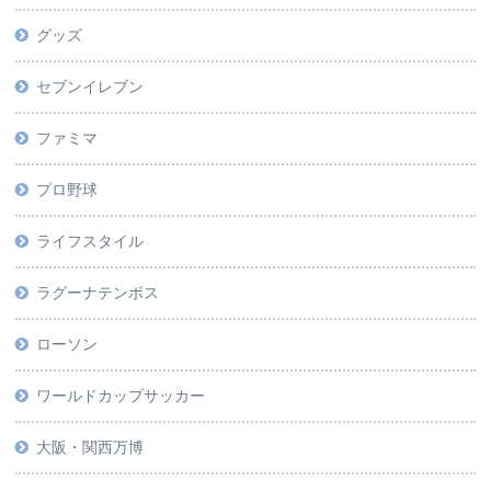
グッズ
セブンイレブン
ファミマ
プロ野球
ライフスタイル
ラグーナテンボス
ローソン
ワールドカップサッカー
大阪・関西万博