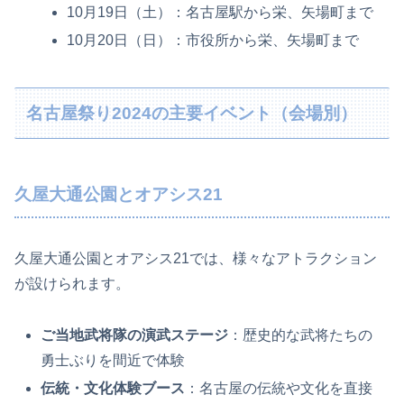
10月19日（土）：名古屋駅から栄、矢場町まで
10月20日（日）：市役所から栄、矢場町まで
名古屋祭り2024の主要イベント（会場別）
久屋大通公園とオアシス21
久屋大通公園とオアシス21では、様々なアトラクション
が設けられます。
ご当地武将隊の演武ステージ
：歴史的な武将たちの
勇士ぶりを間近で体験
伝統・文化体験ブース
：名古屋の伝統や文化を直接