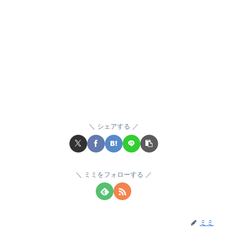
シェアする
ミミをフォローする
ミミ