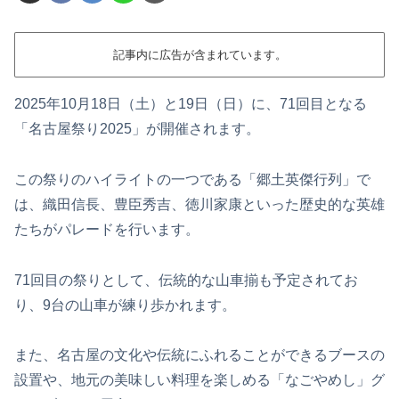
記事内に広告が含まれています。
2025年10月18日（土）と19日（日）に、71回目となる
「名古屋祭り2025」が開催されます。
この祭りのハイライトの一つである「郷土英傑行列」で
は、織田信長、豊臣秀吉、徳川家康といった歴史的な英雄
たちがパレードを行います。
71回目の祭りとして、伝統的な山車揃も予定されてお
り、9台の山車が練り歩かれます。
また、名古屋の文化や伝統にふれることができるブースの
設置や、地元の美味しい料理を楽しめる「なごやめし」グ