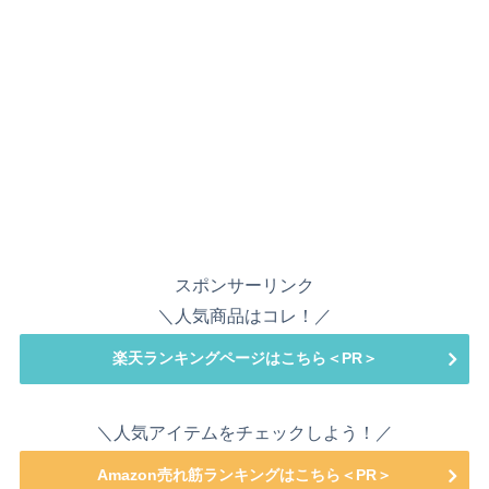
スポンサーリンク
＼人気商品はコレ！／
楽天ランキングページはこちら＜PR＞
＼人気アイテムをチェックしよう！／
Amazon売れ筋ランキングはこちら＜PR＞