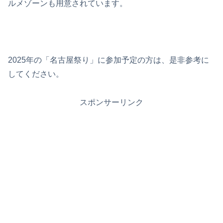
ルメゾーンも用意されています。
2025年の「名古屋祭り」に参加予定の方は、是非参考に
してください。
スポンサーリンク