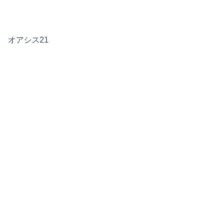
オアシス21