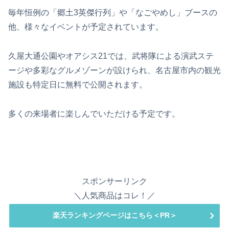
毎年恒例の「郷土3英傑行列」や「なごやめし」ブースの
他、様々なイベントが予定されています。
久屋大通公園やオアシス21では、武将隊による演武ステ
ージや多彩なグルメゾーンが設けられ、名古屋市内の観光
施設も特定日に無料で公開されます。
多くの来場者に楽しんでいただける予定です。
スポンサーリンク
＼人気商品はコレ！／
楽天ランキングページはこちら＜PR＞