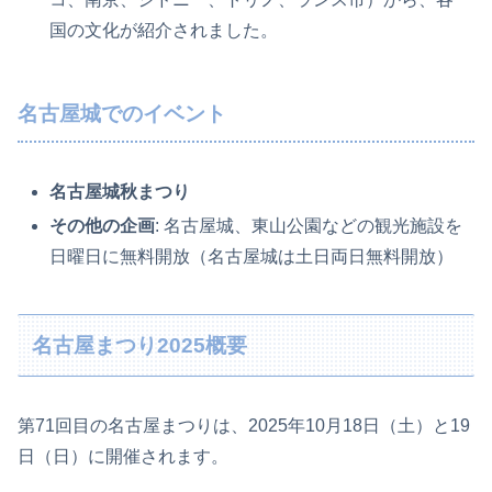
国の文化が紹介されました。
名古屋城でのイベント
名古屋城秋まつり
その他の企画
: 名古屋城、東山公園などの観光施設を
日曜日に無料開放（名古屋城は土日両日無料開放）
名古屋まつり2025概要
第71回目の名古屋まつりは、2025年10月18日（土）と19
日（日）に開催されます。