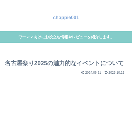
chappie001
ワーママ向けにお役立ち情報やレビューを紹介します。
名古屋祭り2025の魅力的なイベントについて
2024.08.31
2025.10.19