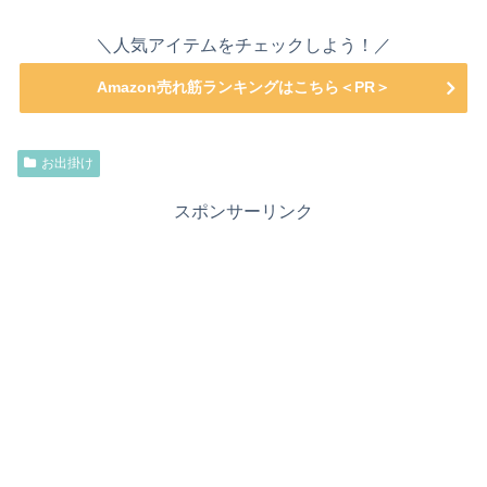
＼人気アイテムをチェックしよう！／
Amazon売れ筋ランキングはこちら＜PR＞
お出掛け
スポンサーリンク