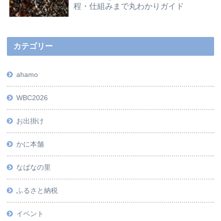
程・仕組みまで丸わかりガイド
カテゴリー
ahamo
WBC2026
お出掛け
かに本舗
なばなの里
ふるさと納税
イベント