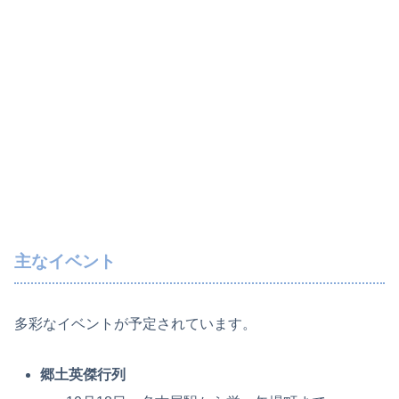
主なイベント
多彩なイベントが予定されています。
郷土英傑行列