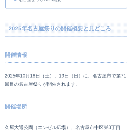
2025年名古屋祭りの開催概要と見どころ
開催情報
2025年10月18日（土）、19日（日）に、名古屋市で第71
回目の名古屋祭りが開催されます。
開催場所
久屋大通公園（エンゼル広場）、名古屋市中区栄3丁目