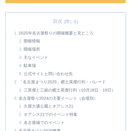
目次
2025年名古屋祭りの開催概要と見どころ
開催情報
開催場所
主なイベント
駐車場
公式サイトと問い合わせ先
「名古屋まつり2025」郷土英傑行列・パレード
三英傑と三姫の郷土英傑行列（10月18日・19日）
名古屋祭り2024の主要イベント（会場別）
久屋大通公園とオアシス21
オアシス21でのイベント特集
名古屋城でのイベント
名古屋まつり2025概要