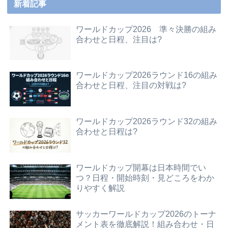
新着記事
ワールドカップ2026 準々決勝の組み
合わせと日程、注目は?
ワールドカップ2026ラウンド16の組み
合わせと日程、注目の対戦は?
ワールドカップ2026ラウンド32の組み
合わせと日程は?
ワールドカップ開幕は日本時間でい
つ？日程・開始時刻・見どころをわか
りやすく解説
サッカーワールドカップ2026のトーナ
メント表を徹底解説！組み合わせ・日