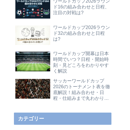
ワールドカップ2026ラウン
ド16の組み合わせと日程、
注目の対戦は?
ワールドカップ2026ラウン
ド32の組み合わせと日程
は?
ワールドカップ開幕は日本
時間でいつ？日程・開始時
刻・見どころをわかりやす
く解説
サッカーワールドカップ
2026のトーナメント表を徹
底解説！組み合わせ・日
程・仕組みまで丸わかりガ
イド
カテゴリー