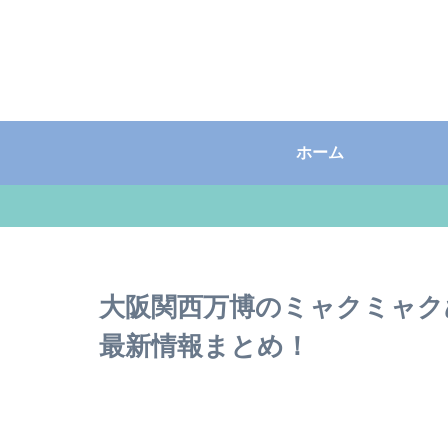
ホーム
大阪関西万博のミャクミャク
最新情報まとめ！