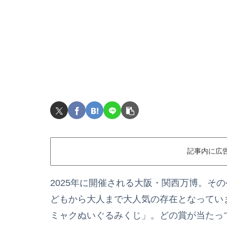
記事内に広
2025年に開催される大阪・関西万博。そ
どもから大人まで大人気の存在となってい
ミャクぬいぐるみくじ」。どの賞が当たっ