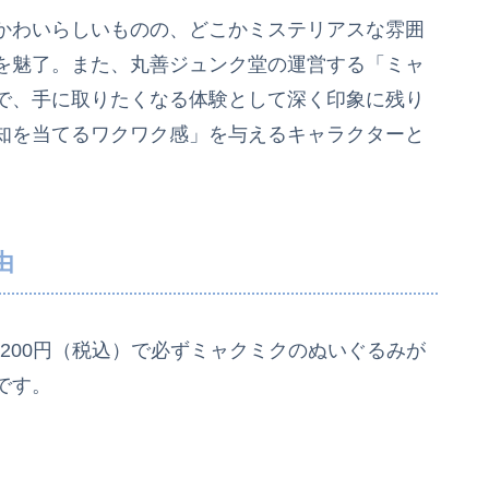
かわいらしいものの、どこかミステリアスな雰囲
を魅了。また、丸善ジュンク堂の運営する「ミャ
で、手に取りたくなる体験として深く印象に残り
知を当てるワクワク感」を与えるキャラクターと
由
,200円（税込）で必ずミャクミクのぬいぐるみが
です。