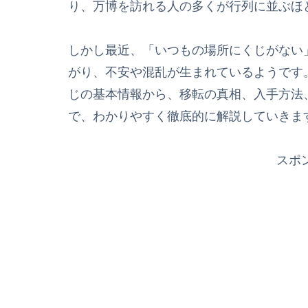
り、万博を訪れる人の多くが行列に並ぶほ
しかし最近、「いつもの場所にくじがない
がり、不安や混乱が生まれているようです
じの基本情報から、移転の真相、入手方法
で、わかりやすく徹底的に解説していきま
スポ