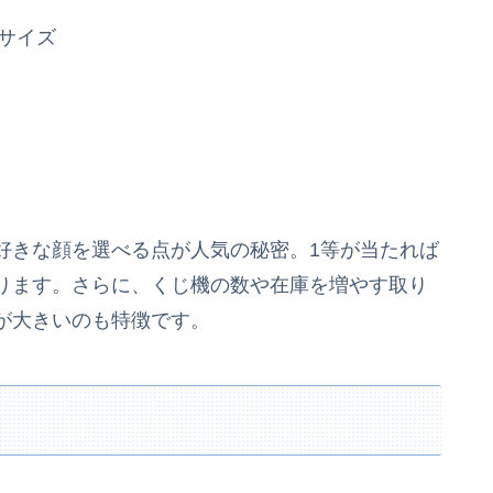
大サイズ
好きな顔を選べる点が人気の秘密。1等が当たれば
ります。さらに、くじ機の数や在庫を増やす取り
が大きいのも特徴です。