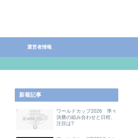
運営者情報
新着記事
ワールドカップ2026 準々
決勝の組み合わせと日程、
注目は?