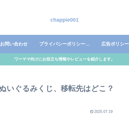
chappie001
お問い合わせ
プライバシーポリシー・免責事項
広告ポリシー
ワーママ向けにお役立ち情報やレビューを紹介します。
ぬいぐるみくじ、移転先はどこ？
2025.07.19