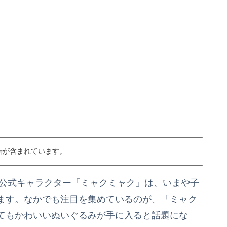
告が含まれています。
の公式キャラクター「ミャクミャク」は、いまや子
ます。なかでも注目を集めているのが、「ミャク
てもかわいいぬいぐるみが手に入ると話題にな