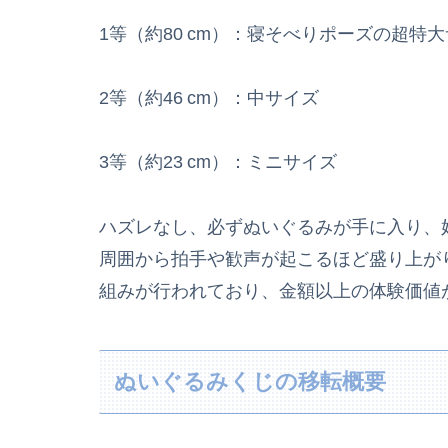
1等（約80 cm）：寝そべりポーズの超特
2等（約46 cm）：中サイズ
3等（約23 cm）：ミニサイズ
ハズレなし、必ずぬいぐるみが手に入り、
周囲から拍手や歓声が起こるほど盛り上が
組みが行われており、金額以上の体験価値
ぬいぐるみくじの移転概要