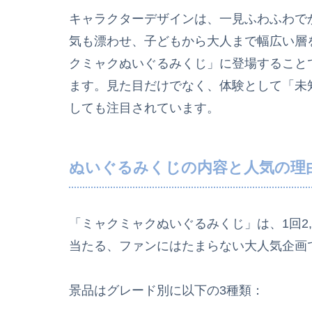
キャラクターデザインは、一見ふわふわで
気も漂わせ、子どもから大人まで幅広い層
クミャクぬいぐるみくじ」に登場すること
ます。見た目だけでなく、体験として「未
しても注目されています。
ぬいぐるみくじの内容と人気の理
「ミャクミャクぬいぐるみくじ」は、1回2
当たる、ファンにはたまらない大人気企画
景品はグレード別に以下の3種類：