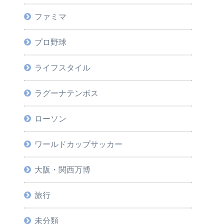
ファミマ
プロ野球
ライフスタイル
ラグーナテンボス
ローソン
ワールドカップサッカー
大阪・関西万博
旅行
未分類