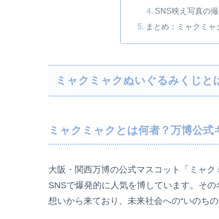
SNS映え写真の
まとめ：ミャクミャ
ミャクミャクぬいぐるみくじと
ミャクミャクとは何者？万博公式
大阪・関西万博の公式マスコット「ミャク
SNSで爆発的に人気を博しています。そ
想いから来ており、未来社会への“いのちの