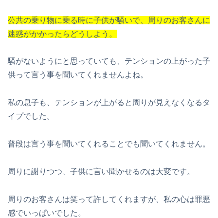
公共の乗り物に乗る時に子供が騒いで、周りのお客さんに
迷惑がかかったらどうしよう。
騒がないようにと思っていても、テンションの上がった子
供って言う事を聞いてくれませんよね。
私の息子も、テンションが上がると周りが見えなくなるタ
イプでした。
普段は言う事を聞いてくれることでも聞いてくれません。
周りに謝りつつ、子供に言い聞かせるのは大変です。
周りのお客さんは笑って許してくれますが、私の心は罪悪
感でいっぱいでした。