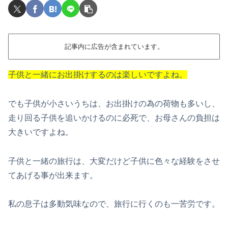
記事内に広告が含まれています。
子供と一緒にお出掛けするのは楽しいですよね。
でも子供が小さいうちは、お出掛けの為の荷物も多いし、
走り回る子供を追いかけるのに必死で、お母さんの負担は
大きいですよね。
子供と一緒の旅行は、大変だけど子供に色々な経験をさせ
てあげる事が出来ます。
私の息子は多動気味なので、旅行に行くのも一苦労です。