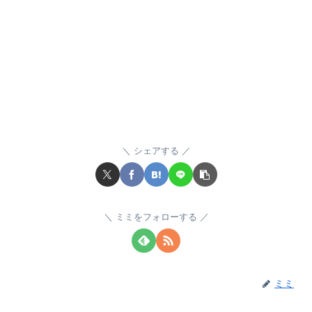
シェアする
ミミをフォローする
ミミ