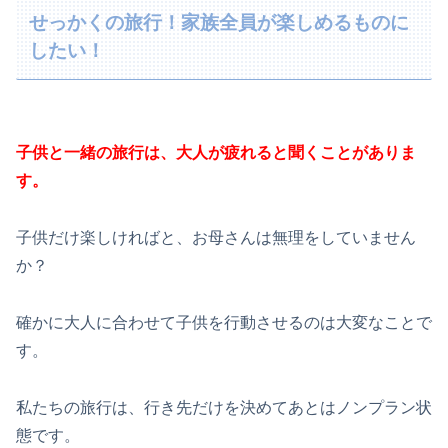
せっかくの旅行！家族全員が楽しめるものに
したい！
子供と一緒の旅行は、大人が疲れると聞くことがありま
す。
子供だけ楽しければと、お母さんは無理をしていません
か？
確かに大人に合わせて子供を行動させるのは大変なことで
す。
私たちの旅行は、行き先だけを決めてあとはノンプラン状
態です。