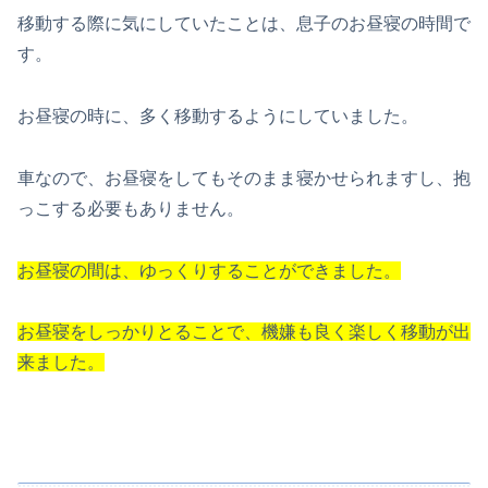
移動する際に気にしていたことは、息子のお昼寝の時間で
す。
お昼寝の時に、多く移動するようにしていました。
車なので、お昼寝をしてもそのまま寝かせられますし、抱
っこする必要もありません。
お昼寝の間は、ゆっくりすることができました。
お昼寝をしっかりとることで、機嫌も良く楽しく移動が出
来ました。