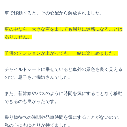
車で移動すると、その心配から解放されました。
車の中なら、大きな声を出しても周りに迷惑になることは
ありません。
子供のテンションが上がっても、一緒に楽しめました。
チャイルドシートに乗せていると車外の景色も良く見える
ので、息子もご機嫌さんでした。
また、新幹線やバスのように時間を気にすることなく移動
できるのも良かったです。
乗り物待ちの時間や発車時間を気にすることがないので、
私の心にもゆとりが持てました。