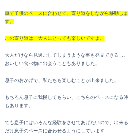
車で子供のペースに合わせて、寄り道をしながら移動しま
す。
この寄り道は、大人にとっても楽しいですよ。
大人だけなら見過ごしてしまうような事も発見できるし、
おいしい食べ物に出会うこともありました。
息子のおかげで、私たちも楽しむことが出来ました。
もちろん息子に我慢してもらい、こちらのペースになる時
もあります。
でも息子にはいろんな経験をさせてあげたいので、出来る
だけ息子のペースに合わせるようにしています。