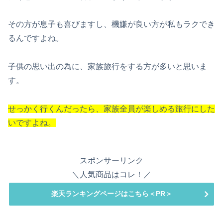
その方が息子も喜びますし、機嫌が良い方が私もラクでき
るんですよね。
子供の思い出の為に、家族旅行をする方が多いと思いま
す。
せっかく行くんだったら、家族全員が楽しめる旅行にした
いですよね。
スポンサーリンク
＼人気商品はコレ！／
楽天ランキングページはこちら＜PR＞