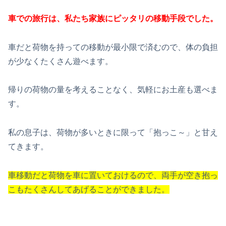
車での旅行は、私たち家族にピッタリの移動手段でした。
車だと荷物を持っての移動が最小限で済むので、体の負担
が少なくたくさん遊べます。
帰りの荷物の量を考えることなく、気軽にお土産も選べま
す。
私の息子は、荷物が多いときに限って「抱っこ～」と甘え
てきます。
車移動だと荷物を車に置いておけるので、両手が空き抱っ
こもたくさんしてあげることができました。