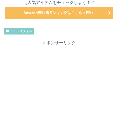
＼人気アイテムをチェックしよう！／
Amazon売れ筋ランキングはこちら＜PR＞
ライフスタイル
スポンサーリンク