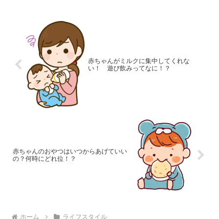
赤ちゃんがミルクに集中してくれな
い！ 遊び飲みってなに！？
赤ちゃんのおやつはいつからあげていい
の？何時にどれ位！？
ホーム
ライフスタイル