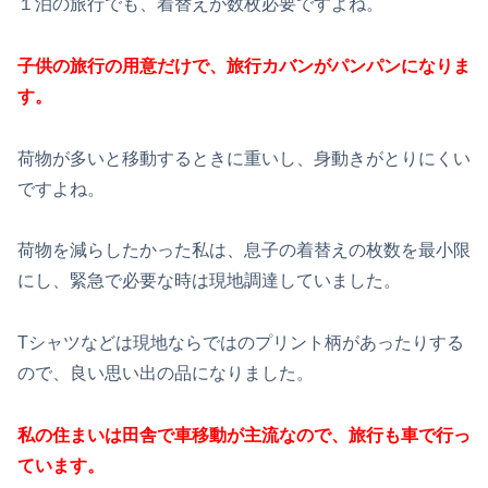
１泊の旅行でも、着替えが数枚必要ですよね。
子供の旅行の用意だけで、旅行カバンがパンパンになりま
す。
荷物が多いと移動するときに重いし、身動きがとりにくい
ですよね。
荷物を減らしたかった私は、息子の着替えの枚数を最小限
にし、緊急で必要な時は現地調達していました。
Tシャツなどは現地ならではのプリント柄があったりする
ので、良い思い出の品になりました。
私の住まいは田舎で車移動が主流なので、旅行も車で行っ
ています。