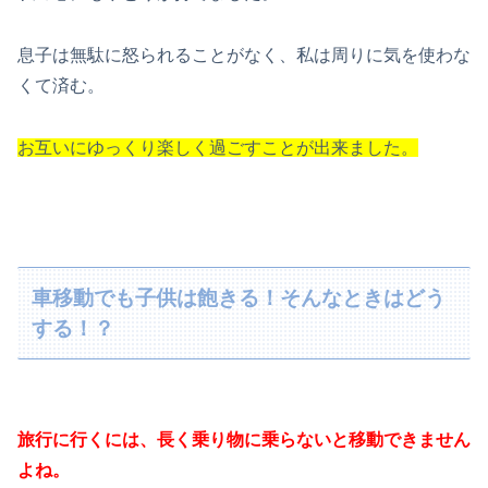
息子は無駄に怒られることがなく、私は周りに気を使わな
くて済む。
お互いにゆっくり楽しく過ごすことが出来ました。
車移動でも子供は飽きる！そんなときはどう
する！？
旅行に行くには、長く乗り物に乗らないと移動できません
よね。