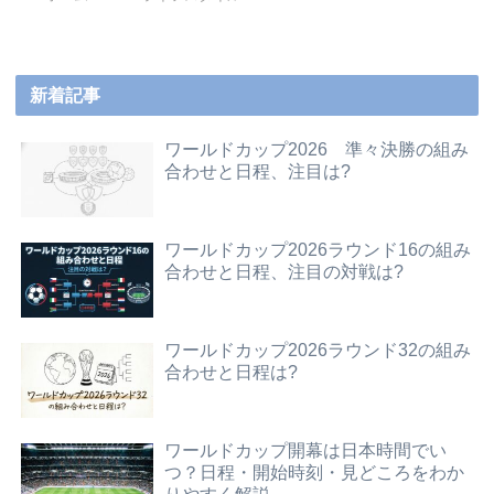
新着記事
ワールドカップ2026 準々決勝の組み
合わせと日程、注目は?
ワールドカップ2026ラウンド16の組み
合わせと日程、注目の対戦は?
ワールドカップ2026ラウンド32の組み
合わせと日程は?
ワールドカップ開幕は日本時間でい
つ？日程・開始時刻・見どころをわか