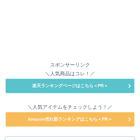
スポンサーリンク
＼人気商品はコレ！／
楽天ランキングページはこちら＜PR＞
＼人気アイテムをチェックしよう！／
Amazon売れ筋ランキングはこちら＜PR＞