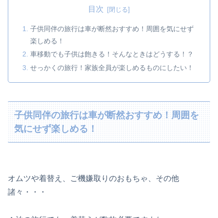
目次
子供同伴の旅行は車が断然おすすめ！周囲を気にせず
楽しめる！
車移動でも子供は飽きる！そんなときはどうする！？
せっかくの旅行！家族全員が楽しめるものにしたい！
子供同伴の旅行は車が断然おすすめ！周囲を
気にせず楽しめる！
オムツや着替え、ご機嫌取りのおもちゃ、その他
諸々・・・