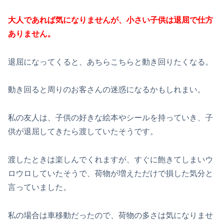
大人であれば気になりませんが、小さい子供は退屈で仕方
ありません。
退屈になってくると、あちらこちらと動き回りたくなる。
動き回ると周りのお客さんの迷惑になるかもしれまい。
私の友人は、子供の好きな絵本やシールを持っていき、子
供が退屈してきたら渡していたそうです。
渡したときは楽しんでくれますが、すぐに飽きてしまいウ
ロウロしていたそうで、荷物が増えただけで損した気分と
言っていました。
私の場合は車移動だったので、荷物の多さは気になりませ