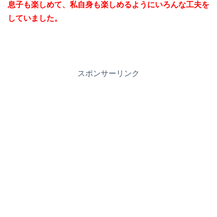
息子も楽しめて、私自身も楽しめるようにいろんな工夫を
していました。
スポンサーリンク