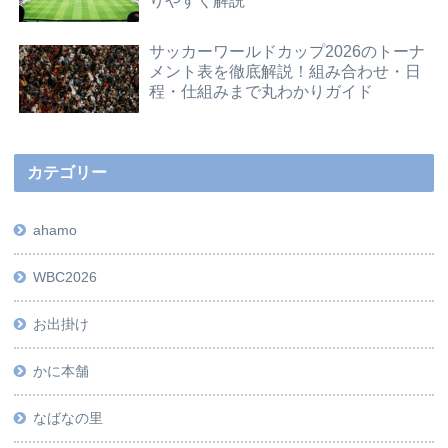
りやすく解説
サッカーワールドカップ2026のトーナ
メント表を徹底解説！組み合わせ・日
程・仕組みまで丸わかりガイド
カテゴリー
ahamo
WBC2026
お出掛け
かに本舗
なばなの里