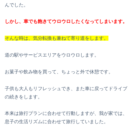
んでした。
しかし、車でも飽きてウロウロしたくなってしまいます。
そんな時は、気分転換も兼ねて寄り道をします。
道の駅やサービスエリアをウロウロします。
お菓子や飲み物を買って、ちょっと外で休憩です。
子供も大人もリフレッシュでき、また車に戻ってドライブ
の続きをします。
本来は旅行プランに合わせて行動しますが、我が家では、
息子の生活リズムに合わせて旅行していました。