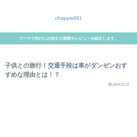
chappie001
ワーママ向けにお役立ち情報やレビューを紹介します。
子供との旅行！交通手段は車がダンゼンおす
すめな理由とは！？
2024.01.22