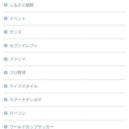
ふるさと納税
イベント
グッズ
セブンイレブン
ファミマ
プロ野球
ライフスタイル
ラグーナテンボス
ローソン
ワールドカップサッカー