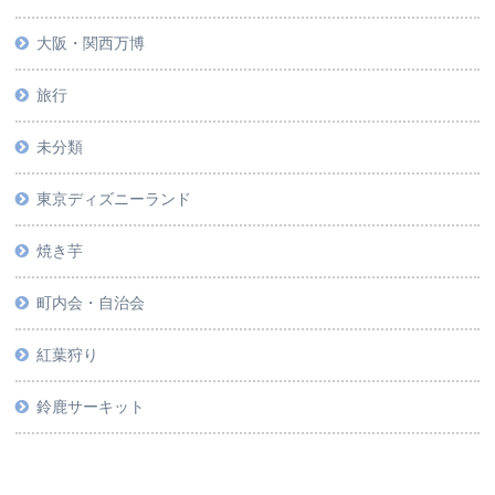
大阪・関西万博
旅行
未分類
東京ディズニーランド
焼き芋
町内会・自治会
紅葉狩り
鈴鹿サーキット