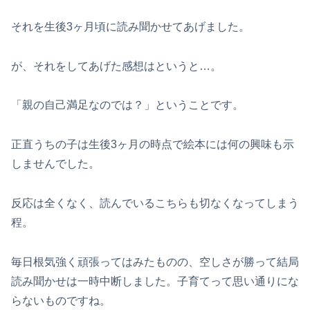
それを生後3ヶ月頃に読み聞かせてあげました。
が、それをしてあげた感想はというと…。
「親の自己満足なのでは？」ということです。
正直うちの子は生後3ヶ月の時点で絵本には何の興味も示
しませんでした。
反応は全くなく、読んでいるこちらも切なくなってしまう
程。
毎日根気強く頑張ってはみたものの、空しさが勝って結局
読み聞かせは一時中断しました。子育てって思い通りにな
らないものですね。