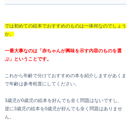
では初めての絵本でおすすめのものは一体何なのでしょう
か。
一番大事なのは「赤ちゃんが興味を示す内容のものを選
ぶ」
ということです。
これから年齢で分けておすすめの本を紹介しますがあくま
で年齢は参考程度にしてください。
3歳児が0歳児の絵本を好んでも全く問題はないですし、
逆に3歳児の絵本を0歳児が好んでも全く問題はありませ
ん。