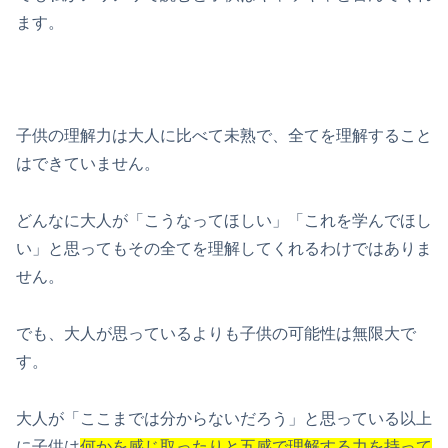
ます。
子供の理解力は大人に比べて未熟で、全てを理解すること
はできていません。
どんなに大人が「こうなってほしい」「これを学んでほし
い」と思ってもその全てを理解してくれるわけではありま
せん。
でも、大人が思っているよりも子供の可能性は無限大で
す。
大人が「ここまでは分からないだろう」と思っている以上
に子供は
何かを感じ取ったりと五感で理解する力を持って