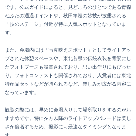
です。公式ガイドによると、見どころのひとつである青森
ねぶたの通過ポイントや、秋田竿燈の妙技が披露される
「技のステージ」付近が特に人気スポットとなっていま
す。
また、会場内には「写真映えスポット」としてライトアッ
プされた休憩スペースや、東北各県の伝統衣装を背景にし
たフォトブースも設置されており、思い出作りにもぴった
り。フォトコンテストも開催されており、入賞者には東北
特産品セットなどが贈られるなど、楽しみが広がる内容に
なっています。
観覧の際には、早めに会場入りして場所取りをするのがお
すすめです。特に夕方以降のライトアップパレードは美し
さが倍増するため、撮影にも最適なタイミングとなりま
す。