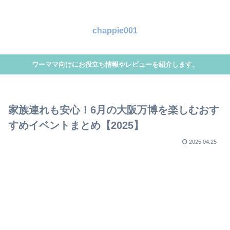
chappie001
ワーママ向けにお役立ち情報やレビューを紹介します。
家族連れも安心！6月の大阪万博を楽しむおす
すめイベントまとめ【2025】
2025.04.25