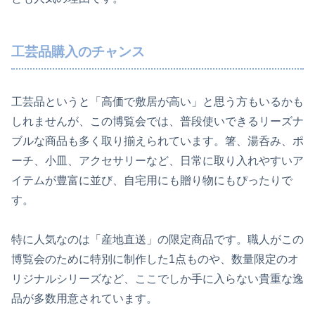
工芸品購入のチャンス
工芸品というと「高価で敷居が高い」と思う方もいるかも
しれませんが、この博覧会では、普段使いできるリーズナ
ブルな商品も多く取り揃えられています。箸、湯呑み、ポ
ーチ、小皿、アクセサリーなど、日常に取り入れやすいア
イテムが豊富に並び、自宅用にも贈り物にもぴったりで
す。
特に人気なのは「産地直送」の限定商品です。職人がこの
博覧会のために特別に制作した1点ものや、数量限定のオ
リジナルシリーズなど、ここでしか手に入らない貴重な逸
品が多数用意されています。