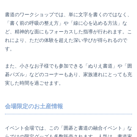
書道のワークショップでは、単に文字を書くのではなく、
「書く前の呼吸の整え方」や「線に心を込める方法」な
ど、精神的な面にもフォーカスした指導が行われます。こ
れにより、ただの体験を超えた深い学びが得られるので
す。
また、小さなお子様でも参加できる「ぬりえ書道」や「囲
碁パズル」などのコーナーもあり、家族連れにとっても充
実した時間を過ごせます。
会場限定のお土産情報
イベント会場では、この「囲碁と書道の融合イベント」な
らではの限定グッズも多数販売されます。人気は、書道家