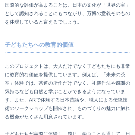
国際的な評価が高まることは、日本の文化が「世界の宝」
として認知されることにもつながり、万博の意義そのもの
を体現していると言えるでしょう。
子どもたちへの教育的価値
このプロジェクトは、大人だけでなく子どもたちにも非常
に教育的な価値を提供しています。例えば、「未来の茶
室」体験では、茶道の所作だけでなく、礼儀作法や感謝の
気持ちなども自然と学ぶことができるようになっていま
す。また、ARで体験する日本昔話や、職人による伝統技
術のワークショップも開催され、ものづくりの魅力に触れ
る機会がたくさん用意されています。
子どもたちが実際に体験し、感じ、学ぶことを通して、日