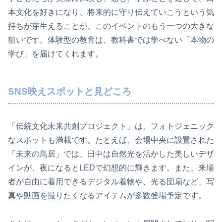
本文化を好きになり、将来的に守り伝えていこうという気
持ちが芽生えることが、このイベントのもう一つの大きな
狙いです。体験型の教育は、教科書では学べない「本物の
学び」を届けてくれます。
SNS映えスポットと見どころ
「伝統文化未来共創プロジェクト」は、フォトジェニック
なスポットも満載です。たとえば、会場中央に設置された
「未来の鳥居」では、日中は自然光を活かした美しいデザ
インが、夜になるとLEDで幻想的に輝きます。また、来場
者が自由に着用できるデジタル着物や、光る団扇など、写
真や動画を撮りたくなるアイテムが多数登場予定です。