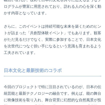
ログラムが豊富に用意されており、訪れる人の心を深く動
かす内容となっています。
さらに、このイベントは持続可能な未来を築くためのヒン
トが詰まった「共創型体験イベント」でもあります。観客
がただ見るだけでなく、実際に参加することで、日本文化
を次世代につなぐ担い手になるという意識も育まれるよう
工夫されています。
日本文化と最新技術のコラボ
今回のプロジェクトで特に注目されているのが、日本の伝
統芸能と最新テクノロジーの融合です。例えば、能の舞台
に映像技術を取り入れ、舞台背景に幻想的な自然風景が投