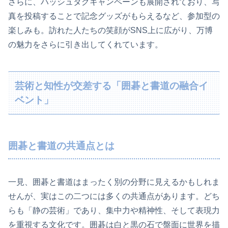
さらに、ハッシュタグキャンペーンも展開されており、写
真を投稿することで記念グッズがもらえるなど、参加型の
楽しみも。訪れた人たちの笑顔がSNS上に広がり、万博
の魅力をさらに引き出してくれています。
芸術と知性が交差する「囲碁と書道の融合イ
ベント」
囲碁と書道の共通点とは
一見、囲碁と書道はまったく別の分野に見えるかもしれま
せんが、実はこの二つには多くの共通点があります。どち
らも「静の芸術」であり、集中力や精神性、そして表現力
を重視する文化です。囲碁は白と黒の石で盤面に世界を描