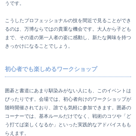
うです。
こうしたプロフェッショナルの技を間近で見ることができ
るのは、万博ならではの貴重な機会です。大人から子ども
まで、その道の第一人者の姿に感動し、新たな興味を持つ
きっかけになることでしょう。
初心者でも楽しめるワークショップ
囲碁と書道にあまり馴染みがない人にも、このイベントは
ぴったりです。会場では、初心者向けのワークショップが
随時開催されており、誰でも気軽に参加できます。囲碁の
コーナーでは、基本ルールだけでなく、戦術のコツや「ど
う打てば楽しくなるか」といった実践的なアドバイスもも
らえます。