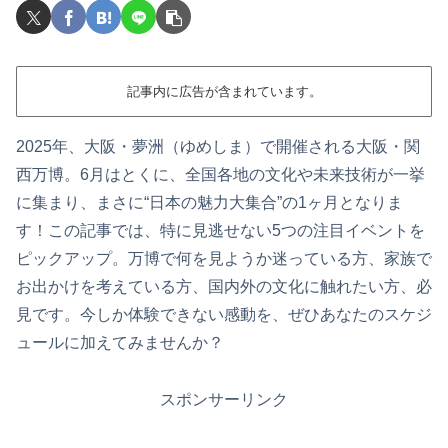
記事内に広告が含まれています。
2025年、大阪・夢洲（ゆめしま）で開催される大阪・関
西万博。6月はとくに、全国各地の文化や未来技術が一挙
に集まり、まさに“日本の魅力大集合”の1ヶ月となりま
す！この記事では、特に見逃せない5つの注目イベントを
ピックアップ。万博で何を見ようか迷っている方、家族で
お出かけを考えている方、国内外の文化に触れたい方、必
見です。今しか体験できない感動を、ぜひあなたのスケジ
ュールに加えてみませんか？
スポンサーリンク