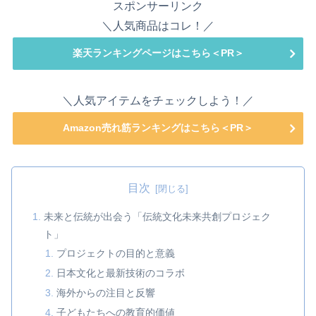
スポンサーリンク
＼人気商品はコレ！／
楽天ランキングページはこちら＜PR＞
＼人気アイテムをチェックしよう！／
Amazon売れ筋ランキングはこちら＜PR＞
目次
未来と伝統が出会う「伝統文化未来共創プロジェク
ト」
プロジェクトの目的と意義
日本文化と最新技術のコラボ
海外からの注目と反響
子どもたちへの教育的価値