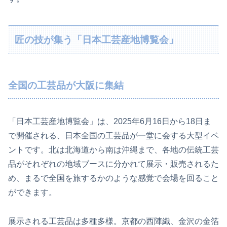
匠の技が集う「日本工芸産地博覧会」
全国の工芸品が大阪に集結
「日本工芸産地博覧会」は、2025年6月16日から18日ま
で開催される、日本全国の工芸品が一堂に会する大型イベ
ントです。北は北海道から南は沖縄まで、各地の伝統工芸
品がそれぞれの地域ブースに分かれて展示・販売されるた
め、まるで全国を旅するかのような感覚で会場を回ること
ができます。
展示される工芸品は多種多様。京都の西陣織、金沢の金箔