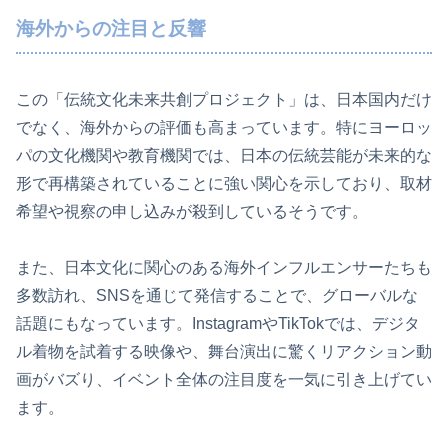
海外からの注目と反響
この「伝統文化未来共創プロジェクト」は、日本国内だけ
でなく、海外からの評価も高まっています。特にヨーロッ
パの文化機関や教育機関では、日本の伝統芸能が未来的な
形で再構築されていることに強い関心を示しており、取材
希望や視察の申し込みが殺到しているそうです。
また、日本文化に関心のある海外インフルエンサーたちも
多数訪れ、SNSを通じて発信することで、グローバルな
話題にもなっています。InstagramやTikTokでは、デジタ
ル着物を試着する映像や、舞台演出に驚くリアクション動
画がバズり、イベント全体の注目度を一気に引き上げてい
ます。