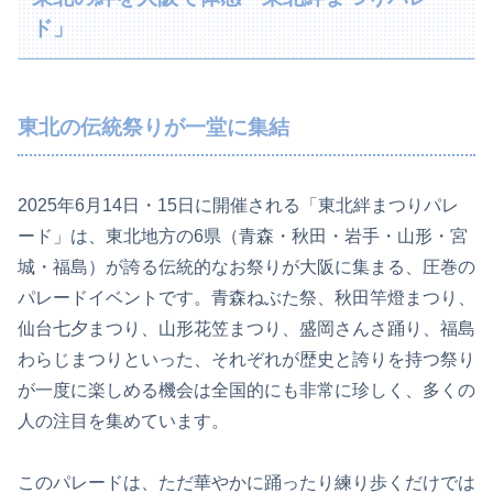
ド」
東北の伝統祭りが一堂に集結
2025年6月14日・15日に開催される「東北絆まつりパレ
ード」は、東北地方の6県（青森・秋田・岩手・山形・宮
城・福島）が誇る伝統的なお祭りが大阪に集まる、圧巻の
パレードイベントです。青森ねぶた祭、秋田竿燈まつり、
仙台七夕まつり、山形花笠まつり、盛岡さんさ踊り、福島
わらじまつりといった、それぞれが歴史と誇りを持つ祭り
が一度に楽しめる機会は全国的にも非常に珍しく、多くの
人の注目を集めています。
このパレードは、ただ華やかに踊ったり練り歩くだけでは