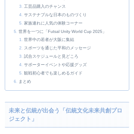
工芸品購入のチャンス
サステナブルな日本のものづくり
家族連れに人気の体験コーナー
世界を一つに「Futsal Unity World Cup 2025」
世界中の若者が大阪に集結
スポーツを通じた平和のメッセージ
試合スケジュールと見どころ
サポーターイベントや応援グッズ
観戦初心者でも楽しめるガイド
まとめ
未来と伝統が出会う「伝統文化未来共創プロ
ジェクト」