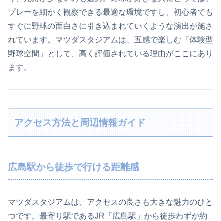
プレーを細かく観察できる最適な環境ですし、初心者でも
すぐに野球の面白さに引き込まれていくような演出が施さ
れています。マツダスタジアムは、五感で楽しむ「体験型
野球空間」として、高く評価されている理由がここにあり
ます。
アクセス方法と周辺情報ガイド
広島駅から徒歩で行ける距離感
マツダスタジアムは、アクセスの良さも大きな魅力のひと
つです。最寄り駅であるJR「広島駅」から徒歩わずか約