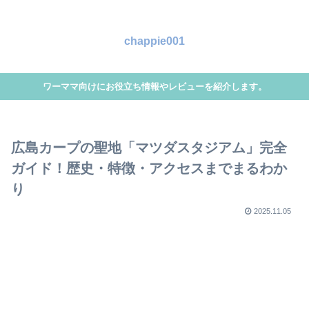
chappie001
ワーママ向けにお役立ち情報やレビューを紹介します。
広島カープの聖地「マツダスタジアム」完全
ガイド！歴史・特徴・アクセスまでまるわか
り
2025.11.05