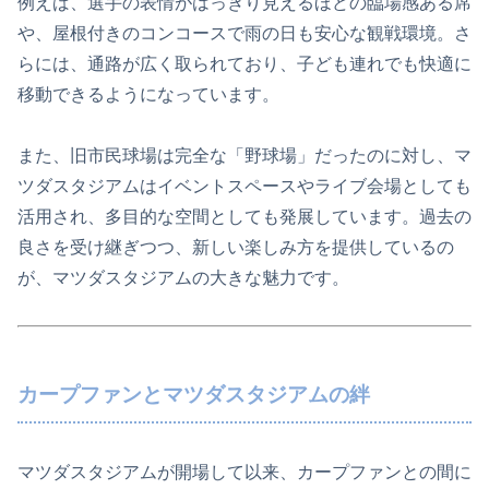
例えば、選手の表情がはっきり見えるほどの臨場感ある席
や、屋根付きのコンコースで雨の日も安心な観戦環境。さ
らには、通路が広く取られており、子ども連れでも快適に
移動できるようになっています。
また、旧市民球場は完全な「野球場」だったのに対し、マ
ツダスタジアムはイベントスペースやライブ会場としても
活用され、多目的な空間としても発展しています。過去の
良さを受け継ぎつつ、新しい楽しみ方を提供しているの
が、マツダスタジアムの大きな魅力です。
カープファンとマツダスタジアムの絆
マツダスタジアムが開場して以来、カープファンとの間に