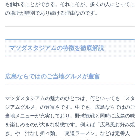
も触れることができる。それこそが、多くの人にとってこ
の場所が特別であり続ける理由なのです。
マツダスタジアムの特徴を徹底解説
広島ならではのご当地グルメが豊富
マツダスタジアムの魅力のひとつは、何といっても「スタ
ジアムグルメ」の豊富さです。中でも、広島ならではのご
当地メニューが充実しており、野球観戦と同時に広島の味
を楽しめるのが大きな特徴です。例えば「広島風お好み焼
き」や「汁なし担々麺」「尾道ラーメン」などは定番人