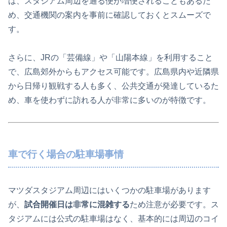
は、スタジアム周辺を通る便が増便されることもあるた
め、交通機関の案内を事前に確認しておくとスムーズで
す。
さらに、JRの「芸備線」や「山陽本線」を利用すること
で、広島郊外からもアクセス可能です。広島県内や近隣県
から日帰り観戦する人も多く、公共交通が発達しているた
め、車を使わずに訪れる人が非常に多いのが特徴です。
車で行く場合の駐車場事情
マツダスタジアム周辺にはいくつかの駐車場があります
が、
試合開催日は非常に混雑する
ため注意が必要です。ス
タジアムには公式の駐車場はなく、基本的には周辺のコイ