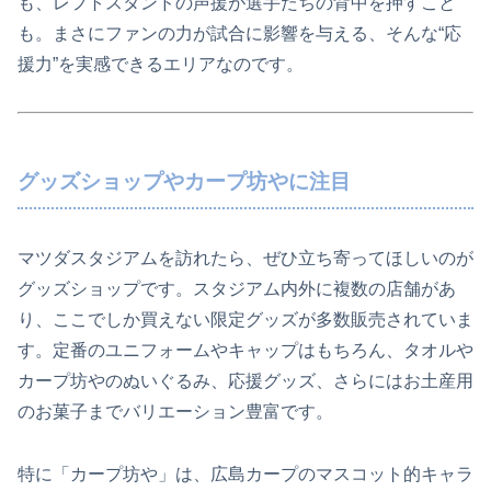
も、レフトスタンドの声援が選手たちの背中を押すこと
も。まさにファンの力が試合に影響を与える、そんな“応
援力”を実感できるエリアなのです。
グッズショップやカープ坊やに注目
マツダスタジアムを訪れたら、ぜひ立ち寄ってほしいのが
グッズショップです。スタジアム内外に複数の店舗があ
り、ここでしか買えない限定グッズが多数販売されていま
す。定番のユニフォームやキャップはもちろん、タオルや
カープ坊やのぬいぐるみ、応援グッズ、さらにはお土産用
のお菓子までバリエーション豊富です。
特に「カープ坊や」は、広島カープのマスコット的キャラ