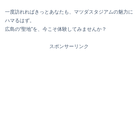
一度訪れればきっとあなたも、マツダスタジアムの魅力に
ハマるはず。
広島の“聖地”を、今こそ体験してみませんか？
スポンサーリンク