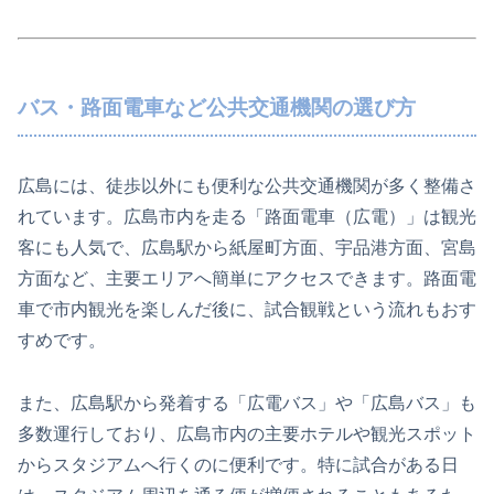
バス・路面電車など公共交通機関の選び方
広島には、徒歩以外にも便利な公共交通機関が多く整備さ
れています。広島市内を走る「路面電車（広電）」は観光
客にも人気で、広島駅から紙屋町方面、宇品港方面、宮島
方面など、主要エリアへ簡単にアクセスできます。路面電
車で市内観光を楽しんだ後に、試合観戦という流れもおす
すめです。
また、広島駅から発着する「広電バス」や「広島バス」も
多数運行しており、広島市内の主要ホテルや観光スポット
からスタジアムへ行くのに便利です。特に試合がある日