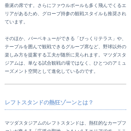
垂涎の席です。さらにファウルボールも多く飛んでくるエ
リアがあるため、グローブ持参の観戦スタイルも推奨され
ています。
そのほか、バーベキューができる「びっくりテラス」や、
テーブルを囲んで観戦できるグループ席など、野球以外の
楽しみ方を提案する工夫が随所に見られます。マツダスタ
ジアムは、単なる試合観戦の場ではなく、ひとつのアミュ
ーズメント空間として進化しているのです。
レフトスタンドの熱狂ゾーンとは？
マツダスタジアムのレフトスタンドは、熱狂的なカープフ