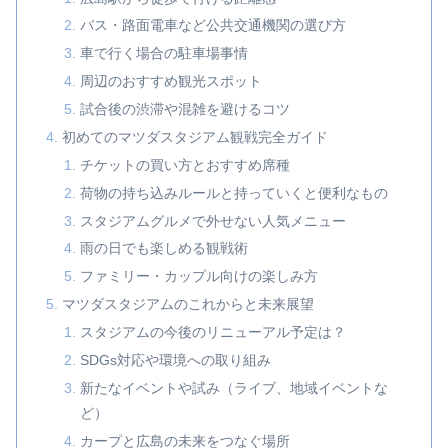
バス・路面電車など公共交通機関の選び方
車で行く場合の駐車場事情
周辺のおすすめ観光スポット
試合後の渋滞や混雑を避けるコツ
初めてのマツダスタジアム観戦完全ガイド
チケットの買い方とおすすめ席種
荷物の持ち込みルールと持っていくと便利なもの
スタジアムグルメで外せない人気メニュー
雨の日でも楽しめる観戦術
ファミリー・カップル向けの楽しみ方
マツダスタジアムのこれからと未来展望
スタジアムの今後のリニューアル予定は？
SDGs対応や環境への取り組み
新たなイベントや試み（ライブ、地域イベントな
ど）
カープと広島の未来をつなぐ場所