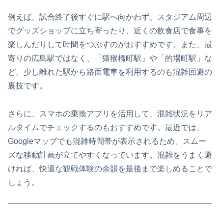
例えば、試合終了後すぐに駅へ向かわず、スタジアム周辺
でグッズショップに立ち寄ったり、近くの飲食店で食事を
楽しんだりして時間をつぶすのがおすすめです。また、最
寄りの広島駅ではなく、「猿猴橋町駅」や「的場町駅」な
ど、少し離れた駅から路面電車を利用するのも混雑回避の
裏技です。
さらに、スマホの乗換アプリを活用して、混雑状況をリア
ルタイムでチェックするのもおすすめです。最近では、
Googleマップでも混雑時間帯が表示されるため、スムー
ズな移動計画が立てやすくなっています。混雑をうまく避
ければ、快適な観戦体験の余韻を最後まで楽しめることで
しょう。