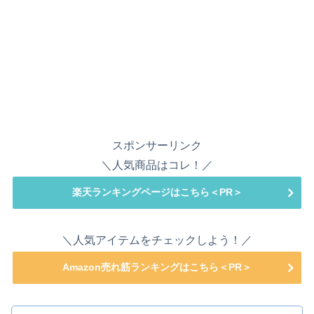
スポンサーリンク
＼人気商品はコレ！／
楽天ランキングページはこちら＜PR＞
＼人気アイテムをチェックしよう！／
Amazon売れ筋ランキングはこちら＜PR＞