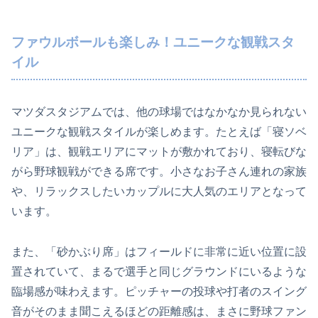
ファウルボールも楽しみ！ユニークな観戦スタ
イル
マツダスタジアムでは、他の球場ではなかなか見られない
ユニークな観戦スタイルが楽しめます。たとえば「寝ソベ
リア」は、観戦エリアにマットが敷かれており、寝転びな
がら野球観戦ができる席です。小さなお子さん連れの家族
や、リラックスしたいカップルに大人気のエリアとなって
います。
また、「砂かぶり席」はフィールドに非常に近い位置に設
置されていて、まるで選手と同じグラウンドにいるような
臨場感が味わえます。ピッチャーの投球や打者のスイング
音がそのまま聞こえるほどの距離感は、まさに野球ファン