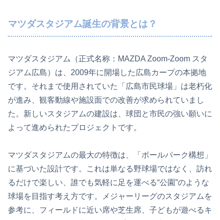
マツダスタジアム誕生の背景とは？
マツダスタジアム（正式名称：MAZDA Zoom-Zoom スタ
ジアム広島）は、2009年に開場した広島カープの本拠地
です。それまで使用されていた「広島市民球場」は老朽化
が進み、観客動線や施設面での改善が求められていまし
た。新しいスタジアムの建設は、球団と市民の強い願いに
よって進められたプロジェクトです。
マツダスタジアムの最大の特徴は、「ボールパーク構想」
に基づいた設計です。これは単なる野球場ではなく、訪れ
るだけで楽しい、誰でも気軽に足を運べる“公園”のような
球場を目指す考え方です。メジャーリーグのスタジアムを
参考に、フィールドに近い席や芝生席、子どもが遊べるキ