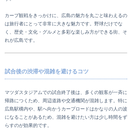
カープ観戦をきっかけに、広島の魅力を丸ごと味わえるの
は旅行者にとって非常に大きな魅力です。野球だけでな
く、歴史・文化・グルメと多彩な楽しみ方ができる街、そ
れが広島です。
試合後の渋滞や混雑を避けるコツ
マツダスタジアムでの試合終了後は、多くの観客が一斉に
帰路につくため、周辺道路や交通機関が混雑します。特に
広島駅構内や、駅へ向かうカープロードはかなりの人の波
になることがあるため、混雑を避けたい方は少し時間をず
らすのが効果的です。