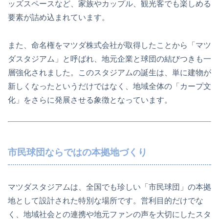
ッズスペースなど、家族やカップル、観光客でも楽しめる
要素が詰め込まれています。
また、命名権をマツダ株式会社が取得したことから「マツ
ダスタジアム」と呼ばれ、地元企業と球団の結びつきも一
層強化されました。このスタジアムの誕生は、単に建物が
新しくなったというだけではなく、地域全体の「カープ文
化」をさらに発展させる象徴となっています。
市民球団ならではの本拠地づくり
マツダスタジアムは、全国でも珍しい「市民球団」の本拠
地として設計された特別な場所です。営利目的だけでな
く、地域社会との連携や地元ファンの声を大切にしたスタ