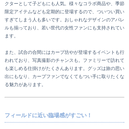
クターとして子どもにも人気。様々なコラボ商品や、季節
限定アイテムなども定期的に登場するので、ついつい買い
すぎてしまう人も多いです。おしゃれなデザインのアパレ
ルも揃っており、若い世代の女性ファンにも支持されてい
ます。
また、試合の合間にはカープ坊やが登場するイベントも行
われており、写真撮影のチャンスも。ファミリーで訪れて
も楽しめる仕掛けがたくさんあります。グッズは旅の思い
出にもなり、カープファンでなくてもつい手に取りたくな
る魅力があります。
フィールドに近い臨場感がすごい！