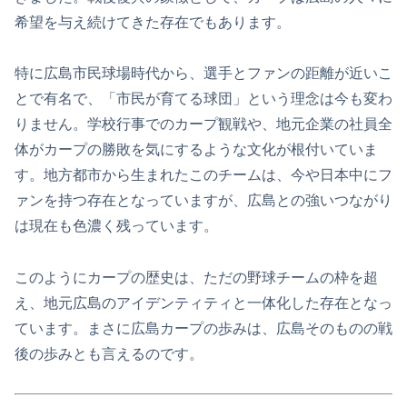
希望を与え続けてきた存在でもあります。
特に広島市民球場時代から、選手とファンの距離が近いこ
とで有名で、「市民が育てる球団」という理念は今も変わ
りません。学校行事でのカープ観戦や、地元企業の社員全
体がカープの勝敗を気にするような文化が根付いていま
す。地方都市から生まれたこのチームは、今や日本中にフ
ァンを持つ存在となっていますが、広島との強いつながり
は現在も色濃く残っています。
このようにカープの歴史は、ただの野球チームの枠を超
え、地元広島のアイデンティティと一体化した存在となっ
ています。まさに広島カープの歩みは、広島そのものの戦
後の歩みとも言えるのです。