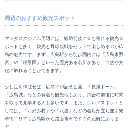
周辺のおすすめ観光スポット
マツダスタジアム周辺には、観戦前後に立ち寄れる観光ス
ポットも多く、観光と野球観戦をセットで楽しめるのが広
島の魅力です。まず、広島駅から徒歩圏内には「広島東照
宮」や「縮景園」といった歴史ある名所があり、自然や文
化に触れることができます。
少し足を伸ばせば「広島平和記念公園」「原爆ドーム」
「広島城」などの有名な観光地もあり、試合の前後に時間
を取って見学する人も多いです。また、グルメスポットと
しては、「お好み村」や「八昌」などの名店が立ち並ぶ繁
華街エリアも広島駅から路面電車ですぐの距離にありま
す。