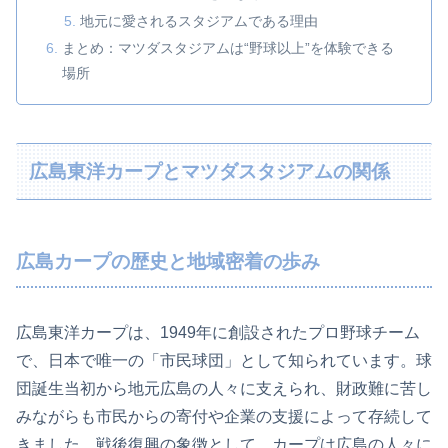
地元に愛されるスタジアムである理由
まとめ：マツダスタジアムは“野球以上”を体験できる
場所
広島東洋カープとマツダスタジアムの関係
広島カープの歴史と地域密着の歩み
広島東洋カープは、1949年に創設されたプロ野球チーム
で、日本で唯一の「市民球団」として知られています。球
団誕生当初から地元広島の人々に支えられ、財政難に苦し
みながらも市民からの寄付や企業の支援によって存続して
きました。戦後復興の象徴として、カープは広島の人々に