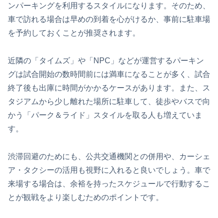
ンパーキングを利用するスタイルになります。そのため、
車で訪れる場合は早めの到着を心がけるか、事前に駐車場
を予約しておくことが推奨されます。
近隣の「タイムズ」や「NPC」などが運営するパーキン
グは試合開始の数時間前には満車になることが多く、試合
終了後も出庫に時間がかかるケースがあります。また、ス
タジアムから少し離れた場所に駐車して、徒歩やバスで向
かう「パーク＆ライド」スタイルを取る人も増えていま
す。
渋滞回避のためにも、公共交通機関との併用や、カーシェ
ア・タクシーの活用も視野に入れると良いでしょう。車で
来場する場合は、余裕を持ったスケジュールで行動するこ
とが観戦をより楽しむためのポイントです。