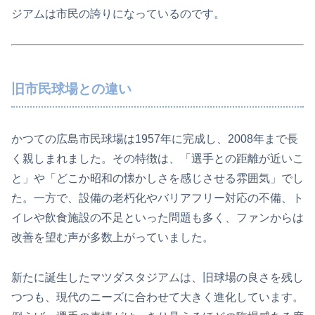
ジアムは市民の誇りになっているのです。
旧市民球場との違い
かつての広島市民球場は1957年に完成し、2008年まで長
く親しまれました。その特徴は、「選手との距離が近いこ
と」や「どこか昭和の懐かしさを感じさせる雰囲気」でし
た。一方で、設備の老朽化やバリアフリー対応の不備、ト
イレや飲食施設の不足といった問題も多く、ファンからは
改善を望む声が多数上がっていました。
新たに誕生したマツダスタジアムは、旧球場の良さを残し
つつも、現代のニーズに合わせて大きく進化しています。