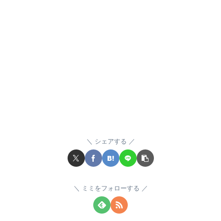
シェアする
ミミをフォローする