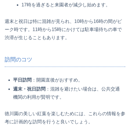
17時を過ぎると来園者が減少し始めます。
週末と祝日は特に混雑が見られ、10時から16時の間がピ
ーク時です。11時から15時にかけては駐車場待ちの車で
渋滞が生じることもあります。
訪問のコツ
平日訪問
：開園直後がおすすめ。
週末・祝日訪問
：混雑を避けたい場合は、公共交通
機関の利用が賢明です。
徳川園の美しい紅葉を楽しむためには、これらの情報を参
考に計画的な訪問を行うと良いでしょう。