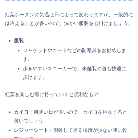
紅葉シーズンの気温は日によって変わりますが、一般的に
は冷えることが多いので、温かい服装を心掛けましょう。
服装
：
ジャケットやコートなどの防寒具をお勧めしま
す。
歩きやすいスニーカーで、未舗装の道も快適に
歩けます。
紅葉を楽しむ際に持っていくと便利なもの：
カイロ
：肌寒い日が多いので、カイロを用意すると
良いでしょう。
レジャーシート
：混雑して座る場所が少ない時に役