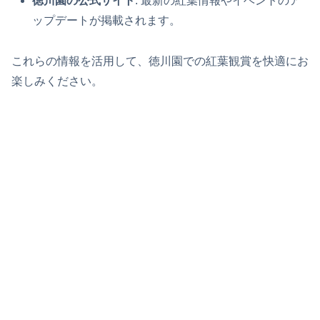
徳川園の公式サイト
: 最新の紅葉情報やイベントのア
ップデートが掲載されます。
これらの情報を活用して、徳川園での紅葉観賞を快適にお
楽しみください。