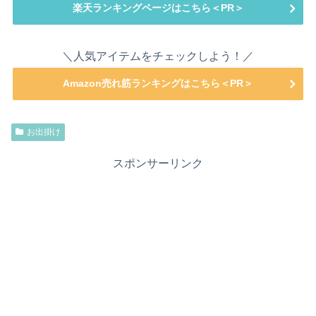
楽天ランキングページはこちら＜PR＞
＼人気アイテムをチェックしよう！／
Amazon売れ筋ランキングはこちら＜PR＞
お出掛け
スポンサーリンク