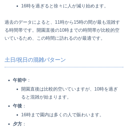
16時を過ぎると徐々に人が減り始めます。
過去のデータによると、11時から15時の間が最も混雑す
る時間帯です。開園直後の10時までの時間帯が比較的空
いているため、この時間に訪れるのが最適です。
土日/祝日の混雑パターン
午前中
：
開園直後は比較的空いていますが、10時を過ぎ
ると混雑が始まります。
午後
：
16時まで園内は多くの人で賑わいます。
夕方
：