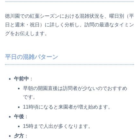
徳川園での紅葉シーズンにおける混雑状況を、曜日別（平
日と週末・祝日）に詳しく分析し、訪問の最適なタイミン
グをお伝えします。
平日の混雑パターン
午前中
：
早朝の開園直後は訪問者が少ないのでおすすめ
です。
11時頃になると来園者が増え始めます。
午後
：
15時まで人出が多くなります。
夕方
：