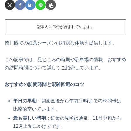
記事内に広告が含まれています。
徳川園での紅葉シーズンは特別な体験を提供します。
この記事では、見どころの時期や駐車場の情報、おすすめ
の訪問時間について詳しくご紹介しています。
おすすめの訪問時間と混雑回避のコツ
平日の早朝
：開園直後から午前10時までの時間帯は
比較的空いています。
最も美しい時期
：紅葉の見頃は通常、11月中旬から
12月上旬にかけてです。