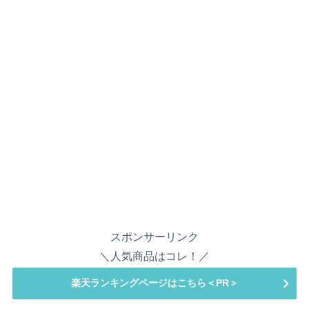
スポンサーリンク
＼人気商品はコレ！／
楽天ランキングページはこちら＜PR＞