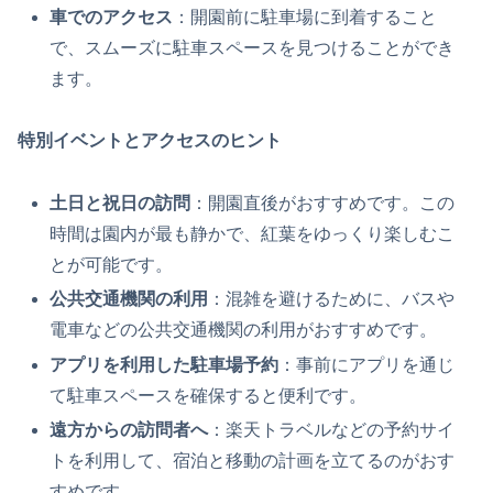
車でのアクセス
：開園前に駐車場に到着すること
で、スムーズに駐車スペースを見つけることができ
ます。
特別イベントとアクセスのヒント
土日と祝日の訪問
：開園直後がおすすめです。この
時間は園内が最も静かで、紅葉をゆっくり楽しむこ
とが可能です。
公共交通機関の利用
：混雑を避けるために、バスや
電車などの公共交通機関の利用がおすすめです。
アプリを利用した駐車場予約
：事前にアプリを通じ
て駐車スペースを確保すると便利です。
遠方からの訪問者へ
：楽天トラベルなどの予約サイ
トを利用して、宿泊と移動の計画を立てるのがおす
すめです。