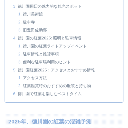
徳川園周辺の魅力的な観光スポット
徳川美術館
建中寺
旧豊田佐助邸
徳川園の紅葉2025: 照明と駐車情報
徳川園の紅葉ライトアップイベント
駐車情報と推奨事項
便利な駐車場利用のヒント
徳川園紅葉2025：アクセスとおすすめ情報
アクセス方法
紅葉鑑賞時のおすすめの服装と持ち物
徳川園で紅葉を楽しむベストタイム
2025年、徳川園の紅葉の混雑予測