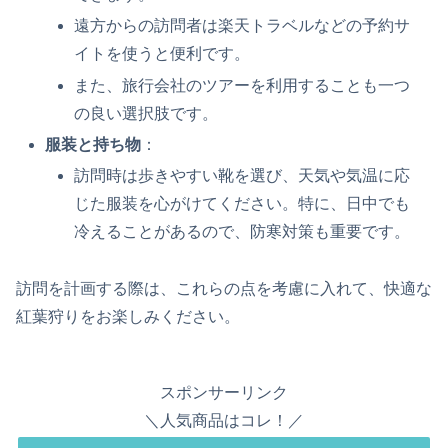
遠方からの訪問者は楽天トラベルなどの予約サ
イトを使うと便利です。
また、旅行会社のツアーを利用することも一つ
の良い選択肢です。
服装と持ち物
：
訪問時は歩きやすい靴を選び、天気や気温に応
じた服装を心がけてください。特に、日中でも
冷えることがあるので、防寒対策も重要です。
訪問を計画する際は、これらの点を考慮に入れて、快適な
紅葉狩りをお楽しみください。
スポンサーリンク
＼人気商品はコレ！／