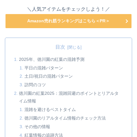
＼人気アイテムをチェックしよう！／
Amazon売れ筋ランキングはこちら＜PR＞
目次
2025年、徳川園の紅葉の混雑予測
平日の混雑パターン
土日/祝日の混雑パターン
訪問のコツ
徳川園の紅葉2025：混雑回避のポイントとリアルタ
イム情報
混雑を避けるベストタイム
徳川園のリアルタイム情報のチェック方法
その他の情報
紅葉情報の追跡方法