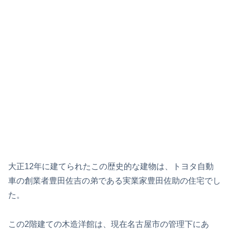
大正12年に建てられたこの歴史的な建物は、トヨタ自動
車の創業者豊田佐吉の弟である実業家豊田佐助の住宅でし
た。
この2階建ての木造洋館は、現在名古屋市の管理下にあ