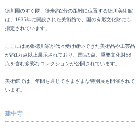
徳川園のすぐ隣、徒歩約2分の距離に位置する徳川美術館
は、1935年に開設された美術館で、国の有形文化財にも
指定されています。
ここには尾張徳川家が代々受け継いできた美術品や工芸品
が約1万点以上展示されており、国宝9点、重要文化財58
点を含む多彩なコレクションが公開されています。
美術館では、年間を通じてさまざまな特別展も開催されて
います。
建中寺