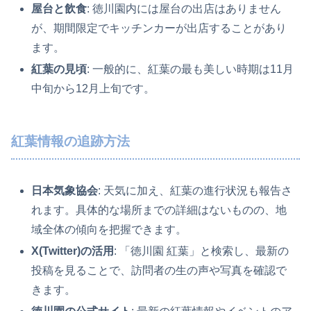
屋台と飲食
: 徳川園内には屋台の出店はありません
が、期間限定でキッチンカーが出店することがあり
ます。
紅葉の見頃
: 一般的に、紅葉の最も美しい時期は11月
中旬から12月上旬です。
紅葉情報の追跡方法
日本気象協会
: 天気に加え、紅葉の進行状況も報告さ
れます。具体的な場所までの詳細はないものの、地
域全体の傾向を把握できます。
X(Twitter)の活用
: 「徳川園 紅葉」と検索し、最新の
投稿を見ることで、訪問者の生の声や写真を確認で
きます。