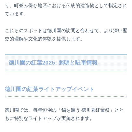
り、町並み保存地区における伝統的建造物として指定され
ています。
これらのスポットは徳川園の訪問と合わせて、より深い歴
史的理解や文化的体験を提供します。
徳川園の紅葉2025: 照明と駐車情報
徳川園の紅葉ライトアップイベント
徳川園では、毎年恒例の「錦を纏う 徳川園紅葉祭」とと
もに特別なライトアップが実施されます。