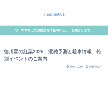
chappie001
ワーママ向けにお役立ち情報やレビューを紹介します。
徳川園の紅葉2025：混雑予測と駐車情報、特
別イベントのご案内
2024.10.30
2025.09.27