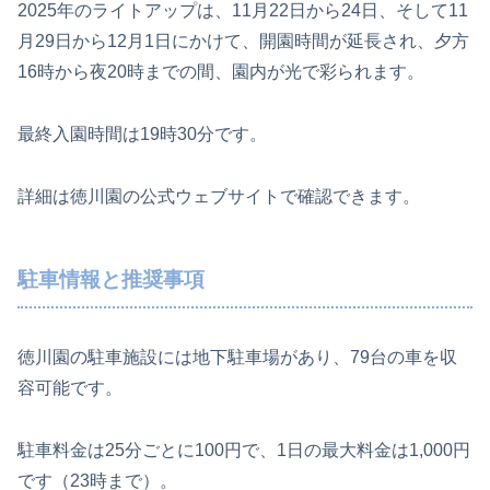
2025年のライトアップは、11月22日から24日、そして11
月29日から12月1日にかけて、開園時間が延長され、夕方
16時から夜20時までの間、園内が光で彩られます。
最終入園時間は19時30分です。
詳細は徳川園の公式ウェブサイトで確認できます。
駐車情報と推奨事項
徳川園の駐車施設には地下駐車場があり、79台の車を収
容可能です。
駐車料金は25分ごとに100円で、1日の最大料金は1,000円
です（23時まで）。