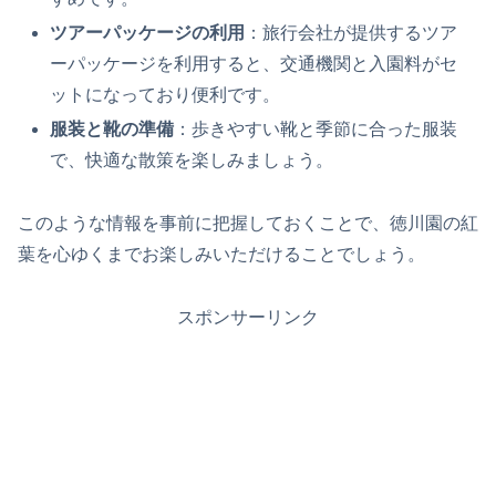
ツアーパッケージの利用
：旅行会社が提供するツア
ーパッケージを利用すると、交通機関と入園料がセ
ットになっており便利です。
服装と靴の準備
：歩きやすい靴と季節に合った服装
で、快適な散策を楽しみましょう。
このような情報を事前に把握しておくことで、徳川園の紅
葉を心ゆくまでお楽しみいただけることでしょう。
スポンサーリンク