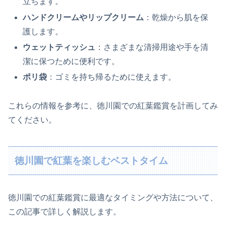
立ちます。
ハンドクリームやリップクリーム
：乾燥から肌を保
護します。
ウェットティッシュ
：さまざまな清掃用途や手を清
潔に保つために便利です。
ポリ袋
：ゴミを持ち帰るために使えます。
これらの情報を参考に、徳川園での紅葉鑑賞を計画してみ
てください。
徳川園で紅葉を楽しむベストタイム
徳川園での紅葉鑑賞に最適なタイミングや方法について、
この記事で詳しく解説します。