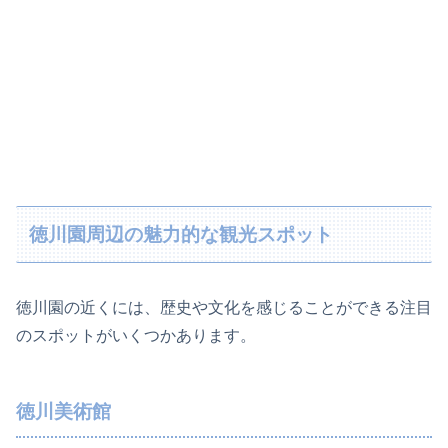
徳川園周辺の魅力的な観光スポット
徳川園の近くには、歴史や文化を感じることができる注目
のスポットがいくつかあります。
徳川美術館