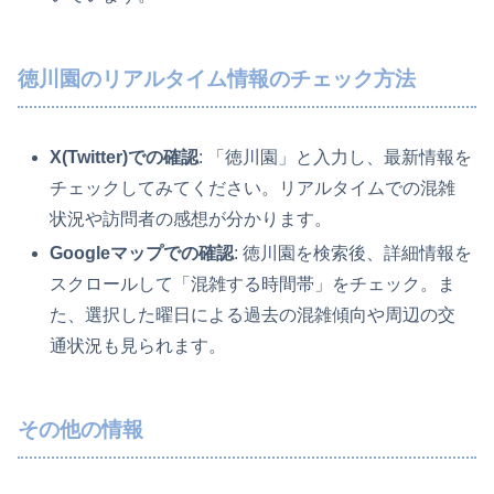
徳川園のリアルタイム情報のチェック方法
X(Twitter)での確認
: 「徳川園」と入力し、最新情報を
チェックしてみてください。リアルタイムでの混雑
状況や訪問者の感想が分かります。
Googleマップでの確認
: 徳川園を検索後、詳細情報を
スクロールして「混雑する時間帯」をチェック。ま
た、選択した曜日による過去の混雑傾向や周辺の交
通状況も見られます。
その他の情報