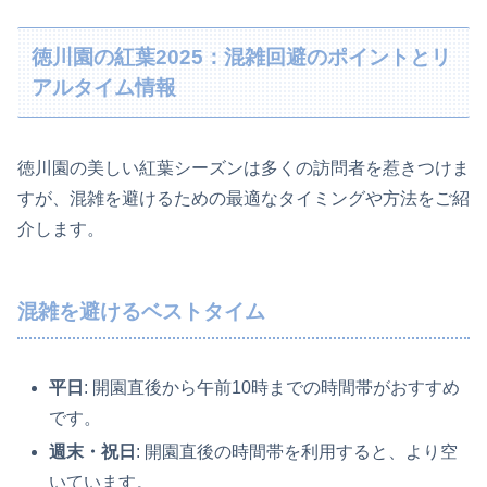
徳川園の紅葉2025：混雑回避のポイントとリ
アルタイム情報
徳川園の美しい紅葉シーズンは多くの訪問者を惹きつけま
すが、混雑を避けるための最適なタイミングや方法をご紹
介します。
混雑を避けるベストタイム
平日
: 開園直後から午前10時までの時間帯がおすすめ
です。
週末・祝日
: 開園直後の時間帯を利用すると、より空
いています。