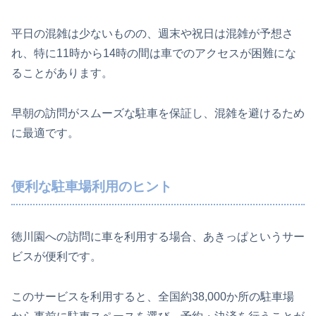
平日の混雑は少ないものの、週末や祝日は混雑が予想さ
れ、特に11時から14時の間は車でのアクセスが困難にな
ることがあります。
早朝の訪問がスムーズな駐車を保証し、混雑を避けるため
に最適です。
便利な駐車場利用のヒント
徳川園への訪問に車を利用する場合、あきっぱというサー
ビスが便利です。
このサービスを利用すると、全国約38,000か所の駐車場