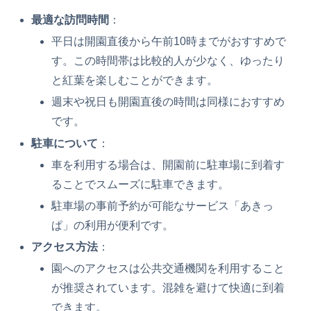
最適な訪問時間
：
平日は開園直後から午前10時までがおすすめで
す。この時間帯は比較的人が少なく、ゆったり
と紅葉を楽しむことができます。
週末や祝日も開園直後の時間は同様におすすめ
です。
駐車について
：
車を利用する場合は、開園前に駐車場に到着す
ることでスムーズに駐車できます。
駐車場の事前予約が可能なサービス「あきっ
ぱ」の利用が便利です。
アクセス方法
：
園へのアクセスは公共交通機関を利用すること
が推奨されています。混雑を避けて快適に到着
できます。