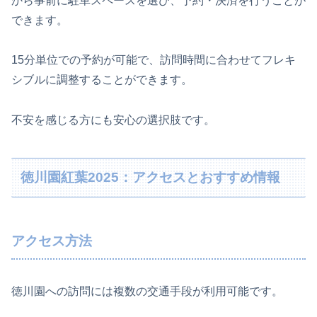
から事前に駐車スペースを選び、予約・決済を行うことが
できます。
15分単位での予約が可能で、訪問時間に合わせてフレキ
シブルに調整することができます。
不安を感じる方にも安心の選択肢です。
徳川園紅葉2025：アクセスとおすすめ情報
アクセス方法
徳川園への訪問には複数の交通手段が利用可能です。