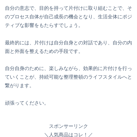
自分の意志で、目的を持って片付けに取り組むことで、そ
のプロセス自体が自己成長の機会となり、生活全体にポジ
ティブな影響をもたらすでしょう。
最終的には、片付けは自分自身との対話であり、自分の内
面と外面を整えるための手段です。
自分自身のために、楽しみながら、効果的に片付けを行っ
ていくことが、持続可能な整理整頓のライフスタイルへと
繋がります。
頑張ってください。
スポンサーリンク
＼人気商品はコレ！／