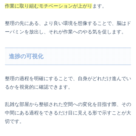
作業に取り組むモチベーションが上がり
ます。
整理の先にある、より良い環境を想像することで、脳はド
ーパミンを放出し、それが作業へのやる気を促します。
進捗の可視化
整理の過程を明確にすることで、自身がどれだけ進んでい
るかを視覚的に確認できます。
乱雑な部屋から整頓された空間への変化を目指す際、その
中間にある過程をできるだけ目に見える形で示すことが大
切です。