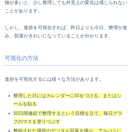
物が多いと、少し整理しても外見上の変化は感じられない
ことがあります。
しかし、進捗を可視化すれば、昨日よりも今日、整理が進
み、部屋がきれいになっていることが分かります。
可視化の方法
進捗を可視化するには様々な方法があります。
整理した日にはカレンダーに印をつける、またはシ
ールを貼る
50日間連続で整理するという目標を立て、毎日グラ
フのマスを塗りつぶす
整頓された場所のデジタル写真を撮り、アルバムに