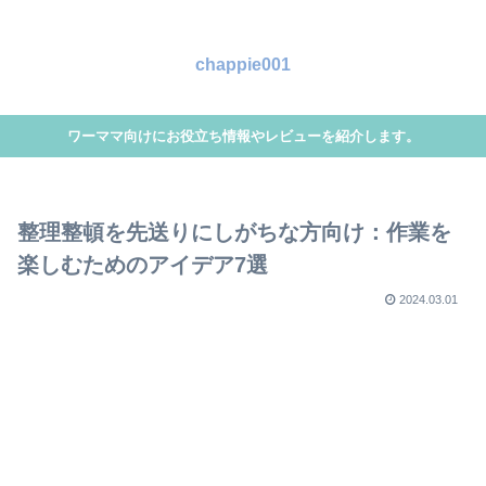
chappie001
ワーママ向けにお役立ち情報やレビューを紹介します。
整理整頓を先送りにしがちな方向け：作業を
楽しむためのアイデア7選
2024.03.01