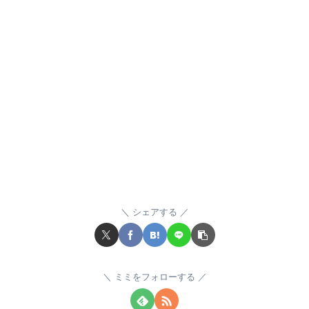
シェアする
ミミをフォローする