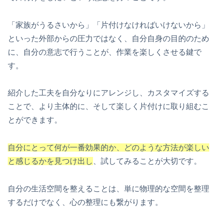
「家族がうるさいから」「片付けなければいけないから」
といった外部からの圧力ではなく、自分自身の目的のため
に、自分の意志で行うことが、作業を楽しくさせる鍵で
す。
紹介した工夫を自分なりにアレンジし、カスタマイズする
ことで、より主体的に、そして楽しく片付けに取り組むこ
とができます。
自分にとって何が一番効果的か、どのような方法が楽しい
と感じるかを見つけ出し
、試してみることが大切です。
自分の生活空間を整えることは、単に物理的な空間を整理
するだけでなく、心の整理にも繋がります。