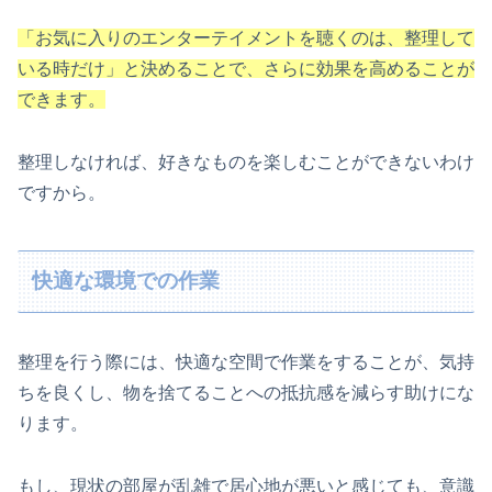
「お気に入りのエンターテイメントを聴くのは、整理して
いる時だけ」と決めることで、さらに効果を高めることが
できます。
整理しなければ、好きなものを楽しむことができないわけ
ですから。
快適な環境での作業
整理を行う際には、快適な空間で作業をすることが、気持
ちを良くし、物を捨てることへの抵抗感を減らす助けにな
ります。
もし、現状の部屋が乱雑で居心地が悪いと感じても、意識