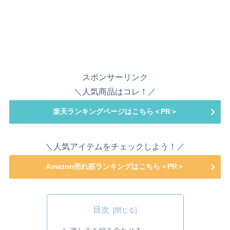
スポンサーリンク
＼人気商品はコレ！／
楽天ランキングページはこちら＜PR＞
＼人気アイテムをチェックしよう！／
Amazon売れ筋ランキングはこちら＜PR＞
目次