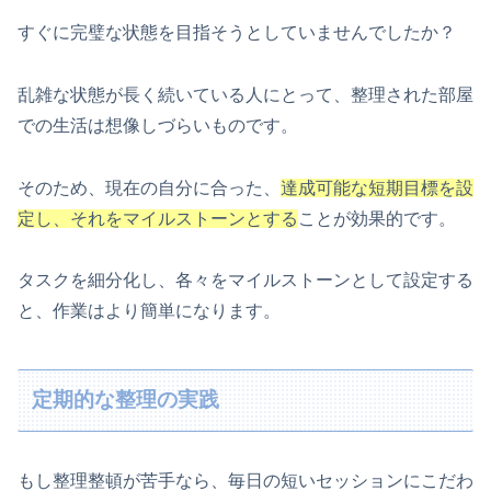
すぐに完璧な状態を目指そうとしていませんでしたか？
乱雑な状態が長く続いている人にとって、整理された部屋
での生活は想像しづらいものです。
そのため、現在の自分に合った、
達成可能な短期目標を設
定し、それをマイルストーンとする
ことが効果的です。
タスクを細分化し、各々をマイルストーンとして設定する
と、作業はより簡単になります。
定期的な整理の実践
もし整理整頓が苦手なら、毎日の短いセッションにこだわ