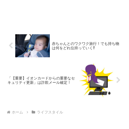
赤ちゃんとのワクワク旅行！でも持ち物
は何をどれ位持っていく⁉
「【重要】イオンカードからの重要なセ
キュリティ更新」は詐欺メール確定！
ホーム
ライフスタイル