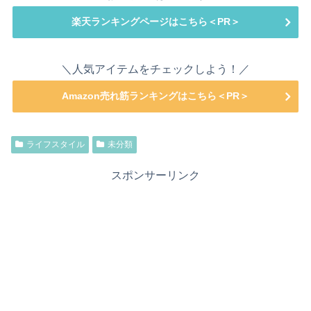
楽天ランキングページはこちら＜PR＞
＼人気アイテムをチェックしよう！／
Amazon売れ筋ランキングはこちら＜PR＞
ライフスタイル
未分類
スポンサーリンク