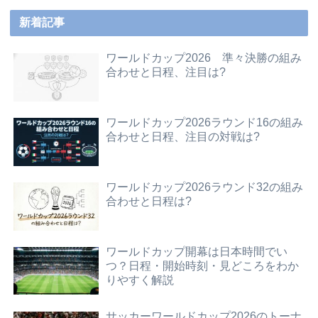
新着記事
ワールドカップ2026 準々決勝の組み
合わせと日程、注目は?
ワールドカップ2026ラウンド16の組み
合わせと日程、注目の対戦は?
ワールドカップ2026ラウンド32の組み
合わせと日程は?
ワールドカップ開幕は日本時間でい
つ？日程・開始時刻・見どころをわか
りやすく解説
サッカーワールドカップ2026のトーナ