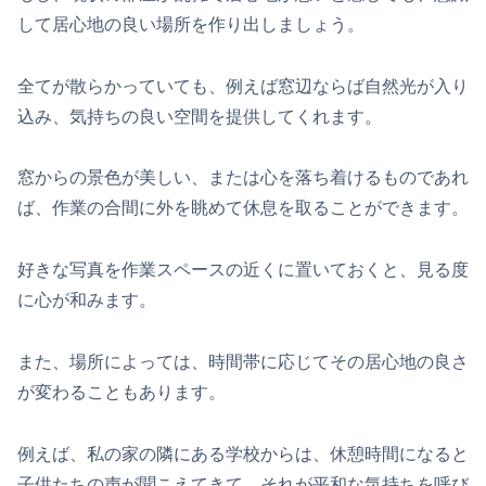
して居心地の良い場所を作り出しましょう。
全てが散らかっていても、例えば窓辺ならば自然光が入り
込み、気持ちの良い空間を提供してくれます。
窓からの景色が美しい、または心を落ち着けるものであれ
ば、作業の合間に外を眺めて休息を取ることができます。
好きな写真を作業スペースの近くに置いておくと、見る度
に心が和みます。
また、場所によっては、時間帯に応じてその居心地の良さ
が変わることもあります。
例えば、私の家の隣にある学校からは、休憩時間になると
子供たちの声が聞こえてきて、それが平和な気持ちを呼び