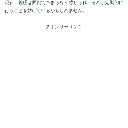
現在、整理は面倒でつまらなく感じられ、それが定期的に
行うことを妨げているかもしれません。
スポンサーリンク