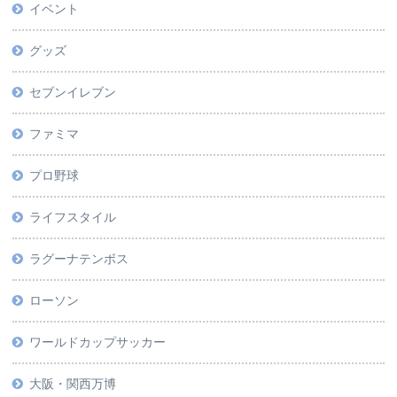
イベント
グッズ
セブンイレブン
ファミマ
プロ野球
ライフスタイル
ラグーナテンボス
ローソン
ワールドカップサッカー
大阪・関西万博