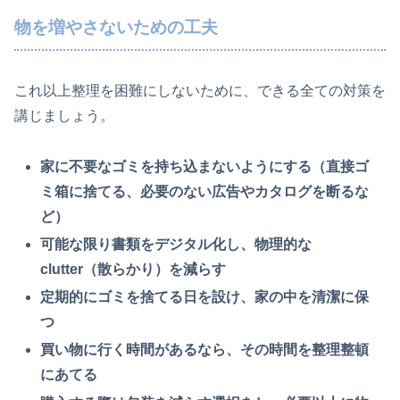
物を増やさないための工夫
これ以上整理を困難にしないために、できる全ての対策を
講じましょう。
家に不要なゴミを持ち込まないようにする（直接ゴ
ミ箱に捨てる、必要のない広告やカタログを断るな
ど）
可能な限り書類をデジタル化し、物理的な
clutter（散らかり）を減らす
定期的にゴミを捨てる日を設け、家の中を清潔に保
つ
買い物に行く時間があるなら、その時間を整理整頓
にあてる