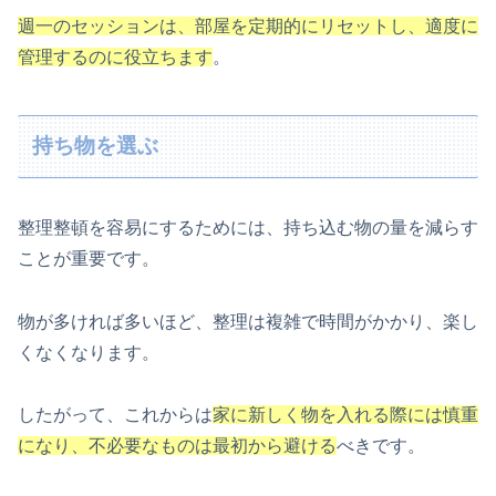
週一のセッションは、部屋を定期的にリセットし、適度に
管理するのに役立ちます
。
持ち物を選ぶ
整理整頓を容易にするためには、持ち込む物の量を減らす
ことが重要です。
物が多ければ多いほど、整理は複雑で時間がかかり、楽し
くなくなります。
したがって、これからは
家に新しく物を入れる際には慎重
になり、不必要なものは最初から避ける
べきです。