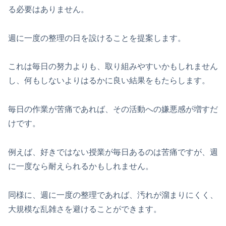
る必要はありません。
週に一度の整理の日を設けることを提案します。
これは毎日の努力よりも、取り組みやすいかもしれません
し、何もしないよりはるかに良い結果をもたらします。
毎日の作業が苦痛であれば、その活動への嫌悪感が増すだ
けです。
例えば、好きではない授業が毎日あるのは苦痛ですが、週
に一度なら耐えられるかもしれません。
同様に、週に一度の整理であれば、汚れが溜まりにくく、
大規模な乱雑さを避けることができます。