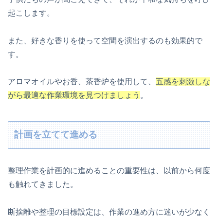
起こします。
また、好きな香りを使って空間を演出するのも効果的で
す。
アロマオイルやお香、茶香炉を使用して、
五感を刺激しな
がら最適な作業環境を見つけましょう
。
計画を立てて進める
整理作業を計画的に進めることの重要性は、以前から何度
も触れてきました。
断捨離や整理の目標設定は、作業の進め方に迷いが少なく