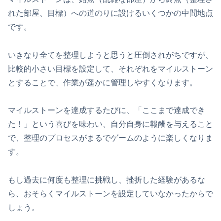
れた部屋、目標）への道のりに設けるいくつかの中間地点
です。
いきなり全てを整理しようと思うと圧倒されがちですが、
比較的小さい目標を設定して、それぞれをマイルストーン
とすることで、作業が遥かに管理しやすくなります。
マイルストーンを達成するたびに、「ここまで達成でき
た！」という喜びを味わい、自分自身に報酬を与えること
で、整理のプロセスがまるでゲームのように楽しくなりま
す。
もし過去に何度も整理に挑戦し、挫折した経験があるな
ら、おそらくマイルストーンを設定していなかったからで
しょう。