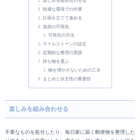
楽しみを組み合わせる
快適な環境での作業
計画を立てて進める
進捗の可視化
可視化の方法
マイルストーンの設定
定期的な整理の実践
持ち物を選ぶ
物を増やさないための工夫
まとめと自主性の重要性
楽しみを組み合わせる
不要なものを処分したり、毎日家に届く郵便物を整理した