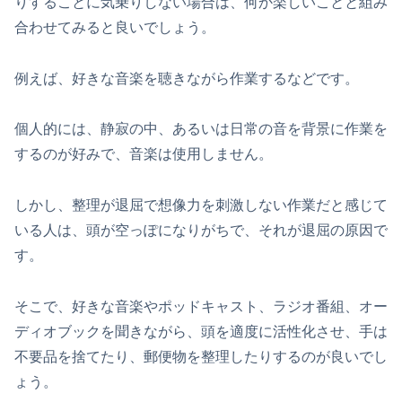
りすることに気乗りしない場合は、何か楽しいことと組み
合わせてみると良いでしょう。
例えば、好きな音楽を聴きながら作業するなどです。
個人的には、静寂の中、あるいは日常の音を背景に作業を
するのが好みで、音楽は使用しません。
しかし、整理が退屈で想像力を刺激しない作業だと感じて
いる人は、頭が空っぽになりがちで、それが退屈の原因で
す。
そこで、好きな音楽やポッドキャスト、ラジオ番組、オー
ディオブックを聞きながら、頭を適度に活性化させ、手は
不要品を捨てたり、郵便物を整理したりするのが良いでし
ょう。