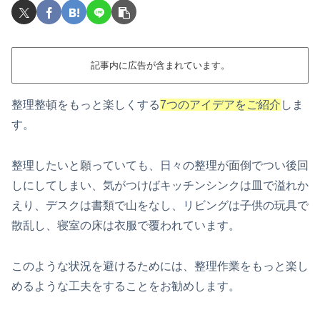
記事内に広告が含まれています。
整理整頓をもっと楽しくする
7つのアイデアをご紹介
しま
す。
整理したいと願っていても、日々の整理が面倒でつい後回
しにしてしまい、気がつけばキッチンシンクは皿で溢れか
えり、デスクは書類で山をなし、リビングは子供の玩具で
散乱し、寝室の床は衣服で覆われています。
このような状況を避けるためには、整理作業をもっと楽し
めるような工夫をすることをお勧めします。