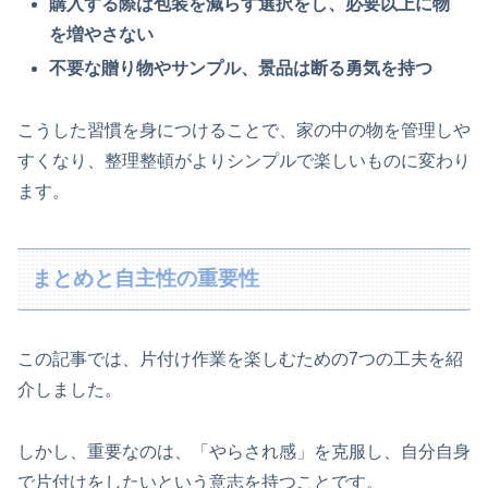
購入する際は包装を減らす選択をし、必要以上に物
を増やさない
不要な贈り物やサンプル、景品は断る勇気を持つ
こうした習慣を身につけることで、家の中の物を管理しや
すくなり、整理整頓がよりシンプルで楽しいものに変わり
ます。
まとめと自主性の重要性
この記事では、片付け作業を楽しむための7つの工夫を紹
介しました。
しかし、重要なのは、「やらされ感」を克服し、自分自身
で片付けをしたいという意志を持つことです。