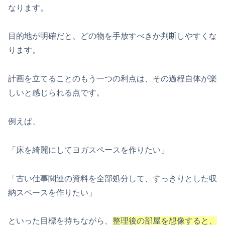
なります。
目的地が明確だと、どの物を手放すべきか判断しやすくな
ります。
計画を立てることのもう一つの利点は、その過程自体が楽
しいと感じられる点です。
例えば、
「床を綺麗にしてヨガスペースを作りたい」
「古い仕事関連の資料を全部処分して、すっきりとした収
納スペースを作りたい」
といった目標を持ちながら、
整理後の部屋を想像すると、