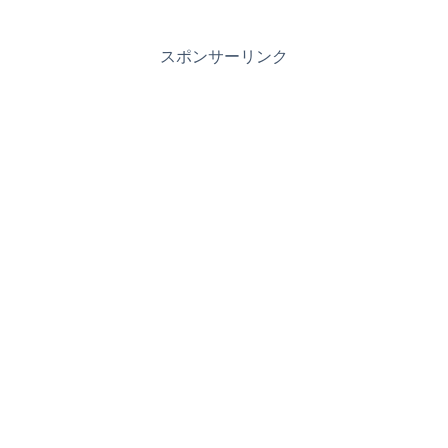
スポンサーリンク