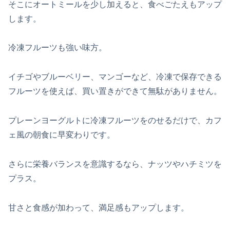
そこにオートミールを少し加えると、食べごたえもアップ
します。
冷凍フルーツも強い味方。
イチゴやブルーベリー、マンゴーなど、冷凍で保存できる
フルーツを使えば、買い置きができて無駄がありません。
プレーンヨーグルトに冷凍フルーツをのせるだけで、カフ
ェ風の朝食に早変わりです。
さらに栄養バランスを意識するなら、ナッツやハチミツを
プラス。
甘さと食感が加わって、満足感もアップします。