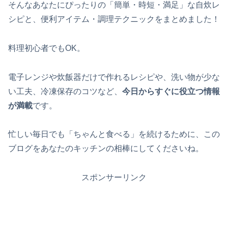
そんなあなたにぴったりの「簡単・時短・満足」な自炊レ
シピと、便利アイテム・調理テクニックをまとめました！
料理初心者でもOK。
電子レンジや炊飯器だけで作れるレシピや、洗い物が少な
い工夫、冷凍保存のコツなど、
今日からすぐに役立つ情報
が満載
です。
忙しい毎日でも「ちゃんと食べる」を続けるために、この
ブログをあなたのキッチンの相棒にしてくださいね。
スポンサーリンク