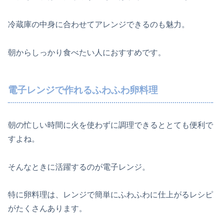
冷蔵庫の中身に合わせてアレンジできるのも魅力。
朝からしっかり食べたい人におすすめです。
電子レンジで作れるふわふわ卵料理
朝の忙しい時間に火を使わずに調理できるととても便利で
すよね。
そんなときに活躍するのが電子レンジ。
特に卵料理は、レンジで簡単にふわふわに仕上がるレシピ
がたくさんあります。