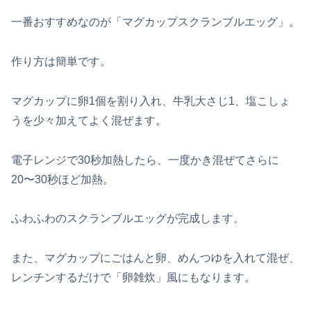
一番おすすめなのが「マグカップスクランブルエッグ」。
作り方は簡単です。
マグカップに卵1個を割り入れ、牛乳大さじ1、塩こしょ
うを少々加えてよく混ぜます。
電子レンジで30秒加熱したら、一度かき混ぜてさらに
20〜30秒ほど加熱。
ふわふわのスクランブルエッグが完成します。
また、マグカップにごはんと卵、めんつゆを入れて混ぜ、
レンチンするだけで「卵雑炊」風にもなります。