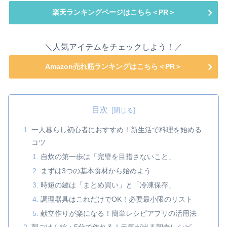
楽天ランキングページはこちら＜PR＞
＼人気アイテムをチェックしよう！／
Amazon売れ筋ランキングはこちら＜PR＞
目次
一人暮らし初心者におすすめ！新生活で料理を始める
コツ
自炊の第一歩は「完璧を目指さないこと」
まずは3つの基本食材から始めよう
時短の鍵は「まとめ買い」と「冷凍保存」
調理器具はこれだけでOK！必要最小限のリスト
献立作りが楽になる！簡単レシピアプリの活用法