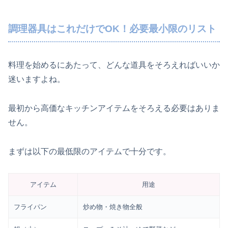
調理器具はこれだけでOK！必要最小限のリスト
料理を始めるにあたって、どんな道具をそろえればいいか
迷いますよね。
最初から高価なキッチンアイテムをそろえる必要はありま
せん。
まずは以下の最低限のアイテムで十分です。
アイテム
用途
フライパン
炒め物・焼き物全般