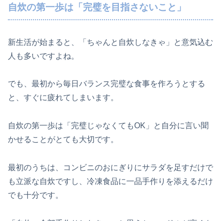
自炊の第一歩は「完璧を目指さないこと」
新生活が始まると、「ちゃんと自炊しなきゃ」と意気込む
人も多いですよね。
でも、最初から毎日バランス完璧な食事を作ろうとする
と、すぐに疲れてしまいます。
自炊の第一歩は「完璧じゃなくてもOK」と自分に言い聞
かせることがとても大切です。
最初のうちは、コンビニのおにぎりにサラダを足すだけで
も立派な自炊ですし、冷凍食品に一品手作りを添えるだけ
でも十分です。