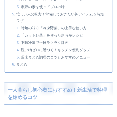
市販の素を使ってプロの味
忙しい人の味方！常備しておきたい神アイテム＆時短
ワザ
時短の味方「冷凍野菜」の上手な使い方
「カット野菜」を使った超時短レシピ
下味冷凍で平日ラクラク計画
洗い物ゼロに近づく！キッチン便利グッズ
週末まとめ調理のコツとおすすめメニュー
まとめ
一人暮らし初心者におすすめ！新生活で料理
を始めるコツ