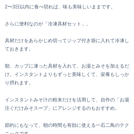
2〜3日以内に食べ切れば、味も美味しいままです。
さらに便利なのが「冷凍具材セット」。
具材だけをあらかじめ切ってジップ付き袋に入れて冷凍し
ておきます。
朝、カップに凍った具材を入れて、お湯とみそを加えるだ
け。インスタントよりもずっと美味しくて、栄養もしっか
り摂れます。
インスタントみそ汁の粉末だけを活用して、自作の「お湯
注ぐだけみそスープ」にアレンジするのもおすすめ。
節約にもなって、朝の時間も有効に使える一石二鳥のテク
ニックです。