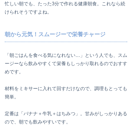
忙しい朝でも、たった3分で作れる健康朝食。これなら続
けられそうですよね。
朝から元気！スムージーで栄養チャージ
「朝ごはんを食べる気になれない…」という人でも、スム
ージーなら飲みやすくて栄養もしっかり取れるのでおすす
めです。
材料をミキサーに入れて回すだけなので、調理もとっても
簡単。
定番は「バナナ＋牛乳＋はちみつ」。甘みがしっかりある
ので、朝でも飲みやすいです。