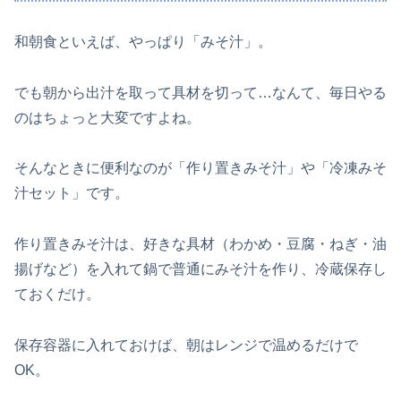
和朝食といえば、やっぱり「みそ汁」。
でも朝から出汁を取って具材を切って…なんて、毎日やる
のはちょっと大変ですよね。
そんなときに便利なのが「作り置きみそ汁」や「冷凍みそ
汁セット」です。
作り置きみそ汁は、好きな具材（わかめ・豆腐・ねぎ・油
揚げなど）を入れて鍋で普通にみそ汁を作り、冷蔵保存し
ておくだけ。
保存容器に入れておけば、朝はレンジで温めるだけで
OK。