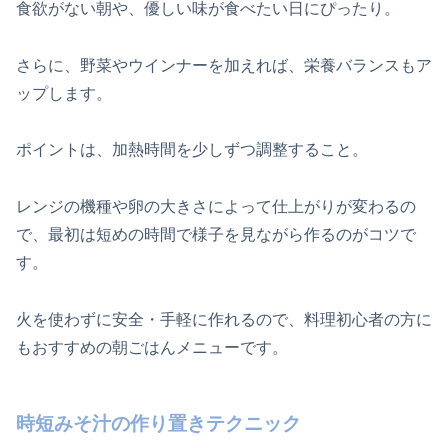
食欲がない朝や、優しい味が食べたい日にぴったり。
さらに、野菜やウインナーを加えれば、栄養バランスもア
ップします。
ポイントは、加熱時間を少しずつ調整すること。
レンジの機種や卵の大きさによって仕上がりが変わるの
で、最初は短めの時間で様子を見ながら作るのがコツで
す。
火を使わずに安全・手軽に作れるので、料理初心者の方に
もおすすめの朝ごはんメニューです。
時短みそ汁の作り置きテクニック