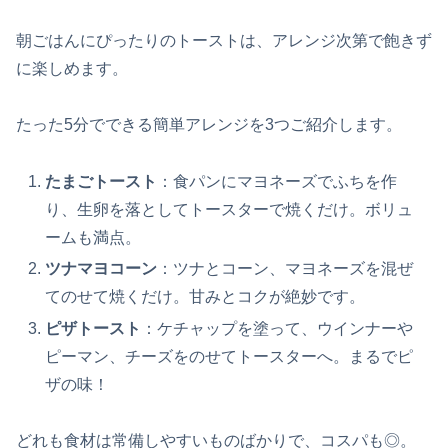
朝ごはんにぴったりのトーストは、アレンジ次第で飽きず
に楽しめます。
たった5分でできる簡単アレンジを3つご紹介します。
たまごトースト
：食パンにマヨネーズでふちを作
り、生卵を落としてトースターで焼くだけ。ボリュ
ームも満点。
ツナマヨコーン
：ツナとコーン、マヨネーズを混ぜ
てのせて焼くだけ。甘みとコクが絶妙です。
ピザトースト
：ケチャップを塗って、ウインナーや
ピーマン、チーズをのせてトースターへ。まるでピ
ザの味！
どれも食材は常備しやすいものばかりで、コスパも◎。