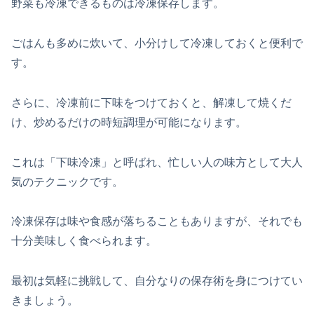
野菜も冷凍できるものは冷凍保存します。
ごはんも多めに炊いて、小分けして冷凍しておくと便利で
す。
さらに、冷凍前に下味をつけておくと、解凍して焼くだ
け、炒めるだけの時短調理が可能になります。
これは「下味冷凍」と呼ばれ、忙しい人の味方として大人
気のテクニックです。
冷凍保存は味や食感が落ちることもありますが、それでも
十分美味しく食べられます。
最初は気軽に挑戦して、自分なりの保存術を身につけてい
きましょう。