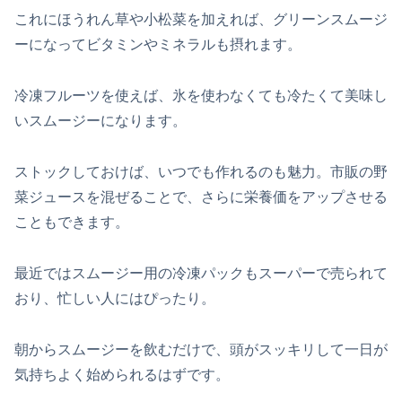
これにほうれん草や小松菜を加えれば、グリーンスムージ
ーになってビタミンやミネラルも摂れます。
冷凍フルーツを使えば、氷を使わなくても冷たくて美味し
いスムージーになります。
ストックしておけば、いつでも作れるのも魅力。市販の野
菜ジュースを混ぜることで、さらに栄養価をアップさせる
こともできます。
最近ではスムージー用の冷凍パックもスーパーで売られて
おり、忙しい人にはぴったり。
朝からスムージーを飲むだけで、頭がスッキリして一日が
気持ちよく始められるはずです。