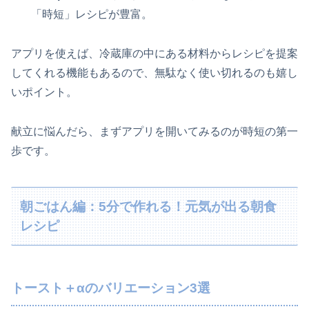
「時短」レシピが豊富。
アプリを使えば、冷蔵庫の中にある材料からレシピを提案
してくれる機能もあるので、無駄なく使い切れるのも嬉し
いポイント。
献立に悩んだら、まずアプリを開いてみるのが時短の第一
歩です。
朝ごはん編：5分で作れる！元気が出る朝食
レシピ
トースト＋αのバリエーション3選