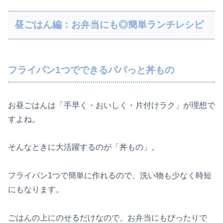
昼ごはん編：お弁当にも◎簡単ランチレシピ
フライパン1つでできるパパっと丼もの
お昼ごはんは「手早く・おいしく・片付けラク」が理想で
すよね。
そんなときに大活躍するのが「丼もの」。
フライパン1つで簡単に作れるので、洗い物も少なく時短
にもなります。
ごはんの上にのせるだけなので、お弁当にもぴったりで