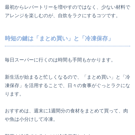
最初からレパートリーを増やすのではなく、少ない材料で
アレンジを楽しむのが、自炊をラクにするコツです。
時短の鍵は「まとめ買い」と「冷凍保存」
毎日スーパーに行くのは時間も手間もかかります。
新生活が始まると忙しくなるので、「まとめ買い」と「冷
凍保存」を活用することで、日々の食事がぐっとラクにな
ります。
おすすめは、週末に1週間分の食材をまとめて買って、肉
や魚は小分けして冷凍。