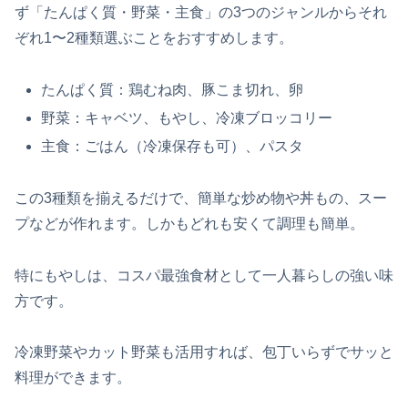
ず「たんぱく質・野菜・主食」の3つのジャンルからそれ
ぞれ1〜2種類選ぶことをおすすめします。
たんぱく質：鶏むね肉、豚こま切れ、卵
野菜：キャベツ、もやし、冷凍ブロッコリー
主食：ごはん（冷凍保存も可）、パスタ
この3種類を揃えるだけで、簡単な炒め物や丼もの、スー
プなどが作れます。しかもどれも安くて調理も簡単。
特にもやしは、コスパ最強食材として一人暮らしの強い味
方です。
冷凍野菜やカット野菜も活用すれば、包丁いらずでサッと
料理ができます。