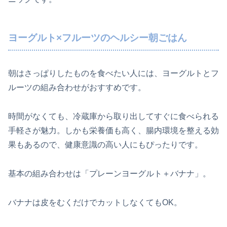
ヨーグルト×フルーツのヘルシー朝ごはん
朝はさっぱりしたものを食べたい人には、ヨーグルトとフ
ルーツの組み合わせがおすすめです。
時間がなくても、冷蔵庫から取り出してすぐに食べられる
手軽さが魅力。しかも栄養価も高く、腸内環境を整える効
果もあるので、健康意識の高い人にもぴったりです。
基本の組み合わせは「プレーンヨーグルト＋バナナ」。
バナナは皮をむくだけでカットしなくてもOK。