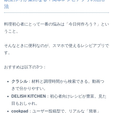
法
料理初心者にとって一番の悩みは「今日何作ろう？」とい
うこと。
そんなときに便利なのが、スマホで使えるレシピアプリで
す。
おすすめは以下の3つ：
クラシル
：材料と調理時間から検索できる。動画つ
きで分かりやすい。
DELISH KITCHEN
：初心者向けレシピが豊富。見た
目もおしゃれ。
cookpad
：ユーザー投稿型で、リアルな「簡単」