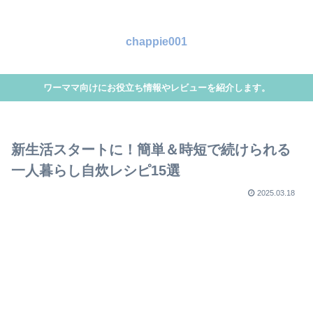
chappie001
ワーママ向けにお役立ち情報やレビューを紹介します。
新生活スタートに！簡単＆時短で続けられる
一人暮らし自炊レシピ15選
2025.03.18