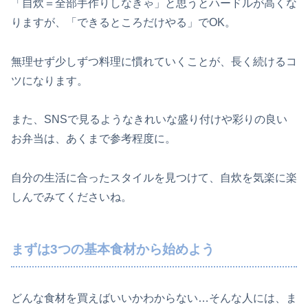
「自炊＝全部手作りしなきゃ」と思うとハードルが高くな
りますが、「できるところだけやる」でOK。
無理せず少しずつ料理に慣れていくことが、長く続けるコ
ツになります。
また、SNSで見るようなきれいな盛り付けや彩りの良い
お弁当は、あくまで参考程度に。
自分の生活に合ったスタイルを見つけて、自炊を気楽に楽
しんでみてくださいね。
まずは3つの基本食材から始めよう
どんな食材を買えばいいかわからない…そんな人には、ま