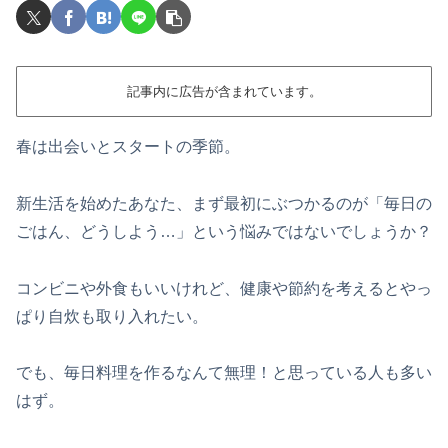
記事内に広告が含まれています。
春は出会いとスタートの季節。
新生活を始めたあなた、まず最初にぶつかるのが「毎日の
ごはん、どうしよう…」という悩みではないでしょうか？
コンビニや外食もいいけれど、健康や節約を考えるとやっ
ぱり自炊も取り入れたい。
でも、毎日料理を作るなんて無理！と思っている人も多い
はず。