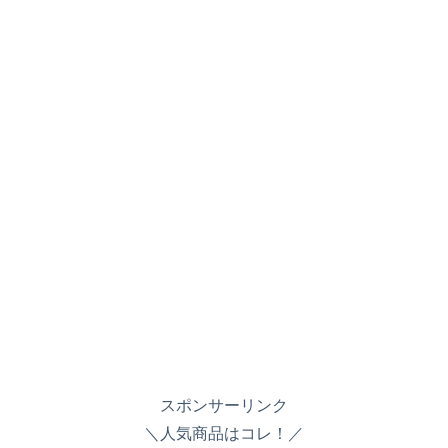
スポンサーリンク
＼人気商品はコレ！／