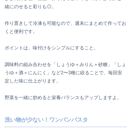
緒にのせると彩りも◎。
作り置きして冷凍も可能なので、週末にまとめて作ってお
くと便利です。
ポイントは、味付けをシンプルにすること。
調味料の組み合わせを「しょうゆ＋みりん＋砂糖」「しょ
うゆ＋酒＋にんにく」など2〜3種に絞ることで、毎回安
定した味に仕上がります。
野菜を一緒に炒めると栄養バランスもアップしますよ。
洗い物が少ない！ワンパンパスタ