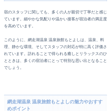
宿のスタッフに関しても、多くの人が親切で丁寧だと感じ
ています。細やかな気配りや温かい接客が宿泊者の満足度
を高めています。
このように、網走湖温泉 温泉旅館もとよしは、温泉、料
理、静かな環境、そしてスタッフの対応が特に高く評価さ
れています。訪れることで得られる癒しとリラックスのひ
とときは、多くの宿泊者にとって特別な思い出となること
でしょう。
網走湖温泉 温泉旅館もとよしの魅力やおすす
めポイント