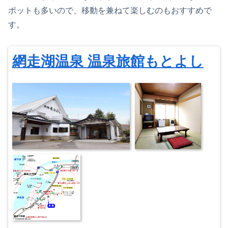
ポットも多いので、移動を兼ねて楽しむのもおすすめで
す。
網走湖温泉 温泉旅館もとよし