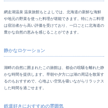
網走湖温泉 温泉旅館もとよしでは、北海道の新鮮な海鮮
や地元の野菜を使った料理が堪能できます。特にカニ料理
は宿泊者から高い評価を受けており、一口ごとに北海道の
豊かな自然の恵みを感じることができます。
静かなロケーション
湖畔の自然に囲まれたこの旅館は、都会の喧騒を離れた静
かな時間を提供します。早朝や夕方には湖の周辺を散策す
るのもおすすめで、心地よい空気を吸いながらリラックス
した時間を過ごせます。
鉄道好きにおすすめの雰囲気