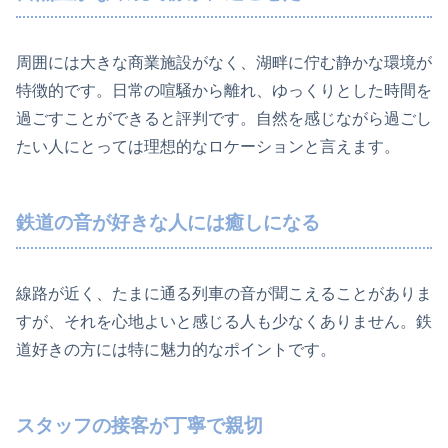
周囲には大きな商業施設がなく、湖畔に佇む静かな環境が
特徴的です。日常の喧騒から離れ、ゆっくりとした時間を
過ごすことができると評判です。自然を感じながら過ごし
たい人にとっては理想的なロケーションと言えます。
鉄道の音が好きな人には癒しになる
線路が近く、たまに通る列車の音が聞こえることがありま
すが、それを心地よいと感じる人も少なくありません。鉄
道好きの方には特に魅力的なポイントです。
スタッフの接客が丁寧で親切