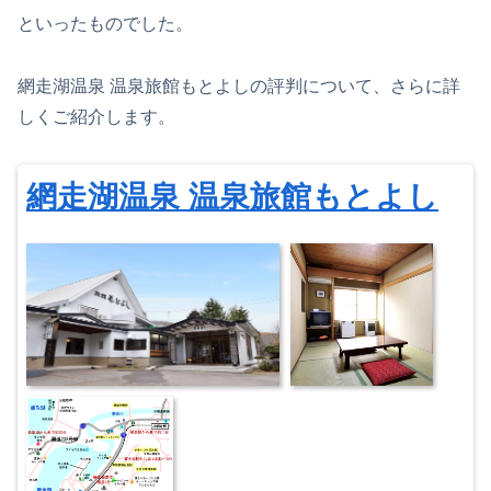
といったものでした。
網走湖温泉 温泉旅館もとよしの評判について、さらに詳
しくご紹介します。
網走湖温泉 温泉旅館もとよし