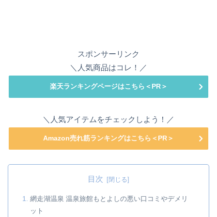
スポンサーリンク
＼人気商品はコレ！／
楽天ランキングページはこちら＜PR＞
＼人気アイテムをチェックしよう！／
Amazon売れ筋ランキングはこちら＜PR＞
目次
網走湖温泉 温泉旅館もとよしの悪い口コミやデメリ
ット