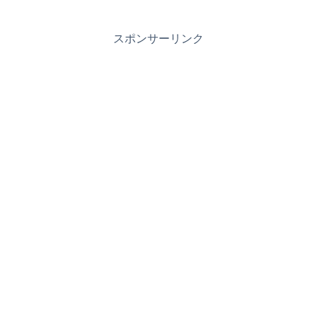
スポンサーリンク