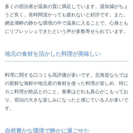
多くの宿泊者が温泉の質に満足しています。湯加減がちょ
うど良く、長時間浸かっても疲れないと好評です。また、
網走湖畔の静かな環境の中で温泉に入ることで、心身とも
にリフレッシュできたという声が多数寄せられています。
地元の食材を活かした料理が美味しい
料理に関する口コミも高評価が多いです。北海道ならでは
の新鮮な海鮮や地元産の食材を使った料理が楽しめ、特に
カニ料理が絶品とのこと。食事はどれも真心がこもってお
り、宿泊の大きな楽しみになったと感じている人が多いで
す。
自然豊かな環境で静かに過ごせた