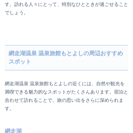
す。訪れる人々にとって、特別なひとときが過ごせること
でしょう。
網走湖温泉 温泉旅館もとよしの周辺おすすめ
スポット
網走湖温泉 温泉旅館もとよしの近くには、自然や観光を
満喫できる魅力的なスポットがたくさんあります。宿泊と
合わせて訪れることで、旅の思い出をさらに深められま
す。
網走湖