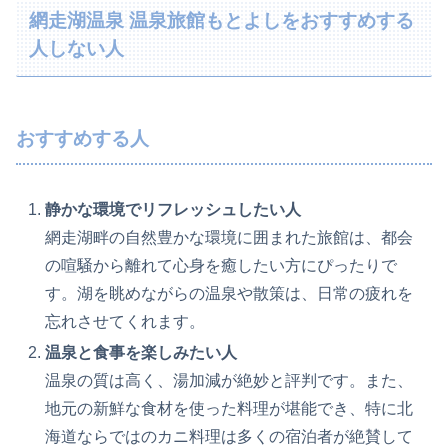
網走湖温泉 温泉旅館もとよしをおすすめする
人しない人
おすすめする人
静かな環境でリフレッシュしたい人
網走湖畔の自然豊かな環境に囲まれた旅館は、都会
の喧騒から離れて心身を癒したい方にぴったりで
す。湖を眺めながらの温泉や散策は、日常の疲れを
忘れさせてくれます。
温泉と食事を楽しみたい人
温泉の質は高く、湯加減が絶妙と評判です。また、
地元の新鮮な食材を使った料理が堪能でき、特に北
海道ならではのカニ料理は多くの宿泊者が絶賛して