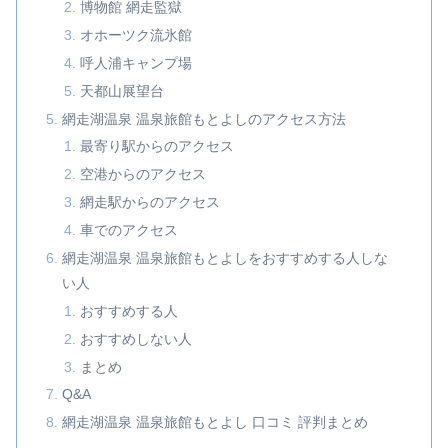
博物館 網走監獄
オホーツク流氷館
呼人浦キャンプ場
天都山展望台
網走湖温泉 温泉旅館もとよしのアクセス方法
最寄り駅からのアクセス
空港からのアクセス
網走駅からのアクセス
車でのアクセス
網走湖温泉 温泉旅館もとよしをおすすめする人しな
い人
おすすめする人
おすすめしない人
まとめ
Q&A
網走湖温泉 温泉旅館もとよし 口コミ 評判まとめ