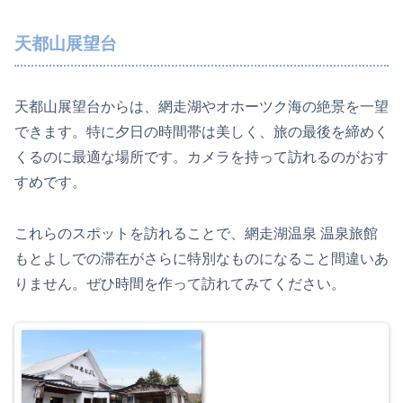
天都山展望台
天都山展望台からは、網走湖やオホーツク海の絶景を一望
できます。特に夕日の時間帯は美しく、旅の最後を締めく
くるのに最適な場所です。カメラを持って訪れるのがおす
すめです。
これらのスポットを訪れることで、網走湖温泉 温泉旅館
もとよしでの滞在がさらに特別なものになること間違いあ
りません。ぜひ時間を作って訪れてみてください。