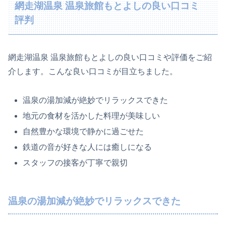
網走湖温泉 温泉旅館もとよしの良い口コミ
評判
網走湖温泉 温泉旅館もとよしの良い口コミや評価をご紹
介します。こんな良い口コミが目立ちました。
温泉の湯加減が絶妙でリラックスできた
地元の食材を活かした料理が美味しい
自然豊かな環境で静かに過ごせた
鉄道の音が好きな人には癒しになる
スタッフの接客が丁寧で親切
温泉の湯加減が絶妙でリラックスできた