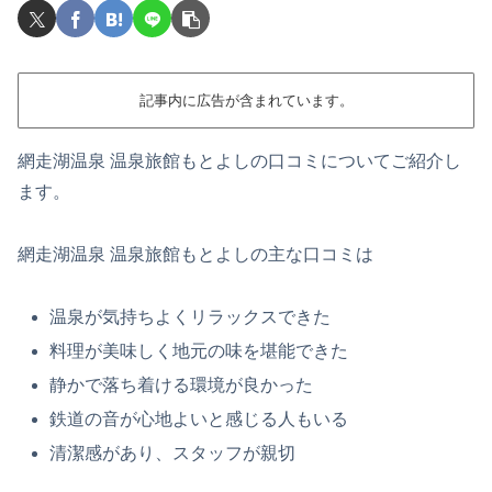
記事内に広告が含まれています。
網走湖温泉 温泉旅館もとよしの口コミについてご紹介し
ます。
網走湖温泉 温泉旅館もとよしの主な口コミは
温泉が気持ちよくリラックスできた
料理が美味しく地元の味を堪能できた
静かで落ち着ける環境が良かった
鉄道の音が心地よいと感じる人もいる
清潔感があり、スタッフが親切