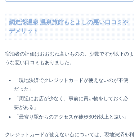
網走湖温泉 温泉旅館もとよしの悪い口コミや
デメリット
宿泊者の評価はおおむね高いものの、少数ですが以下のよ
うな悪い口コミもありました。
「現地決済でクレジットカードが使えないのが不便
だった」
「周辺にお店が少なく、事前に買い物をしておく必
要がある」
「最寄り駅からのアクセスが徒歩30分以上と遠い」
クレジットカードが使えない点については、現地決済を利