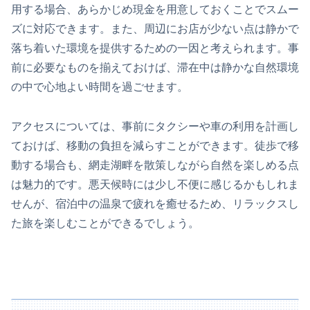
用する場合、あらかじめ現金を用意しておくことでスムー
ズに対応できます。また、周辺にお店が少ない点は静かで
落ち着いた環境を提供するための一因と考えられます。事
前に必要なものを揃えておけば、滞在中は静かな自然環境
の中で心地よい時間を過ごせます。
アクセスについては、事前にタクシーや車の利用を計画し
ておけば、移動の負担を減らすことができます。徒歩で移
動する場合も、網走湖畔を散策しながら自然を楽しめる点
は魅力的です。悪天候時には少し不便に感じるかもしれま
せんが、宿泊中の温泉で疲れを癒せるため、リラックスし
た旅を楽しむことができるでしょう。