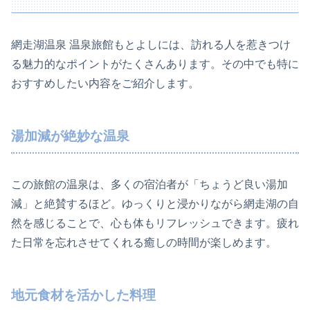
網走湖温泉 温泉旅館もとよしには、訪れる人を惹きつけ
る魅力的なポイントがたくさんあります。その中でも特に
おすすめしたい内容をご紹介します。
湯加減が絶妙な温泉
この旅館の温泉は、多くの宿泊者が「ちょうど良い湯加
減」と絶賛するほど。ゆっくりと浸かりながら網走湖の自
然を感じることで、心も体もリフレッシュできます。疲れ
た日常を忘れさせてくれる癒しの時間が楽しめます。
地元食材を活かした料理