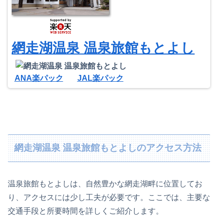
網走湖温泉 温泉旅館もとよし
ANA楽パック
JAL楽パック
網走湖温泉 温泉旅館もとよしのアクセス方法
温泉旅館もとよしは、自然豊かな網走湖畔に位置してお
り、アクセスには少し工夫が必要です。ここでは、主要な
交通手段と所要時間を詳しくご紹介します。