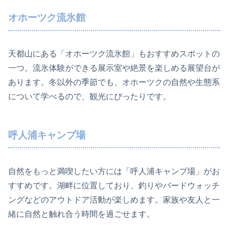
オホーツク流氷館
天都山にある「オホーツク流氷館」もおすすめスポットの
一つ。流氷体験ができる展示室や絶景を楽しめる展望台が
あります。冬以外の季節でも、オホーツクの自然や生態系
について学べるので、観光にぴったりです。
呼人浦キャンプ場
自然をもっと満喫したい方には「呼人浦キャンプ場」がお
すすめです。湖畔に位置しており、釣りやバードウォッチ
ングなどのアウトドア活動が楽しめます。家族や友人と一
緒に自然と触れ合う時間を過ごせます。