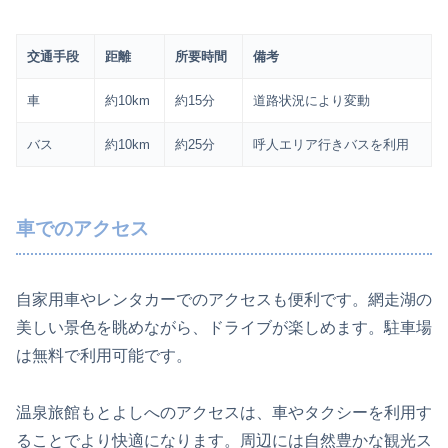
交通手段
距離
所要時間
備考
車
約10km
約15分
道路状況により変動
バス
約10km
約25分
呼人エリア行きバスを利用
車でのアクセス
自家用車やレンタカーでのアクセスも便利です。網走湖の
美しい景色を眺めながら、ドライブが楽しめます。駐車場
は無料で利用可能です。
温泉旅館もとよしへのアクセスは、車やタクシーを利用す
ることでより快適になります。周辺には自然豊かな観光ス