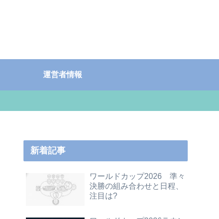
運営者情報
新着記事
ワールドカップ2026 準々
決勝の組み合わせと日程、
注目は?