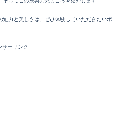
、そしてこの祭典の見どころを紹介します。
の迫力と美しさは、ぜひ体験していただきたいポ
ンサーリンク