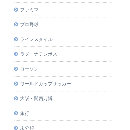
ファミマ
プロ野球
ライフスタイル
ラグーナテンボス
ローソン
ワールドカップサッカー
大阪・関西万博
旅行
未分類