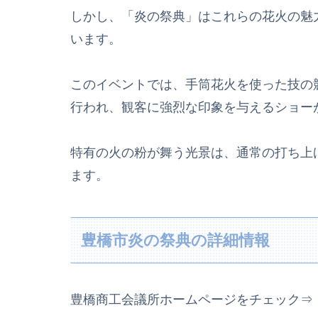
しかし、「炎の祭典」はこれらの花火の魅
います。
このイベントでは、手筒花火を使った技の
行われ、観客に強烈な印象を与えるショー
特有の火の粉が舞う光景は、通常の打ち上
ます。
豊橋市炎の祭典の詳細情報
豊橋商工会議所ホームページをチェック