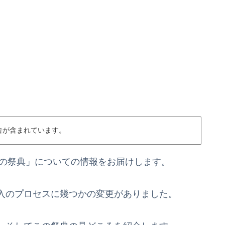
告が含まれています。
炎の祭典」についての情報をお届けします。
入のプロセスに幾つかの変更がありました。