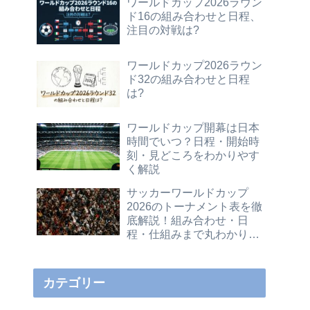
ワールドカップ2026ラウン
ド16の組み合わせと日程、
注目の対戦は?
ワールドカップ2026ラウン
ド32の組み合わせと日程
は?
ワールドカップ開幕は日本
時間でいつ？日程・開始時
刻・見どころをわかりやす
く解説
サッカーワールドカップ
2026のトーナメント表を徹
底解説！組み合わせ・日
程・仕組みまで丸わかりガ
イド
カテゴリー