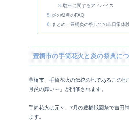
駐車に関するアドバイス
炎の祭典のFAQ
まとめ：豊橋炎の祭典での非日常体
豊橋市の手筒花火と炎の祭典に
豊橋市、手筒花火の伝統の地であるこの地
月炎の舞い～」が開催されます。
手筒花火は元々、7月の豊橋祇園祭で吉田
ます。