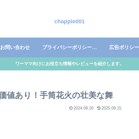
chappie001
お問い合わせ
プライバシーポリシー・免責事項
広告ポリシー
ワーママ向けにお役立ち情報やレビューを紹介します。
る価値あり！手筒花火の壮美な舞
2024.09.20
2025.09.15