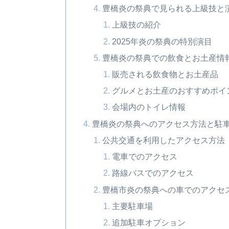
豊橋炎の祭典で見られる上級技と
上級技の紹介
2025年炎の祭典の特別演目
豊橋炎の祭典での飲食とお土産情
販売される飲食物とお土産品
グルメとお土産のおすすめポイ
会場内のトイレ情報
豊橋炎の祭典へのアクセス方法と駐
公共交通を利用したアクセス方法
電車でのアクセス
路線バスでのアクセス
豊橋市炎の祭典への車でのアクセ
主要駐車場
追加駐車オプション