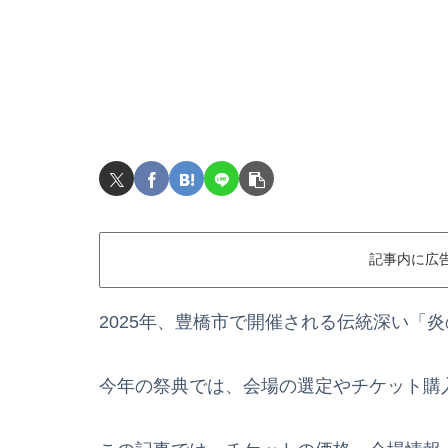
記事内に広
2025年、豊橋市で開催される伝統深い「
今年の祭典では、会場の選定やチケット購