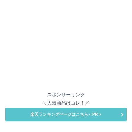
スポンサーリンク
＼人気商品はコレ！／
楽天ランキングページはこちら＜PR＞