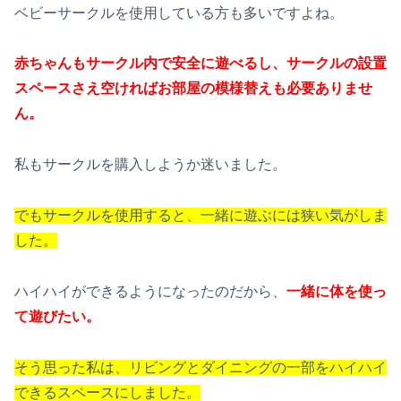
ベビーサークルを使用している方も多いですよね。
赤ちゃんもサークル内で安全に遊べるし、サークルの設置
スペースさえ空ければお部屋の模様替えも必要ありませ
ん。
私もサークルを購入しようか迷いました。
でもサークルを使用すると、一緒に遊ぶには狭い気がしま
した。
ハイハイができるようになったのだから、
一緒に体を使っ
て遊びたい。
そう思った私は、リビングとダイニングの一部をハイハイ
できるスペースにしました。