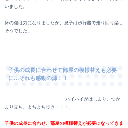
いました。
床の傷は気になりましたが、息子は歩行器で走り回り楽し
そうでした。
子供の成長に合わせて部屋の模様替えも必要
に…それも感動の源！！
ハイハイがはじまり、つか
まり立ち、よちよち歩き・・・。
子供の成長に合わせ、部屋の模様替えが必要になってきま