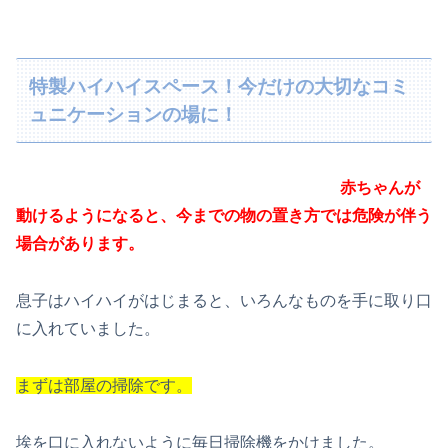
特製ハイハイスペース！今だけの大切なコミ
ュニケーションの場に！
赤ちゃんが
動けるようになると、今までの物の置き方では危険が伴う
場合があります。
息子はハイハイがはじまると、いろんなものを手に取り口
に入れていました。
まずは部屋の掃除です。
埃を口に入れないように毎日掃除機をかけました。