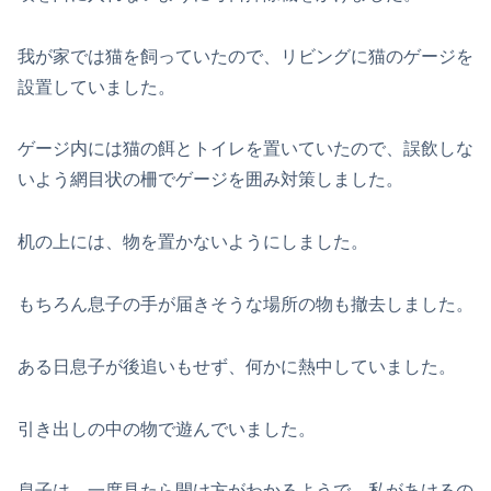
我が家では猫を飼っていたので、リビングに猫のゲージを
設置していました。
ゲージ内には猫の餌とトイレを置いていたので、誤飲しな
いよう網目状の柵でゲージを囲み対策しました。
机の上には、物を置かないようにしました。
もちろん息子の手が届きそうな場所の物も撤去しました。
ある日息子が後追いもせず、何かに熱中していました。
引き出しの中の物で遊んでいました。
息子は、一度見たら開け方がわかるようで、私があけるの