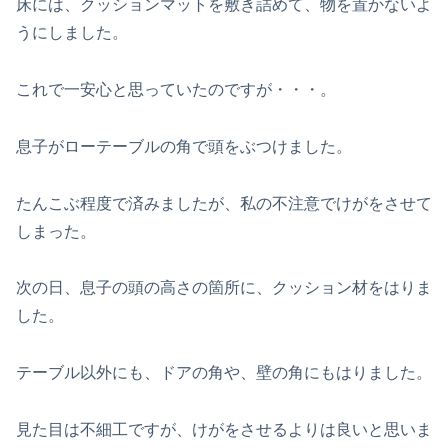
床には、クッションマットを敷き詰めて、物を置かないよ
うにしました。
これで一安心と思っていたのですが・・・。
息子がローテーブルの角で頭をぶつけました。
たんこぶ程度で済みましたが、私の不注意でけがをさせて
しまった。
次の日、息子の頭の高さの箇所に、クッション材をはりま
した。
テーブル以外にも、ドアの角や、壁の角にもはりました。
見た目は不細工ですが、けがをさせるよりは良いと思いま