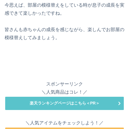
今思えば、部屋の模様替えをしている時が息子の成長を実
感できて楽しかったですね。
皆さんも赤ちゃんの成長を感じながら、楽しんでお部屋の
模様替えしてみましょう。
スポンサーリンク
＼人気商品はコレ！／
楽天ランキングページはこちら＜PR＞
＼人気アイテムをチェックしよう！／