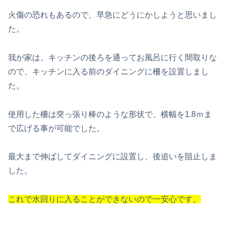
火傷の恐れもあるので、早急にどうにかしようと思いまし
た。
我が家は、キッチンの後ろを通ってお風呂に行く間取りな
ので、キッチンに入る前のダイニングに柵を設置しまし
た。
使用した柵は突っ張り棒のような形状で、横幅を1.8ｍま
で広げる事が可能でした。
最大まで伸ばしてダイニングに設置し、後追いを阻止しま
した。
これで水回りに入ることができないので一安心です。