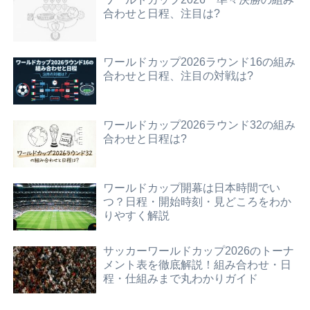
合わせと日程、注目は?
ワールドカップ2026ラウンド16の組み
合わせと日程、注目の対戦は?
ワールドカップ2026ラウンド32の組み
合わせと日程は?
ワールドカップ開幕は日本時間でい
つ？日程・開始時刻・見どころをわか
りやすく解説
サッカーワールドカップ2026のトーナ
メント表を徹底解説！組み合わせ・日
程・仕組みまで丸わかりガイド