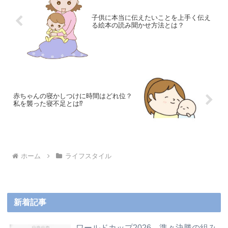
子供に本当に伝えたいことを上手く伝え
る絵本の読み聞かせ方法とは？
赤ちゃんの寝かしつけに時間はどれ位？
私を襲った寝不足とは⁉
ホーム
ライフスタイル
新着記事
ワールドカップ2026 準々決勝の組み