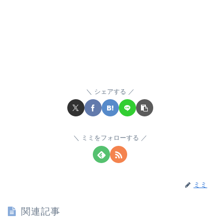
シェアする
ミミをフォローする
ミミ
関連記事