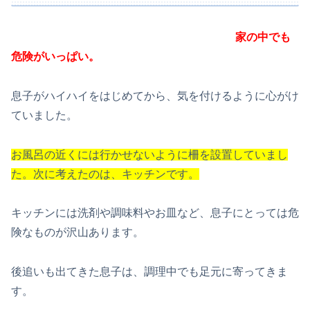
家の中でも
危険がいっぱい。
息子がハイハイをはじめてから、気を付けるように心がけ
ていました。
お風呂の近くには行かせないように柵を設置していまし
た。
次に考えたのは、キッチンです。
キッチンには洗剤や調味料やお皿など、息子にとっては危
険なものが沢山あります。
後追いも出てきた息子は、調理中でも足元に寄ってきま
す。