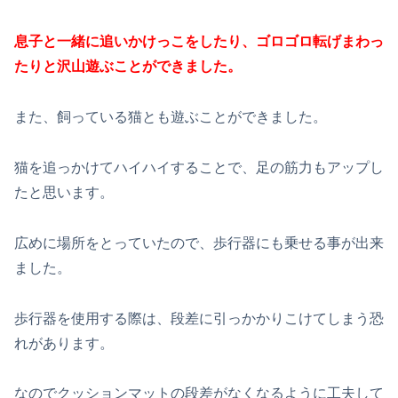
息子と一緒に追いかけっこをしたり、ゴロゴロ転げまわっ
たりと沢山遊ぶことができました。
また、飼っている猫とも遊ぶことができました。
猫を追っかけてハイハイすることで、足の筋力もアップし
たと思います。
広めに場所をとっていたので、歩行器にも乗せる事が出来
ました。
歩行器を使用する際は、段差に引っかかりこけてしまう恐
れがあります。
なのでクッションマットの段差がなくなるように工夫して