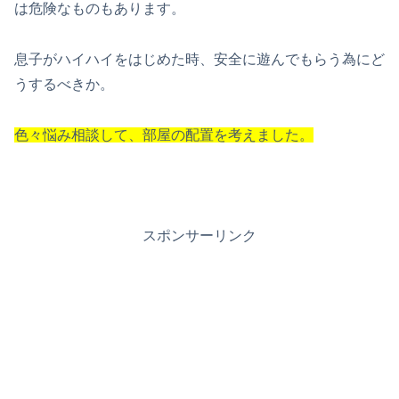
は危険なものもあります。
息子がハイハイをはじめた時、安全に遊んでもらう為にど
うするべきか。
色々悩み相談して、部屋の配置を考えました。
スポンサーリンク