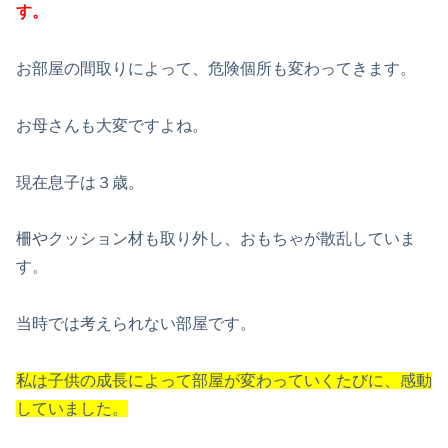
す。
お部屋の間取りによって、危険個所も変わってきます。
お母さんも大変ですよね。
現在息子は３歳。
柵やクッション材も取り外し、おもちゃが散乱していま
す。
当時では考えられない部屋です。
私は子供の成長によって部屋が変わっていくたびに、感動
していました。