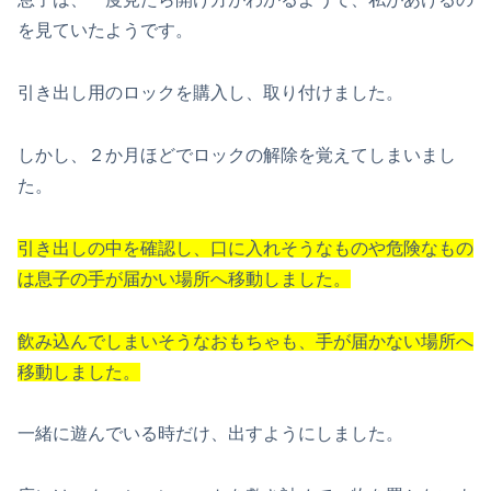
を見ていたようです。
引き出し用のロックを購入し、取り付けました。
しかし、２か月ほどでロックの解除を覚えてしまいまし
た。
引き出しの中を確認し、口に入れそうなものや危険なもの
は息子の手が届かい場所へ移動しました。
飲み込んでしまいそうなおもちゃも、手が届かない場所へ
移動しました。
一緒に遊んでいる時だけ、出すようにしました。