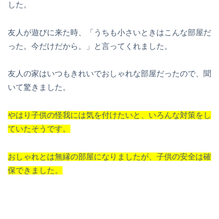
した。
友人が遊びに来た時、「うちも小さいときはこんな部屋だ
った。今だけだから。」と言ってくれました。
友人の家はいつもきれいでおしゃれな部屋だったので、聞
いて驚きました。
やはり子供の怪我には気を付けたいと、いろんな対策をし
ていたそうです。
おしゃれとは無縁の部屋になりましたが、子供の安全は確
保できました。