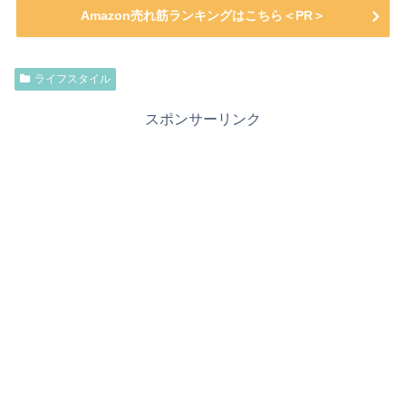
Amazon売れ筋ランキングはこちら＜PR＞
ライフスタイル
スポンサーリンク