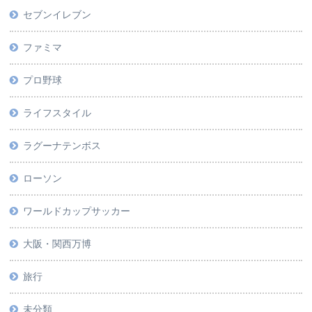
セブンイレブン
ファミマ
プロ野球
ライフスタイル
ラグーナテンボス
ローソン
ワールドカップサッカー
大阪・関西万博
旅行
未分類