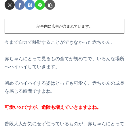
記事内に広告が含まれています。
今まで自力で移動することができなかった赤ちゃん。
赤ちゃんにとって見るもの全てが初めてで、いろんな場所
へハイハイしていきます。
初めてハイハイする姿はとっても可愛く、赤ちゃんの成長
を感じる瞬間ですよね。
可愛いのですが、危険も増えていきますよね。
普段大人が気にせず使っているものが、赤ちゃんにとって