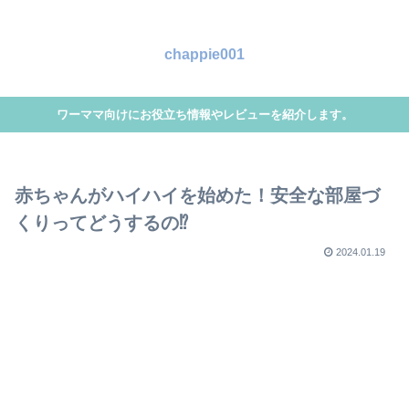
chappie001
ワーママ向けにお役立ち情報やレビューを紹介します。
赤ちゃんがハイハイを始めた！安全な部屋づ
くりってどうするの⁉
2024.01.19