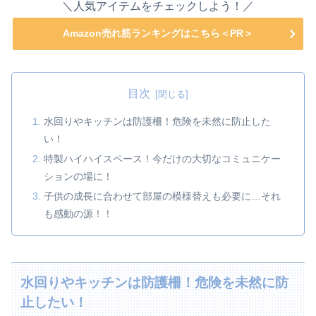
＼人気アイテムをチェックしよう！／
Amazon売れ筋ランキングはこちら＜PR＞
目次
水回りやキッチンは防護柵！危険を未然に防止した
い！
特製ハイハイスペース！今だけの大切なコミュニケー
ションの場に！
子供の成長に合わせて部屋の模様替えも必要に…それ
も感動の源！！
水回りやキッチンは防護柵！危険を未然に防
止したい！