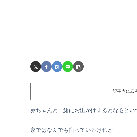
記事内に広
赤ちゃんと一緒にお出かけするとなるとい
家ではなんでも揃っているけれど