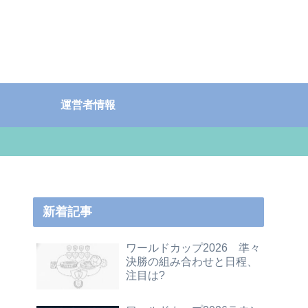
運営者情報
新着記事
ワールドカップ2026 準々
決勝の組み合わせと日程、
注目は?