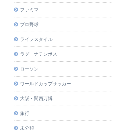
ファミマ
プロ野球
ライフスタイル
ラグーナテンボス
ローソン
ワールドカップサッカー
大阪・関西万博
旅行
未分類