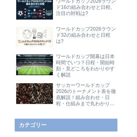
ワールドカップ2026ラウン
ド16の組み合わせと日程、
注目の対戦は?
ワールドカップ2026ラウン
ド32の組み合わせと日程
は?
ワールドカップ開幕は日本
時間でいつ？日程・開始時
刻・見どころをわかりやす
く解説
サッカーワールドカップ
2026のトーナメント表を徹
底解説！組み合わせ・日
程・仕組みまで丸わかりガ
イド
カテゴリー