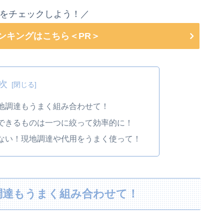
をチェックしよう！／
ランキングはこちら＜PR＞
次
地調達もうまく組み合わせて！
できるものは一つに絞って効率的に！
ない！現地調達や代用をうまく使って！
調達もうまく組み合わせて！