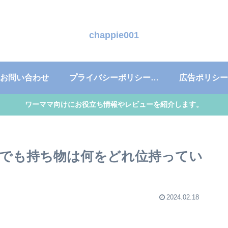
chappie001
お問い合わせ
プライバシーポリシー・免責事項
広告ポリシー
ワーママ向けにお役立ち情報やレビューを紹介します。
でも持ち物は何をどれ位持ってい
2024.02.18