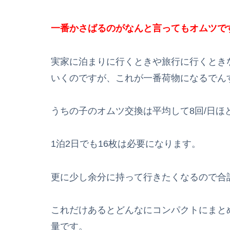
一番かさばるのがなんと言ってもオムツ
で
実家に泊まりに行くときや旅行に行くとき
いくのですが、これが一番荷物になるでん
うちの子のオムツ交換は平均して8回/日ほ
1泊2日でも16枚は必要になります。
更に少し余分に持って行きたくなるので合
これだけあるとどんなにコンパクトにまとめ
量です。