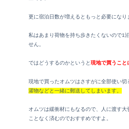
更に宿泊日数が増えるともっと必要になり
私はあまり荷物を持ち歩きたくないので1
せん。
ではどうするのかというと
現地で買うこと
現地で買ったオムツはさすがに全部使い切
濯物などと一緒に郵送してしまいます。
オムツは緩衝材にもなるので、人に渡す大
ことなく済むのでおすすめですよ。