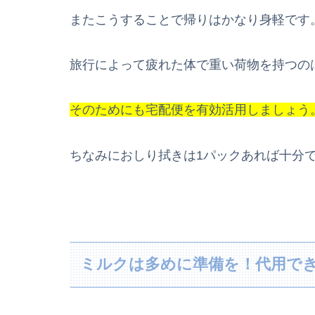
またこうすることで帰りはかなり身軽です
旅行によって疲れた体で重い荷物を持つの
そのためにも宅配便を
有効活用しましょう
ちなみにおしり拭きは1パックあれば十分
ミルクは多めに準備を！代用で