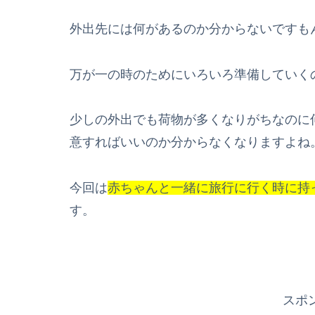
外出先には何があるのか分からないですも
万が一の時のためにいろいろ準備していく
少しの外出でも荷物が多くなりがちなのに
意すればいいのか分からなくなりますよね
今回は
赤ちゃんと一緒に
旅行に行く時に持
す。
スポ