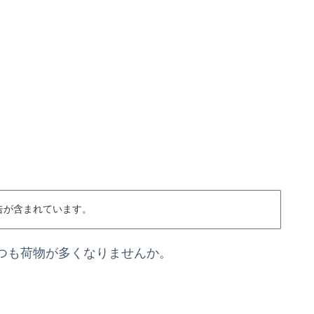
告が含まれています。
つも荷物が多くなりませんか。