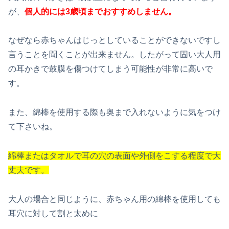
が、
個人的には3歳頃まで
おすすめしません。
なぜなら赤ちゃんはじっとしていることができないですし
言うことを聞くことが出来ません。したがって固い大人用
の耳かきで鼓膜を傷つけてしまう可能性が非常に高いで
す。
また、綿棒を使用する際も奥まで入れないように気をつけ
て下さいね。
綿棒またはタオルで耳の穴の表面や外側を
こする程度で大
丈夫です。
大人の場合と同じように、赤ちゃん用の綿棒を使用しても
耳穴に対して割と太めに