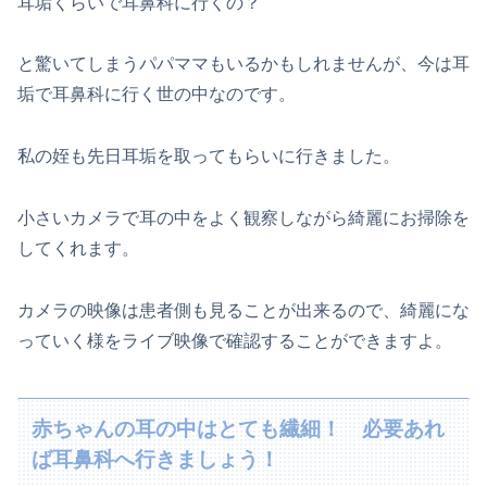
耳垢くらいで耳鼻科に行くの？
と驚いてしまうパパママもいるかもしれませんが、今は耳
垢で耳鼻科に行く世の中なのです。
私の姪も先日耳垢を取ってもらいに行きました。
小さいカメラで耳の中をよく観察しながら綺麗にお掃除を
してくれます。
カメラの映像は患者側も見ることが出来るので、綺麗にな
っていく様をライブ映像で確認することができますよ。
赤ちゃんの耳の中はとても繊細！ 必要あれ
ば耳鼻科へ行きましょう！