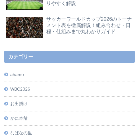
りやすく解説
サッカーワールドカップ2026のトーナ
メント表を徹底解説！組み合わせ・日
程・仕組みまで丸わかりガイド
カテゴリー
ahamo
WBC2026
お出掛け
かに本舗
なばなの里