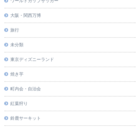
ワールドカップサッカー
大阪・関西万博
旅行
未分類
東京ディズニーランド
焼き芋
町内会・自治会
紅葉狩り
鈴鹿サーキット