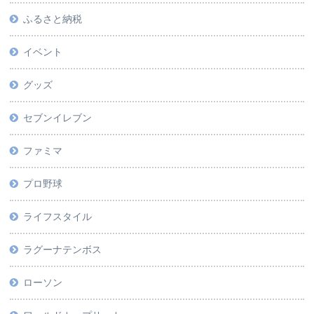
ふるさと納税
イベント
グッズ
セブンイレブン
ファミマ
プロ野球
ライフスタイル
ラグーナテンボス
ローソン