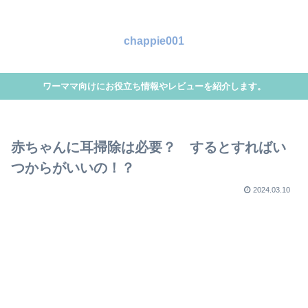
chappie001
ワーママ向けにお役立ち情報やレビューを紹介します。
赤ちゃんに耳掃除は必要？ するとすればい
つからがいいの！？
2024.03.10