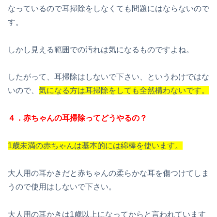
なっているので耳掃除をしなくても問題にはならないので
す。
しかし見える範囲での汚れは気になるものですよね。
したがって、耳掃除はしないで下さい、というわけではな
いので、
気になる方は耳掃除をしても全然
構わないです。
４．赤ちゃんの耳掃除ってどうやるの？
1歳未満の赤ちゃんは基本的には綿棒を使います。
大人用の耳かきだと赤ちゃんの柔らかな耳を傷つけてしま
うので使用はしないで下さい。
大人用の耳かきは1歳以上になってからと言われています