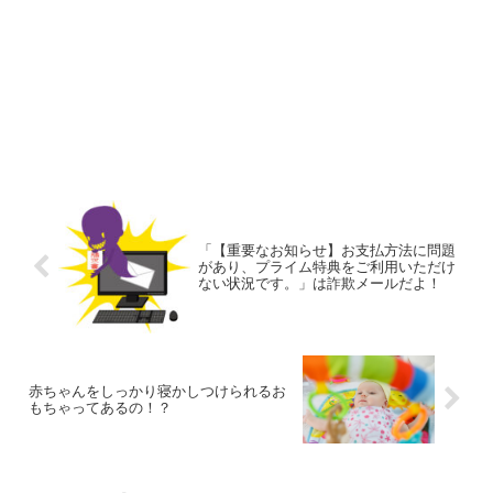
「【重要なお知らせ】お支払方法に問題
があり、プライム特典をご利用いただけ
ない状況です。」は詐欺メールだよ！
赤ちゃんをしっかり寝かしつけられるお
もちゃってあるの！？