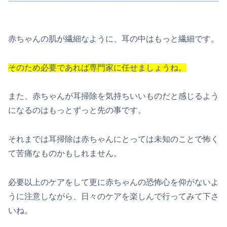
赤ちゃんの肌が繊細なように、耳の中はもっと繊細です。
そのため必要であれば専門家に任せましょうね。
また、赤ちゃんが耳掃除を気持ちいいものだと感じるよう
になるのはもっとずっと先の事です。
それまでは耳掃除は赤ちゃんにとっては未知のことで怖く
て苦痛なものかもしれません。
必要以上のケアをして更に赤ちゃんの恐怖心を仰がないよ
うに注意しながら、日々のケアを楽しんで行ってみて下さ
いね。