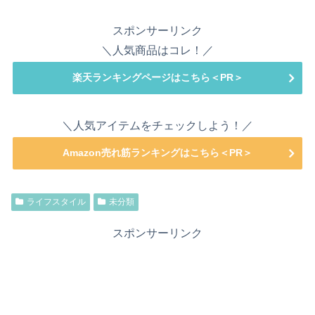
スポンサーリンク
＼人気商品はコレ！／
楽天ランキングページはこちら＜PR＞
＼人気アイテムをチェックしよう！／
Amazon売れ筋ランキングはこちら＜PR＞
ライフスタイル
未分類
スポンサーリンク