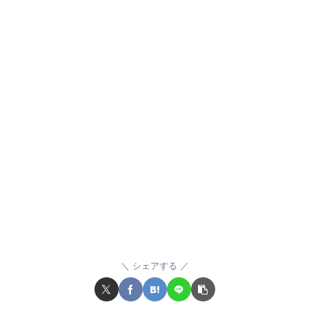
シェアする