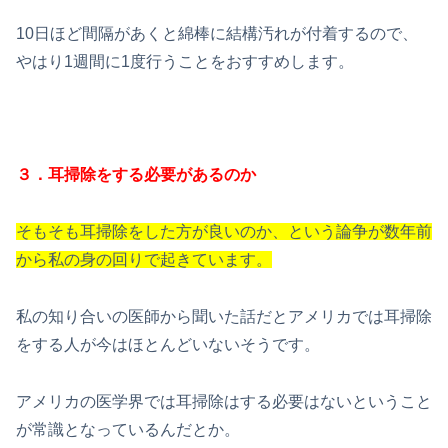
10日ほど間隔があくと綿棒に結構汚れが付着するので、
やはり1週間に1度行うことをおすすめします。
３．耳掃除をする必要があるのか
そもそも耳掃除をした方が良いのか、という
論争が数年前
から私の身の回りで起きています。
私の知り合いの医師から聞いた話だとアメリカでは耳掃除
をする人が今はほとんどいないそうです。
アメリカの医学界では耳掃除はする必要はないということ
が常識となっているんだとか。