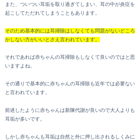
また、ついつい耳垢を取り過ぎてしまい、耳の中が炎症を
起こしてただれてしまうこともあります。
そのため基本的には耳掃除はしなくても問題が
ないどころ
かしない方がいいとさえ言われています。
それであれば赤ちゃんの耳掃除もしなくて良いのではと思
いますよね。
その通りで基本的に赤ちゃんの耳掃除も近年では必要ない
と言われています。
前述したように赤ちゃんは新陳代謝が良いので大人よりも
耳垢が多いです。
しかし赤ちゃんも耳垢は自然と外に押し出されるしくみに