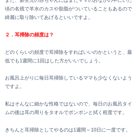
また、新生児の赤ちゃんにはまだママのおなかの中にいた
頃の名残で羊水のカスや胎脂がついていることもあるので
綺麗に取り除いてあげるといいですよ。
２．耳掃除の頻度は？
どのくらいの頻度で耳掃除をすればいいのかというと、最
低でも1週間に1回はした方がいいでしょう。
お風呂上がりに毎日耳掃除しているママも少なくないよう
ですよ。
私はそんなに細かな性格ではないので、毎日のお風呂タイ
ムの後は耳の周りをタオルでポンポンと拭く程度です。
きちんと耳掃除としてやるのは1週間～10日に一度です。