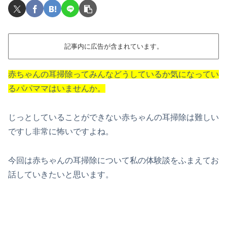
記事内に広告が含まれています。
赤ちゃんの耳掃除ってみんなどうしているか
気になってい
るパパママはいませんか。
じっとしていることができない赤ちゃんの耳掃除は難しい
ですし非常に怖いですよね。
今回は赤ちゃんの耳掃除について私の体験談をふまえてお
話していきたいと思います。