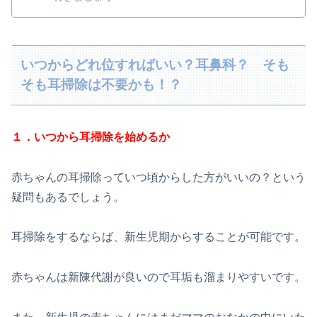
いつからどれ位すればいい？耳鼻科？ そも
そも耳掃除は不要かも！？
１．いつから耳掃除を始めるか
赤ちゃんの耳掃除っていつ頃からした方がいいの？という
疑問もあるでしょう。
耳掃除をするならば、新生児期からすることが可能です。
赤ちゃんは新陳代謝が良いので耳垢も溜まりやすいです。