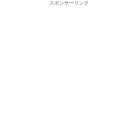
スポンサーリンク