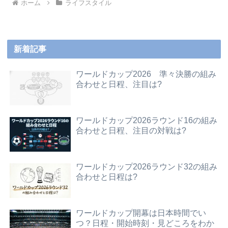
ホーム
ライフスタイル
新着記事
ワールドカップ2026 準々決勝の組み
合わせと日程、注目は?
ワールドカップ2026ラウンド16の組み
合わせと日程、注目の対戦は?
ワールドカップ2026ラウンド32の組み
合わせと日程は?
ワールドカップ開幕は日本時間でい
つ？日程・開始時刻・見どころをわか