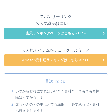
スポンサーリンク
＼人気商品はコレ！／
楽天ランキングページはこちら＜PR＞
＼人気アイテムをチェックしよう！／
Amazon売れ筋ランキングはこちら＜PR＞
目次
いつからどれ位すればいい？耳鼻科？ そもそも耳掃
除は不要かも！？
赤ちゃんの耳の中はとても繊細！ 必要あれば耳鼻科
へ行きましょう！