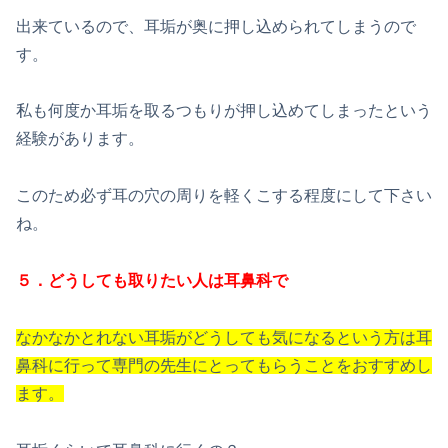
出来ているので、耳垢が奥に押し込められてしまうので
す。
私も何度か耳垢を取るつもりが押し込めてしまったという
経験があります。
このため必ず耳の穴の周りを軽くこする程度にして下さい
ね。
５．どうしても取りたい人は耳鼻科で
なかなかとれない耳垢がどうしても気になると
いう方は耳
鼻科に行って専門の先生にとってもらう
ことをおすすめし
ます。