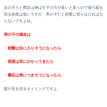
女の子だと襟足は伸ばす子の方が多いと思うので後ろ髪を
切る頻度は低いですが、男の子だと頻繁に切らなければな
らないですよね。
男の子の場合は
・前髪は目に入りそうになったら
・再度は耳にかかってきたら
・襟足は肩につきそうになったら
髪の毛を切るタイミングですよ。