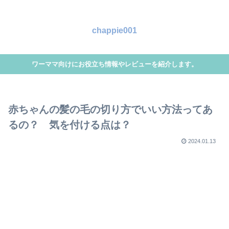
chappie001
ワーママ向けにお役立ち情報やレビューを紹介します。
赤ちゃんの髪の毛の切り方でいい方法ってあ
るの？ 気を付ける点は？
2024.01.13