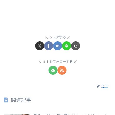
シェアする
ミミをフォローする
ミミ
関連記事