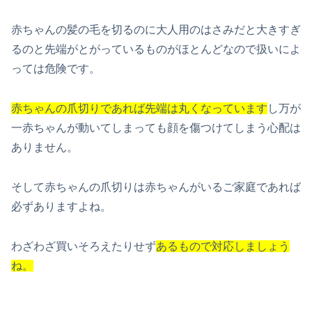
赤ちゃんの髪の毛を切るのに大人用のはさみだと大きすぎ
るのと先端がとがっているものがほとんどなので扱いによ
っては危険です。
赤ちゃんの爪切りであれば先端は丸くなっています
し万が
一赤ちゃんが動いてしまっても顔を傷つけてしまう心配は
ありません。
そして赤ちゃんの爪切りは赤ちゃんがいるご家庭であれば
必ずありますよね。
わざわざ買いそろえたりせず
あるもので対応しましょう
ね。