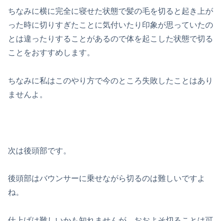
ちなみに横に完全に寝せた状態で髪の毛を切ると起き上が
った時に切りすぎたことに気付いたり印象が思っていたの
とは違ったりすることがあるので体を起こした状態で切る
ことをおすすめします。
ちなみに私はこのやり方で今のところ失敗したことはあり
ませんよ。
次は後頭部です。
後頭部はバウンサーに乗せながら切るのは難しいですよ
ね。
仕上げは難しいかも知れませんが、おおよそ切ることは可