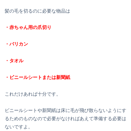
髪の毛を切るのに必要な物品は
・赤ちゃん用の爪切り
・バリカン
・タオル
・ビニールシートまたは新聞紙
これだけあれば十分です。
ビニールシートや新聞紙は床に毛が飛び散らないようにす
るためのものなので必要がなければあえて準備する必要は
ないですよ。