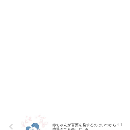
赤ちゃんが言葉を発するのはいつから？1
歳過ぎても発しない⁉