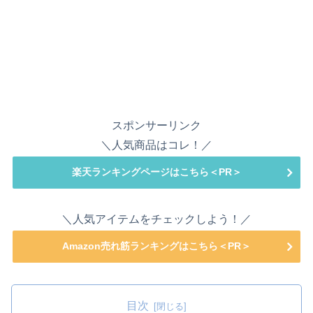
スポンサーリンク
＼人気商品はコレ！／
楽天ランキングページはこちら＜PR＞
＼人気アイテムをチェックしよう！／
Amazon売れ筋ランキングはこちら＜PR＞
目次