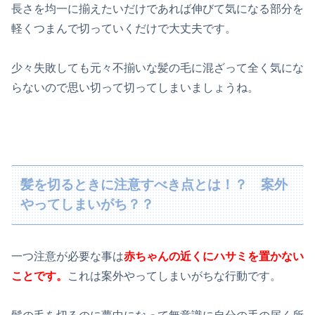
長さを均一に揃えたいだけであれば伸びて気になる部分を
軽くつまんで切っていくだけで大丈夫です。
少々失敗しても元々不揃いな髪の毛に混ざって全く気にな
らないので思い切って切ってしまいましょうね。
髪を切るときに注意すべき点とは！？ 案外
やってしまいがち？？
一つ注意が必要な事は
赤ちゃんの近くにハサミを置かない
ことです。
これは案外やってしまいがちな行動です。