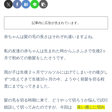
記事内に広告が含まれています。
赤ちゃんは髪の毛の長さはそれぞれ違いますよね。
私の友達の赤ちゃんは生まれた時からふさふさで生後2ヶ
月で初めての散髪をしたそうです。
我が子は生後２ヶ月でツルツルにはげてしまいその後少し
ずつ生えてきて生後10ヶ月の今、ようやく前髪を切る程
度にまでなってきました。
髪の毛を切る時期に来て、どうやって切ろうか悩んで試行
錯誤して切ってみたのですが、今回は
良い感じに切れ