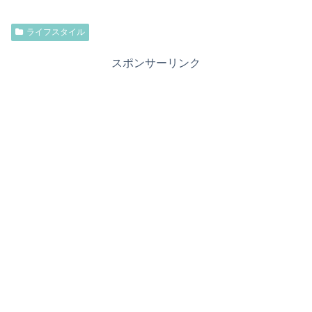
ライフスタイル
スポンサーリンク