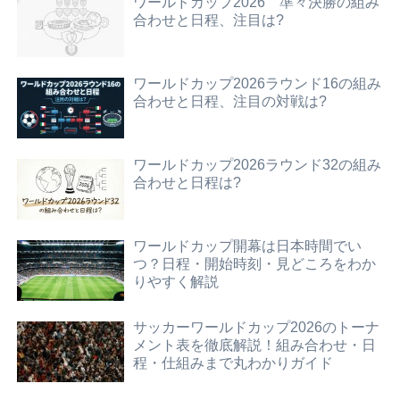
ワールドカップ2026 準々決勝の組み
合わせと日程、注目は?
ワールドカップ2026ラウンド16の組み
合わせと日程、注目の対戦は?
ワールドカップ2026ラウンド32の組み
合わせと日程は?
ワールドカップ開幕は日本時間でい
つ？日程・開始時刻・見どころをわか
りやすく解説
サッカーワールドカップ2026のトーナ
メント表を徹底解説！組み合わせ・日
程・仕組みまで丸わかりガイド