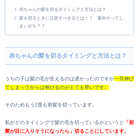
赤ちゃんの髪を切るタイミングと方法とは？
髪を切るときに注意すべき点とは！？ 案外やってし
まいがち？？
赤ちゃんの髪を切るタイミングと方法とは？
うちの子は髪の毛が生えるのは遅かったのですが
一旦伸び
てしまってからは伸びるのがとても早いです。
そのためもう2度も前髪を切っています。
私がどのタイミングで髪の毛を切っているかというと
「前
髪が目に入りそうになったら」切ることにしています。