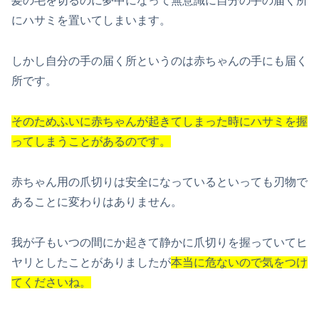
髪の毛を切るのに夢中になって無意識に自分の手の届く所
にハサミを置いてしまいます。
しかし自分の手の届く所というのは赤ちゃんの手にも届く
所です。
そのためふいに赤ちゃんが起きてしまった時に
ハサミを握
ってしまうことがあるのです。
赤ちゃん用の爪切りは安全になっているといっても刃物で
あることに変わりはありません。
我が子もいつの間にか起きて静かに爪切りを握っていてヒ
ヤリとしたことがありましたが
本当に危ないので気をつけ
てくださいね。