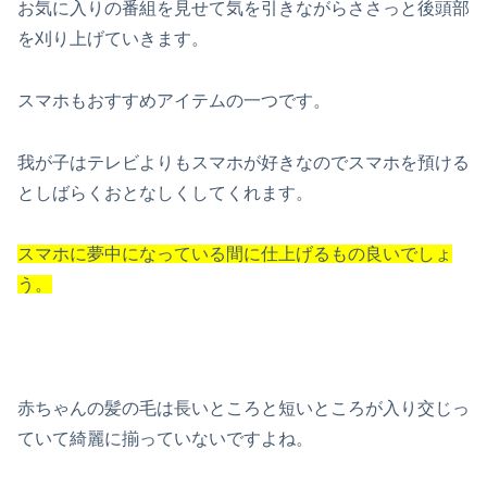
お気に入りの番組を見せて気を引きながらささっと後頭部
を刈り上げていきます。
スマホもおすすめアイテムの一つです。
我が子はテレビよりもスマホが好きなのでスマホを預ける
としばらくおとなしくしてくれます。
スマホに夢中になっている間に仕上げるもの良いでしょ
う。
赤ちゃんの髪の毛は長いところと短いところが入り交じっ
ていて綺麗に揃っていないですよね。