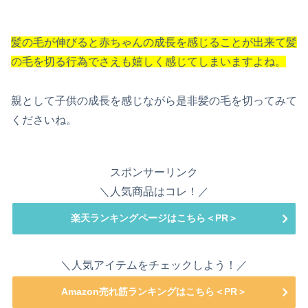
髪の毛が伸びると赤ちゃんの成長を感じることが出来て
髪
の毛を切る行為でさえも嬉しく感じてしまいますよね。
親として子供の成長を感じながら是非髪の毛を切ってみて
くださいね。
スポンサーリンク
＼人気商品はコレ！／
楽天ランキングページはこちら＜PR＞
＼人気アイテムをチェックしよう！／
Amazon売れ筋ランキングはこちら＜PR＞