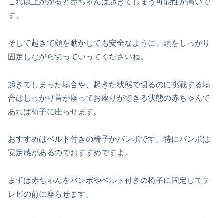
これ以上かかると赤ちゃんは起きてしまう可能性が高いで
す。
そして起きて顔を動かしても安全なように、頭をしっかり
固定しながら切っていってくださいね。
起きてしまった場合や、起きた状態で切るのに挑戦する場
合はしっかり首が座ってお座りができる状態の赤ちゃんで
あれば椅子に座らせます。
おすすめはベルト付きの椅子かバンボです。特にバンボは
安定感があるのでおすすめですよ。
まずは赤ちゃんをバンボやベルト付きの椅子に固定してテ
レビの前に座らせます。