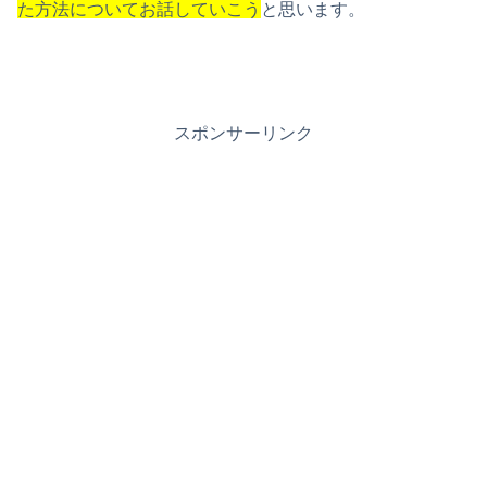
た方法についてお話していこう
と思います。
スポンサーリンク