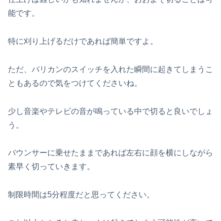
能です。
特に刈り上げるだけであれば簡単ですよ。
ただ、バリカンのスイッチを入れた瞬間に起きてしまうこ
ともあるので気をつけてくださいね。
少し音楽やテレビの音が鳴っている中で切ると良いでしょ
う。
バウンサーに乗せたままであれば左右に顔を横にしながら
素早く切っていきます。
制限時間は5分程度だと思ってください。