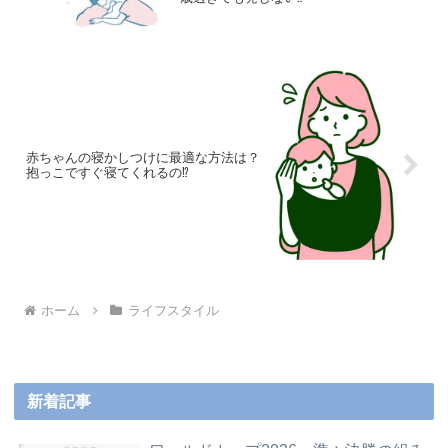
赤ちゃんの寝かしつけに最適な方法は？
抱っこですぐ寝てくれるの⁉
ホーム
ライフスタイル
新着記事