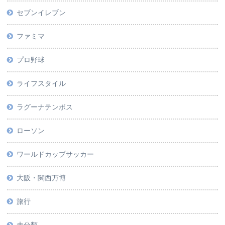
セブンイレブン
ファミマ
プロ野球
ライフスタイル
ラグーナテンボス
ローソン
ワールドカップサッカー
大阪・関西万博
旅行
未分類