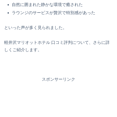
自然に囲まれた静かな環境で癒された
ラウンジのサービスが贅沢で特別感があった
といった声が多く見られました。
軽井沢マリオットホテル 口コミ評判について、さらに詳
しくご紹介します。
スポンサーリンク