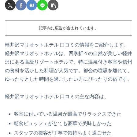
記事内に広告が含まれています。
軽井沢マリオットホテル 口コミの情報をご紹介します。
軽井沢マリオットホテルは、四季折々の自然が美しい軽井
沢にある高級リゾートホテルで、特に温泉付き客室や信州
の食材を活かした料理が人気です。都会の喧騒を離れて、
ゆったりとした時間を過ごしたい方にぴったりの宿です。
軽井沢マリオットホテル 口コミの主な内容は、
客室に付いている温泉が最高でリラックスできた
朝食ビュッフェがとても豪華で美味しかった
スタッフの接客が丁寧で気持ちよく過ごせた