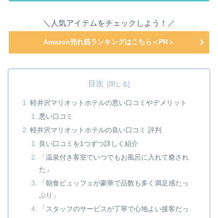
＼人気アイテムをチェックしよう！／
Amazon売れ筋ランキングはこちら＜PR＞
目次
軽井沢マリオットホテルの悪い口コミやデメリット
悪い口コミ
軽井沢マリオットホテルの良い口コミ 評判
良い口コミを1つずつ詳しく紹介
「温泉付き客室でいつでもお風呂に入れて癒され
た」
「朝食ビュッフェが豪華で品数も多く満足感たっ
ぷり」
「スタッフのサービスが丁寧で心地よい接客だっ