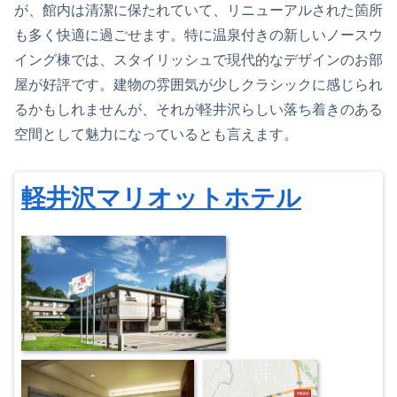
が、館内は清潔に保たれていて、リニューアルされた箇所
も多く快適に過ごせます。特に温泉付きの新しいノースウ
イング棟では、スタイリッシュで現代的なデザインのお部
屋が好評です。建物の雰囲気が少しクラシックに感じられ
るかもしれませんが、それが軽井沢らしい落ち着きのある
空間として魅力になっているとも言えます。
軽井沢マリオットホテル