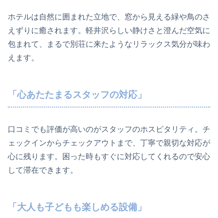
ホテルは自然に囲まれた立地で、窓から見える緑や鳥のさ
えずりに癒されます。軽井沢らしい静けさと澄んだ空気に
包まれて、まるで別荘に来たようなリラックス気分が味わ
えます。
「心あたたまるスタッフの対応」
口コミでも評価が高いのがスタッフのホスピタリティ。チ
ェックインからチェックアウトまで、丁寧で親切な対応が
心に残ります。困った時もすぐに対応してくれるので安心
して滞在できます。
「大人も子どもも楽しめる設備」