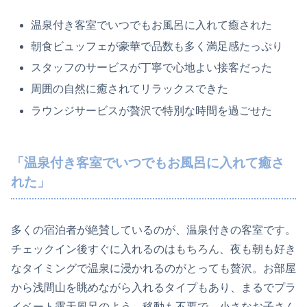
温泉付き客室でいつでもお風呂に入れて癒された
朝食ビュッフェが豪華で品数も多く満足感たっぷり
スタッフのサービスが丁寧で心地よい接客だった
周囲の自然に癒されてリラックスできた
ラウンジサービスが贅沢で特別な時間を過ごせた
「温泉付き客室でいつでもお風呂に入れて癒さ
れた」
多くの宿泊者が絶賛しているのが、温泉付きの客室です。
チェックイン後すぐに入れるのはもちろん、夜も朝も好き
なタイミングで温泉に浸かれるのがとっても贅沢。お部屋
から浅間山を眺めながら入れるタイプもあり、まるでプラ
イベート露天風呂のよう。移動も不要で、小さなお子さん