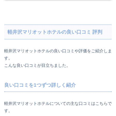
軽井沢マリオットホテルの良い口コミ 評判
軽井沢マリオットホテルの良い口コミや評価をご紹介しま
す。
こんな良い口コミが目立ちました。
良い口コミを1つずつ詳しく紹介
軽井沢マリオットホテルについての主な口コミはこちらで
す。