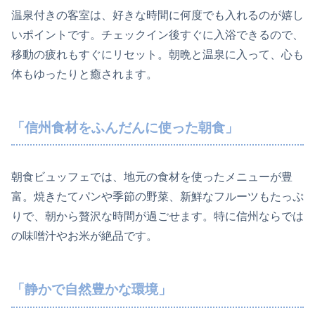
温泉付きの客室は、好きな時間に何度でも入れるのが嬉し
いポイントです。チェックイン後すぐに入浴できるので、
移動の疲れもすぐにリセット。朝晩と温泉に入って、心も
体もゆったりと癒されます。
「信州食材をふんだんに使った朝食」
朝食ビュッフェでは、地元の食材を使ったメニューが豊
富。焼きたてパンや季節の野菜、新鮮なフルーツもたっぷ
りで、朝から贅沢な時間が過ごせます。特に信州ならでは
の味噌汁やお米が絶品です。
「静かで自然豊かな環境」