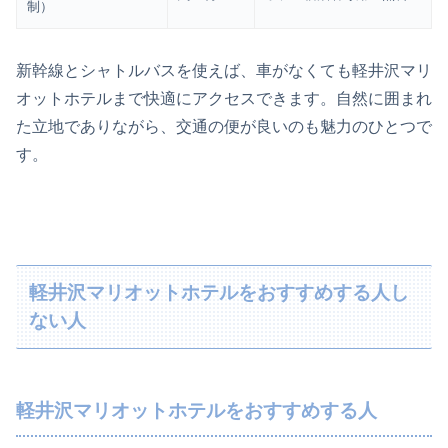
制）
新幹線とシャトルバスを使えば、車がなくても軽井沢マリ
オットホテルまで快適にアクセスできます。自然に囲まれ
た立地でありながら、交通の便が良いのも魅力のひとつで
す。
軽井沢マリオットホテルをおすすめする人し
ない人
軽井沢マリオットホテルをおすすめする人