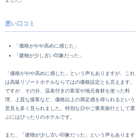
悪い口コミ
「価格がやや高めに感じた」
「建物が少し古い印象だった」
「価格がやや高めに感じた」という声もありますが、これ
は高級リゾートホテルならではの価格設定とも言えます。
ですが、その分、温泉付きの客室や地元食材を使った料
理、上質な接客など、価格以上の満足感を得られるという
意見も多く見られました。特別な日やご褒美旅行として選
ぶにはぴったりのホテルです。
また、「建物が少し古い印象だった」という声もあります