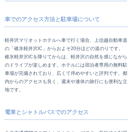
車でのアクセス方法と駐車場について
軽井沢マリオットホテルへ車で行く場合、上信越自動車道
の「碓氷軽井沢IC」からおよそ20分ほどの道のりです。
碓氷軽井沢ICを降りてからは、軽井沢の自然を感じながら
のドライブが楽しめます。ホテルには宿泊者専用の無料駐
車場が完備されており、広くて停めやすいと評判です。都
内からのアクセスも良く、週末や連休の旅行にも便利な立
地です。
電車とシャトルバスでのアクセス