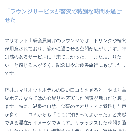
「ラウンジサービスが贅沢で特別な時間を過ご
せた」
マリオット上級会員向けのラウンジでは、ドリンクや軽食
が用意されており、静かに過ごせる空間が広がります。特
別感のあるサービスに「来てよかった」「また泊まりた
い」と感じる人が多く、記念日やご褒美旅行にもぴったり
です。
軽井沢マリオットホテルの良い口コミを見ると、やはり高
級ホテルならではの心配りや充実した施設が魅力だと感じ
ます。特に、温泉や自然、食事のクオリティに満足した声
が多く、口コミからも「ここに泊まってよかった」と実感
できる滞在がイメージできます。リラックスした時間を過
ごしたい方にはまさに理想的なホテルですね。家族旅行や