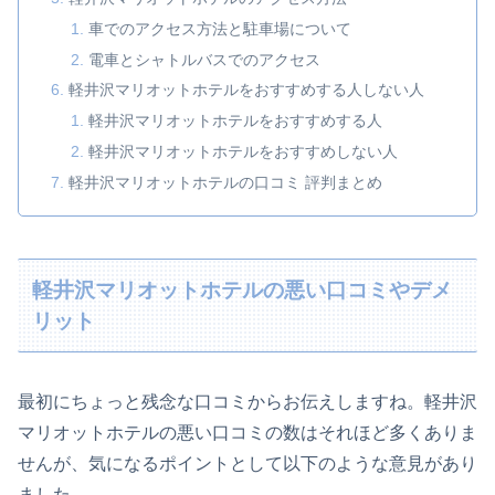
車でのアクセス方法と駐車場について
電車とシャトルバスでのアクセス
軽井沢マリオットホテルをおすすめする人しない人
軽井沢マリオットホテルをおすすめする人
軽井沢マリオットホテルをおすすめしない人
軽井沢マリオットホテルの口コミ 評判まとめ
軽井沢マリオットホテルの悪い口コミやデメ
リット
最初にちょっと残念な口コミからお伝えしますね。軽井沢
マリオットホテルの悪い口コミの数はそれほど多くありま
せんが、気になるポイントとして以下のような意見があり
ました。