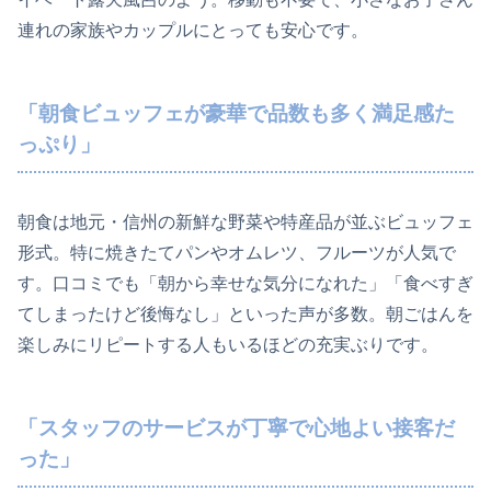
連れの家族やカップルにとっても安心です。
「朝食ビュッフェが豪華で品数も多く満足感た
っぷり」
朝食は地元・信州の新鮮な野菜や特産品が並ぶビュッフェ
形式。特に焼きたてパンやオムレツ、フルーツが人気で
す。口コミでも「朝から幸せな気分になれた」「食べすぎ
てしまったけど後悔なし」といった声が多数。朝ごはんを
楽しみにリピートする人もいるほどの充実ぶりです。
「スタッフのサービスが丁寧で心地よい接客だ
った」