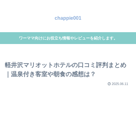
chappie001
ワーママ向けにお役立ち情報やレビューを紹介します。
軽井沢マリオットホテルの口コミ評判まとめ
｜温泉付き客室や朝食の感想は？
2025.06.11