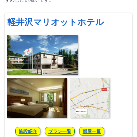
軽井沢マリオットホテル
施設紹介
プラン一覧
部屋一覧