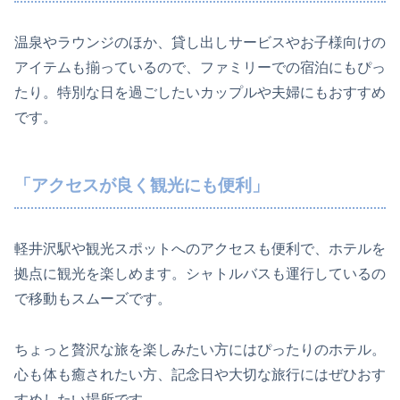
温泉やラウンジのほか、貸し出しサービスやお子様向けの
アイテムも揃っているので、ファミリーでの宿泊にもぴっ
たり。特別な日を過ごしたいカップルや夫婦にもおすすめ
です。
「アクセスが良く観光にも便利」
軽井沢駅や観光スポットへのアクセスも便利で、ホテルを
拠点に観光を楽しめます。シャトルバスも運行しているの
で移動もスムーズです。
ちょっと贅沢な旅を楽しみたい方にはぴったりのホテル。
心も体も癒されたい方、記念日や大切な旅行にはぜひおす
すめしたい場所です。