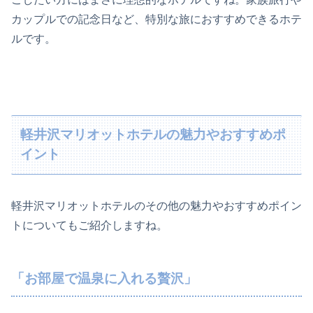
カップルでの記念日など、特別な旅におすすめできるホテ
ルです。
軽井沢マリオットホテルの魅力やおすすめポ
イント
軽井沢マリオットホテルのその他の魅力やおすすめポイン
トについてもご紹介しますね。
「お部屋で温泉に入れる贅沢」