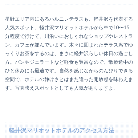
星野エリア内にあるハルニレテラスも、軽井沢を代表する
人気スポット。軽井沢マリオットホテルから車で10〜15
分程度で行けて、川沿いにおしゃれなショップやレストラ
ン、カフェが並んでいます。木々に囲まれたテラス席でゆ
っくりお茶をするのは、まさに軽井沢らしい休日の過ごし
方。パンやジェラートなど軽食も豊富なので、散策途中の
ひと休みにも最適です。自然を感じながらのんびりできる
空間で、ホテルの静けさとはまた違った開放感を味わえま
す。写真映えスポットとしても人気がありますよ。
軽井沢マリオットホテルのアクセス方法