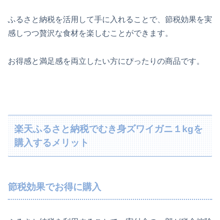
ふるさと納税を活用して手に入れることで、節税効果を実
感しつつ贅沢な食材を楽しむことができます。
お得感と満足感を両立したい方にぴったりの商品です。
楽天ふるさと納税でむき身ズワイガニ１kgを
購入するメリット
節税効果でお得に購入