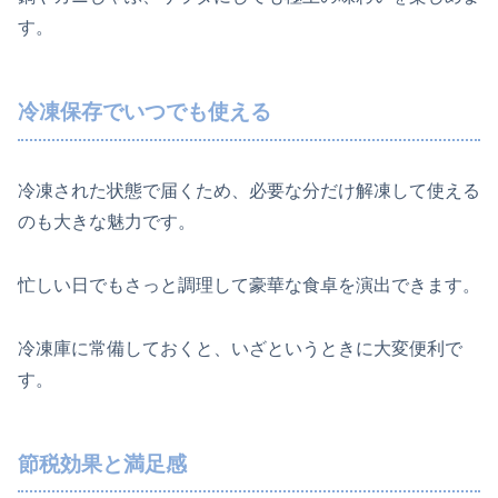
す。
冷凍保存でいつでも使える
冷凍された状態で届くため、必要な分だけ解凍して使える
のも大きな魅力です。
忙しい日でもさっと調理して豪華な食卓を演出できます。
冷凍庫に常備しておくと、いざというときに大変便利で
す。
節税効果と満足感