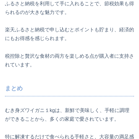
ふるさと納税を利用して手に入れることで、節税効果も得
られるのが大きな魅力です。
楽天ふるさと納税で申し込むとポイントも貯まり、経済的
にもお得感を感じられます。
税控除と贅沢な食材の両方を楽しめる点が購入者に支持さ
れています。
まとめ
むき身ズワイガニ１kgは、新鮮で美味しく、手軽に調理
ができることから、多くの家庭で愛されています。
特に解凍するだけで食べられる手軽さと、大容量の満足感