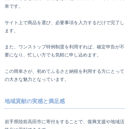
単です。
サイト上で商品を選び、必要事項を入力するだけで完了し
ます。
また、ワンストップ特例制度を利用すれば、確定申告が不
要になり、忙しい方でも気軽に申し込めます。
この簡単さが、初めてふるさと納税を利用する方にとって
の大きな魅力となっています。
地域貢献の実感と満足感
岩手県陸前高田市に寄付をすることで、復興支援や地域活