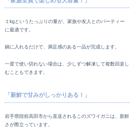
「家族全員で楽しめる大容量！」
１kgというたっぷりの量が、家族や友人とのパーティー
に最適です。
鍋に入れるだけで、満足感のある一品が完成します。
一度で使い切れない場合は、少しずつ解凍して複数回楽し
むこともできます。
「新鮮で甘みがしっかりある！」
岩手県陸前高田市から直送されるこのズワイガニは、新鮮
さが際立っています。