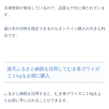
冷凍技術が進化しているので、品質も十分に保たれていま
す。
届け先や日時を指定できるのもオンライン購入の大きな利
点です。
楽天ふるさと納税を活用してむき身ズワイガ
ニ１kgをお得に購入
ふるさと納税を活用すると、むき身ズワイガニ１kgをよ
りお得に手に入れることができます。