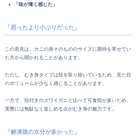
「味が薄く感じた」
「思ったより小ぶりだった」
この意見は、カニの身そのもののサイズに期待を寄せてい
た方から聞かれることがあります。
ただし、むき身タイプは殻を取り除いているため、見た目
のボリュームが少なく感じることがあります。
一方で、殻付きのズワイガニと比べて可食部が多いため、
実際には無駄なく楽しめる点がむき身の魅力です。
「解凍後の水分が多かった」