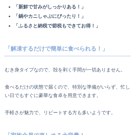
「新鮮で甘みがしっかりある！」
「鍋やカニしゃぶにぴったり！」
「ふるさと納税で節税もできてお得！」
「解凍するだけで簡単に食べられる！」
むき身タイプなので、殻を剥く手間が一切ありません。
食べるだけの状態で届くので、特別な準備がいらず、忙し
い日でもすぐに豪華な食卓を用意できます。
手軽さが魅力で、リピートする方も多いようです。