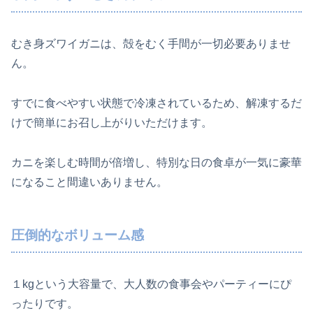
むき身ズワイガニは、殻をむく手間が一切必要ありませ
ん。
すでに食べやすい状態で冷凍されているため、解凍するだ
けで簡単にお召し上がりいただけます。
カニを楽しむ時間が倍増し、特別な日の食卓が一気に豪華
になること間違いありません。
圧倒的なボリューム感
１kgという大容量で、大人数の食事会やパーティーにぴ
ったりです。