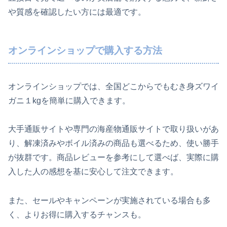
や質感を確認したい方には最適です。
オンラインショップで購入する方法
オンラインショップでは、全国どこからでもむき身ズワイ
ガニ１kgを簡単に購入できます。
大手通販サイトや専門の海産物通販サイトで取り扱いがあ
り、解凍済みやボイル済みの商品も選べるため、使い勝手
が抜群です。商品レビューを参考にして選べば、実際に購
入した人の感想を基に安心して注文できます。
また、セールやキャンペーンが実施されている場合も多
く、よりお得に購入するチャンスも。