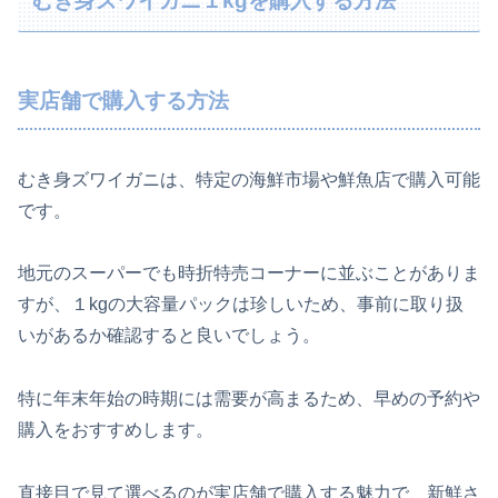
むき身ズワイガニ１kgを購入する方法
実店舗で購入する方法
むき身ズワイガニは、特定の海鮮市場や鮮魚店で購入可能
です。
地元のスーパーでも時折特売コーナーに並ぶことがありま
すが、１kgの大容量パックは珍しいため、事前に取り扱
いがあるか確認すると良いでしょう。
特に年末年始の時期には需要が高まるため、早めの予約や
購入をおすすめします。
直接目で見て選べるのが実店舗で購入する魅力で、新鮮さ