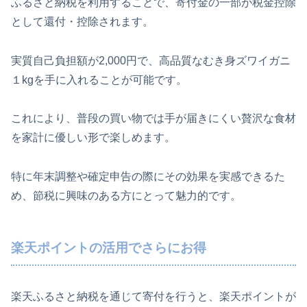
ふるさと納税を利用することで、寄付金の一部が税金控除
として還付・控除されます。
実質自己負担額が2,000円で、高品質なむき身ズワイガニ
１kgを手に入れることが可能です。
これにより、普段の買い物では手が届きにくい贅沢な食材
を家計に優しい形で楽しめます。
特に年末調整や確定申告の際にその効果を実感できるた
め、節税に興味のある方にとって魅力的です。
楽天ポイントの活用でさらにお得
楽天ふるさと納税を通じて寄付を行うと、楽天ポイントが