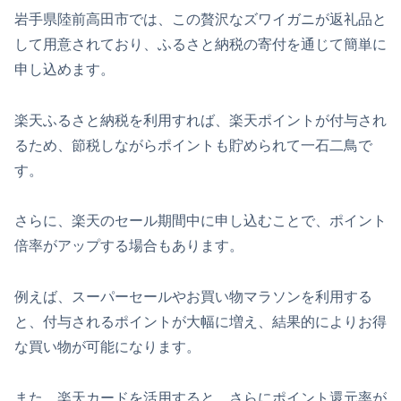
岩手県陸前高田市では、この贅沢なズワイガニが返礼品と
して用意されており、ふるさと納税の寄付を通じて簡単に
申し込めます。
楽天ふるさと納税を利用すれば、楽天ポイントが付与され
るため、節税しながらポイントも貯められて一石二鳥で
す。
さらに、楽天のセール期間中に申し込むことで、ポイント
倍率がアップする場合もあります。
例えば、スーパーセールやお買い物マラソンを利用する
と、付与されるポイントが大幅に増え、結果的によりお得
な買い物が可能になります。
また、楽天カードを活用すると、さらにポイント還元率が