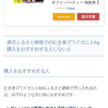
ギフト パーティー 海鮮丼 】
created by
Rinker
Amazon
楽天市場
楽天ふるさと納税でのむき身ズワイガニ１kg
購入をおすすめする人しない人
購入をおすすめする人
むき身ズワイガニ１kgをふるさと納税で手に入れるの
は、以下のような方に特におすすめです。