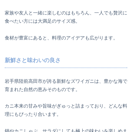
家族や友人と一緒に楽しむのはもちろん、一人でも贅沢に
食べたい方には大満足のサイズ感。
食材が豊富にあると、料理のアイデアも広がります。
新鮮さと味わいの良さ
岩手県陸前高田市が誇る新鮮なズワイガニは、豊かな海で
育まれた自然の恵みそのものです。
カニ本来の甘みや旨味がぎゅっと詰まっており、どんな料
理にもぴったり合います。
鍋やカニしゃぶ、サラダにしても極上の味わいを楽しめま