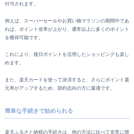
付与されます。
例えば、スーパーセールやお買い物マラソンの期間中であ
れば、ポイント倍率が上がり、通常以上に多くのポイント
を獲得可能です。
これにより、後日ポイントを活用したショッピングも楽し
めます。
また、楽天カードを使って決済すると、さらにポイント還
元率がアップするため、節約志向の方に最適です。
簡単な手続きで始められる
楽天ふるさと納税の手続きは、他の方法に比べて非常に簡