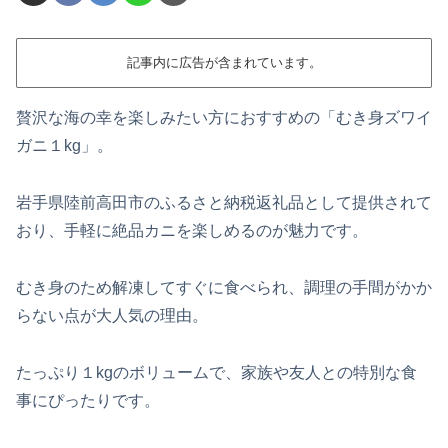
記事内に広告が含まれています。
贅沢な海の幸を楽しみたい方におすすめの「むき身ズワイ
ガニ１kg」。
岩手県陸前高田市のふるさと納税返礼品として提供されて
おり、手軽に絶品カニを楽しめるのが魅力です。
むき身のため解凍してすぐに食べられ、調理の手間がかか
らない点が大人気の理由。
たっぷり１kgのボリュームで、家族や友人との特別な食
事にぴったりです。