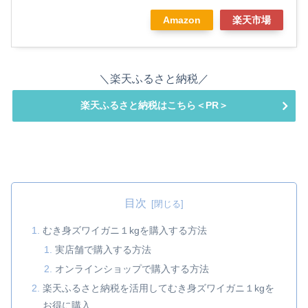
Amazon
楽天市場
＼楽天ふるさと納税／
楽天ふるさと納税はこちら＜PR＞
目次
むき身ズワイガニ１kgを購入する方法
実店舗で購入する方法
オンラインショップで購入する方法
楽天ふるさと納税を活用してむき身ズワイガニ１kgを
お得に購入