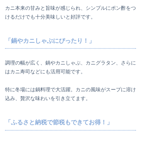
カニ本来の甘みと旨味が感じられ、シンプルにポン酢をつ
けるだけでも十分美味しいと好評です。
「鍋やカニしゃぶにぴったり！」
調理の幅が広く、鍋やカニしゃぶ、カニグラタン、さらに
はカニ寿司などにも活用可能です。
特に冬場には鍋料理で大活躍。カニの風味がスープに溶け
込み、贅沢な味わいを引き立てます。
「ふるさと納税で節税もできてお得！」