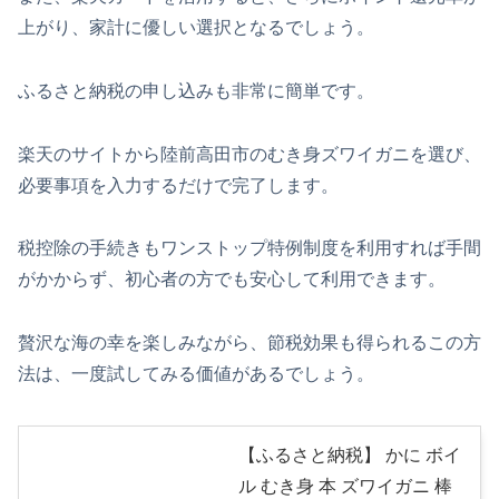
上がり、家計に優しい選択となるでしょう。
ふるさと納税の申し込みも非常に簡単です。
楽天のサイトから陸前高田市のむき身ズワイガニを選び、
必要事項を入力するだけで完了します。
税控除の手続きもワンストップ特例制度を利用すれば手間
がかからず、初心者の方でも安心して利用できます。
贅沢な海の幸を楽しみながら、節税効果も得られるこの方
法は、一度試してみる価値があるでしょう。
【ふるさと納税】 かに ボイ
ル むき身 本 ズワイガニ 棒