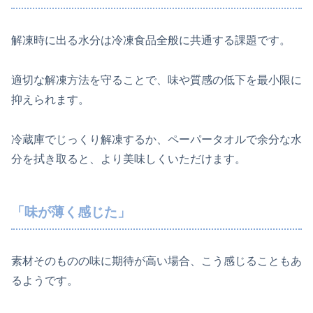
解凍時に出る水分は冷凍食品全般に共通する課題です。
適切な解凍方法を守ることで、味や質感の低下を最小限に
抑えられます
。
冷蔵庫でじっくり解凍するか、ペーパータオルで余分な水
分を拭き取ると、より美味しくいただけます。
「味が薄く感じた」
素材そのものの味に期待が高い場合、こう感じることもあ
るようです。