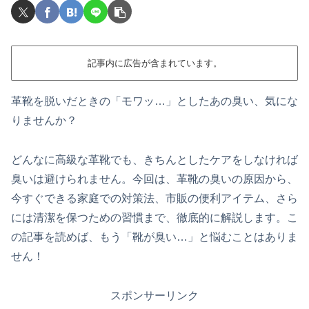
記事内に広告が含まれています。
革靴を脱いだときの「モワッ…」としたあの臭い、気にな
りませんか？
どんなに高級な革靴でも、きちんとしたケアをしなければ
臭いは避けられません。今回は、革靴の臭いの原因から、
今すぐできる家庭での対策法、市販の便利アイテム、さら
には清潔を保つための習慣まで、徹底的に解説します。こ
の記事を読めば、もう「靴が臭い…」と悩むことはありま
せん！
スポンサーリンク