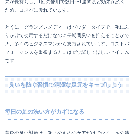
果が長持ちし、1回の使用で数日〜1週間ほど効果が続く
ため、コスパに優れています。
とくに「グランズレメディ」はパウダータイプで、靴にふ
りかけて使用するだけなのに長期間臭いを抑えることがで
き、多くのビジネスマンから支持されています。コストパ
フォーマンスを重視する方にはぜひ試してほしいアイテム
です。
臭いを防ぐ習慣で清潔な足元をキープしよう
毎日の足の洗い方がカギになる
革靴の臭い対策は、靴そのもののケアだけでなく、足の清