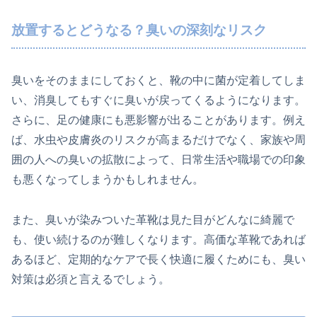
放置するとどうなる？臭いの深刻なリスク
臭いをそのままにしておくと、靴の中に菌が定着してしま
い、消臭してもすぐに臭いが戻ってくるようになります。
さらに、足の健康にも悪影響が出ることがあります。例え
ば、水虫や皮膚炎のリスクが高まるだけでなく、家族や周
囲の人への臭いの拡散によって、日常生活や職場での印象
も悪くなってしまうかもしれません。
また、臭いが染みついた革靴は見た目がどんなに綺麗で
も、使い続けるのが難しくなります。高価な革靴であれば
あるほど、定期的なケアで長く快適に履くためにも、臭い
対策は必須と言えるでしょう。