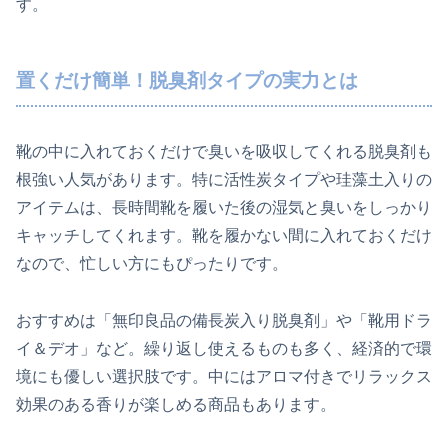
す。
置くだけ簡単！脱臭剤タイプの実力とは
靴の中に入れておくだけで臭いを吸収してくれる脱臭剤も
根強い人気があります。特に活性炭タイプや珪藻土入りの
アイテムは、長時間靴を履いた後の湿気と臭いをしっかり
キャッチしてくれます。靴を履かない間に入れておくだけ
なので、忙しい方にもぴったりです。
おすすめは「無印良品の備長炭入り脱臭剤」や「靴用ドラ
イ＆デオ」など。繰り返し使えるものも多く、経済的で環
境にも優しい選択肢です。中にはアロマ付きでリラックス
効果のある香りが楽しめる商品もあります。