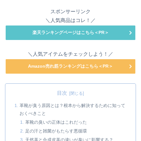
スポンサーリンク
＼人気商品はコレ！／
楽天ランキングページはこちら＜PR＞
＼人気アイテムをチェックしよう！／
Amazon売れ筋ランキングはこちら＜PR＞
目次
革靴が臭う原因とは？根本から解決するために知って
おくべきこと
革靴の臭いの正体はこれだった
足の汗と雑菌がもたらす悪循環
天然革と合成皮革の違いが臭いに影響する？