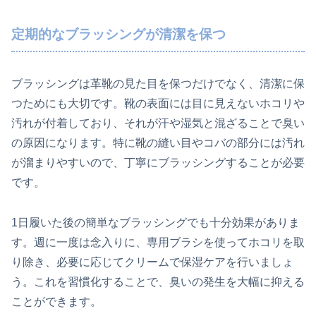
定期的なブラッシングが清潔を保つ
ブラッシングは革靴の見た目を保つだけでなく、清潔に保
つためにも大切です。靴の表面には目に見えないホコリや
汚れが付着しており、それが汗や湿気と混ざることで臭い
の原因になります。特に靴の縫い目やコバの部分には汚れ
が溜まりやすいので、丁寧にブラッシングすることが必要
です。
1日履いた後の簡単なブラッシングでも十分効果がありま
す。週に一度は念入りに、専用ブラシを使ってホコリを取
り除き、必要に応じてクリームで保湿ケアを行いましょ
う。これを習慣化することで、臭いの発生を大幅に抑える
ことができます。