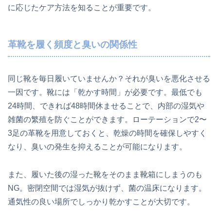
に応じたケア方法を知ることが重要です。
革靴を履く頻度と臭いの関係性
同じ靴を毎日履いていませんか？それが臭いを悪化させる
一因です。靴には「乾かす時間」が必要です。最低でも
24時間、できれば48時間休ませることで、内部の湿気や
雑菌の繁殖を防ぐことができます。ローテーションで2〜
3足の革靴を用意しておくと、乾燥の時間を確保しやすく
なり、臭いの発生を抑えることが可能になります。
また、履いた後の湿った靴をそのまま靴箱にしまうのも
NG。密閉空間では湿気が抜けず、菌の温床になります。
通気性の良い場所でしっかり乾かすことが大切です。