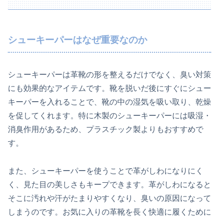
シューキーパーはなぜ重要なのか
シューキーパーは革靴の形を整えるだけでなく、臭い対策
にも効果的なアイテムです。靴を脱いだ後にすぐにシュー
キーパーを入れることで、靴の中の湿気を吸い取り、乾燥
を促してくれます。特に木製のシューキーパーには吸湿・
消臭作用があるため、プラスチック製よりもおすすめで
す。
また、シューキーパーを使うことで革がしわになりにく
く、見た目の美しさもキープできます。革がしわになると
そこに汚れや汗がたまりやすくなり、臭いの原因になって
しまうのです。お気に入りの革靴を長く快適に履くために