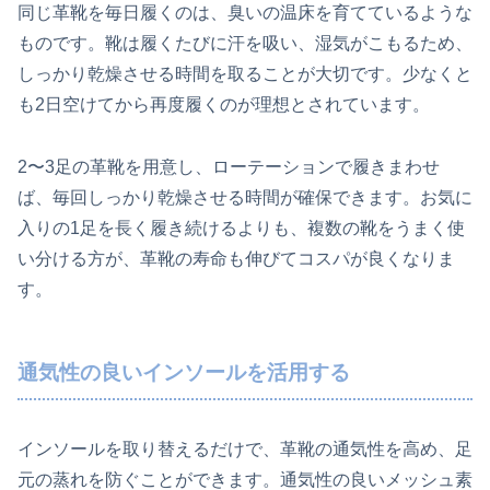
同じ革靴を毎日履くのは、臭いの温床を育てているような
ものです。靴は履くたびに汗を吸い、湿気がこもるため、
しっかり乾燥させる時間を取ることが大切です。少なくと
も2日空けてから再度履くのが理想とされています。
2〜3足の革靴を用意し、ローテーションで履きまわせ
ば、毎回しっかり乾燥させる時間が確保できます。お気に
入りの1足を長く履き続けるよりも、複数の靴をうまく使
い分ける方が、革靴の寿命も伸びてコスパが良くなりま
す。
通気性の良いインソールを活用する
インソールを取り替えるだけで、革靴の通気性を高め、足
元の蒸れを防ぐことができます。通気性の良いメッシュ素