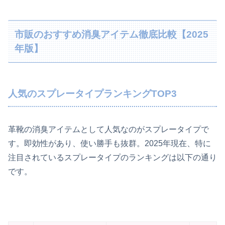
市販のおすすめ消臭アイテム徹底比較【2025
年版】
人気のスプレータイプランキングTOP3
革靴の消臭アイテムとして人気なのがスプレータイプで
す。即効性があり、使い勝手も抜群。2025年現在、特に
注目されているスプレータイプのランキングは以下の通り
です。