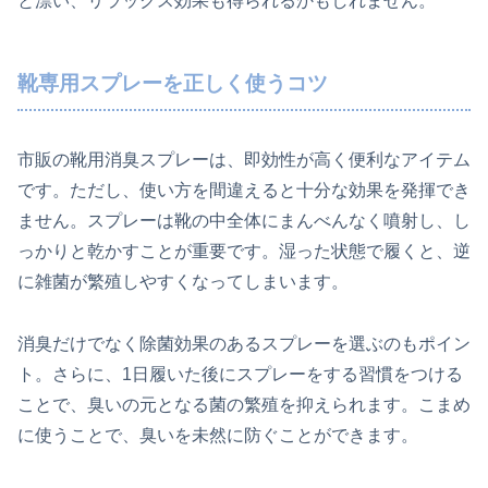
と漂い、リラックス効果も得られるかもしれません。
靴専用スプレーを正しく使うコツ
市販の靴用消臭スプレーは、即効性が高く便利なアイテム
です。ただし、使い方を間違えると十分な効果を発揮でき
ません。スプレーは靴の中全体にまんべんなく噴射し、し
っかりと乾かすことが重要です。湿った状態で履くと、逆
に雑菌が繁殖しやすくなってしまいます。
消臭だけでなく除菌効果のあるスプレーを選ぶのもポイン
ト。さらに、1日履いた後にスプレーをする習慣をつける
ことで、臭いの元となる菌の繁殖を抑えられます。こまめ
に使うことで、臭いを未然に防ぐことができます。