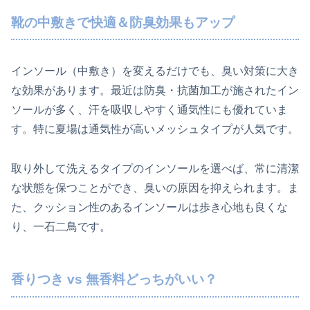
靴の中敷きで快適＆防臭効果もアップ
インソール（中敷き）を変えるだけでも、臭い対策に大き
な効果があります。最近は防臭・抗菌加工が施されたイン
ソールが多く、汗を吸収しやすく通気性にも優れていま
す。特に夏場は通気性が高いメッシュタイプが人気です。
取り外して洗えるタイプのインソールを選べば、常に清潔
な状態を保つことができ、臭いの原因を抑えられます。ま
た、クッション性のあるインソールは歩き心地も良くな
り、一石二鳥です。
香りつき vs 無香料どっちがいい？