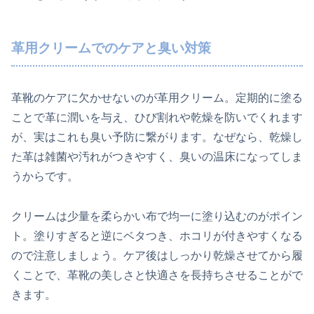
革用クリームでのケアと臭い対策
革靴のケアに欠かせないのが革用クリーム。定期的に塗る
ことで革に潤いを与え、ひび割れや乾燥を防いでくれます
が、実はこれも臭い予防に繋がります。なぜなら、乾燥し
た革は雑菌や汚れがつきやすく、臭いの温床になってしま
うからです。
クリームは少量を柔らかい布で均一に塗り込むのがポイン
ト。塗りすぎると逆にベタつき、ホコリが付きやすくなる
ので注意しましょう。ケア後はしっかり乾燥させてから履
くことで、革靴の美しさと快適さを長持ちさせることがで
きます。