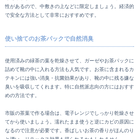
性があるので、中敷きの上などに限定しましょう。経済的
で安全な方法として非常におすすめです。
使い捨てのお茶パックで自然消臭
使用済みの緑茶の葉を乾燥させて、ガーゼやお茶パックに
詰めて靴の中に入れる方法も人気です。お茶に含まれるカ
テキンには強い消臭・抗菌効果があり、靴の中に残る嫌な
臭いを吸収してくれます。特に自然派志向の方にはおすす
めの方法です。
市販の茶葉で作る場合は、電子レンジでしっかり乾燥させ
てから使いましょう。濡れたまま使うと逆にカビの原因に
なるので注意が必要です。香ばしいお茶の香りがほんのり