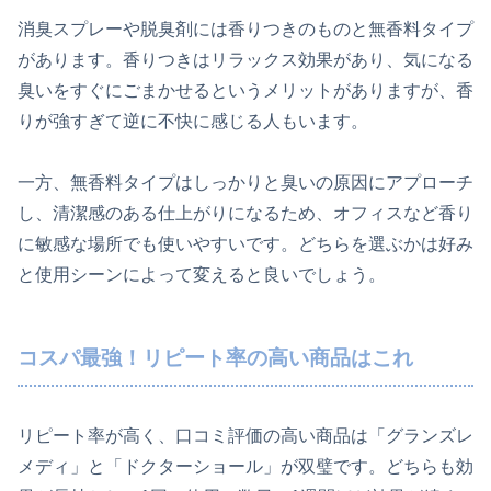
消臭スプレーや脱臭剤には香りつきのものと無香料タイプ
があります。香りつきはリラックス効果があり、気になる
臭いをすぐにごまかせるというメリットがありますが、香
りが強すぎて逆に不快に感じる人もいます。
一方、無香料タイプはしっかりと臭いの原因にアプローチ
し、清潔感のある仕上がりになるため、オフィスなど香り
に敏感な場所でも使いやすいです。どちらを選ぶかは好み
と使用シーンによって変えると良いでしょう。
コスパ最強！リピート率の高い商品はこれ
リピート率が高く、口コミ評価の高い商品は「グランズレ
メディ」と「ドクターショール」が双璧です。どちらも効