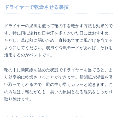
ドライヤーで乾燥させる裏技
ドライヤーの温風を使って靴の中を乾かす方法も効果的で
す。特に雨に濡れた日や汗を多くかいた日にはおすすめ。
ただし、革は熱に弱いため、直接あてずに風だけを当てる
ようにしてください。弱風や冷風モードがあれば、それを
活用するのがベストです。
靴の中に新聞紙を詰めた状態でドライヤーを当てると、よ
り効率的に乾燥させることができます。新聞紙が湿気を吸
い取ってくれるので、靴の中が早くカラッと乾きます。こ
の方法は手軽ながらも、臭いの原因となる湿気をしっかり
取り除けます。