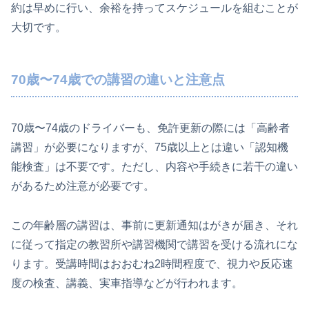
約は早めに行い、余裕を持ってスケジュールを組むことが
大切です。
70歳〜74歳での講習の違いと注意点
70歳〜74歳のドライバーも、免許更新の際には「高齢者
講習」が必要になりますが、75歳以上とは違い「認知機
能検査」は不要です。ただし、内容や手続きに若干の違い
があるため注意が必要です。
この年齢層の講習は、事前に更新通知はがきが届き、それ
に従って指定の教習所や講習機関で講習を受ける流れにな
ります。受講時間はおおむね2時間程度で、視力や反応速
度の検査、講義、実車指導などが行われます。