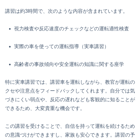
講習は約3時間で、次のような内容が含まれています。
視力検査や反応速度のチェックなどの運転適性検査
実際の車を使っての運転指導（実車講習）
高齢者の事故傾向や安全運転の知識に関する座学
特に実車講習では、講習車を運転しながら、教官が運転の
クセや注意点をフィードバックしてくれます。自分では気
づきにくい弱点や、反応の遅れなども客観的に知ることが
できるため、大変貴重な機会です。
この講習を受けることで、自信を持って運転を続けるため
の意識づけができますし、家族も安心できます。講習の予