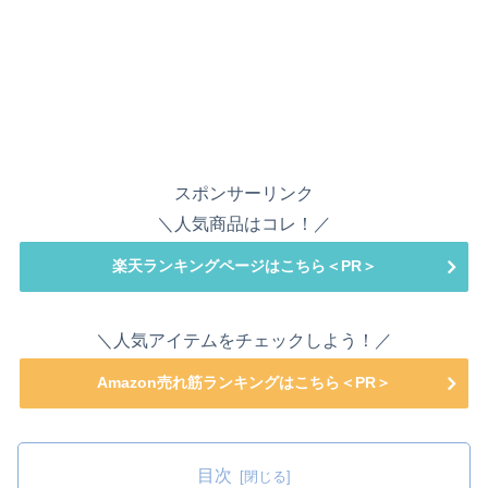
スポンサーリンク
＼人気商品はコレ！／
楽天ランキングページはこちら＜PR＞
＼人気アイテムをチェックしよう！／
Amazon売れ筋ランキングはこちら＜PR＞
目次