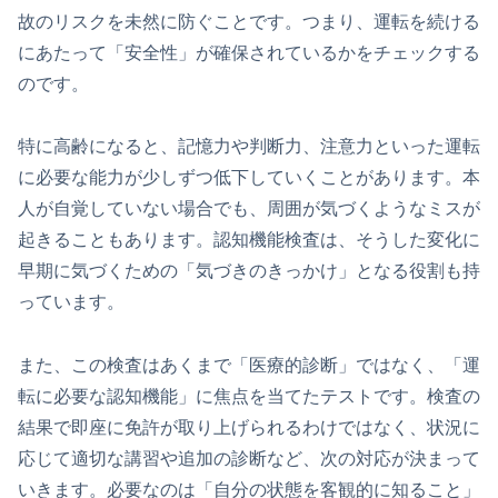
故のリスクを未然に防ぐことです。つまり、運転を続ける
にあたって「安全性」が確保されているかをチェックする
のです。
特に高齢になると、記憶力や判断力、注意力といった運転
に必要な能力が少しずつ低下していくことがあります。本
人が自覚していない場合でも、周囲が気づくようなミスが
起きることもあります。認知機能検査は、そうした変化に
早期に気づくための「気づきのきっかけ」となる役割も持
っています。
また、この検査はあくまで「医療的診断」ではなく、「運
転に必要な認知機能」に焦点を当てたテストです。検査の
結果で即座に免許が取り上げられるわけではなく、状況に
応じて適切な講習や追加の診断など、次の対応が決まって
いきます。必要なのは「自分の状態を客観的に知ること」