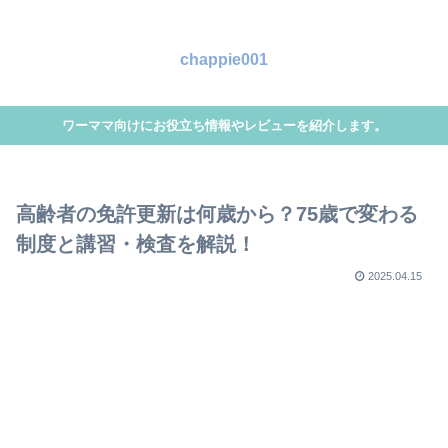
chappie001
ワーママ向けにお役立ち情報やレビューを紹介します。
高齢者の免許更新は何歳から？75歳で変わる
制度と講習・検査を解説！
2025.04.15