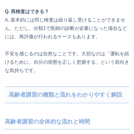
Q. 再検査はできる？
A. 基本的には同じ検査は繰り返し受けることができませ
ん。ただし、分類1で医師の診断が必要になった場合など
には、再評価が行われるケースもあります。
不安を感じるのは自然なことです。大切なのは「運転を続
けるために、自分の状態を正しく把握する」という前向き
な気持ちです。
高齢者講習の種類と流れをわかりやすく解説
高齢者講習の全体的な流れと時間