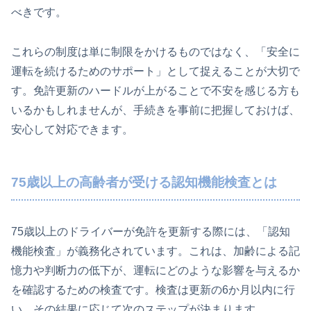
べきです。
これらの制度は単に制限をかけるものではなく、「安全に
運転を続けるためのサポート」として捉えることが大切で
す。免許更新のハードルが上がることで不安を感じる方も
いるかもしれませんが、手続きを事前に把握しておけば、
安心して対応できます。
75歳以上の高齢者が受ける認知機能検査とは
75歳以上のドライバーが免許を更新する際には、「認知
機能検査」が義務化されています。これは、加齢による記
憶力や判断力の低下が、運転にどのような影響を与えるか
を確認するための検査です。検査は更新の6か月以内に行
い、その結果に応じて次のステップが決まります。