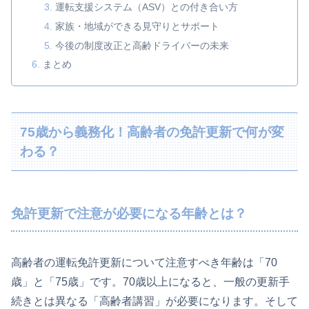
運転支援システム（ASV）との付き合い方
家族・地域ができる見守りとサポート
今後の制度改正と高齢ドライバーの未来
まとめ
75歳から義務化！高齢者の免許更新で何が変
わる？
免許更新で注意が必要になる年齢とは？
高齢者の運転免許更新について注意すべき年齢は「70
歳」と「75歳」です。70歳以上になると、一般の更新手
続きとは異なる「高齢者講習」が必要になります。そして