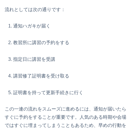
流れとしては次の通りです：
通知ハガキが届く
教習所に講習の予約をする
指定日に講習を受講
講習修了証明書を受け取る
証明書を持って更新手続きに行く
この一連の流れをスムーズに進めるには、通知が届いたら
すぐに予約をすることが重要です。人気のある時期や会場
ではすぐに埋まってしまうこともあるため、早めの行動を