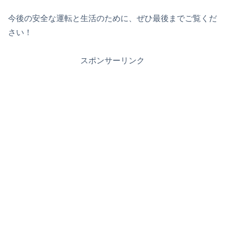
今後の安全な運転と生活のために、ぜひ最後までご覧くだ
さい！
スポンサーリンク