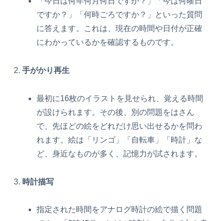
「今日は何年何月何日ですか？」「今は何曜日
ですか？」「何時ごろですか？」といった質問
に答えます。これは、現在の時間や日付が正確
にわかっているかを確認するものです。
手がかり再生
最初に16枚のイラストを見せられ、覚える時間
が設けられます。その後、別の問題をはさん
で、先ほどの絵をどれだけ思い出せるかを問わ
れます。絵は「リンゴ」「自転車」「時計」な
ど、身近なものが多く、記憶力が試されます。
時計描写
指定された時間をアナログ時計の絵で描く問題