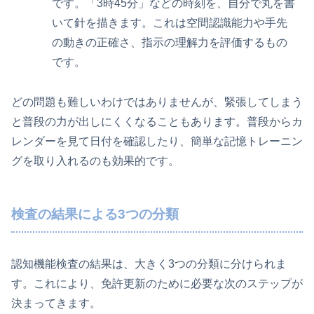
です。「3時45分」などの時刻を、自分で丸を書
いて針を描きます。これは空間認識能力や手先
の動きの正確さ、指示の理解力を評価するもの
です。
どの問題も難しいわけではありませんが、緊張してしまう
と普段の力が出しにくくなることもあります。普段からカ
レンダーを見て日付を確認したり、簡単な記憶トレーニン
グを取り入れるのも効果的です。
検査の結果による3つの分類
認知機能検査の結果は、大きく3つの分類に分けられま
す。これにより、免許更新のために必要な次のステップが
決まってきます。