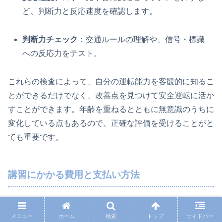
ど、判断力と反応速度を確認します。
判断力チェック
：交通ルールの理解や、信号・標識
への反応力をテスト。
これらの検査によって、自分の運転能力を客観的に知るこ
とができるだけでなく、改善点を見つけて安全運転に活か
すことができます。年齢を重ねるとともに無意識のうちに
変化している点もあるので、正確な評価を受けることがと
ても重要です。
講習にかかる費用と支払い方法
高齢者講習には一定の費用がかかります。これは受講内容
メニュー
ホーム
検索
トップ
サイドバー