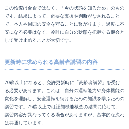
この検査は合否ではなく、「今の状態を知るため」のもの
です。結果によって、必要な支援や判断がなされること
で、本人や周囲の安全を守ることに繋がります。過度に不
安になる必要はなく、冷静に自分の状態を把握する機会と
して受け止めることが大切です。
更新時に求められる高齢者講習の内容
70歳以上になると、免許更新時に「高齢者講習」を受け
る必要があります。これは、自分の運転能力や身体機能の
変化を理解し、安全運転を続けるための知識を学ぶための
講習です。75歳以上では認知機能検査の結果に応じて、
講習内容が異なってくる場合がありますが、基本的な流れ
は共通しています。