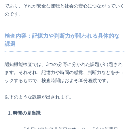
であり、それが安全な運転と社会の安心につながっていく
のです。
検査内容：記憶力や判断力が問われる具体的な
課題
認知機能検査では、3つの分野に分かれた課題が出題され
ます。それぞれ、記憶力や時間の感覚、判断力などをチェ
ックするもので、検査時間はおよそ30分程度です。
以下のような課題が出されます。
時間の見当識