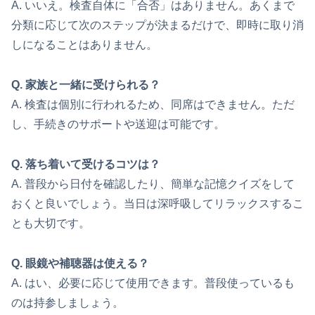
A. いいえ。検査自体に「合否」はありません。あくまで
分類に応じて次のステップが決まるだけで、即時に取り消
しになることはありません。
Q. 家族と一緒に受けられる？
A. 検査は個別に行われるため、同席はできません。ただ
し、手続きのサポートや送迎は可能です。
Q. 落ち着いて受けるコツは？
A. 普段から日付を確認したり、簡単な記憶クイズをして
おくと良いでしょう。当日は深呼吸してリラックスするこ
とも大切です。
Q. 眼鏡や補聴器は使える？
A. はい、必要に応じて使用できます。普段使っているも
のは持参しましょう。