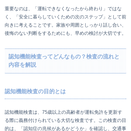
重要なのは、「運転できなくなったから終わり」ではな
く、「安全に暮らしていくための次のステップ」として前
向きに考えることです。家族や周囲としっかり話し合い、
後悔のない判断をするためにも、早めの検討が大切です。
認知機能検査ってどんなもの？検査の流れと
内容を解説
認知機能検査の目的とは
認知機能検査は、75歳以上の高齢者が運転免許を更新す
る際に義務付けられている大切な検査です。この検査の目
的は、「認知症の兆候があるかどうか」を確認し、交通事