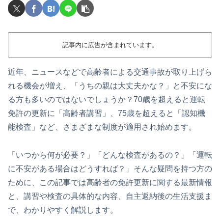
記事内に広告が含まれています。
近年、ニュースなどで高齢者による交通事故が取り上げら
れる機会が増え、「うちの親は大丈夫かな？」と不安にな
る方も多いのではないでしょうか？70歳を超えると運転
免許の更新に「高齢者講習」、75歳を超えると「認知機
能検査」など、さまざまな制度が適用され始めます。
「いつから何が必要？」「どんな検査があるの？」「運転
に不安がある場合はどうすれば？」そんな疑問を持つ方の
ために、この記事では高齢者の免許更新に関する最新情報
と、講習や検査の具体的な内容、自主返納後の生活支援ま
で、わかりやすく解説します。