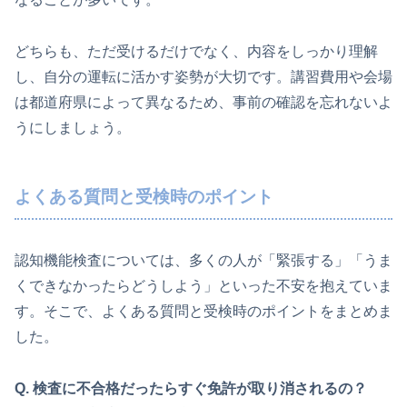
どちらも、ただ受けるだけでなく、内容をしっかり理解
し、自分の運転に活かす姿勢が大切です。講習費用や会場
は都道府県によって異なるため、事前の確認を忘れないよ
うにしましょう。
よくある質問と受検時のポイント
認知機能検査については、多くの人が「緊張する」「うま
くできなかったらどうしよう」といった不安を抱えていま
す。そこで、よくある質問と受検時のポイントをまとめま
した。
Q. 検査に不合格だったらすぐ免許が取り消されるの？