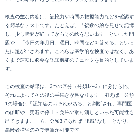
検査の主な内容は、記憶力や時間の把握能力などを確認す
る簡単なテストです。たとえば、「複数の絵を見せて記憶
し、少し時間が経ってからその絵を思い出す」といった問
題や、「今日の年月日、曜日、時間などを答える」といっ
た課題が出されます。これらは医学的な検査ではなく、あ
くまで運転に必要な認知機能のチェックを目的としていま
す。
この検査の結果は、3つの区分（分類1〜3）に分けられ、
それによってその後の手続きが異なります。例えば、分類
1の場合は「認知症のおそれがある」と判断され、専門医
の診断や、更新の停止・免許の取り消しといった可能性も
出てきます。一方、分類3であれば「問題なし」となり、
高齢者講習のみで更新が可能です。