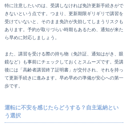
特に注意したいのは、受講しなければ免許更新手続きがで
きないという点です。つまり、更新期限ギリギリで講習を
受けていないと、そのまま免許が失効してしまうリスクも
あります。予約が取りづらい時期もあるため、通知が来た
ら早めに対応しましょう。
また、講習を受ける際の持ち物（免許証、通知はがき、眼
鏡など）も事前にチェックしておくとスムーズです。受講
後には「高齢者講習終了証明書」が交付され、それを持っ
て更新手続きに進みます。早め早めの準備が安心への第一
歩です。
運転に不安を感じたらどうする？自主返納とい
う選択