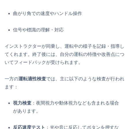
曲がり角での速度やハンドル操作
信号や標識の理解・対応
インストラクターが同乗し、運転中の様子を記録・指導し
てくれます。終了後には、自分の運転の特徴や改善点につ
いてフィードバックが受けられます。
一方の
運転適性検査
では、主に以下のような検査が行われ
ます：
視力検査
：夜間視力や動体視力なども含まれる場合
があります。
反応速度テスト
：光や音に反応してボタンを押すな