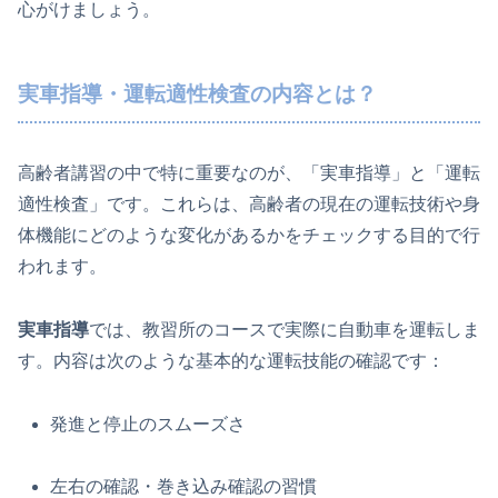
心がけましょう。
実車指導・運転適性検査の内容とは？
高齢者講習の中で特に重要なのが、「実車指導」と「運転
適性検査」です。これらは、高齢者の現在の運転技術や身
体機能にどのような変化があるかをチェックする目的で行
われます。
実車指導
では、教習所のコースで実際に自動車を運転しま
す。内容は次のような基本的な運転技能の確認です：
発進と停止のスムーズさ
左右の確認・巻き込み確認の習慣