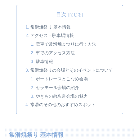
目次
常滑焼祭り 基本情報
アクセス・駐車場情報
電車で常滑焼まつりに行く方法
車でのアクセス方法
駐車情報
常滑焼祭りの会場とそのイベントについて
ボートレースとこなめ会場
セラモール会場の紹介
やきもの散歩道会場の魅力
常滑のその他のおすすめスポット
常滑焼祭り 基本情報