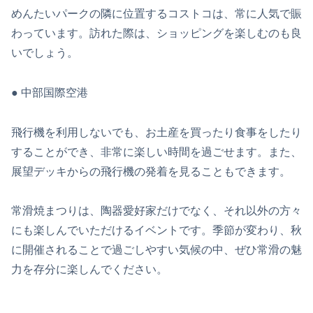
めんたいパークの隣に位置するコストコは、常に人気で賑
わっています。訪れた際は、ショッピングを楽しむのも良
いでしょう。
● 中部国際空港
飛行機を利用しないでも、お土産を買ったり食事をしたり
することができ、非常に楽しい時間を過ごせます。また、
展望デッキからの飛行機の発着を見ることもできます。
常滑焼まつりは、陶器愛好家だけでなく、それ以外の方々
にも楽しんでいただけるイベントです。季節が変わり、秋
に開催されることで過ごしやすい気候の中、ぜひ常滑の魅
力を存分に楽しんでください。