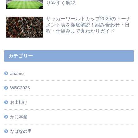
りやすく解説
サッカーワールドカップ2026のトーナ
メント表を徹底解説！組み合わせ・日
程・仕組みまで丸わかりガイド
カテゴリー
ahamo
WBC2026
お出掛け
かに本舗
なばなの里