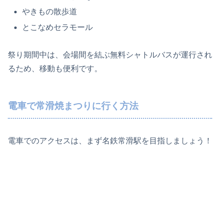
やきもの散歩道
とこなめセラモール
祭り期間中は、会場間を結ぶ無料シャトルバスが運行され
るため、移動も便利です。
電車で常滑焼まつりに行く方法
電車でのアクセスは、まず名鉄常滑駅を目指しましょう！