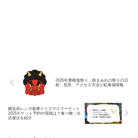
2025年豊橋鬼祭り：粉まみれの祭りの日
程、見所、アクセス方法と駐車場情報
横浜赤レンガ倉庫クリスマスマーケット
2025チケット予約や混雑は？食べ物・出
店屋台を紹介