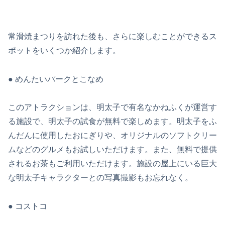
好立地です！
分
常滑焼まつりを訪れた後も、さらに楽しむことができるス
ポットをいくつか紹介します。
● めんたいパークとこなめ
このアトラクションは、明太子で有名なかねふくが運営す
る施設で、明太子の試食が無料で楽しめます。明太子をふ
んだんに使用したおにぎりや、オリジナルのソフトクリー
ムなどのグルメもお試しいただけます。また、無料で提供
されるお茶もご利用いただけます。施設の屋上にいる巨大
な明太子キャラクターとの写真撮影もお忘れなく。
● コストコ