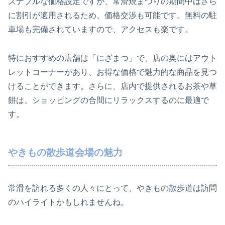
ズナブルな価格設定ですが、常滑焼まつりの期間中はさら
に割引が適用されるため、価格交渉も可能です。無料の駐
車場も完備されていますので、アクセスも楽です。
特におすすめの店舗は「にざまつ」で、店の奥にはアウト
レットコーナーがあり、お得な価格で魅力的な商品を見つ
けることができます。さらに、店内で提供されるお茶や草
餅は、ショッピングの合間にリラックスするのに最適で
す。
やきもの散歩道会場の魅力
常滑を訪れる多くの人々にとって、やきもの散歩道は訪問
のハイライトかもしれませんね。