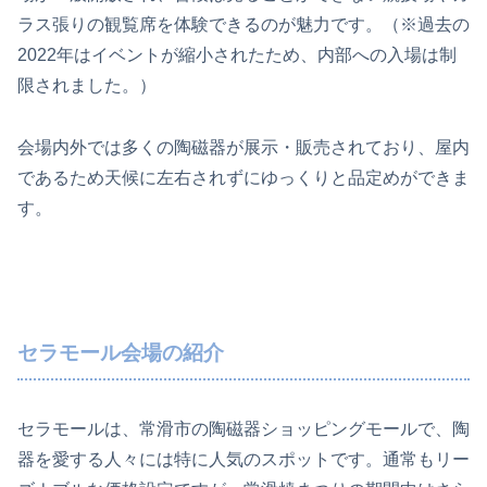
ラス張りの観覧席を体験できるのが魅力です。（※過去の
2022年はイベントが縮小されたため、内部への入場は制
限されました。）
会場内外では多くの陶磁器が展示・販売されており、屋内
であるため天候に左右されずにゆっくりと品定めができま
す。
セラモール会場の紹介
セラモールは、常滑市の陶磁器ショッピングモールで、陶
器を愛する人々には特に人気のスポットです。通常もリー