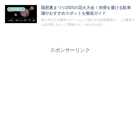
国府夏まつり2025の花火大会！渋滞を避ける駐車
お出掛け
場やおすすめスポットを徹底ガイド
東三河の三大夏祭りの一つとして知られる国府夏祭り。この夏祭り
は3日間にわたって開催され、それぞれの日...
スポンサーリンク