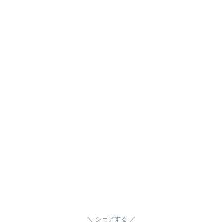
シェアする