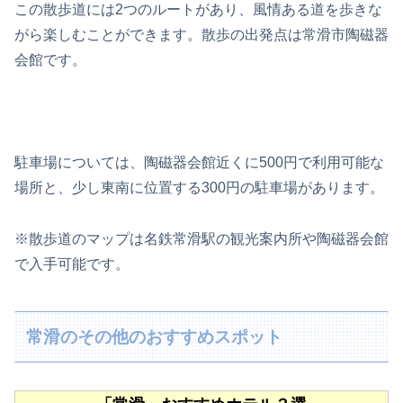
この散歩道には2つのルートがあり、風情ある道を歩きな
がら楽しむことができます。散歩の出発点は常滑市陶磁器
会館です。
駐車場については、陶磁器会館近くに500円で利用可能な
場所と、少し東南に位置する300円の駐車場があります。
※散歩道のマップは名鉄常滑駅の観光案内所や陶磁器会館
で入手可能です。
常滑のその他のおすすめスポット