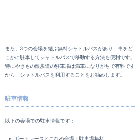
また、3つの会場を結ぶ無料シャトルバスがあり、車をど
こかに駐車してシャトルバスで移動する方法も便利です。
特にやきもの散歩道の駐車場は満車になりがちで有料です
から、シャトルバスを利用することをお勧めします。
駐車情報
以下の会場での駐車情報です：
ボートレースとこなめ会場：駐車場無料