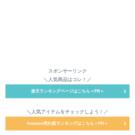
スポンサーリンク
＼人気商品はコレ！／
楽天ランキングページはこちら＜PR＞
＼人気アイテムをチェックしよう！／
Amazon売れ筋ランキングはこちら＜PR＞