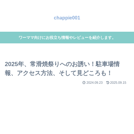
chappie001
ワーママ向けにお役立ち情報やレビューを紹介します。
2025年、常滑焼祭りへのお誘い！駐車場情
報、アクセス方法、そして見どころも！
2024.09.23
2025.09.15