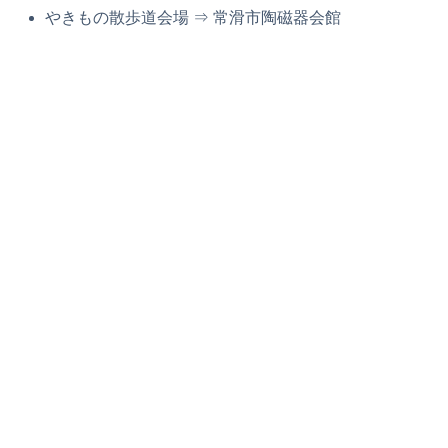
やきもの散歩道会場 ⇒ 常滑市陶磁器会館