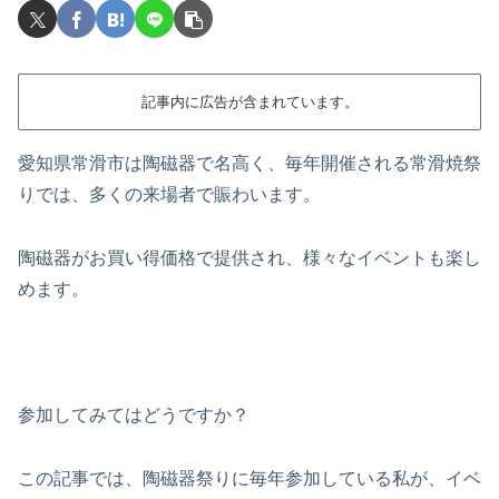
記事内に広告が含まれています。
愛知県常滑市は陶磁器で名高く、毎年開催される常滑焼祭
りでは、多くの来場者で賑わいます。
陶磁器がお買い得価格で提供され、様々なイベントも楽し
めます。
参加してみてはどうですか？
この記事では、陶磁器祭りに毎年参加している私が、イベ