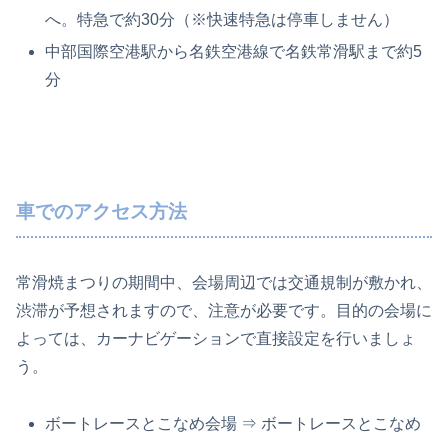
へ。特急で約30分（※快速特急は停車しません）
中部国際空港駅から名鉄空港線で名鉄常滑駅まで約5
分
車でのアクセス方法
常滑焼まつりの期間中、会場周辺では交通規制が敷かれ、
渋滞が予想されますので、注意が必要です。目的の会場に
よっては、カーナビゲーションで直接設定を行いましょ
う。
ボートレースとこなめ会場 ⇒ ボートレースとこなめ