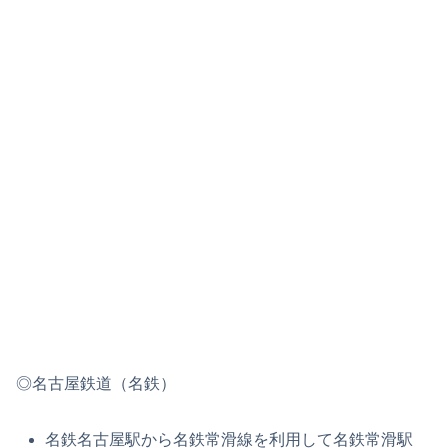
◎名古屋鉄道（名鉄）
名鉄名古屋駅から名鉄常滑線を利用して名鉄常滑駅