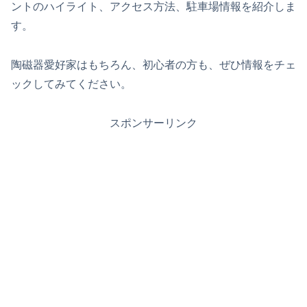
ントのハイライト、アクセス方法、駐車場情報を紹介しま
す。
陶磁器愛好家はもちろん、初心者の方も、ぜひ情報をチェ
ックしてみてください。
スポンサーリンク