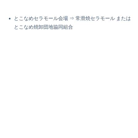
とこなめセラモール会場 ⇒ 常滑焼セラモール または
とこなめ焼卸団地協同組合