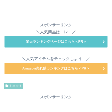
スポンサーリンク
＼人気商品はコレ！／
楽天ランキングページはこちら＜PR＞
＼人気アイテムをチェックしよう！／
Amazon売れ筋ランキングはこちら＜PR＞
お出掛け
スポンサーリンク