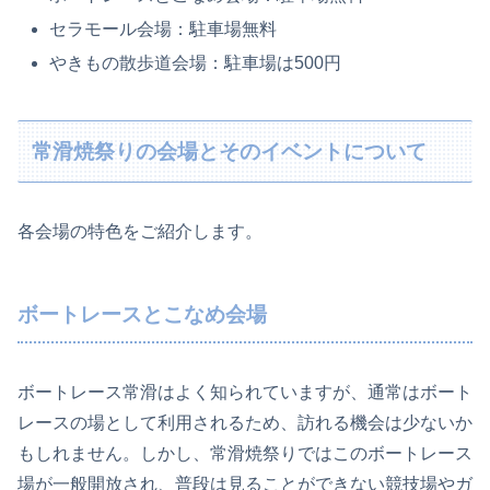
セラモール会場：駐車場無料
やきもの散歩道会場：駐車場は500円
常滑焼祭りの会場とそのイベントについて
各会場の特色をご紹介します。
ボートレースとこなめ会場
ボートレース常滑はよく知られていますが、通常はボート
レースの場として利用されるため、訪れる機会は少ないか
もしれません。しかし、常滑焼祭りではこのボートレース
場が一般開放され、普段は見ることができない競技場やガ