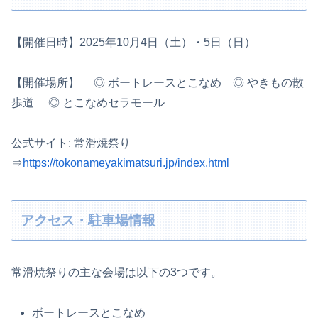
【開催日時】2025年10月4日（土）・5日（日）
【開催場所】 ◎ ボートレースとこなめ ◎ やきもの散
歩道 ◎ とこなめセラモール
公式サイト: 常滑焼祭り
⇒
https://tokonameyakimatsuri.jp/index.html
アクセス・駐車場情報
常滑焼祭りの主な会場は以下の3つです。
ボートレースとこなめ