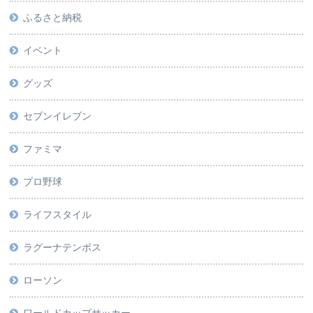
ふるさと納税
イベント
グッズ
セブンイレブン
ファミマ
プロ野球
ライフスタイル
ラグーナテンボス
ローソン