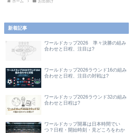
ホーム
お出掛け
新着記事
ワールドカップ2026 準々決勝の組み
合わせと日程、注目は?
ワールドカップ2026ラウンド16の組み
合わせと日程、注目の対戦は?
ワールドカップ2026ラウンド32の組み
合わせと日程は?
ワールドカップ開幕は日本時間でい
つ？日程・開始時刻・見どころをわか