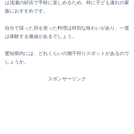
は浅瀬の砂浜で手軽に楽しめるため、特に子ども連れの家
族におすすめです。
自分で採った貝を使った料理は特別な味わいがあり、一度
は体験する価値があるでしょう。
愛知県内には、どれくらいの潮干狩りスポットがあるので
しょうか。
スポンサーリンク