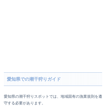
愛知県での潮干狩りガイド
愛知県の潮干狩りスポットでは、地域固有の漁業規則を遵
守する必要があります。