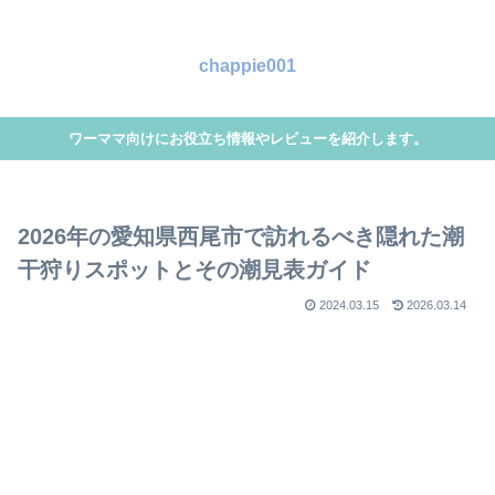
chappie001
ワーママ向けにお役立ち情報やレビューを紹介します。
2026年の愛知県西尾市で訪れるべき隠れた潮
干狩りスポットとその潮見表ガイド
2024.03.15
2026.03.14