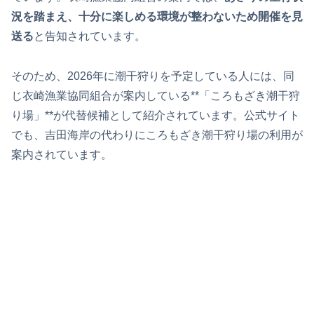
況を踏まえ、十分に楽しめる環境が整わないため開催を見
送る
と告知されています。
そのため、2026年に潮干狩りを予定している人には、同
じ衣崎漁業協同組合が案内している**「ころもざき潮干狩
り場」**が代替候補として紹介されています。公式サイト
でも、吉田海岸の代わりにころもざき潮干狩り場の利用が
案内されています。