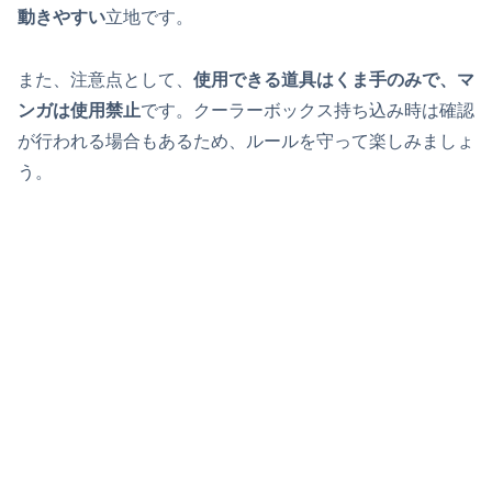
動きやすい
立地です。
また、注意点として、
使用できる道具はくま手のみで、マ
ンガは使用禁止
です。クーラーボックス持ち込み時は確認
が行われる場合もあるため、ルールを守って楽しみましょ
う。