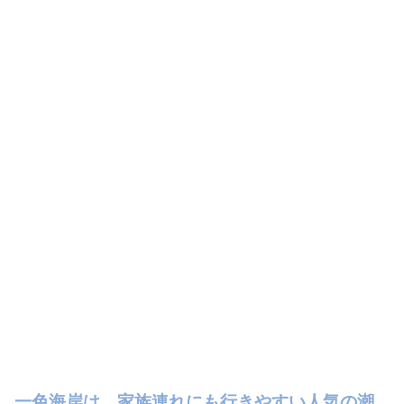
一色海岸は、家族連れにも行きやすい人気の潮