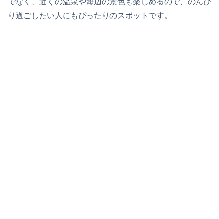
でなく、近くの温泉や海辺の景色も楽しめるので、のんび
り過ごしたい人にもぴったりのスポットです。