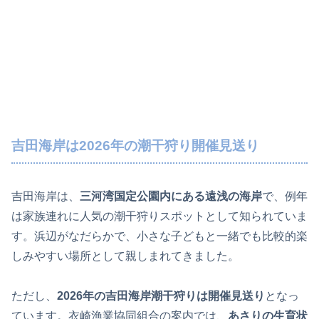
吉田海岸は2026年の潮干狩り開催見送り
吉田海岸は、
三河湾国定公園内にある遠浅の海岸
で、例年
は家族連れに人気の潮干狩りスポットとして知られていま
す。浜辺がなだらかで、小さな子どもと一緒でも比較的楽
しみやすい場所として親しまれてきました。
ただし、
2026年の吉田海岸潮干狩りは開催見送り
となっ
ています。衣崎漁業協同組合の案内では、
あさりの生育状