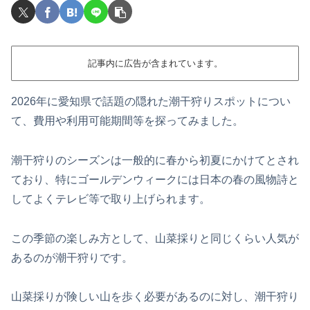
記事内に広告が含まれています。
2026年に愛知県で話題の隠れた潮干狩りスポットについ
て、費用や利用可能期間等を探ってみました。
潮干狩りのシーズンは一般的に春から初夏にかけてとされ
ており、特にゴールデンウィークには日本の春の風物詩と
してよくテレビ等で取り上げられます。
この季節の楽しみ方として、山菜採りと同じくらい人気が
あるのが潮干狩りです。
山菜採りが険しい山を歩く必要があるのに対し、潮干狩り