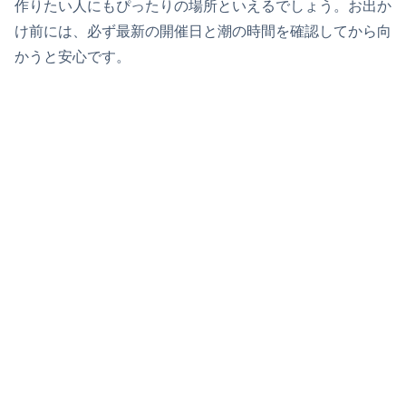
作りたい人にもぴったりの場所といえるでしょう。お出か
け前には、必ず最新の開催日と潮の時間を確認してから向
かうと安心です。