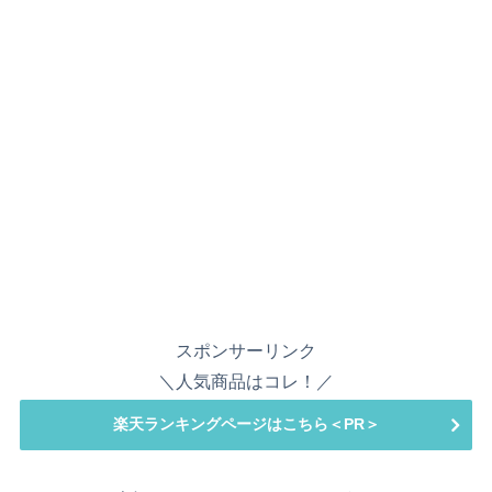
スポンサーリンク
＼人気商品はコレ！／
楽天ランキングページはこちら＜PR＞