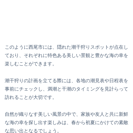
このように西尾市には、隠れた潮干狩りスポットが点在し
ており、それぞれに特色ある美しい景観と豊かな海の幸を
楽しむことができます。
潮干狩りの計画を立てる際には、各地の潮見表や日程表を
事前にチェックし、満潮と干潮のタイミングを見計らって
訪れることが大切です。
自然が織りなす美しい風景の中で、家族や友人と共に新鮮
な海の幸を探し出す楽しみは、春から初夏にかけての素敵
な思い出となるでしょう。