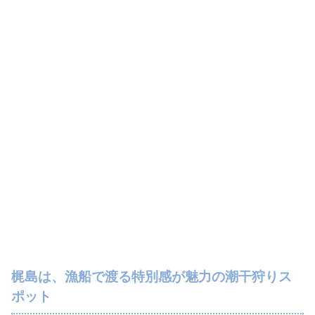
梶島は、漁船で渡る特別感が魅力の潮干狩りス
ポット