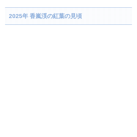
2025年 香嵐渓の紅葉の見頃