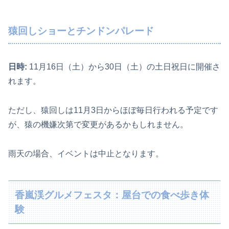
猿回しショーとチンドンパレード
日時:
11月16日（土）から30日（土）の土日祝日に開催さ
れます。
ただし、猿回しは11月3日からほぼ毎日行われる予定です
が、猿の機嫌次第で変更があるかもしれません。
雨天の場合、イベントは中止となります。
香嵐渓グルメフェスタ：屋台での食べ歩き体
験