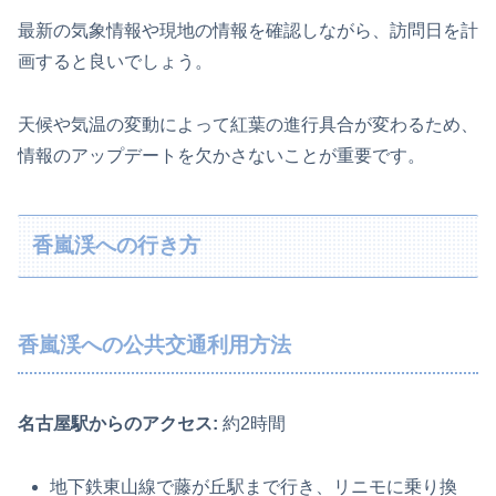
最新の気象情報や現地の情報を確認しながら、訪問日を計
画すると良いでしょう。
天候や気温の変動によって紅葉の進行具合が変わるため、
情報のアップデートを欠かさないことが重要です。
香嵐渓への行き方
香嵐渓への公共交通利用方法
名古屋駅からのアクセス:
約2時間
地下鉄東山線で藤が丘駅まで行き、リニモに乗り換