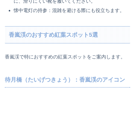
に、滑りにくい靴を履いてください。
懐中電灯の持参：混雑を避ける際にも役立ちます。
香嵐渓のおすすめ紅葉スポット5選
香嵐渓で特におすすめの紅葉スポットをご案内します。
待月橋（たいげつきょう）：香嵐渓のアイコン