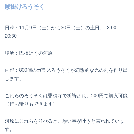
願掛けろうそく
日時：11月9日（土）から30日（土）の土日、18:00～
20:30
場所：巴橋近くの河原
内容：800個のガラスろうそくが幻想的な光の列を作り出
します。
これらのろうそくは香積寺で祈祷され、500円で購入可能
（持ち帰りもできます）。
河原にこれらを並べると、願い事が叶うと言われていま
す。