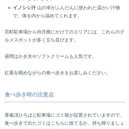
イノシシ汁
山の幸がふんだんに使われた温かい汁物
で、体を内から温めてくれます。
宮町駐車場から待月橋にかけてのエリアには、これらのグ
ルメスポットが多く立ち並びます。
昼間はかき氷やソフトクリームも人気です。
紅葉を眺めながらの食べ歩きをお楽しみください。
食べ歩き時の注意点
香嵐渓ひろばと駐車場にゴミ箱が設置されていますので、
食べ歩きで出たゴミはこちらに捨てるか、持ち帰りましょ