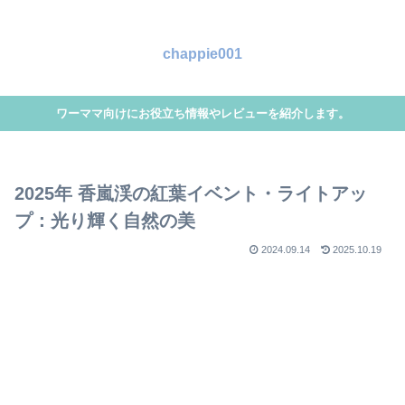
chappie001
ワーママ向けにお役立ち情報やレビューを紹介します。
2025年 香嵐渓の紅葉イベント・ライトアッ
プ：光り輝く自然の美
2024.09.14
2025.10.19