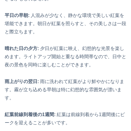
平日の早朝:
人混みが少なく、静かな環境で美しい紅葉を
堪能できます。朝日が紅葉を照らすと、その美しさは一段
と際立ちます。
晴れた日の夕方:
夕日が紅葉に映え、幻想的な光景を楽し
めます。ライトアップ開始と重なる時間帯なので、日中と
夜の景色を同時に楽しむことができます。
雨上がりの翌日:
雨に洗われて紅葉がより鮮やかになりま
す。霧が立ち込める早朝は特に幻想的な雰囲気が漂いま
す。
紅葉前線到着後の1週間:
紅葉は前線到着から1週間後にピ
ークを迎えることが多いです。