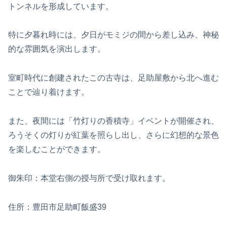
トンネルを形成しています。
特に夕暮れ時には、夕日がモミジの間から差し込み、神秘
的な雰囲気を演出します。
室町時代に創建されたこの古寺は、足助屋敷から北へ進む
ことで辿り着けます。
また、夜間には「竹灯りの香積寺」イベントが開催され、
ろうそくの灯りが紅葉を照らし出し、さらに幻想的な景色
を楽しむことができます。
御朱印：本堂右側の授与所で受け取れます。
住所：豊田市足助町飯盛39