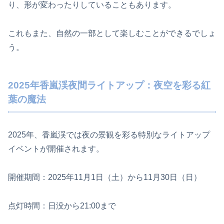
り、形が変わったりしていることもあります。
これもまた、自然の一部として楽しむことができるでしょ
う。
2025年香嵐渓夜間ライトアップ：夜空を彩る紅
葉の魔法
2025年、香嵐渓では夜の景観を彩る特別なライトアップ
イベントが開催されます。
開催期間：2025年11月1日（土）から11月30日（日）
点灯時間：日没から21:00まで