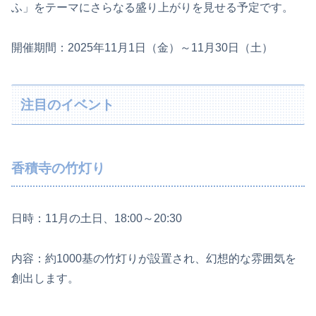
ふ」をテーマにさらなる盛り上がりを見せる予定です。
開催期間：2025年11月1日（金）～11月30日（土）
注目のイベント
香積寺の竹灯り
日時：11月の土日、18:00～20:30
内容：約1000基の竹灯りが設置され、幻想的な雰囲気を
創出します。