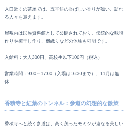
入口近くの茶屋では、五平餅の香ばしい香りが漂い、訪れ
る人々を迎えます。
屋敷内は民族資料館として公開されており、伝統的な味噌
作りや梅干し作り、機織りなどの体験も可能です。
入館料：大人300円、高校生以下100円（税込）
営業時間：9:00～17:00（入場は16:30まで）、11月は無
休
香積寺と紅葉のトンネル：参道の幻想的な散策
香積寺へと続く参道は、高く茂ったモミジが連なる美しい