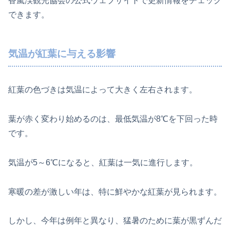
香嵐渓観光協会の公式ウェブサイトで更新情報をチェック
できます。
気温が紅葉に与える影響
紅葉の色づきは気温によって大きく左右されます。
葉が赤く変わり始めるのは、最低気温が8℃を下回った時
です。
気温が5～6℃になると、紅葉は一気に進行します。
寒暖の差が激しい年は、特に鮮やかな紅葉が見られます。
しかし、今年は例年と異なり、猛暑のために葉が黒ずんだ