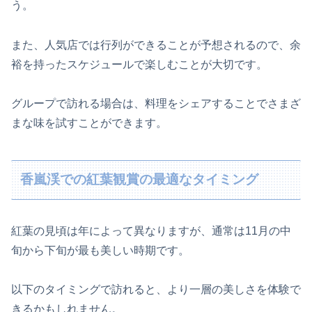
う。
また、人気店では行列ができることが予想されるので、余
裕を持ったスケジュールで楽しむことが大切です。
グループで訪れる場合は、料理をシェアすることでさまざ
まな味を試すことができます。
香嵐渓での紅葉観賞の最適なタイミング
紅葉の見頃は年によって異なりますが、通常は11月の中
旬から下旬が最も美しい時期です。
以下のタイミングで訪れると、より一層の美しさを体験で
きるかもしれません。