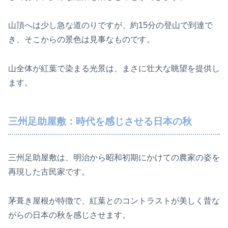
山頂へは少し急な道のりですが、約15分の登山で到達で
き、そこからの景色は見事なものです。
山全体が紅葉で染まる光景は、まさに壮大な眺望を提供し
ます。
三州足助屋敷：時代を感じさせる日本の秋
三州足助屋敷は、明治から昭和初期にかけての農家の姿を
再現した古民家です。
茅葺き屋根が特徴で、紅葉とのコントラストが美しく昔な
がらの日本の秋を感じさせます。