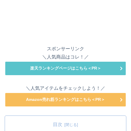
スポンサーリンク
＼人気商品はコレ！／
楽天ランキングページはこちら＜PR＞
＼人気アイテムをチェックしよう！／
Amazon売れ筋ランキングはこちら＜PR＞
目次