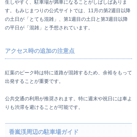
生しやすく、駐車場が満車になることがしばしばありま
す。もみじまつりの公式サイトでは、11月の第2週目以降
の土日が「とても混雑」、第1週目の土日と第3週目以降
の平日が「混雑」と予想されています。
アクセス時の追加の注意点
紅葉のピーク時は特に道路が混雑するため、余裕をもって
出発することが重要です。
公共交通の利用が推奨されます。特に週末や祝日には車よ
りも渋滞を避けることが可能です。
香嵐渓周辺の駐車場ガイド