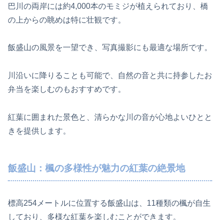
巴川の両岸には約4,000本のモミジが植えられており、橋
の上からの眺めは特に壮観です。
飯盛山の風景を一望でき、写真撮影にも最適な場所です。
川沿いに降りることも可能で、自然の音と共に持参したお
弁当を楽しむのもおすすめです。
紅葉に囲まれた景色と、清らかな川の音が心地よいひとと
きを提供します。
飯盛山：楓の多様性が魅力の紅葉の絶景地
標高254メートルに位置する飯盛山は、11種類の楓が自生
しており、多様な紅葉を楽しむことができます。