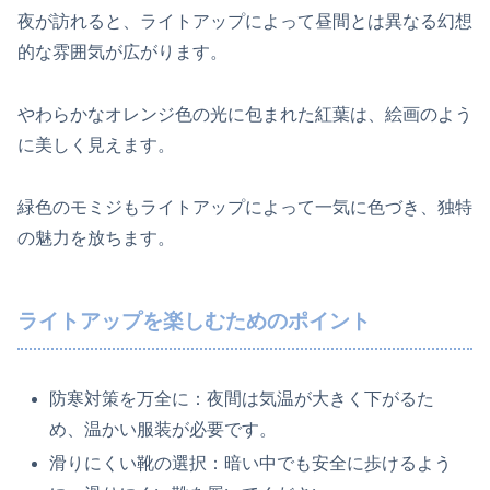
夜が訪れると、ライトアップによって昼間とは異なる幻想
的な雰囲気が広がります。
やわらかなオレンジ色の光に包まれた紅葉は、絵画のよう
に美しく見えます。
緑色のモミジもライトアップによって一気に色づき、独特
の魅力を放ちます。
ライトアップを楽しむためのポイント
防寒対策を万全に：夜間は気温が大きく下がるた
め、温かい服装が必要です。
滑りにくい靴の選択：暗い中でも安全に歩けるよう