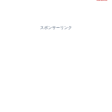
スポンサーリンク