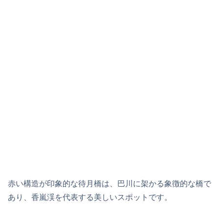
赤い構造が印象的な待月橋は、巴川に架かる象徴的な橋で
あり、香嵐渓を代表する美しいスポットです。