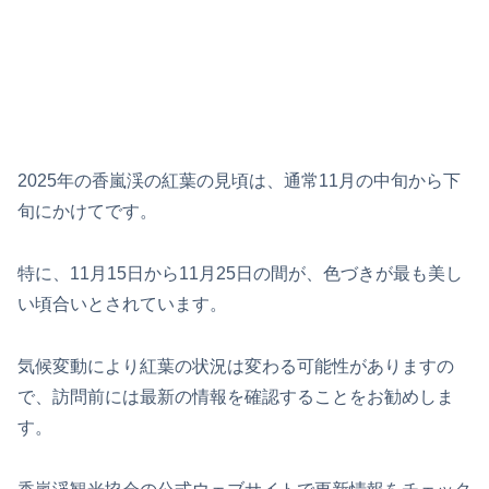
2025年の香嵐渓の紅葉の見頃は、通常11月の中旬から下
旬にかけてです。
特に、11月15日から11月25日の間が、色づきが最も美し
い頃合いとされています。
気候変動により紅葉の状況は変わる可能性がありますの
で、訪問前には最新の情報を確認することをお勧めしま
す。