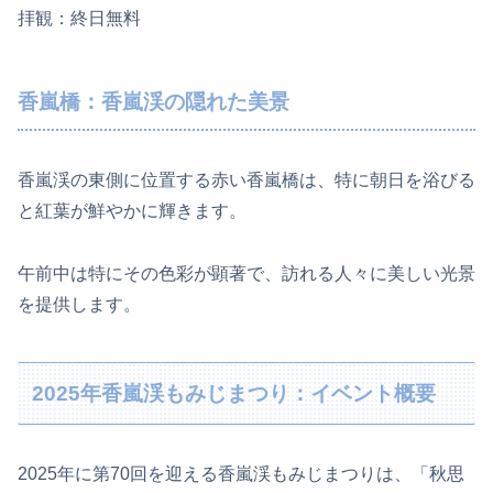
拝観：終日無料
香嵐橋：香嵐渓の隠れた美景
香嵐渓の東側に位置する赤い香嵐橋は、特に朝日を浴びる
と紅葉が鮮やかに輝きます。
午前中は特にその色彩が顕著で、訪れる人々に美しい光景
を提供します。
2025年香嵐渓もみじまつり：イベント概要
2025年に第70回を迎える香嵐渓もみじまつりは、「秋思