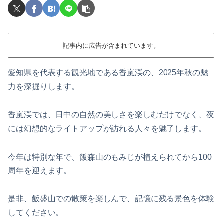
記事内に広告が含まれています。
愛知県を代表する観光地である香嵐渓の、2025年秋の魅
力を深掘りします。
香嵐渓では、日中の自然の美しさを楽しむだけでなく、夜
には幻想的なライトアップが訪れる人々を魅了します。
今年は特別な年で、飯森山のもみじが植えられてから100
周年を迎えます。
是非、飯盛山での散策を楽しんで、記憶に残る景色を体験
してください。