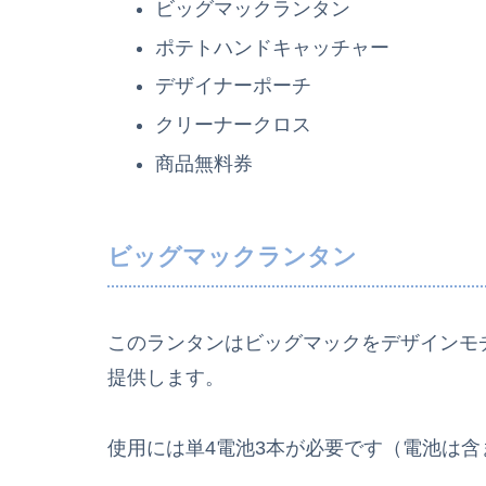
ビッグマックランタン
ポテトハンドキャッチャー
デザイナーポーチ
クリーナークロス
商品無料券
ビッグマックランタン
このランタンはビッグマックをデザインモチ
提供します。
使用には単4電池3本が必要です（電池は含