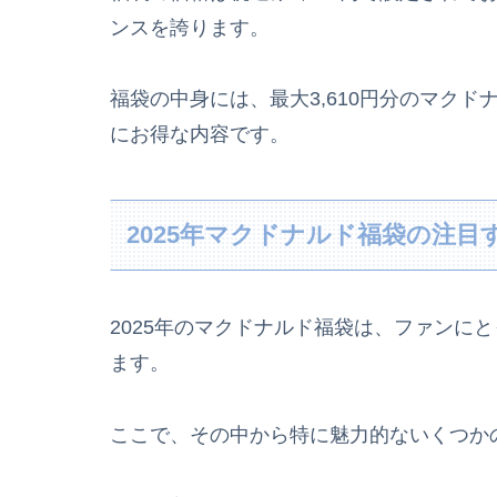
ンスを誇ります。
福袋の中身には、最大3,610円分のマク
にお得な内容です。
2025年マクドナルド福袋の注
2025年のマクドナルド福袋は、ファンに
ます。
ここで、その中から特に魅力的ないくつか