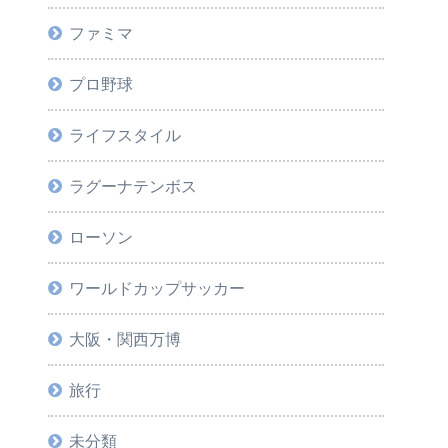
ファミマ
プロ野球
ライフスタイル
ラグーナテンボス
ローソン
ワールドカップサッカー
大阪・関西万博
旅行
未分類