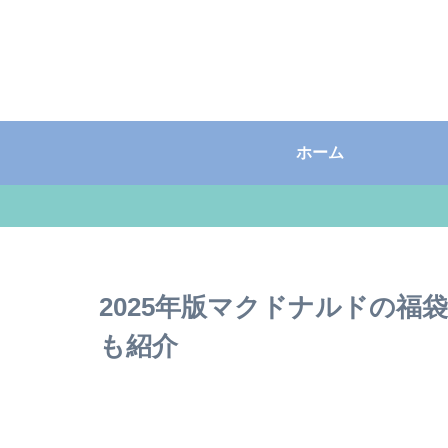
ホーム
2025年版マクドナルドの福
も紹介