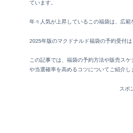
ています。
年々人気が上昇しているこの福袋は、広範
2025年版のマクドナルド福袋の予約受付は
この記事では、福袋の予約方法や販売スケ
や当選確率を高めるコツについてご紹介し
スポ