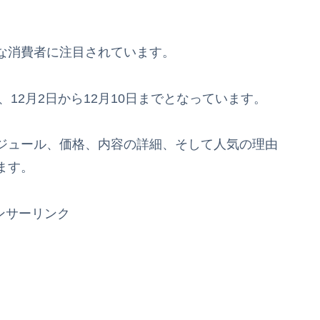
な消費者に注目されています。
、12月2日から12月10日までとなっています。
ジュール、価格、内容の詳細、そして人気の理由
ます。
ンサーリンク