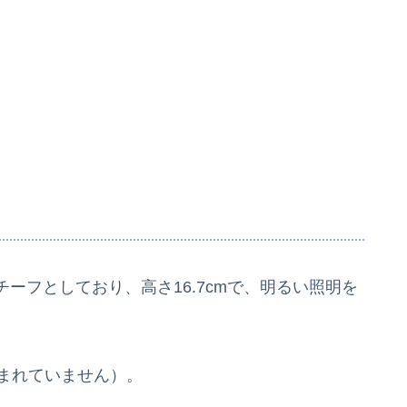
ーフとしており、高さ16.7cmで、明るい照明を
まれていません）。