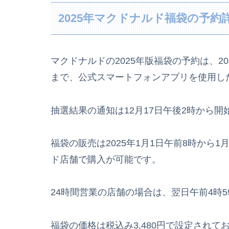
2025年マクドナルド福袋の予
マクドナルドの2025年版福袋の予約は、202
まで、公式スマートフォンアプリを使用し
抽選結果の通知は12月17日午後2時から開
福袋の販売は2025年1月1日午前8時から
ド店舗で購入が可能です。
24時間営業の店舗の場合は、翌日午前4時
福袋の価格は税込み3,480円で設定され