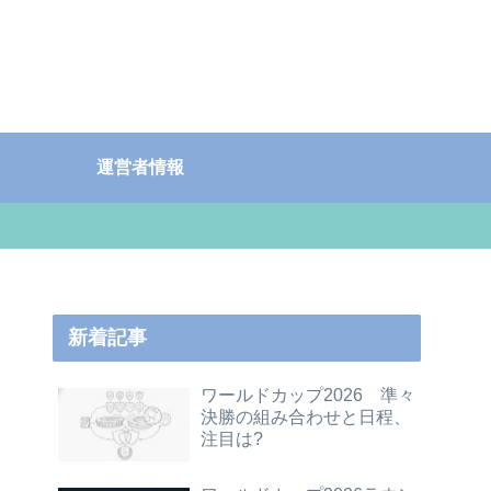
運営者情報
新着記事
ワールドカップ2026 準々
決勝の組み合わせと日程、
注目は?