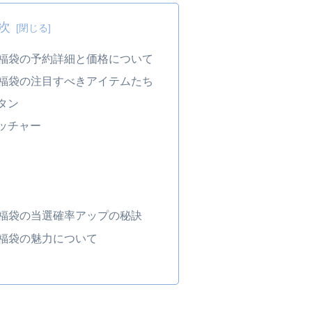
次
ド福袋の予約詳細と価格について
ド福袋の注目すべきアイテムたち
タン
ッチャー
ド福袋の当選確率アップの秘訣
ド福袋の魅力について