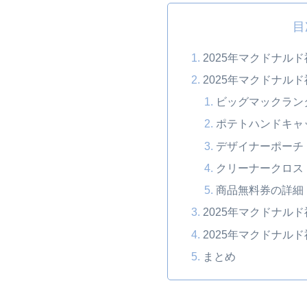
目
2025年マクドナル
2025年マクドナル
ビッグマックラン
ポテトハンドキャ
デザイナーポーチ
クリーナークロス
商品無料券の詳細
2025年マクドナル
2025年マクドナル
まとめ