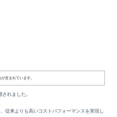
告が含まれています。
公開されました。
り、従来よりも高いコストパフォーマンスを実現し