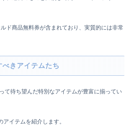
ドナルド商品無料券が含まれており、実質的には非常
目すべきアイテムたち
とって待ち望んだ特別なアイテムが豊富に揃ってい
のアイテムを紹介します。