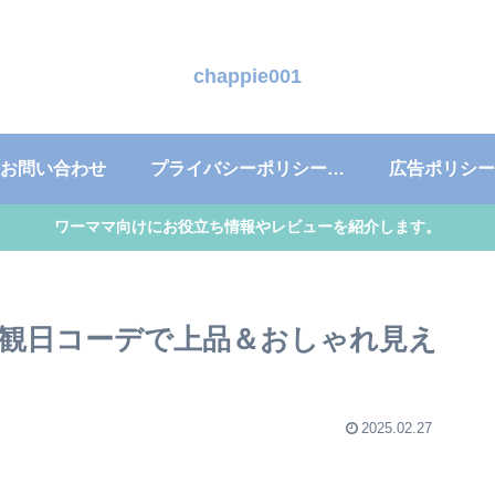
chappie001
お問い合わせ
プライバシーポリシー・免責事項
広告ポリシー
ワーママ向けにお役立ち情報やレビューを紹介します。
参観日コーデで上品＆おしゃれ見え
2025.02.27