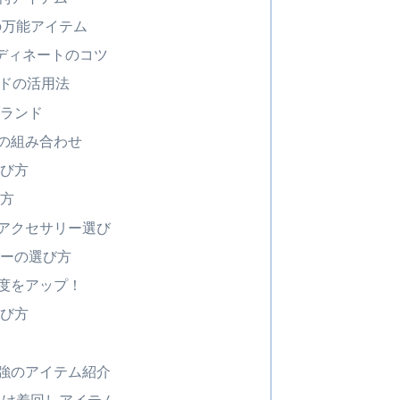
の万能アイテム
ディネートのコツ
ンドの活用法
ランド
の組み合わせ
び方
方
アクセサリー選び
ーの選び方
度をアップ！
び方
強のアイテム紹介