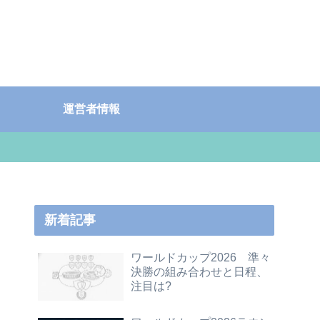
運営者情報
新着記事
ワールドカップ2026 準々
決勝の組み合わせと日程、
注目は?