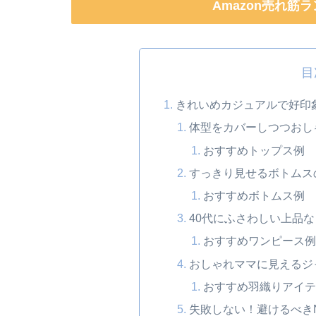
Amazon売れ筋
目
きれいめカジュアルで好印
体型をカバーしつつおし
おすすめトップス例
すっきり見せるボトムス
おすすめボトムス例
40代にふさわしい上品
おすすめワンピース例
おしゃれママに見えるジ
おすすめ羽織りアイテ
失敗しない！避けるべき