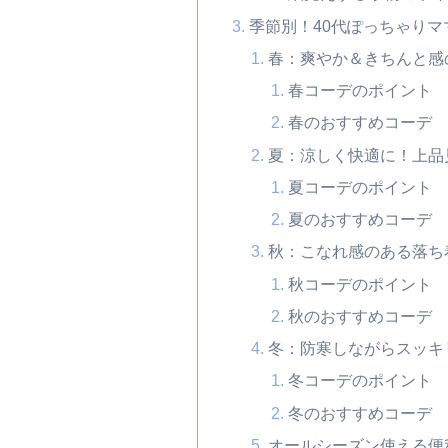
季節別！40代ぽっちゃり
春：爽やか＆きちんと感
春コーデのポイント
春のおすすめコーデ
夏：涼しく快適に！上品
夏コーデのポイント
夏のおすすめコーデ
秋：こなれ感のある落ち
秋コーデのポイント
秋のおすすめコーデ
冬：防寒しながらスッキ
冬コーデのポイント
冬のおすすめコーデ
オールシーズン使える便