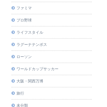
ファミマ
プロ野球
ライフスタイル
ラグーナテンボス
ローソン
ワールドカップサッカー
大阪・関西万博
旅行
未分類