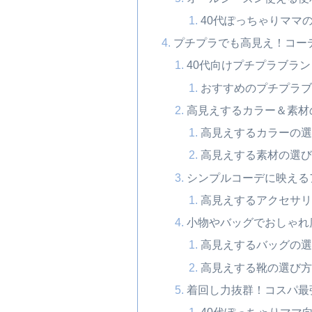
40代ぽっちゃりママ
プチプラでも高見え！コー
40代向けプチプラブラ
おすすめのプチプラブ
高見えするカラー＆素材
高見えするカラーの選
高見えする素材の選び
シンプルコーデに映える
高見えするアクセサリ
小物やバッグでおしゃれ
高見えするバッグの選
高見えする靴の選び方
着回し力抜群！コスパ最