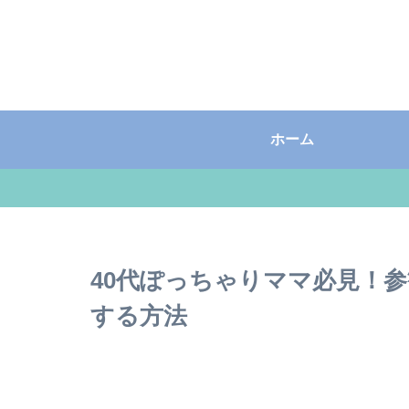
ホーム
40代ぽっちゃりママ必見！
する方法