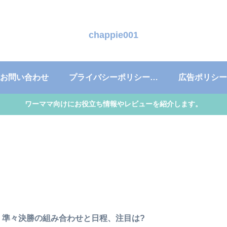
chappie001
お問い合わせ
プライバシーポリシー・免責事項
広告ポリシー
ワーママ向けにお役立ち情報やレビューを紹介します。
6 準々決勝の組み合わせと日程、注目は?