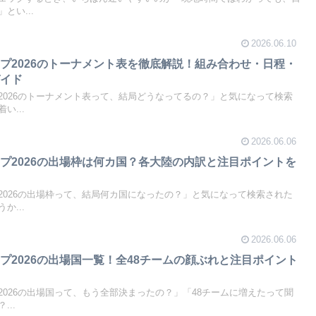
とい...
2026.06.10
プ2026のトーナメント表を徹底解説！組み合わせ・日程・
ガイド
2026のトーナメント表って、結局どうなってるの？」と気になって検索
い...
2026.06.06
プ2026の出場枠は何カ国？各大陸の内訳と注目ポイントを
2026の出場枠って、結局何カ国になったの？」と気になって検索された
か...
2026.06.06
プ2026の出場国一覧！全48チームの顔ぶれと注目ポイント
026の出場国って、もう全部決まったの？」「48チームに増えたって聞
..