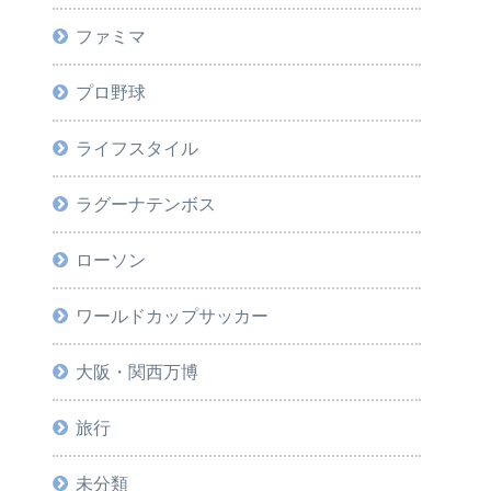
ファミマ
プロ野球
ライフスタイル
ラグーナテンボス
ローソン
ワールドカップサッカー
大阪・関西万博
旅行
未分類