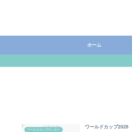
ホーム
ワールドカップ202
ワールドカップサッカー