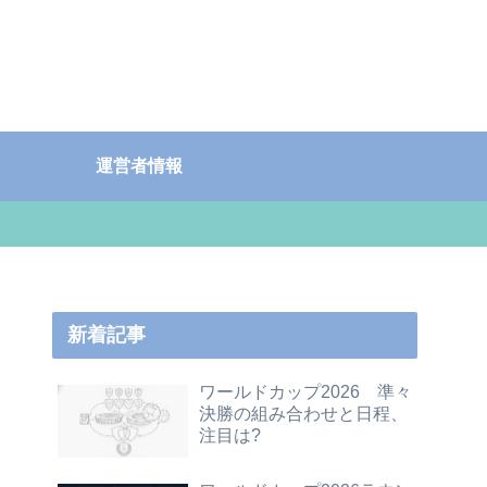
運営者情報
新着記事
ワールドカップ2026 準々
決勝の組み合わせと日程、
注目は?