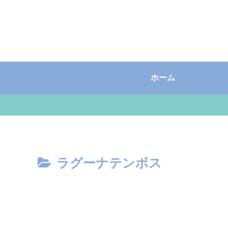
ホーム
ラグーナテンボス