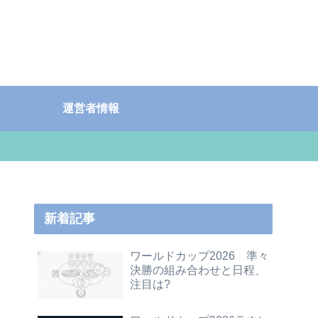
運営者情報
新着記事
ワールドカップ2026 準々
決勝の組み合わせと日程、
注目は?