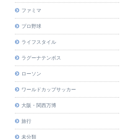
ファミマ
プロ野球
ライフスタイル
ラグーナテンボス
ローソン
ワールドカップサッカー
大阪・関西万博
旅行
未分類