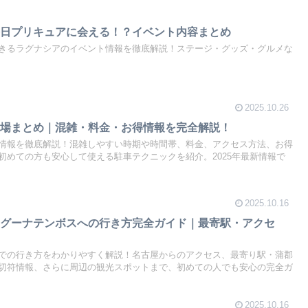
毎日プリキュアに会える！？イベント内容まとめ
きるラグナシアのイベント情報を徹底解説！ステージ・グッズ・グルメな
2025.10.26
車場まとめ｜混雑・料金・お得情報を完全解説！
情報を徹底解説！混雑しやすい時期や時間帯、料金、アクセス方法、お得
初めての方も安心して使える駐車テクニックを紹介。2025年最新情報で
2025.10.16
ラグーナテンボスへの行き方完全ガイド｜最寄駅・アクセ
での行き方をわかりやすく解説！名古屋からのアクセス、最寄り駅・蒲郡
切符情報、さらに周辺の観光スポットまで、初めての人でも安心の完全ガ
2025.10.16