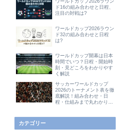
ワールドカップ2026ラウン
ド16の組み合わせと日程、
注目の対戦は?
ワールドカップ2026ラウン
ド32の組み合わせと日程
は?
ワールドカップ開幕は日本
時間でいつ？日程・開始時
刻・見どころをわかりやす
く解説
サッカーワールドカップ
2026のトーナメント表を徹
底解説！組み合わせ・日
程・仕組みまで丸わかりガ
イド
カテゴリー