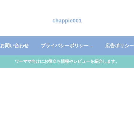
chappie001
お問い合わせ
プライバシーポリシー・免責事項
広告ポリシー
ワーママ向けにお役立ち情報やレビューを紹介します。